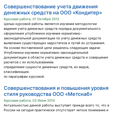
Совершенствование учета движения
денежных средств на ООО «Кондитер»
Курсовая работа, 01 Октября 2012
Целью курсовой работы является изучение методологии
ведения учета денежных средств порядка документального
оформления углубленное изучение нормативно-
законодательной документации по учету денежных средств
выявление существующих недостатков и путей их устранения.
На основе поставленной цели решались следующие задачи:
Углубленное изучение нормативно-законодательной
документации в области учета денежных средств и совершения
расчетов с их использованием.
определение сущности денежных средств, их видов,
классификации.
по параграфам курсовой.
Совершенствования и повышения уровня
стиля руководства ООО «Метснаб»
Курсовая работа, 03 Июня 2014
Актуальностью данной работы выступает прежде всего то, что в
России на сегодня практически отсутствует четкое понимание и