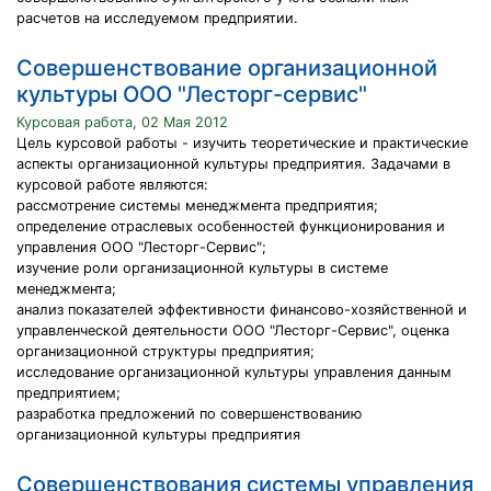
расчетов на исследуемом предприятии.
Совершенствование организационной
культуры ООО "Лесторг-сервис"
Курсовая работа, 02 Мая 2012
Цель курсовой работы - изучить теоретические и практические
аспекты организационной культуры предприятия. Задачами в
курсовой работе являются:
рассмотрение системы менеджмента предприятия;
определение отраслевых особенностей функционирования и
управления ООО "Лесторг-Сервис";
изучение роли организационной культуры в системе
менеджмента;
анализ показателей эффективности финансово-хозяйственной и
управленческой деятельности ООО "Лесторг-Сервис", оценка
организационной структуры предприятия;
исследование организационной культуры управления данным
предприятием;
разработка предложений по совершенствованию
организационной культуры предприятия
Совершенствования системы управления