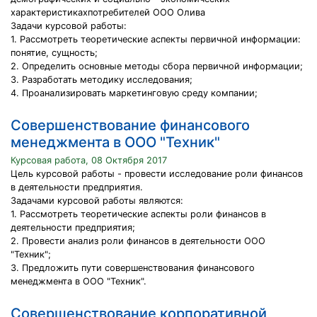
характеристикахпотребителей ООО Олива
Задачи курсовой работы:
1. Рассмотреть теоретические аспекты первичной информации:
понятие, сущность;
2. Определить основные методы сбора первичной информации;
3. Разработать методику исследования;
4. Проанализировать маркетинговую среду компании;
Совершенствование финансового
менеджмента в ООО "Техник"
Курсовая работа, 08 Октября 2017
Цель курсовой работы - провести исследование роли финансов
в деятельности предприятия.
Задачами курсовой работы являются:
1. Рассмотреть теоретические аспекты роли финансов в
деятельности предприятия;
2. Провести анализ роли финансов в деятельности ООО
"Техник";
3. Предложить пути совершенствования финансового
менеджмента в ООО "Техник".
Совершенствование корпоративной