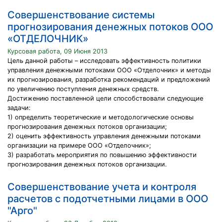
Совершенствование системы
прогнозирования денежных потоков ООО
«ОТДЕЛОЧНИК»
Курсовая работа, 09 Июня 2013
Цель данной работы – исследовать эффективность политики
управления денежными потоками ООО «Отделочник» и методы
их прогнозирования, разработка рекомендаций и предложений
по увеличению поступления денежных средств.
Достижению поставленной цели способствовали следующие
задачи:
1) определить теоретические и методологические основы
прогнозирования денежных потоков организации;
2) оценить эффективность управления денежными потоками
организации на примере ООО «Отделочник»;
3) разработать мероприятия по повышению эффективности
прогнозирования денежных потоков организации.
Совершенствование учета и контроля
расчетов с подотчетными лицами в ООО
"Арго"