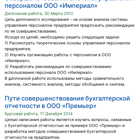
персоналом ООО «Империал»
Дипломная работа, 30 Марта 2012
Цель дипломного исследования – на основе анализа системы
управления персоналом предприятия предложить рекомендации
по ее совершенствованию.
Исходя из целей, необходимо решить следующие задачи:
1) Рассмотреть теоретические основы управления персоналом
предприятия;
2) Изучить организацию работы с персоналом в ООО
«Империал»;
3) Разработать рекомендации по совершенствованию
использования персонала ООО «Империал».
В дипломной работе использованы методы сравнительного
анализа, системного анализа, методы обобщения и синтеза.
Пути совершенствования бухгалтерской
отчетности в ООО «Премьер»
Курсовая работа, 17 Декабря 2014
Целью написания работы является изучить вопросы, связанные
с бухгалтерской отчетностью на примере ООО «Премьер» и
разработка методов совершенствования бухгалтерской
отчетности на предприятии.