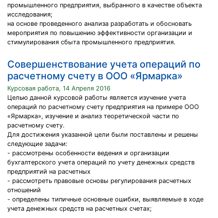
промышленного предприятия, выбранного в качестве объекта
исследования;
на основе проведенного анализа разработать и обосновать
мероприятия по повышению эффективности организации и
стимулирования сбыта промышленного предприятия.
Совершенствование учета операций по
расчетному счету в ООО «Ярмарка»
Курсовая работа, 14 Апреля 2016
Целью данной курсовой работы является изучение учета
операций по расчетному счету предприятия на примере ООО
«Ярмарка», изучение и анализ теоретической части по
расчетному счету.
Для достижения указанной цели были поставлены и решены
следующие задачи:
- рассмотрены особенности ведения и организации
бухгалтерского учета операций по учету денежных средств
предприятий на расчетных
- рассмотреть правовые основы регулирования расчетных
отношений
- определены типичные основные ошибки, выявляемые в ходе
учета денежных средств на расчетных счетах;