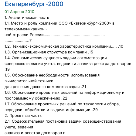
Екатеринбург-2000
01 Апреля 2010
1. Аналитическая часть
1.1. Место и роль компании ООО «Екатеринбург-2000» в
телекоммуникацион -
ной отрасли России……………………………………………….
………………....7
1.2. Технико-экономическая характеристика компании….. .10
1.3. Организационная структура компании .15
1.4. Экономическая сущность задачи автоматизации
совершенствования учета, ведения и анализа реестра договоров
.19
1.5. Обоснование необходимости использования
вычислительной техники
для решения данного комплекса задач .21
1.6. Обоснование проектных решений по информационному и
программному обеспечению .22
1.7. Обоснование проектных решений по технологии сбора,
передачи, обработки и выдачи информации .29
2. Проектная часть
2.1. Содержательная постановка задачи совершенствования
учета, ведения
анализа и реестра договоров в