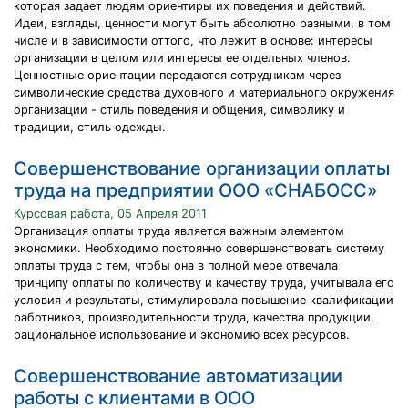
которая задает людям ориентиры их поведения и действий.
Идеи, взгляды, ценности могут быть абсолютно разными, в том
числе и в зависимости оттого, что лежит в основе: интересы
организации в целом или интересы ее отдельных членов.
Ценностные ориентации передаются сотрудникам через
символические средства духовного и материального окружения
организации - стиль поведения и общения, символику и
традиции, стиль одежды.
Совершенствование организации оплаты
труда на предприятии ООО «СНАБОСС»
Курсовая работа, 05 Апреля 2011
Организация оплаты труда является важным элементом
экономики. Необходимо постоянно совершенствовать систему
оплаты труда с тем, чтобы она в полной мере отвечала
принципу оплаты по количеству и качеству труда, учитывала его
условия и результаты, стимулировала повышение квалификации
работников, производительности труда, качества продукции,
рациональное использование и экономию всех ресурсов.
Совершенствование автоматизации
работы с клиентами в ООО