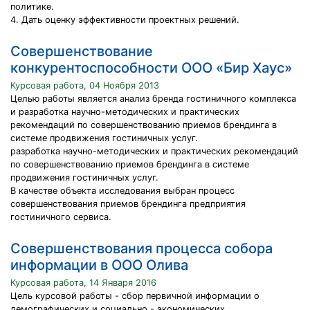
политике.
4. Дать оценку эффективности проектных решений.
Совершенствование
конкурентоспособности ООО «Бир Хаус»
Курсовая работа, 04 Ноября 2013
Целью работы является анализ бренда гостиничного комплекса
и разработка научно-методических и практических
рекомендаций по совершенствованию приемов брендинга в
системе продвижения гостиничных услуг.
разработка научно-методических и практических рекомендаций
по совершенствованию приемов брендинга в системе
продвижения гостиничных услуг.
В качестве объекта исследования выбран процесс
совершенствования приемов брендинга предприятия
гостиничного сервиса.
Совершенствования процесса собора
информации в ООО Олива
Курсовая работа, 14 Января 2016
Цель курсовой работы - сбор первичной информации о
демографических и социально - экономических