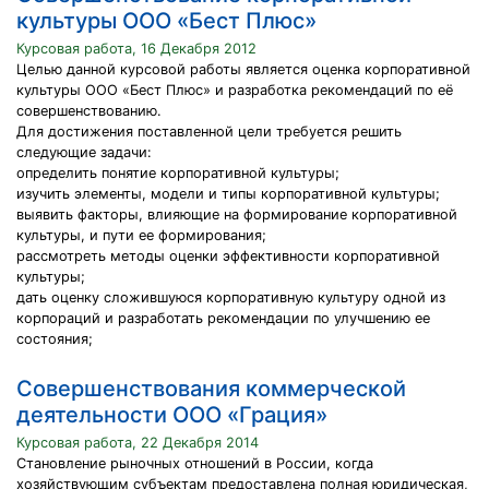
культуры ООО «Бест Плюс»
Курсовая работа, 16 Декабря 2012
Целью данной курсовой работы является оценка корпоративной
культуры ООО «Бест Плюс» и разработка рекомендаций по её
совершенствованию.
Для достижения поставленной цели требуется решить
следующие задачи:
определить понятие корпоративной культуры;
изучить элементы, модели и типы корпоративной культуры;
выявить факторы, влияющие на формирование корпоративной
культуры, и пути ее формирования;
рассмотреть методы оценки эффективности корпоративной
культуры;
дать оценку сложившуюся корпоративную культуру одной из
корпораций и разработать рекомендации по улучшению ее
состояния;
Совершенствования коммерческой
деятельности ООО «Грация»
Курсовая работа, 22 Декабря 2014
Становление рыночных отношений в России, когда
хозяйствующим субъектам предоставлена полная юридическая,