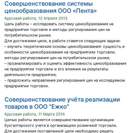
Совершенствование системы
ценообразования ООО «Пента»
Курсовая работа, 12 Апреля 2013
Цель работы – исследовать систему ценообразования на
предприятии торговли и методы регулирования цен на
потребительском рынке.
Для достижения цели, в работе ставятся следующие задачи:
– изучить теоретические основы ценообразования: сущность и
особенности ценообразования на предприятиях торговли,
методы регулирования цен на потребительском рынке;
– проанализировать и оценить эффективность ценообразования
на предприятии торговли и его влияния на результаты
деятельности предприятия;
– предложить направления регулирования цен на исследуемом
предприятии торговли.
Совершенствование учёта реализации
товаров в ООО "Ежко"
Курсовая работа, 11 Марта 2014
Целью работы является совершенствование организации
бухгалтерского учета в организациях розничной торговли.
Для достижения поставленной цели необходимо решить