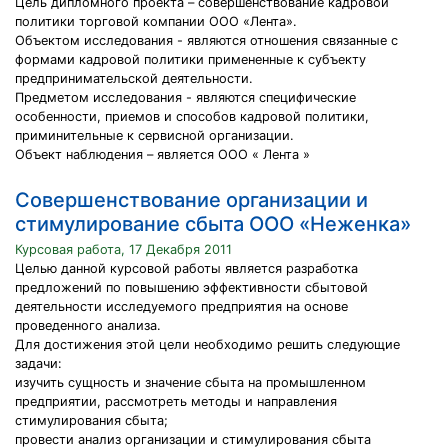
Цель дипломного проекта – совершенствование кадровой
политики торговой компании ООО «Лента».
Объектом исследования - являются отношения связанные с
формами кадровой политики примененные к субъекту
предпринимательской деятельности.
Предметом исследования - являются специфические
особенности, приемов и способов кадровой политики,
приминительные к сервисной организации.
Объект наблюдения – является ООО « Лента »
Совершенствование организации и
стимулирование сбыта ООО «Неженка»
Курсовая работа, 17 Декабря 2011
Целью данной курсовой работы является разработка
предложений по повышению эффективности сбытовой
деятельности исследуемого предприятия на основе
проведенного анализа.
Для достижения этой цели необходимо решить следующие
задачи:
изучить сущность и значение сбыта на промышленном
предприятии, рассмотреть методы и направления
стимулирования сбыта;
провести анализ организации и стимулирования сбыта