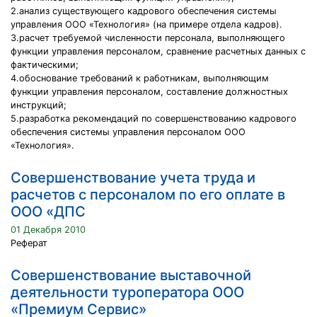
2.анализ существующего кадрового обеспечения системы
управления ООО «Технология» (на примере отдела кадров).
3.расчет требуемой численности персонала, выполняющего
функции управления персоналом, сравнение расчетных данных с
фактическими;
4.обоснование требований к работникам, выполняющим
функции управления персоналом, составление должностных
инструкций;
5.разработка рекомендаций по совершенствованию кадрового
обеспечения системы управления персоналом ООО
«Технология».
Совершенствование учета труда и
расчетов с персоналом по его оплате в
ООО «ДПС
01 Декабря 2010
Реферат
Совершенствование выставочной
деятельности туроператора ООО
«Премиум Сервис»