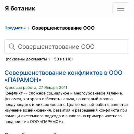
Я ботаник
Совершенствование ООО
Предметы
Поиск
(показаны документы 1 - 50 из 118)
Совершенствование конфликтов в ООО
«ПАРАМОН»
Курсовая работа, 27 Января 2011
Конфликт -- сложное социальное и многоуровневое явление,
феномен, которого избежать нельзя, но который можно
предупредить и ликвидировать. Целью данной работы является
изучение возникновения, развития и разрешения конфликта при
помощи системного подхода и анализа на примере частного
предприятия ООО «ПАРАМОН».