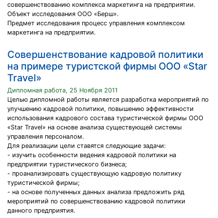
совершенствованию комплекса маркетинга на предприятии.
Объект исследования ООО «Берш».
Предмет исследования процесс управления комплексом
маркетинга на предприятии.
Совершенствование кадровой политики
на примере туристской фирмы ООО «Star
Travel»
Дипломная работа, 25 Ноября 2011
Целью дипломной работы является разработка мероприятий по
улучшению кадровой политики, повышению эффективности
использования кадрового состава туристической фирмы ООО
«Star Travel» на основе анализа существующей системы
управления персоналом.
Для реализации цели ставятся следующие задачи:
- изучить особенности ведения кадровой политики на
предприятии туристического бизнеса;
- проанализировать существующую кадровую политику
туристической фирмы;
- на основе полученных данных анализа предложить ряд
мероприятий по совершенствованию кадровой политики
данного предприятия.