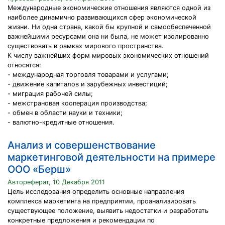
Международные экономические отношения являются одной из
наиболее динамично развивающихся сфер экономической
жизни. Ни одна страна, какой бы крупной и самообеспеченной
важнейшими ресурсами она ни была, не может изолированно
существовать в рамках мирового пространства.
К числу важнейших форм мировых экономических отношений
относятся:
- международная торговля товарами и услугами;
- движение капиталов и зарубежных инвестиций;
- миграция рабочей силы;
- межстрановая кооперация производства;
- обмен в области науки и техники;
- валютно-кредитные отношения.
Анализ и совершенствование
маркетинговой деятельности на примере
ООО «Берш»
Автореферат, 10 Декабря 2011
Цель исследования определить основные направления
комплекса маркетинга на предприятии, проанализировать
существующее положение, выявить недостатки и разработать
конкретные предложения и рекомендации по