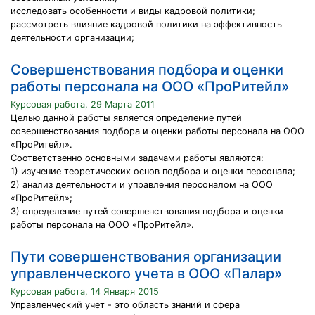
исследовать особенности и виды кадровой политики;
рассмотреть влияние кадровой политики на эффективность
деятельности организации;
Совершенствования подбора и оценки
работы персонала на ООО «ПроРитейл»
Курсовая работа, 29 Марта 2011
Целью данной работы является определение путей
совершенствования подбора и оценки работы персонала на ООО
«ПроРитейл».
Соответственно основными задачами работы являются:
1) изучение теоретических основ подбора и оценки персонала;
2) анализ деятельности и управления персоналом на ООО
«ПроРитейл»;
3) определение путей совершенствования подбора и оценки
работы персонала на ООО «ПроРитейл».
Пути совершенствования организации
управленческого учета в ООО «Палар»
Курсовая работа, 14 Января 2015
Управленческий учет - это область знаний и сфера