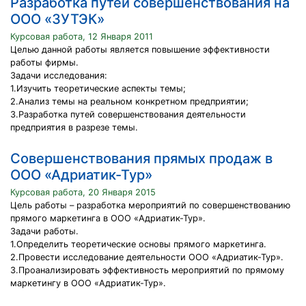
Разработка путей совершенствования на
ООО «ЗУТЭК»
Курсовая работа, 12 Января 2011
Целью данной работы является повышение эффективности
работы фирмы.
Задачи исследования:
1.Изучить теоретические аспекты темы;
2.Анализ темы на реальном конкретном предприятии;
3.Разработка путей совершенствования деятельности
предприятия в разрезе темы.
Совершенствования прямых продаж в
ООО «Адриатик-Тур»
Курсовая работа, 20 Января 2015
Цель работы – разработка мероприятий по совершенствованию
прямого маркетинга в ООО «Адриатик-Тур».
Задачи работы.
1.Определить теоретические основы прямого маркетинга.
2.Провести исследование деятельности ООО «Адриатик-Тур».
3.Проанализировать эффективность мероприятий по прямому
маркетингу в ООО «Адриатик-Тур».