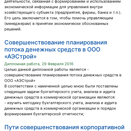
деятельности, связанная с формированием и использованием
экономической информации для управления внутри
хозяйствующего субъекта (предприятия, фирмы, банка и т.п.).
Его цель заключается в том, чтобы помочь управляющим
(менеджерам) в принятии экономически обоснованных
решений.
Совершенствование планирования
потока денежных средств в ООО
«АЭСтрой»
Дипломная работа, 29 Февраля 2016
Целью данной дипломной работы является -
совершенствование планирования потока денежных средств в
ООО «АЭСтрой»
В cоответствии с намеченной целью мною были поставлены
следующие задачи бухгалтерского учета, анализа и аудита
денежных средств в коммерческой организации являются:
- изучить методику бухгалтерского учета, анализа и аудита
денежных средств в коммерческой организации и порядок
формирования бухгалтерской отчетности;
Пути совершенствования корпоративной