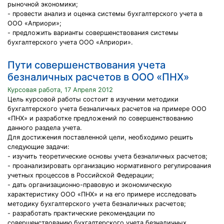
рыночной экономики;
- провести анализ и оценка системы бухгалтерского учета в
ООО «Априори»;
- предложить варианты совершенствования системы
бухгалтерского учета ООО «Априори».
Пути совершенствования учета
безналичных расчетов в ООО «ПНХ»
Курсовая работа, 17 Апреля 2012
Цель курсовой работы состоит в изучении методики
бухгалтерского учета безналичных расчетов на примере ООО
«ПНХ» и разработке предложений по совершенствованию
данного раздела учета.
Для достижения поставленной цели, необходимо решить
следующие задачи:
- изучить теоретические основы учета безналичных расчетов;
- проанализировать организацию нормативного регулирования
учетных процессов в Российской Федерации;
- дать организационно-правовую и экономическую
характеристику ООО «ПНХ» и на его примере исследовать
методику бухгалтерского учета безналичных расчетов;
- разработать практические рекомендации по
совершенствованию бухгалтерского учета безналичных