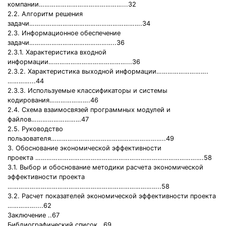
компании………………………………………...32
2.2. Алгоритм решения
задачи…………………………………………………….34
2.3. Информационное обеспечение
задачи………………………………………..36
2.3.1. Характеристика входной
информации……………………………………...36
2.3.2. Характеристика выходной информации……………………….
…………...44
2.3.3. Используемые классификаторы и системы
кодирования………………….46
2.4. Схема взаимосвязей программных модулей и
файлов………………………47
2.5. Руководство
пользователя……………………………………………………..49
3. Обоснование экономической эффективности
проекта ……………………………………………………………………………….58
3.1. Выбор и обоснование методики расчета экономической
эффективности проекта
………………………………………………………………………..58
3.2. Расчет показателей экономической эффективности проекта
……………....62
Заключение ..67
Библиографический список ..69