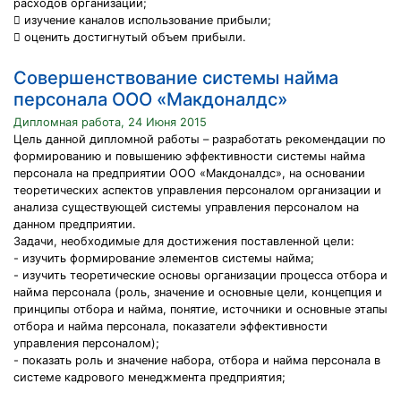
расходов организации;
 изучение каналов использование прибыли;
 оценить достигнутый объем прибыли.
Совершенствование системы найма
персонала ООО «Макдоналдс»
Дипломная работа, 24 Июня 2015
Цель данной дипломной работы – разработать рекомендации по
формированию и повышению эффективности системы найма
персонала на предприятии ООО «Макдоналдс», на основании
теоретических аспектов управления персоналом организации и
анализа существующей системы управления персоналом на
данном предприятии.
Задачи, необходимые для достижения поставленной цели:
- изучить формирование элементов системы найма;
- изучить теоретические основы организации процесса отбора и
найма персонала (роль, значение и основные цели, концепция и
принципы отбора и найма, понятие, источники и основные этапы
отбора и найма персонала, показатели эффективности
управления персоналом);
- показать роль и значение набора, отбора и найма персонала в
системе кадрового менеджмента предприятия;