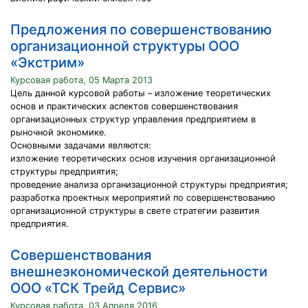
Предложения по совершенствованию
организационной структуры ООО
«Экстрим»
Курсовая работа, 05 Марта 2013
Цель данной курсовой работы – изложение теоретических
основ и практических аспектов совершенствования
организационных структур управления предприятием в
рыночной экономике.
Основными задачами являются:
изложение теоретических основ изучения организационной
структуры предприятия;
проведение анализа организационной структуры предприятия;
разработка проектных мероприятий по совершенствованию
организационной структуры в свете стратегии развития
предприятия.
Совершенствования
внешнеэкономической деятельности
ООО «ТСК Трейд Сервис»
Курсовая работа, 03 Апреля 2016