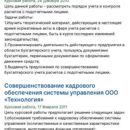
Курсовая работа, 26 Декабря 2010
Цель данной работы – рассмотреть порядок учета и контроля
расчетов с подотчетными лицами.
Задачи работы:
1.Изучить теоретический материал, действующие в настоящее
время нормативные акты в сфере учета расчетов с
подотчетными лицами, быть в курсе последних изменений
законодательства;
2.Проанализировать деятельность действующего предприятия в
области бухгалтерского учета, пользуясь документами
бухгалтерии, первичными документами по оформлению
движения средств;
3.Выдвинуть предложения по совершенствованию
бухгалтерского учета расчетов с подотчетными лицами.
Совершенствование кадрового
обеспечения системы управления ООО
«Технология»
Курсовая работа, 17 Февраля 2011
Цель курсовой работы предполагает решение следующих задач:
1.обоснование требований к кадровому обеспечению системы
управления (количественные и качественные характеристики
работников, выполняющих функции управления);