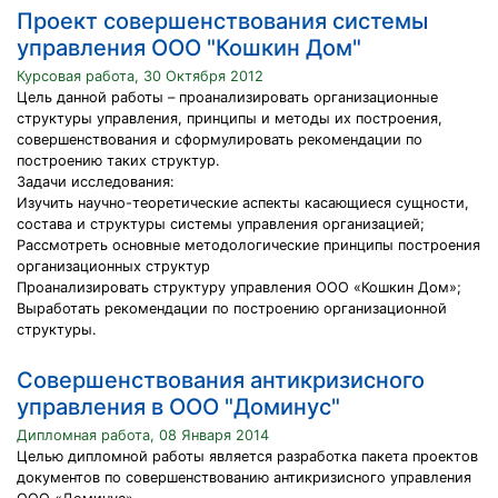
Проект совершенствования системы
управления ООО "Кошкин Дом"
Курсовая работа, 30 Октября 2012
Цель данной работы – проанализировать организационные
структуры управления, принципы и методы их построения,
совершенствования и сформулировать рекомендации по
построению таких структур.
Задачи исследования:
Изучить научно-теоретические аспекты касающиеся сущности,
состава и структуры системы управления организацией;
Рассмотреть основные методологические принципы построения
организационных структур
Проанализировать структуру управления ООО «Кошкин Дом»;
Выработать рекомендации по построению организационной
структуры.
Совершенствования антикризисного
управления в ООО "Доминус"
Дипломная работа, 08 Января 2014
Целью дипломной работы является разработка пакета проектов
документов по совершенствованию антикризисного управления