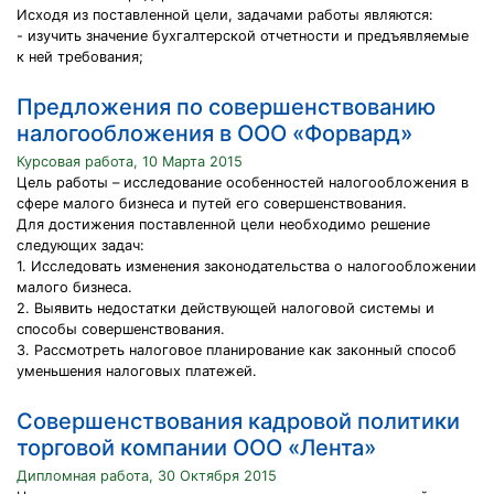
Исходя из поставленной цели, задачами работы являются:
- изучить значение бухгалтерской отчетности и предъявляемые
к ней требования;
Предложения по совершенствованию
налогообложения в ООО «Форвард»
Курсовая работа, 10 Марта 2015
Цель работы – исследование особенностей налогообложения в
сфере малого бизнеса и путей его совершенствования.
Для достижения поставленной цели необходимо решение
следующих задач:
1. Исследовать изменения законодательства о налогообложении
малого бизнеса.
2. Выявить недостатки действующей налоговой системы и
способы совершенствования.
3. Рассмотреть налоговое планирование как законный способ
уменьшения налоговых платежей.
Совершенствования кадровой политики
торговой компании ООО «Лента»
Дипломная работа, 30 Октября 2015