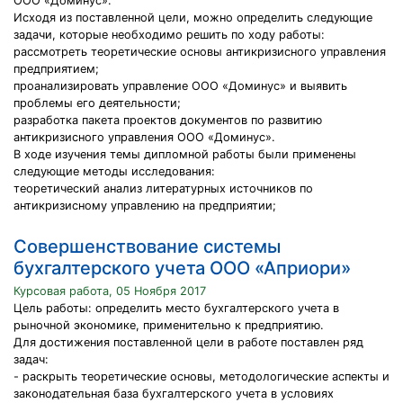
ООО «Доминус».
Исходя из поставленной цели, можно определить следующие
задачи, которые необходимо решить по ходу работы:
рассмотреть теоретические основы антикризисного управления
предприятием;
проанализировать управление ООО «Доминус» и выявить
проблемы его деятельности;
разработка пакета проектов документов по развитию
антикризисного управления ООО «Доминус».
В ходе изучения темы дипломной работы были применены
следующие методы исследования:
теоретический анализ литературных источников по
антикризисному управлению на предприятии;
Совершенствование системы
бухгалтерского учета ООО «Априори»
Курсовая работа, 05 Ноября 2017
Цель работы: определить место бухгалтерского учета в
рыночной экономике, применительно к предприятию.
Для достижения поставленной цели в работе поставлен ряд
задач:
- раскрыть теоретические основы, методологические аспекты и
законодательная база бухгалтерского учета в условиях