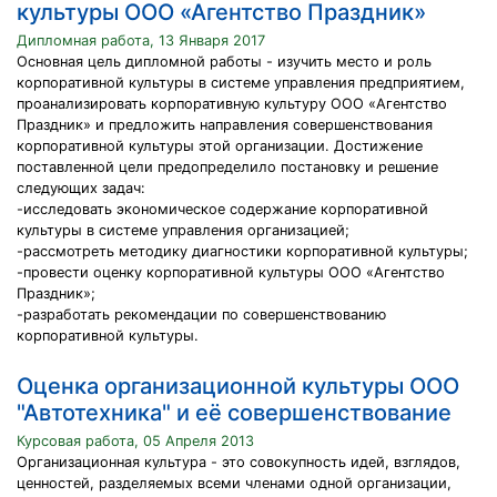
культуры ООО «Агентство Праздник»
Дипломная работа, 13 Января 2017
Основная цель дипломной работы - изучить место и роль
корпоративной культуры в системе управления предприятием,
проанализировать корпоративную культуру ООО «Агентство
Праздник» и предложить направления совершенствования
корпоративной культуры этой организации. Достижение
поставленной цели предопределило постановку и решение
следующих задач:
-исследовать экономическое содержание корпоративной
культуры в системе управления организацией;
-рассмотреть методику диагностики корпоративной культуры;
-провести оценку корпоративной культуры ООО «Агентство
Праздник»;
-разработать рекомендации по совершенствованию
корпоративной культуры.
Оценка организационной культуры ООО
"Автотехника" и её совершенствование
Курсовая работа, 05 Апреля 2013
Организационная культура - это совокупность идей, взглядов,
ценностей, разделяемых всеми членами одной организации,