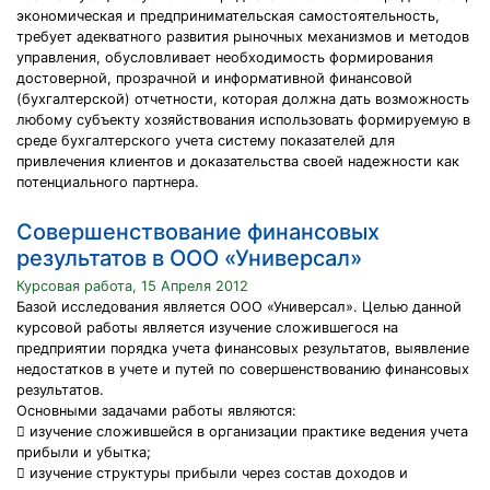
экономическая и предпринимательская самостоятельность,
требует адекватного развития рыночных механизмов и методов
управления, обусловливает необходимость формирования
достоверной, прозрачной и информативной финансовой
(бухгалтерской) отчетности, которая должна дать возможность
любому субъекту хозяйствования использовать формируемую в
среде бухгалтерского учета систему показателей для
привлечения клиентов и доказательства своей надежности как
потенциального партнера.
Совершенствование финансовых
результатов в ООО «Универсал»
Курсовая работа, 15 Апреля 2012
Базой исследования является ООО «Универсал». Целью данной
курсовой работы является изучение сложившегося на
предприятии порядка учета финансовых результатов, выявление
недостатков в учете и путей по совершенствованию финансовых
результатов.
Основными задачами работы являются:
 изучение сложившейся в организации практике ведения учета
прибыли и убытка;
 изучение структуры прибыли через состав доходов и