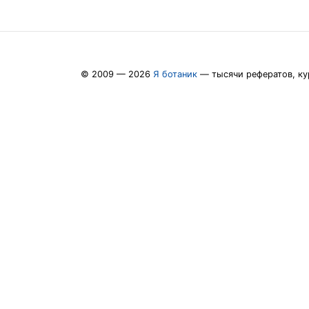
© 2009 — 2026
Я ботаник
— тысячи рефератов, ку