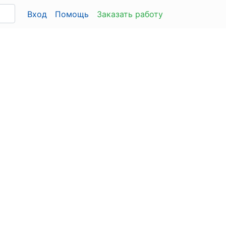
Вход
Помощь
Заказать работу