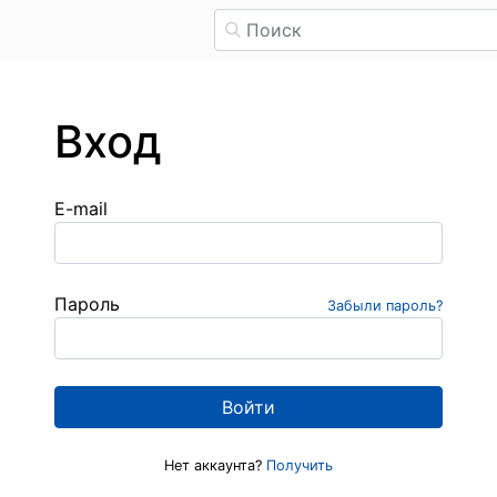
Вход
E-mail
Пароль
Забыли пароль?
Нет аккаунта?
Получить