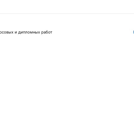
рсовых и дипломных работ