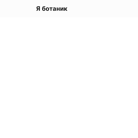
Я ботаник