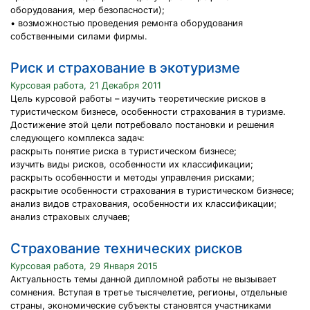
оборудования, мер безопасности);
• возможностью проведения ремонта оборудования
собственными силами фирмы.
Риск и страхование в экотуризме
Курсовая работа, 21 Декабря 2011
Цель курсовой работы – изучить теоретические рисков в
туристическом бизнесе, особенности страхования в туризме.
Достижение этой цели потребовало постановки и решения
следующего комплекса задач:
раскрыть понятие риска в туристическом бизнесе;
изучить виды рисков, особенности их классификации;
раскрыть особенности и методы управления рисками;
раскрытие особенности страхования в туристическом бизнесе;
анализ видов страхования, особенности их классификации;
анализ страховых случаев;
Страхование технических рисков
Курсовая работа, 29 Января 2015
Актуальность темы данной дипломной работы не вызывает
сомнения. Вступая в третье тысячелетие, регионы, отдельные
страны, экономические субъекты становятся участниками