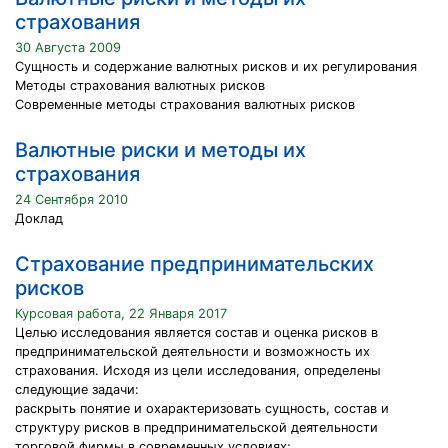
страхования
30 Августа 2009
Сущность и содержание валютных рисков и их регулирования
Методы страхования валютных рисков
Современные методы страхования валютных рисков
Валютные риски и методы их
страхования
24 Сентября 2010
Доклад
Страхование предпринимательских
рисков
Курсовая работа, 22 Января 2017
Целью исследования является состав и оценка рисков в
предпринимательской деятельности и возможность их
страхования. Исходя из цели исследования, определены
следующие задачи:
раскрыть понятие и охарактеризовать сущность, состав и
структуру рисков в предпринимательской деятельности
торговой фирмы в современных условиях;