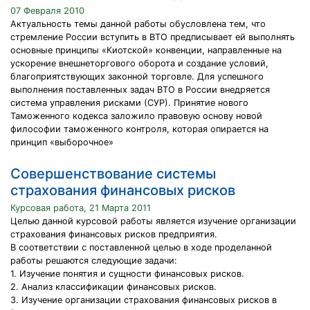
07 Февраля 2010
Актуальность темы данной работы обусловлена тем, что
стремление России вступить в ВТО предписывает ей выполнять
основные принципы «Киотской» конвенции, направленные на
ускорение внешнеторгового оборота и создание условий,
благоприятствующих законной торговле. Для успешного
выполнения поставленных задач ВТО в России внедряется
система управления рисками (СУР). Принятие нового
Таможенного кодекса заложило правовую основу новой
философии таможенного контроля, которая опирается на
принцип «выборочное»
Совершенствование системы
страхования финансовых рисков
Курсовая работа, 21 Марта 2011
Целью данной курсовой работы является изучение организации
страхования финансовых рисков предприятия.
В соответствии с поставленной целью в ходе проделанной
работы решаются следующие задачи:
1. Изучение понятия и сущности финансовых рисков.
2. Анализ классификации финансовых рисков.
3. Изучение организации страхования финансовых рисков в