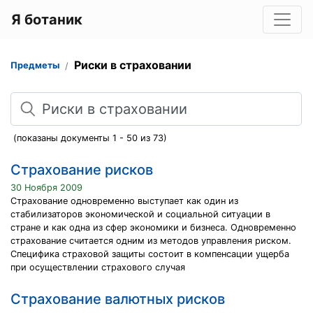
Я ботаник
Риски в страховании
Предметы
Поиск
(показаны документы 1 - 50 из 73)
Страхование рисков
30 Ноября 2009
Страхование одновременно выступает как один из
стабилизаторов экономической и социальной ситуации в
стране и как одна из сфер экономики и бизнеса. Одновременно
страхование считается одним из методов управления риском.
Специфика страховой защиты состоит в компенсации ущерба
при осуществлении страхового случая
Страхование валютных рисков