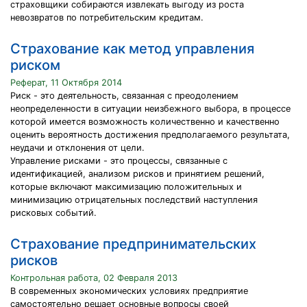
страховщики собираются извлекать выгоду из роста
невозвратов по потребительским кредитам.
Страхование как метод управления
риском
Реферат, 11 Октября 2014
Риск - это деятельность, связанная с преодолением
неопределенности в ситуации неизбежного выбора, в процессе
которой имеется возможность количественно и качественно
оценить вероятность достижения предполагаемого результата,
неудачи и отклонения от цели.
Управление рисками - это процессы, связанные с
идентификацией, анализом рисков и принятием решений,
которые включают максимизацию положительных и
минимизацию отрицательных последствий наступления
рисковых событий.
Страхование предпринимательских
рисков
Контрольная работа, 02 Февраля 2013
В современных экономических условиях предприятие
самостоятельно решает основные вопросы своей