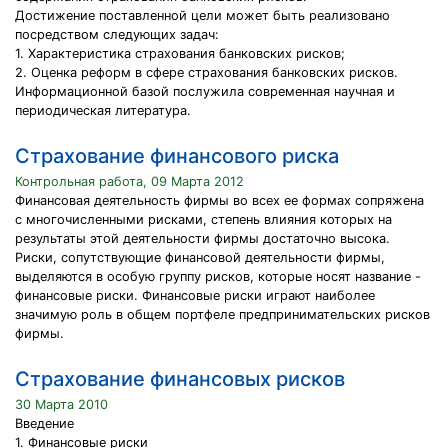
Достижение поставленной цели может быть реализовано
посредством следующих задач:
1. Характеристика страхования банковских рисков;
2. Оценка реформ в сфере страхования банковских рисков.
Информационной базой послужила современная научная и
периодическая литература.
Страхование финансового риска
Контрольная работа, 09 Марта 2012
Финансовая деятельность фирмы во всех ее формах сопряжена
с многочисленными рисками, степень влияния которых на
результаты этой деятельности фирмы достаточно высока.
Риски, сопутствующие финансовой деятельности фирмы,
выделяются в особую группу рисков, которые носят название -
финансовые риски. Финансовые риски играют наиболее
значимую роль в общем портфеле предпринимательских рисков
фирмы.
Страхование финансовых рисков
30 Марта 2010
Введение
1. Финансовые риски