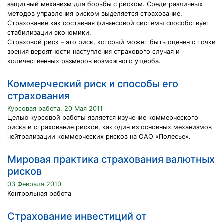
защитный механизм для борьбы с риском. Среди различных
методов управления риском выделяется страхование.
Страхование как составная финансовой системы способствует
стабилизации экономики.
Страховой риск – это риск, который может быть оценен с точки
зрения вероятности наступления страхового случая и
количественных размеров возможного ущерба.
Коммерческий риск и способы его
страхования
Курсовая работа, 20 Мая 2011
Целью курсовой работы является изучение коммерческого
риска и страхование рисков, как один из основных механизмов
нейтрализации коммерческих рисков на ОАО «Полесье».
Мировая практика страхования валютных
рисков
03 Февраля 2010
Контрольная работа
Страхование инвестиций от