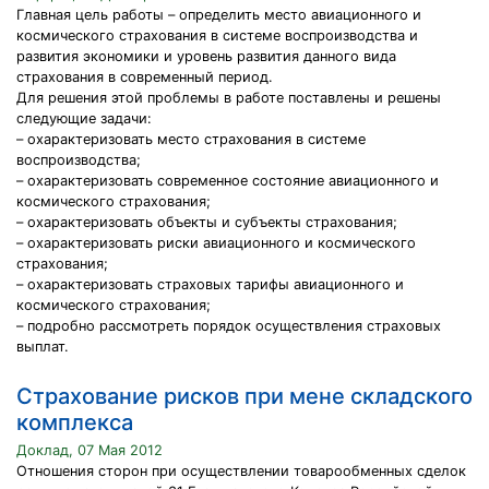
Главная цель работы – определить место авиационного и
космического страхования в системе воспроизводства и
развития экономики и уровень развития данного вида
страхования в современный период.
Для решения этой проблемы в работе поставлены и решены
следующие задачи:
– охарактеризовать место страхования в системе
воспроизводства;
– охарактеризовать современное состояние авиационного и
космического страхования;
– охарактеризовать объекты и субъекты страхования;
– охарактеризовать риски авиационного и космического
страхования;
– охарактеризовать страховых тарифы авиационного и
космического страхования;
– подробно рассмотреть порядок осуществления страховых
выплат.
Страхование рисков при мене складского
комплекса
Доклад, 07 Мая 2012
Отношения сторон при осуществлении товарообменных сделок