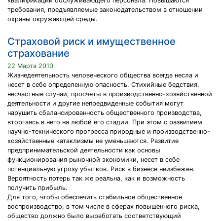
квалификации обслуживающего персонала. Повышаются
требования, предъявляемые законодательством в отношении
охраны окружающей среды.
Страховой риск и имущественное
страхование
22 Марта 2010
Жизнедеятельность человеческого общества всегда несла и
несет в себе определенную опасность. Стихийные бедствия,
несчастные случаи, просчеты в производственно-хозяйственной
деятельности и другие непредвиденные события могут
нарушить сбалансированность общественного производства,
вторгаясь в него на любой его стадии. При этом с развитием
научно-технического прогресса природные и производственно-
хозяйственные катаклизмы не уменьшаются. Развитие
предпринимательской деятельности как основы
функционирования рыночной экономики, несет в себе
потенциальную угрозу убытков. Риск в бизнесе неизбежен.
Вероятность потерь так же реальна, как и возможность
получить прибыль.
Для того, чтобы обеспечить стабильное общественное
воспроизводство, в том числе в сферах повышенного риска,
общество должно было выработать соответствующий