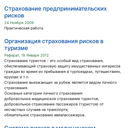
Страхование предпринимательских
рисков
24 Ноября 2009
Практическая работа
Организация страхования рисков в
туризме
Реферат, 19 Января 2012
Страхование туристов - это особый вид страхования,
обеспечивающий страховую защиту имущественных интересов
граждан во время их пребывания в турпоездках, путешествиях,
круизах и т.п.
Страхование выезжающих за рубеж является видом личного
страхования.
Основные категории личного страхования:
добровольное медицинское страхование туристов;
добровольное страхование пассажиров (туристов) от
несчастных случаев на транспорте;
обязательное страхование авиапассажиров.