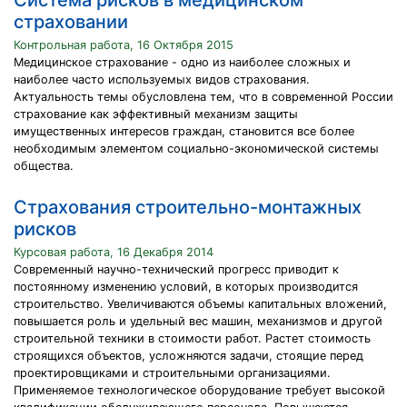
Система рисков в медицинском
страховании
Контрольная работа, 16 Октября 2015
Медицинское страхование - одно из наиболее сложных и
наиболее часто используемых видов страхования.
Актуальность темы обусловлена тем, что в современной России
страхование как эффективный механизм защиты
имущественных интересов граждан, становится все более
необходимым элементом социально-экономической системы
общества.
Страхования строительно-монтажных
рисков
Курсовая работа, 16 Декабря 2014
Современный научно-технический прогресс приводит к
постоянному изменению условий, в которых производится
строительство. Увеличиваются объемы капитальных вложений,
повышается роль и удельный вес машин, механизмов и другой
строительной техники в стоимости работ. Растет стоимость
строящихся объектов, усложняются задачи, стоящие перед
проектировщиками и строительными организациями.
Применяемое технологическое оборудование требует высокой