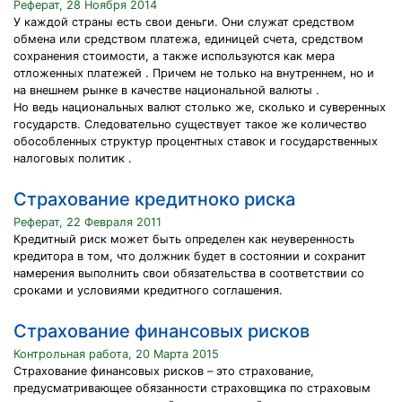
Реферат, 28 Ноября 2014
У каждой страны есть свои деньги. Они служат средством
обмена или средством платежа, единицей счета, средством
сохранения стоимости, а также используются как мера
отложенных платежей . Причем не только на внутреннем, но и
на внешнем рынке в качестве национальной валюты .
Но ведь национальных валют столько же, сколько и суверенных
государств. Следовательно существует такое же количество
обособленных структур процентных ставок и государственных
налоговых политик .
Страхование кредитноко риска
Реферат, 22 Февраля 2011
Кредитный риск может быть определен как неуверенность
кредитора в том, что должник будет в состоянии и сохранит
намерения выполнить свои обязательства в соответствии со
сроками и условиями кредитного соглашения.
Страхование финансовых рисков
Контрольная работа, 20 Марта 2015
Страхование финансовых рисков – это страхование,
предусматривающее обязанности страховщика по страховым