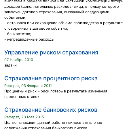
выплатам в размере полной или частичной компенсации потерь
доходов (дополнительных расходов) лица, в пользу которого
заключен договор страхования, вызванный следующими
событиями:
- остановка или сокращение объема производства в результате
оговоренных в договоре событий;
- банкротство;
- непредвиденные расходы;
Управление риском страхования
07 Ноября 2010
задачи
Страхование процентного риска
Реферат, 03 Февраля 2011
Процентный риск – риск потерь в результате изменения
процентных ставок
Страхование банковских рисков
Реферат, 23 Мая 2015
Целью написания данной работы явилось выявление
содержания страхования банковских рисков.