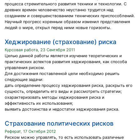
процесса стремительного развития техники и технологии. С
древних времен человечество неустанно трудится над
созданием и совершенствованием технических приспособлений.
Научный прогресс коренным образом изменил представления
людей о мире, открыл перед ними новые горизонты.
Хеджирование (страхование) риска
Курсовая работа, 23 Сентября 2011
Целью данной работы является изучение теоретических и
практических аспектов развития хеджирования, как способа
управления риском.
Для достижения поставленной цели необходимо решить
следующие задачи:
дать определение процессу хеджирования риска, раскрыть его
сущность, определить его виды и рассмотреть стратегии;
охарактеризовать методы хеджирования риска и
эффективность их использования;
выявить достоинства и недостатки хеджирования риска.
Страхование политических рисков
Реферат, 17 Октября 2012
Риском можно управлять, то есть использовать различные