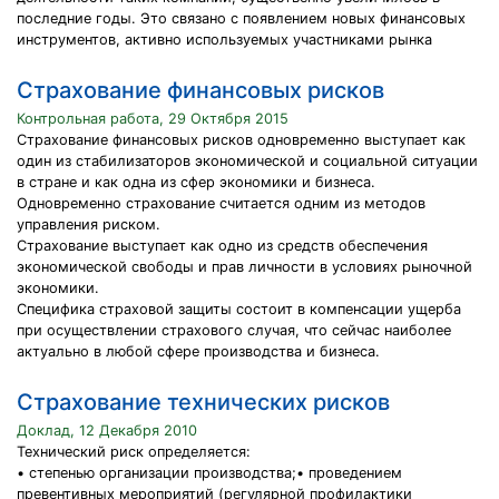
последние годы. Это связано с появлением новых финансовых
инструментов, активно используемых участниками рынка
Страхование финансовых рисков
Контрольная работа, 29 Октября 2015
Страхование финансовых рисков одновременно выступает как
один из стабилизаторов экономической и социальной ситуации
в стране и как одна из сфер экономики и бизнеса.
Одновременно страхование считается одним из методов
управления риском.
Страхование выступает как одно из средств обеспечения
экономической свободы и прав личности в условиях рыночной
экономики.
Специфика страховой защиты состоит в компенсации ущерба
при осуществлении страхового случая, что сейчас наиболее
актуально в любой сфере производства и бизнеса.
Страхование технических рисков
Доклад, 12 Декабря 2010
Технический риск определяется:
• степенью организации производства;• проведением
превентивных мероприятий (регулярной профилактики