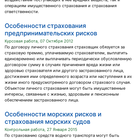
операциям имущественного страхования и страхования
ответственности.
Особенности страхования
предпринимательских рисков
Курсовая работа, 07 Октября 2012
По договору личного страхования страховщик обязуется за
страховую премию, уплачиваемую страхователем, выплатить
единовременно или выплачивать периодически обусловленную
договором сумму в случаях причинения вреда жизни или
здоровью страхователя или другого застрахованного лица,
достижения ими определенного возраста или наступления в их
жизни иного предусмотренного договором страхового случая.
Объектом личного страхования могут быть имущественные
интересы, связанные с жизнью, здоровьем и пенсионным
обеспечением застрахованного лица.
Особенности морских рисков и
страхования морских судов
Контрольная работа, 27 Января 2015
По страхованию средств водного транспорта могут быть