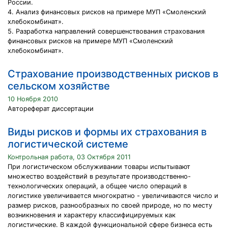
России.
4. Анализ финансовых рисков на примере МУП «Смоленский
хлебокомбинат».
5. Разработка направлений совершенствования страхования
финансовых рисков на примере МУП «Смоленский
хлебокомбинат».
Страхование производственных рисков в
сельском хозяйстве
10 Ноября 2010
Автореферат диссертации
Виды рисков и формы их страхования в
логистической системе
Контрольная работа, 03 Октября 2011
При логистическом обслуживании товары испытывают
множество воздействий в результате производственно-
технологических операций, а общее число операций в
логистике увеличивается многократно - увеличиваются число и
размер рисков, разнообразных по своей природе, но по месту
возникновения и характеру классифицируемых как
логистические. В каждой функциональной сфере бизнеса есть