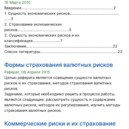
16 Марта 2010
Введение………………………………………………………………….………..2
1. Сущность экономических рисков………………………………………..
……3
2. Страхование экономических
рисков………………………………………….5
3. Сущность экономических рисков и их
классификация…………………..…7
Заключение……………………………………………………………………….22
Список литературы…………………………………………………………...….23
Формы страхования валютных рисков
Реферат, 08 Апреля 2015
Целью реферата является освещение сущности валютных
рисков и их страхования, методов страхования валютных
рисков.
Задачами, которые необходимо решить в процессе работы,
являются следующие: рассмотреть сущность и содержание
валютных рисков, методов их регулирования, изучить методы
страхования валютных рисков.
Коммерческие риски и их страхование