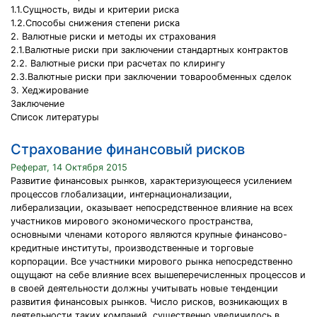
1.1.Сущность, виды и критерии риска
1.2.Способы снижения степени риска
2. Валютные риски и методы их страхования
2.1.Валютные риски при заключении стандартных контрактов
2.2. Валютные риски при расчетах по клирингу
2.3.Валютные риски при заключении товарообменных сделок
3. Хеджирование
Заключение
Список литературы
Страхование финансовый рисков
Реферат, 14 Октября 2015
Развитие финансовых рынков, характеризующееся усилением
процессов глобализации, интернационализации,
либерализации, оказывает непосредственное влияние на всех
участников мирового экономического пространства,
основными членами которого являются крупные финансово-
кредитные институты, производственные и торговые
корпорации. Все участники мирового рынка непосредственно
ощущают на себе влияние всех вышеперечисленных процессов и
в своей деятельности должны учитывать новые тенденции
развития финансовых рынков. Число рисков, возникающих в
деятельности таких компаний, существенно увеличилось в