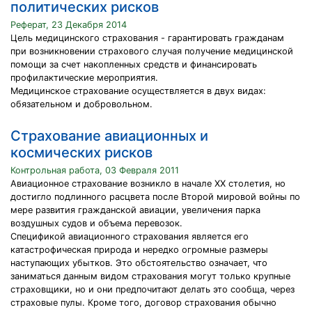
политических рисков
Реферат, 23 Декабря 2014
Цель медицинского страхования - гарантировать гражданам
при возникновении страхового случая получение медицинской
помощи за счет накопленных средств и финансировать
профилактические мероприятия.
Медицинское страхование осуществляется в двух видах:
обязательном и добровольном.
Страхование авиационных и
космических рисков
Контрольная работа, 03 Февраля 2011
Авиационное страхование возникло в начале ХХ столетия, но
достигло подлинного расцвета после Второй мировой войны по
мере развития гражданской авиации, увеличения парка
воздушных судов и объема перевозок.
Спецификой авиационного страхования является его
катастрофическая природа и нередко огромные размеры
наступающих убытков. Это обстоятельство означает, что
заниматься данным видом страхования могут только крупные
страховщики, но и они предпочитают делать это сообща, через
страховые пулы. Кроме того, договор страхования обычно