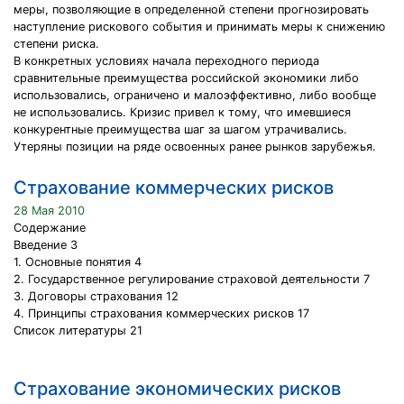
меры, позволяющие в определенной степени прогнозировать
наступление рискового события и принимать меры к снижению
степени риска.
В конкретных условиях начала переходного периода
сравнительные преимущества российской экономики либо
использовались, ограничено и малоэффективно, либо вообще
не использовались. Кризис привел к тому, что имевшиеся
конкурентные преимущества шаг за шагом утрачивались.
Утеряны позиции на ряде освоенных ранее рынков зарубежья.
Страхование коммерческих рисков
28 Мая 2010
Содержание
Введение 3
1. Основные понятия 4
2. Государственное регулирование страховой деятельности 7
3. Договоры страхования 12
4. Принципы страхования коммерческих рисков 17
Список литературы 21
Страхование экономических рисков