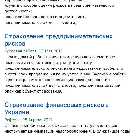
изучить способы оценки рисков в предпринимательской
деятельности;
проанализировать состав и оценить риски
предпринимательской деятельности;
Страхование предпринимательских
рисков
Курсовая работа, 06 Мая 2016
Целью данной работы является исследовать нормативно -
правовые акты, которые регулируют институт
предпринимательского риска, найти недостатки и пробелы и
внести свои предложения по их устранению. Задачами работы
является рассмотрение следующих разделов: понятие
предпринимательской деятельности, предпринимательский
риск как объект страхования.
Страхование финансовых рисков в
Украине
Реферат, 08 Апреля 2011
Страхование финансовых рисков теряет актуальность как
инструмент минимизации налогообложения. В ближайшие годы