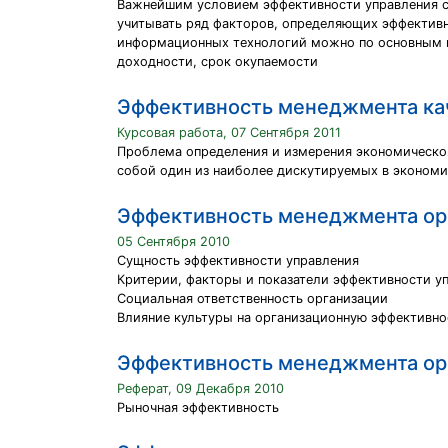
Важнейшим условием эффективности управления с
учитывать ряд факторов, определяющих эффективн
информационных технологий можно по основным п
доходности, срок окупаемости
Эффективность менеджмента ка
Курсовая работа, 07 Сентября 2011
Проблема определения и измерения экономической
собой один из наиболее дискутируемых в экономи
Эффективность менеджмента ор
05 Сентября 2010
Сущность эффективности управления
Критерии, факторы и показатели эффективности у
Социальная ответственность организации
Влияние культуры на организационную эффективно
Эффективность менеджмента ор
Реферат, 09 Декабря 2010
Рыночная эффективность