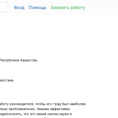
Вход
Помощь
Заказать работу
Республики Казахстан.
ахстана.
аботу руководителя, чтобы его труд был наиболее
ольно проблематично. Умение эффективно
редположить, что это некий синтез науки и