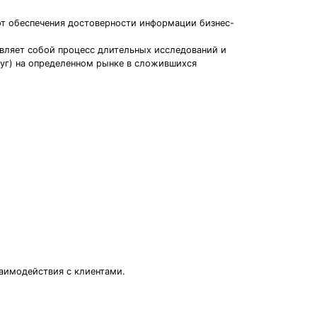
от обеспечения достоверности информации бизнес-
вляет собой процесс длительных исследований и
луг) на определенном рынке в сложившихся
заимодействия с клиентами.