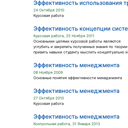
Эффективность использования т
24 Октября 2010
Курсовая работа
Эффективность концепции сист
Курсовая работа, 25 Ноября 2011
Основными целями курсовой работы являются:
углубить и закрепить полученные знания по теори
привить навыки студенту мыслить концептуально и
Эффективность менеджмента
08 Ноября 2009
Основные понятия эффективности менеджмента
Эффективность менеджмента
27 Октября 2010
Курсовая работа
Эффективность менеджмента
Контрольная работа, 31 Января 2013