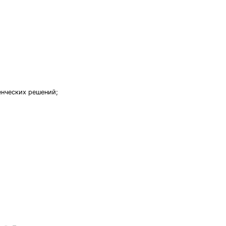
енческих решений;