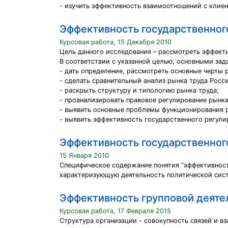
- изучить эффективность взаимоотношений с клиен
Эффективность государственного
Курсовая работа, 15 Декабря 2010
Цель данного исследования – рассмотреть эффекти
В соответствии с указанной целью, основными зад
- дать определение, рассмотреть основные черты 
- сделать сравнительный анализ рынка труда Росси
- раскрыть структуру и типологию рынка труда;
- проанализировать правовое регулирование рынка
- выявить основные проблемы функционирования р
- выявить эффективность государственного регули
Эффективность государственног
15 Января 2010
Специфическое содержание понятия “эффективност
характеризующую деятельность политической сист
Эффективность групповой деяте
Курсовая работа, 17 Февраля 2015
Структура организации - совокупность связей и в