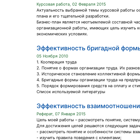
Курсовая работа, 02 Февраля 2015
Актуальность выбранной темы курсовой работы ос
плана и его тщательной разработки.
Бизнес-план является неотъемлемой составной ча
организационной работы, имеющих цель изучить к
экономических условиях.
Эффективность бригадной формы
05 Ноября 2010
1. Кооперация труда
2. Понятие о формах организации труда. Их разно
3. Историческое становление коллективной формы
4. Бригадные формы организации труда на предпр
5. Порядок формирования средств на оплату и сти
Список используемой литературы
Эффективность взаимоотношени
Реферат, 07 Января 2015
Цель моей работы – рассмотреть понятие, систему
Для достижения целей решаются следующие задач
- рассмотреть понятие и особенности системы вз
- изучить правила поведения с клиентами;