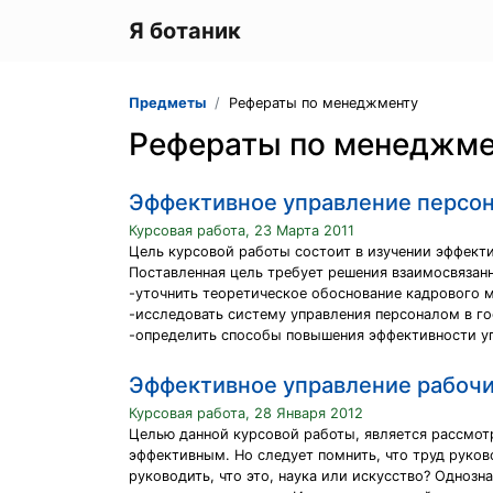
Я ботаник
Предметы
Рефераты по менеджменту
Рефераты по менеджме
Эффективное управление персо
Курсовая работа, 23 Марта 2011
Цель курсовой работы состоит в изучении эффект
Поставленная цель требует решения взаимосвязанн
-уточнить теоретическое обоснование кадрового 
-исследовать систему управления персоналом в го
-определить способы повышения эффективности уп
Эффективное управление рабочи
Курсовая работа, 28 Января 2012
Целью данной курсовой работы, является рассмотр
эффективным. Но следует помнить, что труд руков
руководить, что это, наука или искусство? Однозна