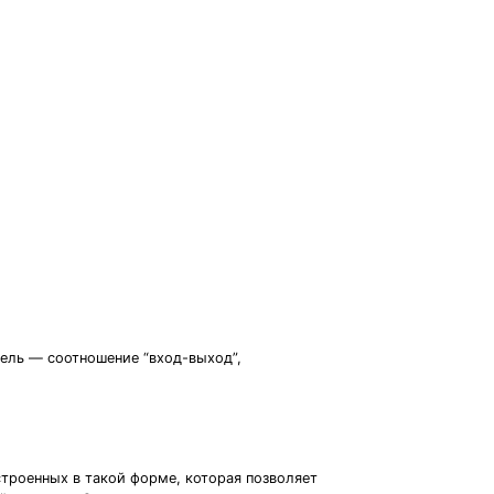
ель — соотношение “вход-выход”,
строенных в такой форме, которая позволяет