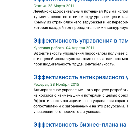
Статья, 28 Марта 2011
Лечебно-оздоровительный потенциал Крыма испол
туризма, несоответствие между уровнем цен и кач
Крыму из стран ближнего зарубежья и их переорие
которая каждый год проводится этими конкуриру
Эффективность управления в та
Курсовая работа, 04 Апреля 2011
Эффективность управления персоналом получает 
этих целей используются такие показатели, как 
производительность труда, рентабельность.
Эффективность антикризисного 
Реферат, 28 Ноября 2015
Антикризисное управление - это процесс разрабо
из кризиса с наименьшими потерями с целью обес
Эффективность антикризисного управления характе
сопоставлении с затраченными на это ресурсами. 
управления его просчетов и успехов.
Эффективность бизнес-плана на