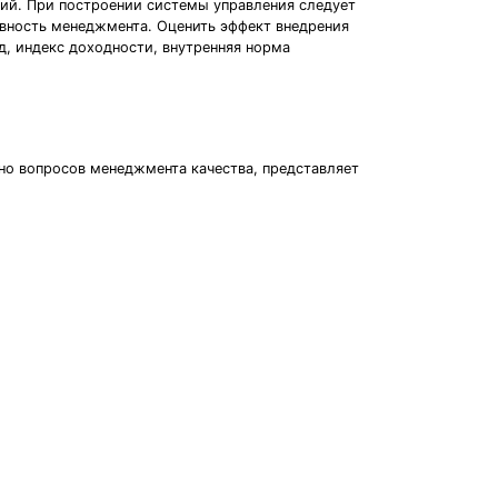
ий. При построении системы управления следует
вность менеджмента. Оценить эффект внедрения
, индекс доходности, внутренняя норма
но вопросов менеджмента качества, представляет