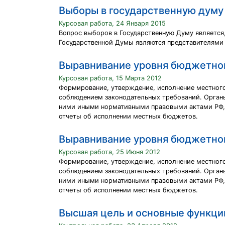
Выборы в государственную думу
Курсовая работа, 24 Января 2015
Вопрос выборов в Государственную Думу является
Государственной Думы являются представителями 
Выравнивание уровня бюджетно
Курсовая работа, 15 Марта 2012
Формирование, утверждение, исполнение местного
соблюдением законодательных требований. Орган
ними иными нормативными правовыми актами РФ, п
отчеты об исполнении местных бюджетов.
Выравнивание уровня бюджетно
Курсовая работа, 25 Июня 2012
Формирование, утверждение, исполнение местного
соблюдением законодательных требований. Орган
ними иными нормативными правовыми актами РФ, п
отчеты об исполнении местных бюджетов.
Высшая цель и основные функци