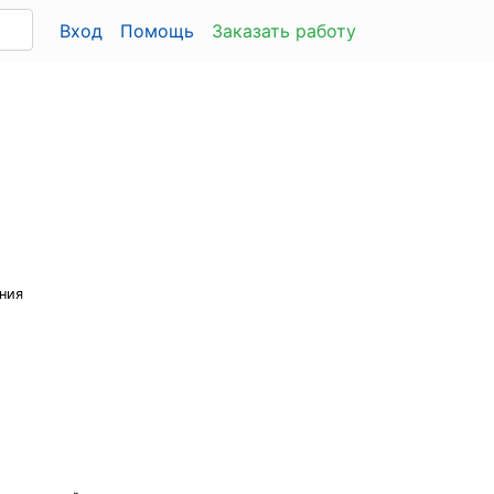
Вход
Помощь
Заказать работу
ния
и