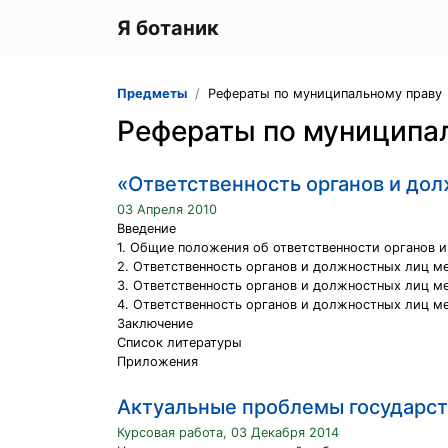
Я ботаник
Предметы
Рефераты по муниципальному праву
Рефераты по муниципа
«Ответственность органов и до
03 Апреля 2010
Введение
1. Общие положения об ответственности органов 
2. Ответственность органов и должностных лиц м
3. Ответственность органов и должностных лиц м
4. Ответственность органов и должностных лиц 
Заключение
Список литературы
Приложения
Актуальные проблемы государст
Курсовая работа, 03 Декабря 2014