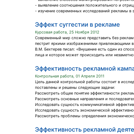
- выявление соотношения положительного и отриц
- изучение современных исследований рекламы в 
Эффект суггестии в рекламе
Курсовая работа, 25 Ноября 2012
Современный мир сложно представить без рекламы.
пестрит яркими изображениями привлекающими в
В.М. Бехтерев писал: «Внушение есть один из спо
лица и которое может происходить или незаметно 
Эффективность рекламной камп
Контрольная работа, 01 Апреля 2011
Цель данной контрольной работы состоит в иссле
поставлены и решены следующие задачи:
Рассмотреть общее понятие эффективности рекла
Рассмотреть основные направления и последовате
Исследовать сущность коммуникативной эффектив
Исследовать сущность экономической эффективно
Рассмотреть проблемы определения экономическ
Эффективность рекламной деяте