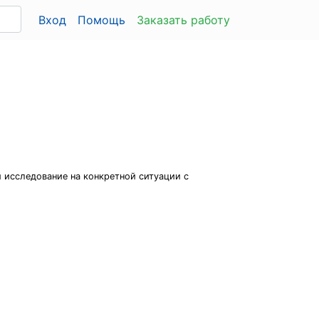
Вход
Помощь
Заказать работу
 исследование на конкретной ситуации с