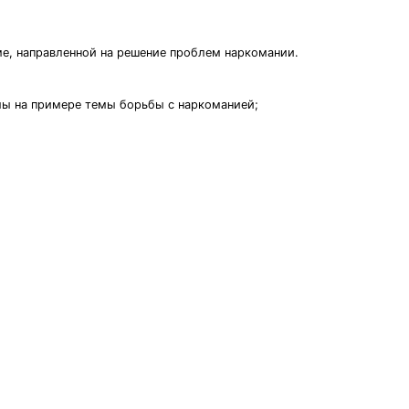
е, направленной на решение проблем наркомании.
ы на примере темы борьбы с наркоманией;