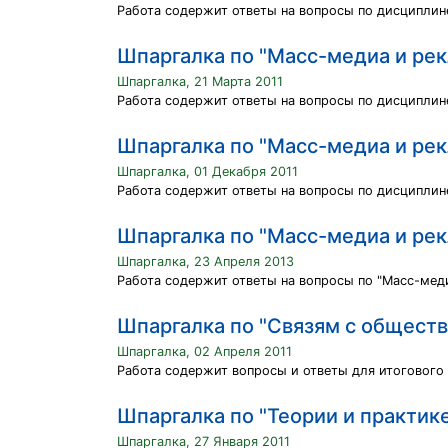
Работа содержит ответы на вопросы по дисциплин
Шпаргалка по "Масс-медиа и ре
Шпаргалка, 21 Марта 2011
Работа содержит ответы на вопросы по дисциплин
Шпаргалка по "Масс-медиа и ре
Шпаргалка, 01 Декабря 2011
Работа содержит ответы на вопросы по дисциплин
Шпаргалка по "Масс-медиа и ре
Шпаргалка, 23 Апреля 2013
Работа содержит ответы на вопросы по "Масс-меди
Шпаргалка по "Связям с общест
Шпаргалка, 02 Апреля 2011
Работа содержит вопросы и ответы для итогового
Шпаргалка по "Теории и практик
Шпаргалка, 27 Января 2011