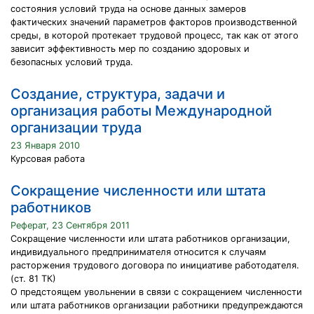
состояния условий труда на основе данных замеров
фактических значений параметров факторов производственной
среды, в которой протекает трудовой процесс, так как от этого
зависит эффективность мер по созданию здоровых и
безопасных условий труда.
Создание, структура, задачи и
организация работы Международной
организации труда
23 Января 2010
Курсовая работа
Сокращение численности или штата
работников
Реферат, 23 Сентября 2011
Сокращение численности или штата работников организации,
индивидуального предпринимателя относится к случаям
расторжения трудового договора по инициативе работодателя.
(ст. 81 ТК)
О предстоящем увольнении в связи с сокращением численности
или штата работников организации работники предупреждаются