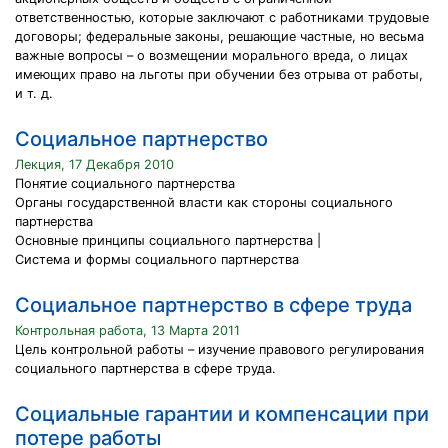
ответственностью, которые заключают с работниками трудовые
договоры; федеральные законы, решающие частные, но весьма
важные вопросы – о возмещении морального вреда, о лицах
имеющих право на льготы при обучении без отрыва от работы,
и т. д.
Социальное партнерство
Лекция, 17 Декабря 2010
Понятие социального партнерства
Органы государственной власти как стороны социального
партнерства
Основные принципы социального партнерства |
Система и формы социального партнерства
Социальное партнерство в сфере труда
Контрольная работа, 13 Марта 2011
Цель контрольной работы – изучение правового регулирования
социального партнерства в сфере труда.
Социальные гарантии и компенсации при
потере работы