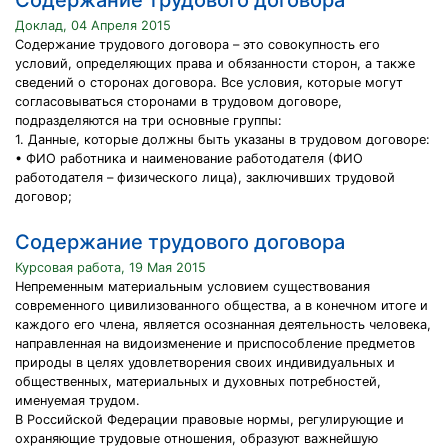
Содержание трудового договора
Доклад, 04 Апреля 2015
Содержание трудового договора – это совокупность его
условий, определяющих права и обязанности сторон, а также
сведений о сторонах договора. Все условия, которые могут
согласовываться сторонами в трудовом договоре,
подразделяются на три основные группы:
1. Данные, которые должны быть указаны в трудовом договоре:
• ФИО работника и наименование работодателя (ФИО
работодателя – физического лица), заключивших трудовой
договор;
Содержание трудового договора
Курсовая работа, 19 Мая 2015
Непременным материальным условием существования
современного цивилизованного общества, а в конечном итоге и
каждого его члена, является осознанная деятельность человека,
направленная на видоизменение и приспособление предметов
природы в целях удовлетворения своих индивидуальных и
общественных, материальных и духовных потребностей,
именуемая трудом.
В Российской Федерации правовые нормы, регулирующие и
охраняющие трудовые отношения, образуют важнейшую