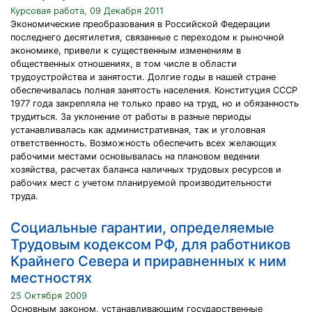
Курсовая работа, 09 Декабря 2011
Экономические преобразования в Российской Федерации
последнего десятилетия, связанные с переходом к рыночной
экономике, привели к существенным изменениям в
общественных отношениях, в том числе в области
трудоустройства и занятости. Долгие годы в нашей стране
обеспечивалась полная занятость населения. Конституция СССР
1977 года закрепляла не только право на труд, но и обязанность
трудиться. За уклонение от работы в разные периоды
устанавливалась как административная, так и уголовная
ответственность. Возможность обеспечить всех желающих
рабочими местами основывалась на плановом ведении
хозяйства, расчетах баланса наличных трудовых ресурсов и
рабочих мест с учетом планируемой производительности
труда.
Социальные гарантии, определяемые
Трудовым кодексом РФ, для работников
Крайнего Севера и приравненных к ним
местностях
25 Октября 2009
Основным законом, устанавливающим государственные