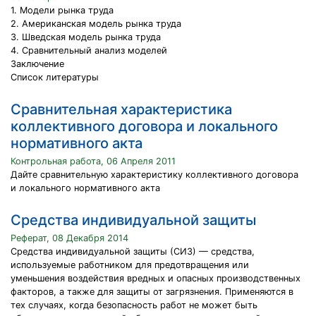
1. Модели рынка труда
2. Американская модель рынка труда
3. Шведская модель рынка труда
4. Сравнительный анализ моделей
Заключение
Список литературы
Сравнительная характеристика
коллективного договора и локального
нормативного акта
Контрольная работа, 06 Апреля 2011
Дайте сравнительную характеристику коллективного договора
и локального нормативного акта
Средства индивидуальной защиты
Реферат, 08 Декабря 2014
Средства индивидуальной защиты (СИЗ) — средства,
используемые работником для предотвращения или
уменьшения воздействия вредных и опасных производственных
факторов, а также для защиты от загрязнения. Применяются в
тех случаях, когда безопасность работ не может быть