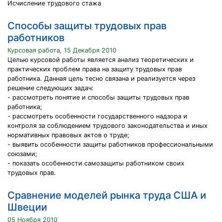
Исчисление трудового стажа
Способы защиты трудовых прав
работников
Курсовая работа, 15 Декабря 2010
Целью курсовой работы является анализ теоретических и
практических проблем права на защиту трудовых прав
работника. Данная цель тесно связана и реализуется через
решение следующих задач:
- рассмотреть понятие и способы защиты трудовых прав
работника;
- рассмотреть особенности государственного надзора и
контроля за соблюдением трудового законодательства и иных
нормативных правовых актов о труде;
- выявить особенности защиты работников профессиональными
союзами;
- показать особенности самозащиты работником своих
трудовых прав.
Сравнение моделей рынка труда США и
Швеции
05 Ноября 2010