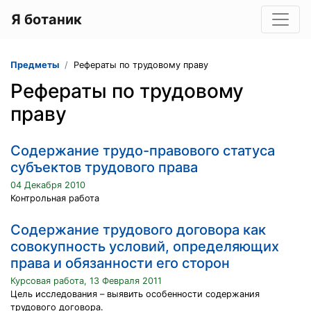
Я ботаник
Предметы
Рефераты по трудовому праву
Рефераты по трудовому
праву
Содержание трудо-правового статуса
субъектов трудового права
04 Декабря 2010
Контрольная работа
Содержание трудового договора как
совокупность условий, определяющих
права и обязанности его сторон
Курсовая работа, 13 Февраля 2011
Цель исследования – выявить особенности содержания
трудового договора.