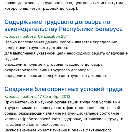
правовую отрасль – трудовое право, центральным институтом
которого является трудовой договор1.
Содержание трудового договора по
законодательству Республики Беларусь
Курсовая работа, 09 Декабря 2014
Целью исследования данной работы является определение
содержания трудового договора.
Для выполнения указанной цели необходимо решить следующие
задачи:
определить понятие и стороны трудового договора;
охарактеризовать виды трудового договора;
определить понятие содержания трудового договора;
Создание благоприятных условий труда
Курсовая работа, 17 Сентября 2012
Применительно к научной организации труда под условиями
труда понимается совокупность факторов производственной
среды, оказывающих влияние на функциональное состояние
человека (работоспособность, здоровье, отношение к труду) и
на эффективность производства.
Важное значение имеет изучение и оценка фактического