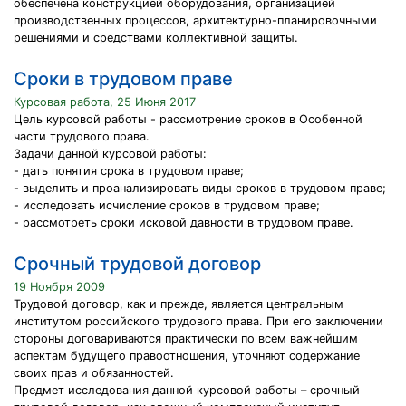
обеспечена конструкцией оборудования, организацией
производственных процессов, архитектурно-планировочными
решениями и средствами коллективной защиты.
Сроки в трудовом праве
Курсовая работа, 25 Июня 2017
Цель курсовой работы - рассмотрение сроков в Особенной
части трудового права.
Задачи данной курсовой работы:
- дать понятия срока в трудовом праве;
- выделить и проанализировать виды сроков в трудовом праве;
- исследовать исчисление сроков в трудовом праве;
- рассмотреть сроки исковой давности в трудовом праве.
Срочный трудовой договор
19 Ноября 2009
Трудовой договор, как и прежде, является центральным
институтом российского трудового права. При его заключении
стороны договариваются практически по всем важнейшим
аспектам будущего правоотношения, уточняют содержание
своих прав и обязанностей.
Предмет исследования данной курсовой работы – срочный