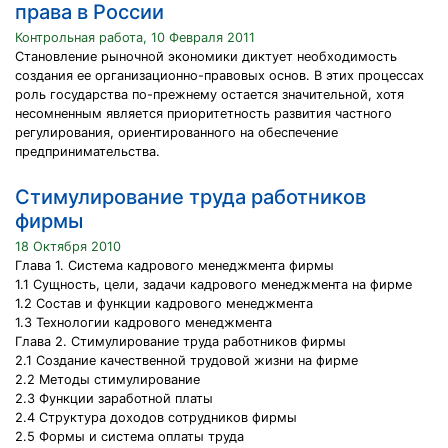
права в России
Контрольная работа, 10 Февраля 2011
Становление рыночной экономики диктует необходимость
создания ее организационно-правовых основ. В этих процессах
роль государства по-прежнему остается значительной, хотя
несомненным является приоритетность развития частного
регулирования, ориентированного на обеспечение
предпринимательства.
Стимулирование труда работников
фирмы
18 Октября 2010
Глава 1. Система кадрового менеджмента фирмы
1.1 Сущность, цели, задачи кадрового менеджмента на фирме
1.2 Состав и функции кадрового менеджмента
1.3 Технологии кадрового менеджмента
Глава 2. Стимулирование труда работников фирмы
2.1 Создание качественной трудовой жизни на фирме
2.2 Методы стимулирование
2.3 Функции заработной платы
2.4 Структура доходов сотрудников фирмы
2.5 Формы и система оплаты труда