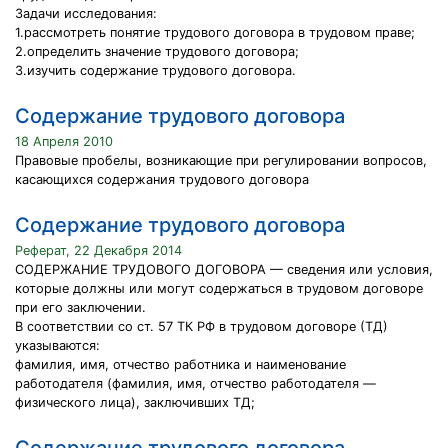
Задачи исследования:
1.рассмотреть понятие трудового договора в трудовом праве;
2.определить значение трудового договора;
3.изучить содержание трудового договора.
Содержание трудового договора
18 Апреля 2010
Правовые пробелы, возникающие при регулировании вопросов,
касающихся содержания трудового договора
Содержание трудового договора
Реферат, 22 Декабря 2014
СОДЕРЖАНИЕ ТРУДОВОГО ДОГОВОРА — сведения или условия,
которые должны или могут содержаться в трудовом договоре
при его заключении.
В соответствии со ст. 57 ТК РФ в трудовом договоре (ТД)
указываются:
фамилия, имя, отчество работника и наименование
работодателя (фамилия, имя, отчество работодателя —
физического лица), заключивших ТД;