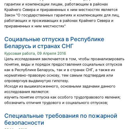
гарантии и компенсации лицам, работающим в районах
Крайнего Севера и приравненных к ним местностях является
Закон "О государственных гарантиях и компенсациях для лиц,
работающих и проживающих в районах Крайнего Севера и
приравненных к ним местностях"
Социальные отпуска в Республике
Беларусь и странах СНГ
Курсовая работа, 09 Апреля 2016
Цель исследования заключается в том, чтобы проанализировать
понятие, виды и порядок предоставления социальных отпусков
как в Республике Беларусь, так и в странах СНГ, а также их
нормативно-правовую основу, тем самым подтвердив или
опровергнув выдвинутую гипотезу.
Исходя из вышеизложенного, основными задачами данного
исследования являются:
изучить понятие отпуска как особого трудоправового явления;
обозначить отличия трудового и социального отпусков;
Специальные требования по пожарной
безопасности