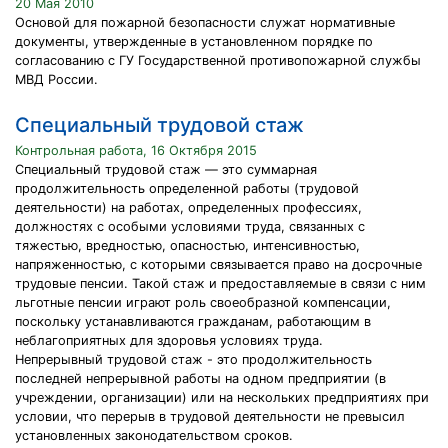
20 Мая 2010
Основой для пожарной безопасности служат нормативные
документы, утвержденные в установленном порядке по
согласованию с ГУ Государственной противопожарной службы
МВД России.
Специальный трудовой стаж
Контрольная работа, 16 Октября 2015
Специальный трудовой стаж — это суммарная
продолжительность определенной работы (трудовой
деятельности) на работах, определенных профессиях,
должностях с особыми условиями труда, связанных с
тяжестью, вредностью, опасностью, интенсивностью,
напряженностью, с которыми связывается право на досрочные
трудовые пенсии. Такой стаж и предоставляемые в связи с ним
льготные пенсии играют роль своеобразной компенсации,
поскольку устанавливаются гражданам, работающим в
неблагоприятных для здоровья условиях труда.
Непрерывный трудовой стаж - это продолжительность
последней непрерывной работы на одном предприятии (в
учреждении, организации) или на нескольких предприятиях при
условии, что перерыв в трудовой деятельности не превысил
установленных законодательством сроков.