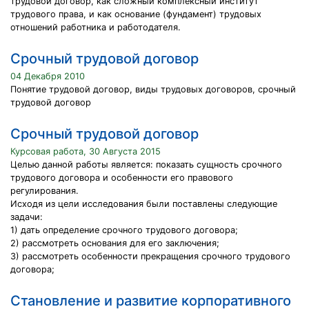
трудовой договор, как сложный комплексный институт
трудового права, и как основание (фундамент) трудовых
отношений работника и работодателя.
Срочный трудовой договор
04 Декабря 2010
Понятие трудовой договор, виды трудовых договоров, срочный
трудовой договор
Срочный трудовой договор
Курсовая работа, 30 Августа 2015
Целью данной работы является: показать сущность срочного
трудового договора и особенности его правового
регулирования.
Исходя из цели исследования были поставлены следующие
задачи:
1) дать определение срочного трудового договора;
2) рассмотреть основания для его заключения;
3) рассмотреть особенности прекращения срочного трудового
договора;
Становление и развитие корпоративного