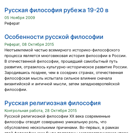
Русская философия рубежа 19-20 в
05 Ноября 2009
Реферат
Особенности русской философии
Реферат, 08 Октября 2015
Неотъемлемой частью всемирного историко-философского
процесса является многовековая история философии в России.
В отечественной философии, прошедшей самобытный путь
развития, отразилось культурно-историческое развитие России.
Зародившись позднее, чем в соседних странах, отечественная
философская мысль испытала сильное влияние сначала
византийской и античной мысли, затем западноевропейской
философии.
Русская религиозная философия
Контрольная работа, 28 Октября 2015
Русской религиозной философии XX века современные
философы отводят совершенно уникальную роль, что
обусловлено несколькими причинами. Во-первых, в рамках