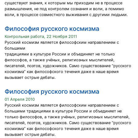
существуют знания, к которым мы приходим не в процессе
размышления, не под контролем сознания и воли, а помимо
воли, в процессе совместного выживания с другими людьми.
Философия русского космизма
Контрольная работа, 22 Ноября 2011
Русский космизм является философским направлением с
большими
традициями в культуре России и объединяет не только
философов, а также учёных, религиозных мыслителей,
писателей, поэтов, художников. Само существование “русского
космизма” как философского течения даже в наше время
вызывает острые дебаты.
Философия русского космизма
01 Апреля 2010
Русский космизм является философским направлением с
большими традициями в культуре России и объединяет не
только философов, а также учёных, религиозных мыслителей,
писателей, поэтов, художников. Само существование “русского
космизма” как философского течения даже в наше время
вызывает острые дебаты.