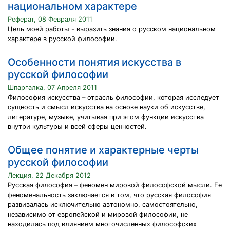
национальном характере
Реферат, 08 Февраля 2011
Цель моей работы - выразить знания о русском национальном
характере в русской философии.
Особенности понятия искусства в
русской философии
Шпаргалка, 07 Апреля 2011
Философия искусства – отрасль философии, которая исследует
сущность и смысл искусства на основе науки об искусстве,
литературе, музыке, учитывая при этом функции искусства
внутри культуры и всей сферы ценностей.
Общее понятие и характерные черты
русской философии
Лекция, 22 Декабря 2012
Русская философия – феномен мировой философской мысли. Ее
феноменальность заключается в том, что русская философия
развивалась исключительно автономно, самостоятельно,
независимо от европейской и мировой философии, не
находилась под влиянием многочисленных философских