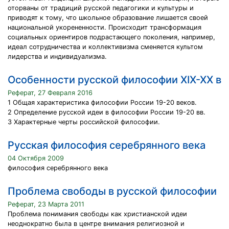
оторваны от традиций русской педагогики и культуры и
приводят к тому, что школьное образование лишается своей
национальной укорененности. Происходит трансформация
социальных ориентиров подрастающего поколения, например,
идеал сотрудничества и коллективизма сменяется культом
лидерства и индивидуализма.
Особенности русской философии XIX-XX в
Реферат, 27 Февраля 2016
1 Общая характеристика философии России 19-20 веков.
2 Определение русской идеи в философии России 19-20 вв.
3 Характерные черты российской философии.
Русская философия серебрянного века
04 Октября 2009
философия серебрянного века
Проблема свободы в русской философии
Реферат, 23 Марта 2011
Проблема понимания свободы как христианской идеи
неоднократно была в центре внимания религиозной и