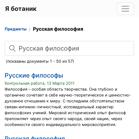
Я ботаник
Русская философия
Предметы
Поиск
(показаны документы 1 - 50 из 57)
Русские философы
Контрольная работа, 13 Марта 2011
Философия – особая область творчества. Она глубоко и
органично сочетает в себе научно-теоретическое и ценностно-
духовное отношение к миру. С последним обстоятельством
связан интимно-личностный, исповедальный характер
философских учений. Мировой исторический опыт философ
преломляет через опыт своего народа, своей нации, через
особенности своего индивидуального мировосприятия.
Русская философия