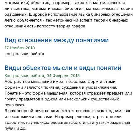
математики) областях, например, таких как математическая
лингвистика, математическая биология, математическая теория
баз данных. Широкое использование языка бинарных отношений
легко объясняется - геометрический аспект теории бинарных
отношений есть попросту теория графов.
Вид отношения между понятиями
17 Ноября 2010
контрольная работа
Виды объектов мысли и виды понятий
Контрольная работа, 04 Февраля 2015
Абстрактное мышление имеет несколько форм и этими
формами являются понятия, суждения и умозаключения.
Понятие – это форма мышления, которая отражает предмет или
группу предметов в одном или нескольких существенных
признаках.
В разговорной речи понятие может выражаться как одним, так
и несколькими словами. Например, «конь», «трактор» или
«работник научно-исследовательского института», «разрывная
пуля» и др.