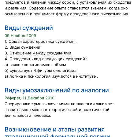
предметов и явлений между собой, с установления их сходства
и различия. Содержание опыта становится знанием, когда оно
осмысленно и принимает форму определенного высказывания.
Виды суждений
09 Ноября 2009
1. Общая характеристика суждения .
2. Виды суждений.
3. Отношение между суждениями .
4. Определить вид следующих суждений :
а) всякое понятие имеет объем
б) существует 4 фигуры силлогизма
в) логика и психология изучаются в институте .
Виды умозаключений по аналогии
Реферат, 11 Декабря 2010
Оперирование умозаключениями по аналогии занимает
значительное место в теоретической и практической
деятельности человека.
Возникновение и этапы развития
традиционной формальной логики