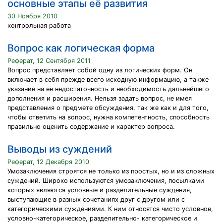
основные этапы её развития
30 Ноября 2010
контрольная работа
Вопрос как логическая форма
Реферат, 12 Сентября 2011
Вопрос представляет собой одну из логических форм. Он
включает в себя прежде всего исходную информацию, а также
указание на ее недостаточность и необходимость дальнейшего
дополнения и расширения. Нельзя задать вопрос, не имея
представления о предмете обсуждения, так же как и для того,
чтобы ответить на вопрос, нужна компетентность, способность
правильно оценить содержание и характер вопроса.
Выводы из суждений
Реферат, 12 Декабря 2010
Умозаключения строятся не только из простых, но и из сложных
суждений. Широко используются умозаключения, посылками
которых являются условные и разделительные суждения,
выступающие в разных сочетаниях друг с другом или с
категорическими суждениями. К ним относятся чисто условное,
условно-категорическое, разделительно- категорическое и