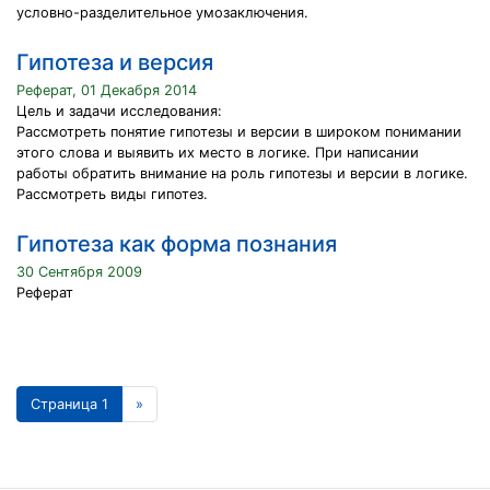
условно-разделительное умозаключения.
Гипотеза и версия
Реферат, 01 Декабря 2014
Цель и задачи исследования:
Рассмотреть понятие гипотезы и версии в широком понимании
этого слова и выявить их место в логике. При написании
работы обратить внимание на роль гипотезы и версии в логике.
Рассмотреть виды гипотез.
Гипотеза как форма познания
30 Сентября 2009
Реферат
Страница 1
»