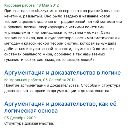
Курсовая работа, 18 Мая 2012
Прилагательное «fuzzy» можно перевести на русский язык как
нечеткий, размытый. Оно было введено в название новой
теории с целью отдаления от традиционной четкой математики
и булевой логики, оперирующих с четкими понятиями:
«принадлежит - не принадлежит», «истина – ложь». Сама
теория возникла, как «неудовлетворенность математическими
методами классической теории систем, которая вынуждала
добиваться искусственной точности, неуместной во многих
системах реального мира, особенно в так называемых
гуманистических системах, включающих людей».
Аргументация и доказательства в логике
Контрольная работа, 05 Сентября 2011
Понятие аргументации и доказательства. Способы и структура
доказательства. правила аргументации и доказательства
Аргументация и доказательство, как её
логическая основа
05 Декабря 2009
Структура доказательства.