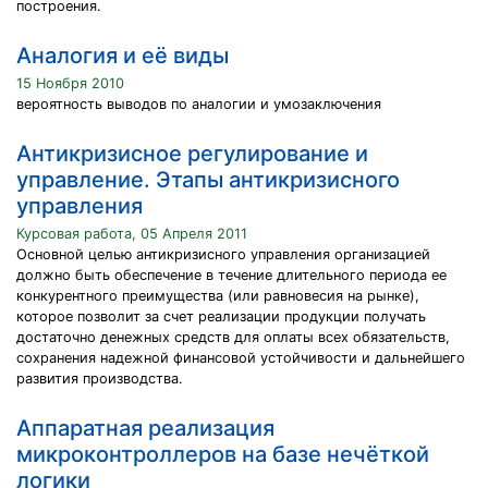
построения.
Аналогия и её виды
15 Ноября 2010
вероятность выводов по аналогии и умозаключения
Антикризисное регулирование и
управление. Этапы антикризисного
управления
Курсовая работа, 05 Апреля 2011
Основной целью антикризисного управления организацией
должно быть обеспечение в течение длительного периода ее
конкурентного преимущества (или равновесия на рынке),
которое позволит за счет реализации продукции получать
достаточно денежных средств для оплаты всех обязательств,
сохранения надежной финансовой устойчивости и дальнейшего
развития производства.
Аппаратная реализация
микроконтроллеров на базе нечёткой
логики