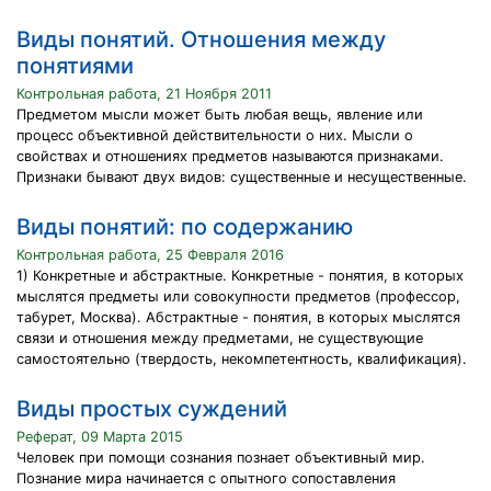
Виды понятий. Отношения между
понятиями
Контрольная работа, 21 Ноября 2011
Предметом мысли может быть любая вещь, явление или
процесс объективной действительности о них. Мысли о
свойствах и отношениях предметов называются признаками.
Признаки бывают двух видов: существенные и несущественные.
Виды понятий: по содержанию
Контрольная работа, 25 Февраля 2016
1) Конкретные и абстрактные. Конкретные - понятия, в которых
мыслятся предметы или совокупности предметов (профессор,
табурет, Москва). Абстрактные - понятия, в которых мыслятся
связи и отношения между предметами, не существующие
самостоятельно (твердость, некомпетентность, квалификация).
Виды простых суждений
Реферат, 09 Марта 2015
Человек при помощи сознания познает объективный мир.
Познание мира начинается с опытного сопоставления