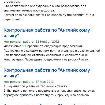
production.
Это электронное оборудование было разработано для
увеличения темпов производства.
Several possible solutions will be chosen by the scientist of our
department.
Контрольная работа по "Английскому
языку"
Контрольная работа, 23 Ноября 2012
Упражнение 1. Перепишите следующие предложения.
Подчеркните в каждом из ним прилагательные в сравнительной
или превосходной степенях сравнения и сравнительные
конструкции. Переведите предложения на русский язык.
Контрольная работа по "Английскому
языку"
Контрольная работа, 27 Мая 2013
1. Выучите специальные термины к тексту.
2. Выпишите из текста правильные и неправильные глаголы,
образуйте причастия настоящего и прошедшего времени.