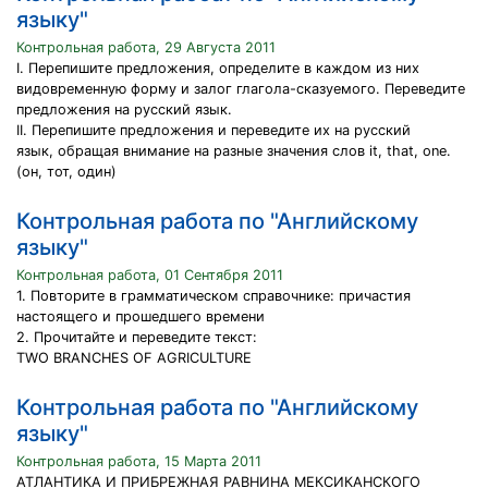
языку"
Контрольная работа, 29 Августа 2011
I. Перепишите предложения, определите в каждом из них
видовременную форму и залог глагола-сказуемого. Переведите
предложения на русский язык.
II. Перепишите предложения и переведите их на русский
язык, обращая внимание на разные значения слов it, that, one.
(он, тот, один)
Контрольная работа по "Английскому
языку"
Контрольная работа, 01 Сентября 2011
1. Повторите в грамматическом справочнике: причастия
настоящего и прошедшего времени
2. Прочитайте и переведите текст:
TWO BRANCHES OF AGRICULTURE
Контрольная работа по "Английскому
языку"
Контрольная работа, 15 Марта 2011
АТЛАНТИКА И ПРИБРЕЖНАЯ РАВНИНА МЕКСИКАНСКОГО