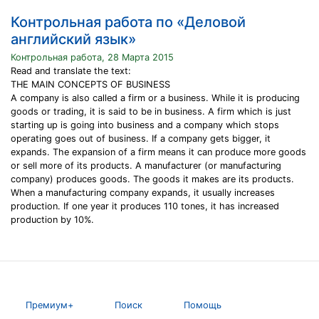
Контрольная работа по «Деловой
английский язык»
Контрольная работа, 28 Марта 2015
Read and translate the text:
THE MAIN CONCEPTS OF BUSINESS
A company is also called a firm or a business. While it is producing
goods or trading, it is said to be in business. A firm which is just
starting up is going into business and a company which stops
operating goes out of business. If a company gets bigger, it
expands. The expansion of a firm means it can produce more goods
or sell more of its products. A manufacturer (or manufacturing
company) produces goods. The goods it makes are its products.
When a manufacturing company expands, it usually increases
production. If one year it produces 110 tones, it has increased
production by 10%.
Премиум+
Поиск
Помощь