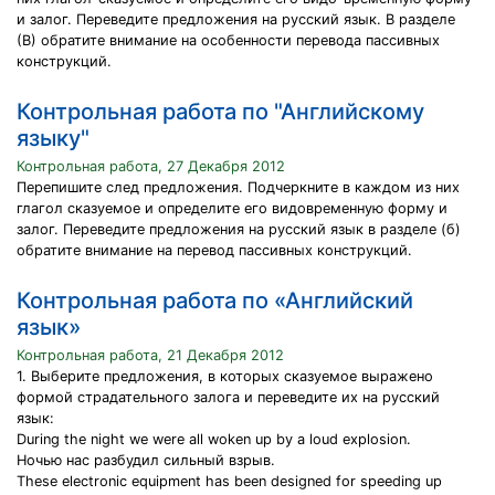
и залог. Переведите предложения на русский язык. В разделе
(В) обратите внимание на особенности перевода пассивных
конструкций.
Контрольная работа по "Английскому
языку"
Контрольная работа, 27 Декабря 2012
Перепишите след предложения. Подчеркните в каждом из них
глагол сказуемое и определите его видовременную форму и
залог. Переведите предложения на русский язык в разделе (б)
обратите внимание на перевод пассивных конструкций.
Контрольная работа по «Английский
язык»
Контрольная работа, 21 Декабря 2012
1. Выберите предложения, в которых сказуемое выражено
формой страдательного залога и переведите их на русский
язык:
During the night we were all woken up by a loud explosion.
Ночью нас разбудил сильный взрыв.
These electronic equipment has been designed for speeding up