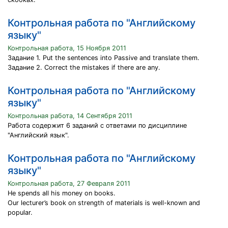
Контрольная работа по "Английскому
языку"
Контрольная работа, 15 Ноября 2011
Задание 1. Put the sentences into Passive and translate them.
Задание 2. Correct the mistakes if there are any.
Контрольная работа по "Английскому
языку"
Контрольная работа, 14 Сентября 2011
Работа содержит 6 заданий с ответами по дисциплине
"Английский язык".
Контрольная работа по "Английскому
языку"
Контрольная работа, 27 Февраля 2011
He spends all his money on books.
Our lecturer’s book on strength of materials is well-known and
popular.