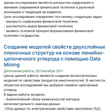
Целью исследования является раскрытие содержания и
значения современной финансовой политики в рыночной
экономике и тенденции ее развития.
Цель исследования определяет постановку следующих задач:
- раскрыть содержание финансовой политики;
- рассмотреть видов финансовой политики;
- выявить основной принцип формирования финансовой
политики государства.
Cоздание моделей свойств двухслойных
пленочных структур на основе линейно-
цепочечного углерода с помощью Data
Mining
Дипломная работа, 29 Сентября 2011
Целью данной работы является создание вычислительных
моделей по свойствам продуктов нанотехнологий. В частности,
объектом исследований мы выбрали линейно-цепочечный
углерод.
В задачи работы входили:
- Аналитический обзор возможностей методов
интеллектуального анализа данных.
-Сбор данных по электрическим свойствам нанопленок ЛЦУ,