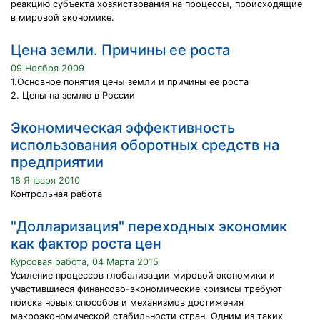
реакцию субъекта хозяйствования на процессы, происходящие
в мировой экономике.
Цена земли. Причины ее роста
09 Ноября 2009
1.Основное понятия цены земли и причины ее роста
2. Цены на землю в России
Экономическая эффективность
использования оборотных средств на
предприятии
18 Января 2010
Контрольная работа
"Долларизация" переходных экономик
как фактор роста цен
Курсовая работа, 04 Марта 2015
Усиление процессов глобализации мировой экономики и
участившиеся финансово-экономические кризисы требуют
поиска новых способов и механизмов достижения
макроэкономической стабильности стран. Одним из таких