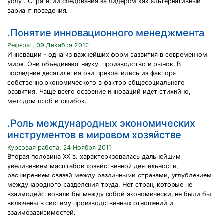
услуг. Стратегии следования за лидером как альтернативный
вариант поведения.
.Понятие инновационного менеджмента
Реферат, 09 Декабря 2010
Инновации - одна из важнейших форм развития в современном
мире. Они объединяют науку, производство и рынок. В
последние десятилетия они превратились из фактора
собственно экономического в фактор общесоциального
развития. Чаще всего освоение инноваций идет стихийно,
методом проб и ошибок.
.Роль международных экономических
инструментов в мировом хозяйстве
Курсовая работа, 24 Ноября 2011
Вторая половина XX в. характеризовалась дальнейшим
увеличением масштабов хозяйственной деятельности,
расширением связей между различными странами, углублением
международного разделения труда. Нет стран, которые не
взаимодействовали бы между собой экономически, не были бы
включены в систему производственных отношений и
взаимозависимостей.