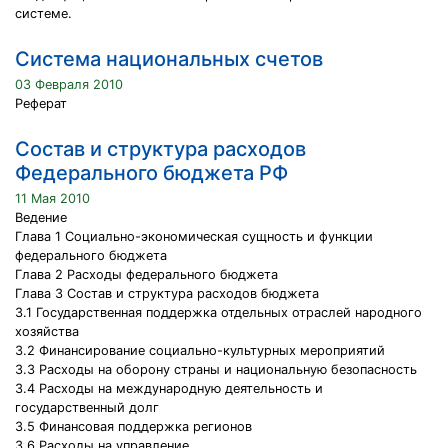
системе.
Система национальных счетов
03 Февраля 2010
Реферат
Состав и структура расходов
Федерального бюджета РФ
11 Мая 2010
Ведение
Глава 1 Социально-экономическая сущность и функции
федерального бюджета
Глава 2 Расходы федерального бюджета
Глава 3 Состав и структура расходов бюджета
3.1 Государственная поддержка отдельных отраслей народного
хозяйства
3.2 Финансирование социально-культурных мероприятий
3.3 Расходы на оборону страны и национальную безопасность
3.4 Расходы на международную деятельность и
государственный долг
3.5 Финансовая поддержка регионов
3.6 Расходы на управление