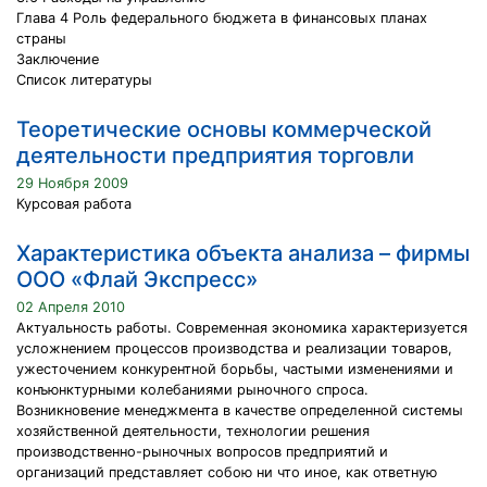
Глава 4 Роль федерального бюджета в финансовых планах
страны
Заключение
Список литературы
Теоретические основы коммерческой
деятельности предприятия торговли
29 Ноября 2009
Курсовая работа
Характеристика объекта анализа – фирмы
ООО «Флай Экспресс»
02 Апреля 2010
Актуальность работы. Современная экономика характеризуется
усложнением процессов производства и реализации товаров,
ужесточением конкурентной борьбы, частыми изменениями и
конъюнктурными колебаниями рыночного спроса.
Возникновение менеджмента в качестве определенной системы
хозяйственной деятельности, технологии решения
производственно-рыночных вопросов предприятий и
организаций представляет собою ни что иное, как ответную