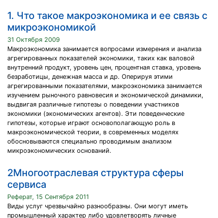
1. Что такое макроэкономика и ее связь с
микроэкономикой
31 Октября 2009
Макроэкономика занимается вопросами измерения и анализа
агрегированных показателей экономики, таких как валовой
внутренний продукт, уровень цен, процентная ставка, уровень
безработицы, денежная масса и др. Оперируя этими
агрегированными показателями, макроэкономика занимается
изучением рыночного равновесия и экономической динамики,
выдвигая различные гипотезы о поведении участников
экономики (экономических агентов). Эти поведенческие
гипотезы, которые играют основополагающую роль в
макроэкономической теории, в современных моделях
обосновываются специально проводимым анализом
микроэкономических оснований.
2Многоотраслевая структура сферы
сервиса
Реферат, 15 Сентября 2011
Виды услуг чрезвычайно разнообразны. Они могут иметь
промышленный характер либо удовлетворять личные