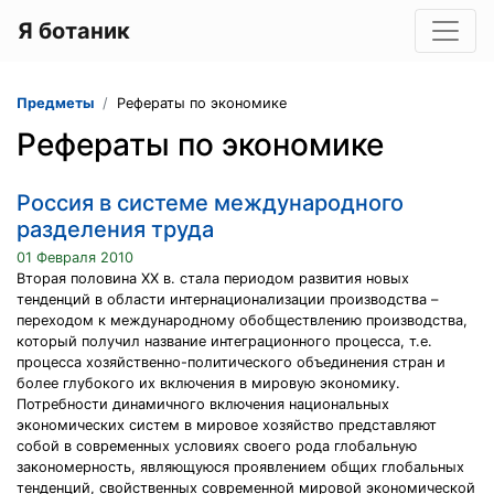
Я ботаник
Предметы
Рефераты по экономике
Рефераты по экономике
Россия в системе международного
разделения труда
01 Февраля 2010
Вторая половина XX в. стала периодом развития новых
тенденций в области интернационализации производства –
переходом к международному обобществлению производства,
который получил название интеграционного процесса, т.е.
процесса хозяйственно-политического объединения стран и
более глубокого их включения в мировую экономику.
Потребности динамичного включения национальных
экономических систем в мировое хозяйство представляют
собой в современных условиях своего рода глобальную
закономерность, являющуюся проявлением общих глобальных
тенденций, свойственных современной мировой экономической