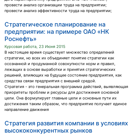
провести анализ организации труда на предприятии;
провести анализ эффективности труда на предприятии;
Cтратегическое планирование на
предприятии: на примере ОАО «НК
Роснефть»
Курсовая работа, 23 Июня 2015
В настоящее время существует множество определений
стратегии, но всех их объединяет понятие стратегии как
осознанной и продуманной совокупности норм и правил,
лежащих в основе выработки и принятия стратегических
решений, влияющих на будущее состояние предприятия, как
средства связи предприятия с внешней средой.
Стратегия - это генеральная программа действий, выявляющая
приоритеты проблем и ресурсы для достижения основной
цели. Она формулирует главные цели и основные пути их
достижения таким образом, что предприятие получает единое
направление движения
Cтратегия развития компании в условиях
высококонкурентных рынков