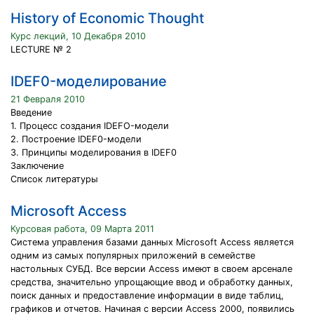
History of Economic Thought
Курс лекций, 10 Декабря 2010
LECTURE № 2
IDEF0-моделирование
21 Февраля 2010
Введение
1. Процесс создания IDEFO-модели
2. Построение IDEF0-модели
3. Принципы моделирования в IDEF0
Заключение
Список литературы
Microsoft Access
Курсовая работа, 09 Марта 2011
Система управления базами данных Microsoft Access является
одним из самых популярных приложений в семействе
настольных СУБД. Все версии Access имеют в своем арсенале
средства, значительно упрощающие ввод и обработку данных,
поиск данных и предоставление информации в виде таблиц,
графиков и отчетов. Начиная с версии Access 2000, появились