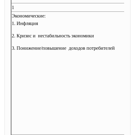
1
Экономические:
1. Инфляция
2. Кризис и нестабильность экономики
3. Понижение/повышение доходов потребителей