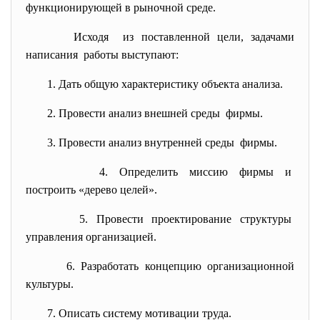
функционирующей в рыночной среде.
Исходя из поставленной цели, задачами
написания работы выступают:
1. Дать общую характеристику объекта анализа.
2. Провести анализ внешней среды фирмы.
3. Провести анализ внутренней
среды фирмы.
4. Определить миссию фирмы и
построить «дерево целей».
5. Провести проектирование
структуры
управления организацией.
6. Разработать концепцию
организационной
культуры.
7. Описать систему мотивации
труда.