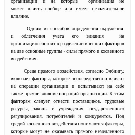
организации и на которые организация не
может влиять вообще или имеет незначительное
влияние.
Одним из способов определения окружения
и облегчения учета его влияния на
организацию состоит в
разделении внешних факторов
на две основные группы - силы прямого и косвенного
воздействия.
Среда прямого воздействия, согласно Элбингу,
включает факторы, которые непосредственно влияют
на операции организации и испытывают на себе
также прямое влияние операций организации. К этим
факторам следует отнести поставщиков, трудовые
ресурсы, законы и учреждения государственного
регулирования, потребителей и конкурентов. Под
средой косвенного воздействия понимаются факторы,
которые могут не оказывать прямого немедленного