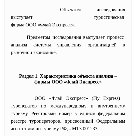
Объектом исследования
выступает туристическая
фирма ООО «Флай Экспресс».
Предметом исследования выступает процесс
анализа системы управления организацией в
рыночной экономике.
Раздел 1. Характеристика объекта анализа –
фирмы ООО «Флай Экспресс»
ООО «Флай Экспресс» (Fly Express) -
туроператор по международному и внутреннему
туризму. Реестровый номер в едином федеральном
реестре туроператоров, присвоенный Федеральным
агентством по туризму РФ, - МТ3 001233.