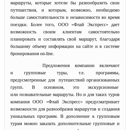
маршруты, которые хотели бы разнообразить свои
путешествия, и которым, возможно, необходимо
больше самостоятельности и независимости во время
поездки. Более того, ООО «Флай Экспресс» дает
возможность своим клиентам самостоятельно
планировать и составлять свой маршрут, благодаря
большому объему информации на сайте и в системе
бронирования on-line.
Предложения компании включают
и групповые туры, т.е. программы,
предусмотренные для путешествий организованных
групп. В основном, это экскурсионные
или познавательные маршруты. Но и для таких туров
компания ООО «Флай Экспресс» предусматривает
возможности для разнообразия маршрутов и создания
уникальных программ. В дополнение к групповым
турам можно заказать дополнительные групповые и