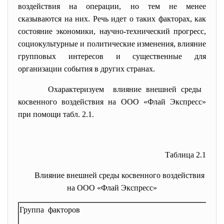
воздействия на операции, но тем не менее
сказываются на них. Речь идет о таких факторах, как
состояние экономики, научно-технический прогресс,
социокультурные и политические изменения, влияние
групповых интересов и существенные для
организации события в других странах.
Охарактеризуем влияние внешней среды
косвенного воздействия на ООО «Флай Экспресс»
при помощи табл. 2.1.
Таблица 2.1
Влияние внешней среды косвенного воздействия
на ООО «Флай Экспресс»
Группа факторов