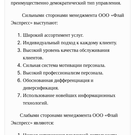
преимущественно демократический тип управления.
Сильными сторонами менеджмента ООО «Флай
Экспресс» выступают:
Широкий ассортимент услуг.
Индивидуальный подход к каждому клиенту.
Высокий уровень качества обслуживания
клиентов.
Сильная система мотивации персонала.
Высокий профессионализм персонала.
Обоснованная дифференциация и
диверсификация.
Использование новейших информационных
технологий.
Слабыми сторонами менеджмента ООО «
Флай
Экспресс» являются: