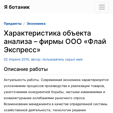
Я ботаник
Предметы
Экономика
Характеристика объекта
анализа – фирмы ООО «Флай
Экспресс»
02 Апреля 2010, автор: пользователь скрыл имя
Описание работы
Актуальность работы. Современная экономика характеризуется
усложнением процессов производства и реализации товаров,
ужесточением конкурентной борьбы, частыми изменениями и
конъюнктурными колебаниями рыночного спроса.
Возникновение менеджмента в качестве определенной системы
хозяйственной деятельности, технологии решения