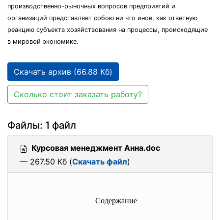
производственно-рыночных вопросов предприятий и
организаций представляет собою ни что иное, как ответную
реакцию субъекта хозяйствования на процессы, происходящие
в мировой экономике.
Скачать архив (66.88 Кб)
Сколько стоит заказать работу?
Файлы: 1 файл
Курсовая менеджмент Анна.doc
— 267.50 Кб (
Скачать файл
)
Содержание