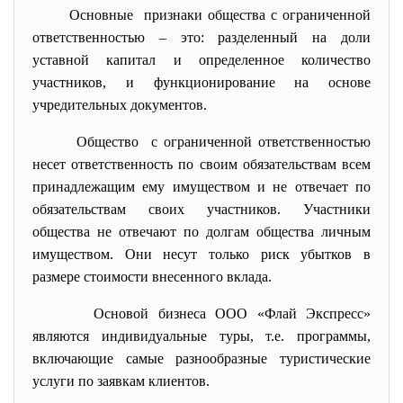
Основные признаки общества с ограниченной
ответственностью – это: разделенный на доли
уставной капитал и определенное количество
участников, и функционирование на основе
учредительных документов.
Общество с ограниченной ответственностью
несет ответственность по своим обязательствам всем
принадлежащим ему имуществом и не отвечает по
обязательствам своих участников. Участники
общества не отвечают по долгам общества личным
имуществом. Они несут только риск убытков в
размере стоимости внесенного вклада.
Основой бизнеса ООО «Флай Экспресс»
являются индивидуальные туры, т.е. программы,
включающие самые разнообразные туристические
услуги по заявкам клиентов.