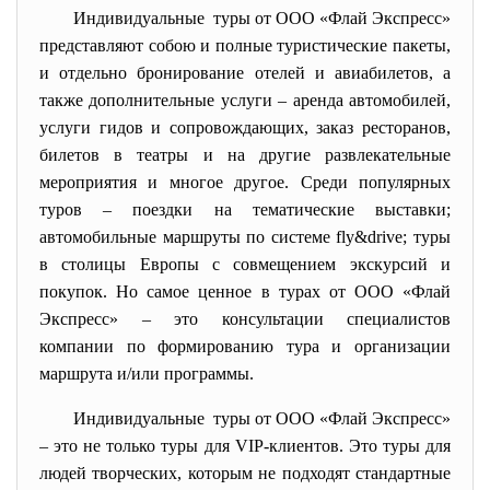
Индивидуальные туры от ООО «Флай Экспресс»
представляют собою и полные туристические пакеты,
и отдельно бронирование отелей и авиабилетов, а
также дополнительные услуги – аренда автомобилей,
услуги гидов и сопровождающих, заказ ресторанов,
билетов в театры и на другие развлекательные
мероприятия и многое другое. Среди популярных
туров – поездки на тематические выставки;
автомобильные маршруты по системе fly&drive; туры
в столицы Европы с совмещением экскурсий и
покупок. Но самое ценное в турах от ООО «Флай
Экспресс» – это консультации специалистов
компании по формированию тура и организации
маршрута и/или программы.
Индивидуальные туры от ООО «Флай Экспресс»
– это не только туры для VIP-клиентов. Это туры для
людей творческих, которым не подходят стандартные