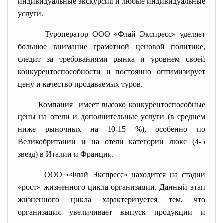
индивидуальные экскурсии и любые индивидуальные
услуги.
Туроператор ООО «Флай Экспресс» уделяет
большое внимание грамотной ценовой политике,
следит за требованиями рынка и уровнем своей
конкурентоспособности и постоянно оптимизирует
цену и качество продаваемых туров.
Компания имеет высоко конкурентоспособные
цены на отели и дополнительные услуги (в среднем
ниже рыночных на 10-15 %), особенно по
Великобритании и на отели категории люкс (4-5
звезд) в Италии и Франции.
ООО «Флай Экспресс» находится на стадии
«рост» жизненного цикла организации. Данный этап
жизненного цикла характеризуется тем, что
организация увеличивает выпуск продукции и