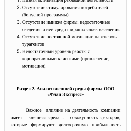
Низкая активизация рекламной деятельности.
Отсутствие стимулирования потребителей
(бонусной программы).
Отсутствие имиджа фирмы, недостаточные
сведения о ней среди широких слоев населения.
Отсутствие постоянной мотивации партнеров-
турагентов.
Недостаточный уровень работы с
корпоративными клиентами (привлечение,
мотивация).
Раздел 2. Анализ внешней среды фирмы ООО
«Флай Экспресс»
Важное влияние на деятельность компании
имеет внешняя среда - совокупность факторов,
которые формируют долгосрочную прибыльность