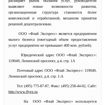
расширяет рынок оказания услуг, руководители
выявляют новые возможности развития,
организационная структура становится более
комплексной и отработанной, механизм принятия
решений децентрализован.
ООО «Флай Экспресс» является предприятием
малого бизнеса (ежегодный объем предоставления
услуг предприятии не превышает 400 млн. рублей).
Юридический адрес ООО «Флай Экспресс»:
119049, Ленинский проспект, д.4, стр. 1А
Почтовый адрес ООО «Флай Экспресс»: 119049,
Ленинский проспект, д.4, стр. 1-А
Тел: (495) 775-87-87, Факс: (495) 258-44-02, Сайт:
http://www.flyex.ru
.
На ООО «Флай Экспресс» используется