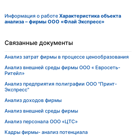
Информация о работе
Характеристика объекта
анализа – фирмы ООО «Флай Экспресс»
Связанные документы
Анализ затрат фирмы в процессе ценообразования
Анализ внешней среды фирмы ООО « Евросеть-
Ритейл»
Анализ предприятия полиграфии ООО "Принт-
Экспресс"
Анализ доходов фирмы
Анализ внешней среды фирмы
Анализ персонала ООО «ЦТС»
Кадры фирмы- анализ потенциала