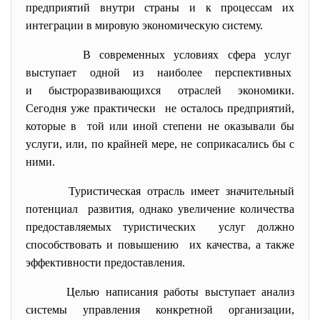
предприятий внутри страны и к процессам их
интеграции в мировую экономическую систему.
В современных условиях сфера услуг
выступает одной из наиболее перспективных
и быстроразвивающихся отраслей экономики.
Сегодня уже практически не осталось предприятий,
которые в той или иной степени не оказывали бы
услуги, или, по крайней мере, не соприкасались бы с
ними.
Туристическая отрасль имеет значительный
потенциал развития, однако увеличение количества
предоставляемых туристических услуг должно
способствовать и повышению их качества, а также
эффективности предоставления.
Целью написания работы выступает анализ
системы управления конкретной организации,