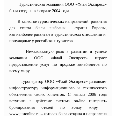
Туристическая компания ООО «Флай Экспресс»
была создана в феврале 2004 года.
В качестве туристических направлений развития
для старта были выбраны страны Европы,
как наиболее развитые в туристическом отношении и
популярные у российских туристов.
Немаловажную роль в развитии и успехе
компании ООО «Флай Экспресс» играет
предоставление услуг по продаже авиабилетов по
всему миру.
Туроператор ООО «Флай Экспресс» развивает
инфраструктуру информационного и технического
обеспечения своих клиентов. С начала 2006 года
вступила в действие система on-line интернет-
бронирования отелей по всему миру –
www.justonline.ru – которая была создана и направлена