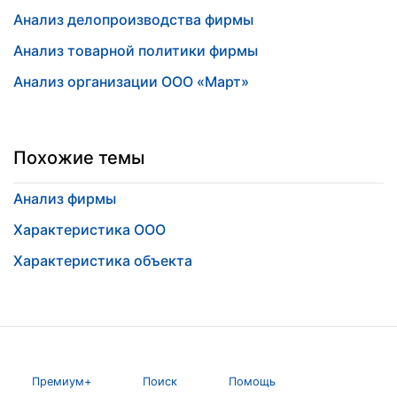
Анализ делопроизводства фирмы
Анализ товарной политики фирмы
Анализ организации ООО «Март»
Похожие темы
Анализ фирмы
Характеристика ООО
Характеристика объекта
Премиум+
Поиск
Помощь