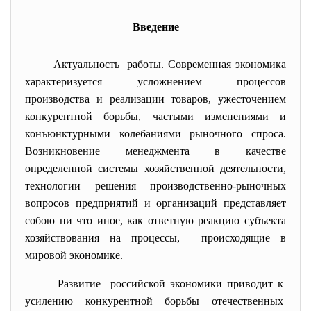
Введение
Актуальность работы. Современная экономика
характеризуется усложнением процессов
производства и реализации товаров, ужесточением
конкурентной борьбы, частыми изменениями и
конъюнктурными колебаниями рыночного спроса.
Возникновение менеджмента в качестве
определенной системы хозяйственной деятельности,
технологии решения производственно-рыночных
вопросов предприятий и организаций представляет
собою ни что иное, как ответную реакцию субъекта
хозяйствования на процессы, происходящие в
мировой экономике.
Развитие российской экономики приводит к
усилению конкурентной борьбы отечественных