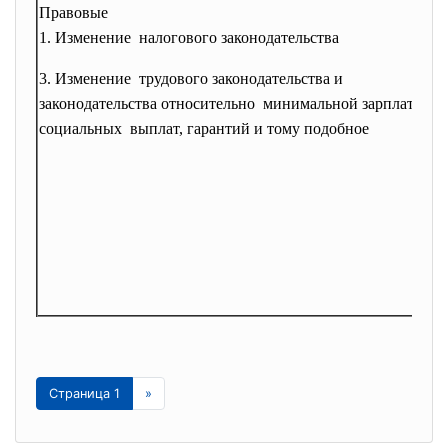
Правовые
1. Изменение налогового законодательства
3. Изменение трудового законодательства и
законодательства относительно минимальной зарплаты,
социальных выплат, гарантий и тому подобное
Страница 1
»