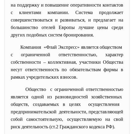
на поддержку и повышение оперативности контактов
с клиентами компании. Система продолжает
совершенствоваться и развиваться, и предлагает на
большинство отелей Европы лучшие цены среди
других подобных систем бронирования.
Компания «Флай Экспресс» является обществом
с ограниченной ответственностью, характер
собственности – коллективная, участники Общества
несут ответственность по обязательствам фирмы в
рамках учредительских взносов.
Общество с ограниченной ответственностью
является одной из разновидностей хозяйственных
обществ, создаваемых в целях осуществления
предпринимательской деятельности, представляющей
собой самостоятельную, осуществляемую на свой
риск деятельность (ст.2 Гражданского кодекса РФ).