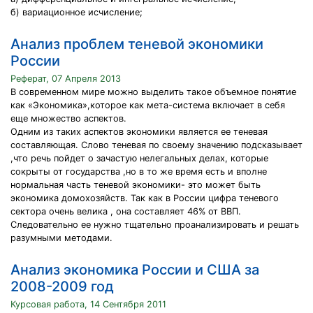
б) вариационное исчисление;
Анализ проблем теневой экономики
России
Реферат, 07 Апреля 2013
В современном мире можно выделить такое объемное понятие
как «Экономика»,которое как мета-система включает в себя
еще множество аспектов.
Одним из таких аспектов экономики является ее теневая
составляющая. Слово теневая по своему значению подсказывает
,что речь пойдет о зачастую нелегальных делах, которые
сокрыты от государства ,но в то же время есть и вполне
нормальная часть теневой экономики- это может быть
экономика домохозяйств. Так как в России цифра теневого
сектора очень велика , она составляет 46% от ВВП.
Следовательно ее нужно тщательно проанализировать и решать
разумными методами.
Анализ экономика России и США за
2008-2009 год
Курсовая работа, 14 Сентября 2011