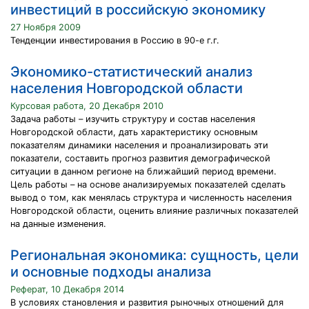
инвестиций в российскую экономику
27 Ноября 2009
Тенденции инвестирования в Россию в 90-е г.г.
Экономико-статистический анализ
населения Новгородской области
Курсовая работа, 20 Декабря 2010
Задача работы – изучить структуру и состав населения
Новгородской области, дать характеристику основным
показателям динамики населения и проанализировать эти
показатели, составить прогноз развития демографической
ситуации в данном регионе на ближайший период времени.
Цель работы – на основе анализируемых показателей сделать
вывод о том, как менялась структура и численность населения
Новгородской области, оценить влияние различных показателей
на данные изменения.
Региональная экономика: сущность, цели
и основные подходы анализа
Реферат, 10 Декабря 2014
В условиях становления и развития рыночных отношений для