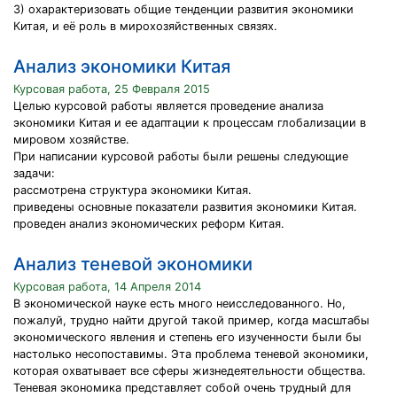
3) охарактеризовать общие тенденции развития экономики
Китая, и её роль в мирохозяйственных связях.
Анализ экономики Китая
Курсовая работа, 25 Февраля 2015
Целью курсовой работы является проведение анализа
экономики Китая и ее адаптации к процессам глобализации в
мировом хозяйстве.
При написании курсовой работы были решены следующие
задачи:
рассмотрена структура экономики Китая.
приведены основные показатели развития экономики Китая.
проведен анализ экономических реформ Китая.
Анализ теневой экономики
Курсовая работа, 14 Апреля 2014
В экономической науке есть много неисследованного. Но,
пожалуй, трудно найти другой такой пример, когда масштабы
экономического явления и степень его изученности были бы
настолько несопоставимы. Эта проблема теневой экономики,
которая охватывает все сферы жизнедеятельности общества.
Теневая экономика представляет собой очень трудный для