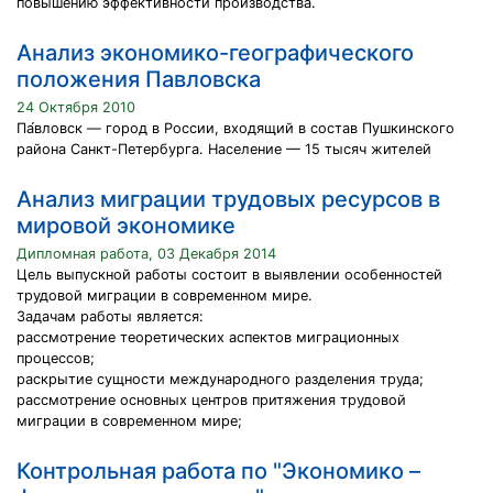
повышению эффективности производства.
Анализ экономико-географического
положения Павловска
24 Октября 2010
Па́вловск — город в России, входящий в состав Пушкинского
района Санкт-Петербурга. Население — 15 тысяч жителей
Анализ миграции трудовых ресурсов в
мировой экономике
Дипломная работа, 03 Декабря 2014
Цель выпускной работы состоит в выявлении особенностей
трудовой миграции в современном мире.
Задачам работы является:
рассмотрение теоретических аспектов миграционных
процессов;
раскрытие сущности международного разделения труда;
рассмотрение основных центров притяжения трудовой
миграции в современном мире;
Контрольная работа по "Экономико –