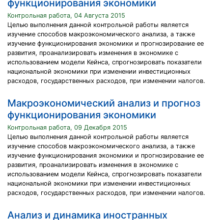
функционирования экономики
Контрольная работа, 04 Августа 2015
Целью выполнения данной контрольной работы является
изучение способов макроэкономического анализа, а также
изучение функционирования экономики и прогнозирование ее
развития, проанализировать изменения в экономике с
использованием модели Кейнса, спрогнозировать показатели
национальной экономики при изменении инвестиционных
расходов, государственных расходов, при изменении налогов.
Макроэкономический анализ и прогноз
функционирования экономики
Контрольная работа, 09 Декабря 2015
Целью выполнения данной контрольной работы является
изучение способов макроэкономического анализа, а также
изучение функционирования экономики и прогнозирование ее
развития, проанализировать изменения в экономике с
использованием модели Кейнса, спрогнозировать показатели
национальной экономики при изменении инвестиционных
расходов, государственных расходов, при изменении налогов.
Анализ и динамика иностранных