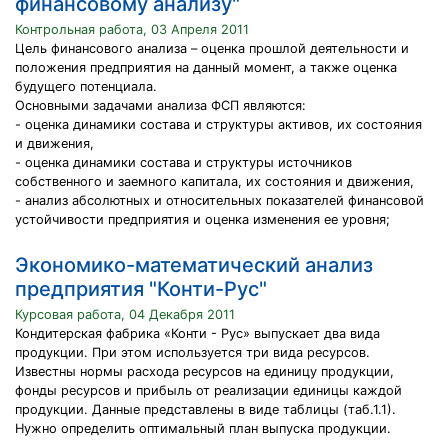
финансовому анализу"
Контрольная работа, 03 Апреля 2011
Цель финансового анализа – оценка прошлой деятельности и
положения предприятия на данный момент, а также оценка
будущего потенциала.
Основными задачами анализа ФСП являются:
- оценка динамики состава и структуры активов, их состояния
и движения,
- оценка динамики состава и структуры источников
собственного и заемного капитала, их состояния и движения,
- анализ абсолютных и относительных показателей финансовой
устойчивости предприятия и оценка изменения ее уровня;
Экономико-математический анализ
предприятия "Конти-Рус"
Курсовая работа, 04 Декабря 2011
Кондитерская фабрика «Конти - Рус» выпускает два вида
продукции. При этом используется три вида ресурсов.
Известны нормы расхода ресурсов на единицу продукции,
фонды ресурсов и прибыль от реализации единицы каждой
продукции. Данные представлены в виде таблицы (таб.1.1).
Нужно определить оптимальный план выпуска продукции.