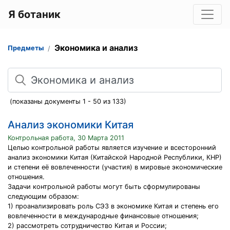
Я ботаник
Экономика и анализ
Предметы
Поиск
(показаны документы 1 - 50 из 133)
Анализ экономики Китая
Контрольная работа, 30 Марта 2011
Целью контрольной работы является изучение и всесторонний
анализ экономики Китая (Китайской Народной Республики, КНР)
и степени её вовлеченности (участия) в мировые экономические
отношения.
Задачи контрольной работы могут быть сформулированы
следующим образом:
1) проанализировать роль СЭЗ в экономике Китая и степень его
вовлеченности в международные финансовые отношения;
2) рассмотреть сотрудничество Китая и России;