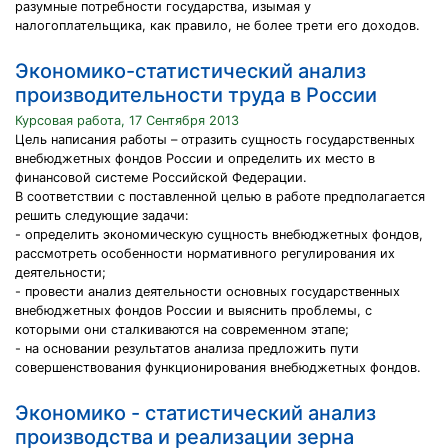
разумные потребности государства, изымая у
налогоплательщика, как правило, не более трети его доходов.
Экономико-статистический анализ
производительности труда в России
Курсовая работа, 17 Сентября 2013
Цель написания работы – отразить сущность государственных
внебюджетных фондов России и определить их место в
финансовой системе Российской Федерации.
В соответствии с поставленной целью в работе предполагается
решить следующие задачи:
- определить экономическую сущность внебюджетных фондов,
рассмотреть особенности нормативного регулирования их
деятельности;
- провести анализ деятельности основных государственных
внебюджетных фондов России и выяснить проблемы, с
которыми они сталкиваются на современном этапе;
- на основании результатов анализа предложить пути
совершенствования функционирования внебюджетных фондов.
Экономико - статистический анализ
производства и реализации зерна