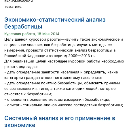
экономической
тематике.
Экономико-статистический анализ
безработицы
Курсовая работа, 18 Мая 2014
Цель данной курсовой работы—изучить такое экономическое и
социальное явление, как безработица, изучить методы ее
измерения, провести статистический анализ безработицы а
Российской Федерации за период 2009—2013 гг.
Для реализации целей настоящее курсовой работы необходимо
решить ряд задач:
- дать определение занятости населения и определить, какие
категории граждан относятся к занятому населению;
- дать определение понятию безработицы, объяснить причины
ее возникновения, типы, а также категории людей, которые
относятся к безработным;
- определить основные методы измерения безработицы;
- описать социально-экономические последствия безработицы;
Системный анализ и его применение в
экономике