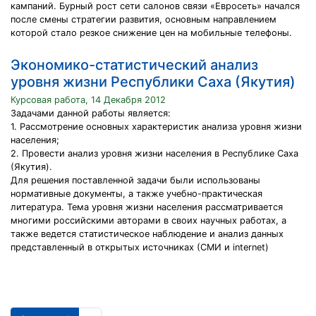
кампаний. Бурный рост сети салонов связи «Евросеть» начался
после смены стратегии развития, основным направлением
которой стало резкое снижение цен на мобильные телефоны.
Экономико-статистический анализ
уровня жизни Республики Саха (Якутия)
Курсовая работа, 14 Декабря 2012
Задачами данной работы является:
1. Рассмотрение основных характеристик анализа уровня жизни
населения;
2. Провести анализ уровня жизни населения в Республике Саха
(Якутия).
Для решения поставленной задачи были использованы
нормативные документы, а также учебно-практическая
литература. Тема уровня жизни населения рассматривается
многими российскими авторами в своих научных работах, а
также ведется статистическое наблюдение и анализ данных
представленный в открытых источниках (СМИ и internet)