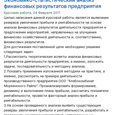
Экономико-статистический анализ
финансовых результатов предприятия
Курсовая работа, 04 Февраля 2011
Целью написания данной курсовой работы является выявление
резервов увеличения прибыли и рентабельности на основе
анализа финансовых результатов деятельности предприятия и
предложение мероприятий, направленных на улучшение
финансово-хозяйственной деятельности и, соответственно,
финансовых результатов.
Для достижения поставленной цели необходимо решение
следующих задач:
1.Рассмотреть теоретические аспекты анализа финансовых
результатов деятельности предприятия, а именно, изложить
задачи, последовательность и методику анализа;
2.Показать применение изложенной методики на практике, а
именно, рассмотреть на примере деятельности
производственного предприятия ООО "Хлебокомбинат
Моркинского Райпо". Проанализировать формирование,
динамику и выполнение плана прибыли, рассчитать показатели
рентабельности, провести факторный анализ прибыли и
рентабельности.
3.На основе проведенного анализа выявить существующие
резервы увеличения прибыли и рентабельности, разработать и