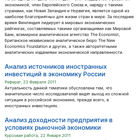
экономикой, член Европейского Союза и, наряду с такими
странами, как Новая Зеландия и Норвегия, является одной из
наиболее благоприятных для жизни стран в мире. За последнее
время Финляндия лидирует в мировых экономических
рейтингах, составляемых такими организациями как Мировой
Банк, всемирное аналитическое агентство The Economist,
британское независимое аналитическое бюро The New
Economics Foundation и других, а также авторитетными
аналитических изданиями экономической направленности.
Анализ источников иностранных
инвестиций в экономику России
Реферат, 23 Февраля 2011
Актуальность данной тематики обусловлена тем, что
значительное число исследователей видят выход из сложной
ситуации в российской экономике, прежде всего, в
иностранных инвестициях.
Анализ доходности предприятия в
условиях рыночной экономики
Курсовая работа, 22 Января 2011