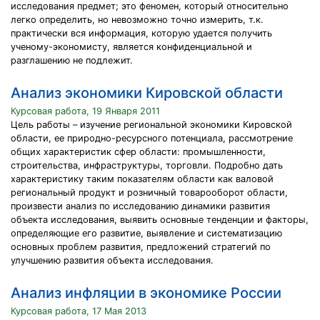
исследования предмет; это феномен, который относительно
легко определить, но невозможно точно измерить, т.к.
практически вся информация, которую удается получить
ученому-экономисту, является конфиденциальной и
разглашению не подлежит.
Анализ экономики Кировской области
Курсовая работа, 19 Января 2011
Цель работы – изучение региональной экономики Кировской
области, ее природно-ресурсного потенциала, рассмотрение
общих характеристик сфер области: промышленности,
строительства, инфраструктуры, торговли. Подробно дать
характеристику таким показателям области как валовой
региональный продукт и розничный товарооборот области,
произвести анализ по исследованию динамики развития
объекта исследования, выявить основные тенденции и факторы,
определяющие его развитие, выявление и систематизацию
основных проблем развития, предложений стратегий по
улучшению развития объекта исследования.
Анализ инфляции в экономике России
Курсовая работа, 17 Мая 2013