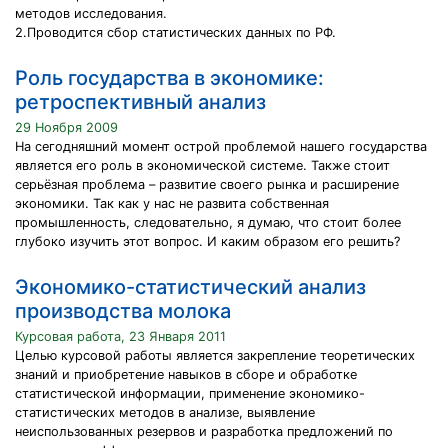
методов исследования.
2.Проводится сбор статистических данных по РФ.
Роль государства в экономике:
ретроспективный анализ
29 Ноября 2009
На сегодняшний момент острой проблемой нашего государства
является его роль в экономической системе. Также стоит
серьёзная проблема – развитие своего рынка и расширение
экономики. Так как у нас не развита собственная
промышленность, следовательно, я думаю, что стоит более
глубоко изучить этот вопрос. И каким образом его решить?
Экономико-статистический анализ
производства молока
Курсовая работа, 23 Января 2011
Целью курсовой работы является закрепление теоретических
знаний и приобретение навыков в сборе и обработке
статистической информации, применение экономико-
статистических методов в анализе, выявление
неиспользованных резервов и разработка предложений по