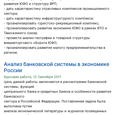
развития ЮФО и структуру ВРП;
- дать характеристику отраслевых комплексов промышленного
сектора;
- дать характеристику инфраструктурного комплекса;
- проанализировать туристско-рекреационный комплекс;
- проанализировать развитие экономики ЮФО в рамках ВТО и
Таможенного союза;
- провести анализ географии и товарной структуры
внешнеторгового оборота ЮФО;
- проанализировать развитие малого предпринимательства в
регионе.
Анализ банковской системы в экономике
России
Курсовая работа, 12 Сентября 2011
Цель данной работы заключается в рассмотрении банковской
системы, функций
центрального банка и кредитных банков и особенности развития
банковского
сектора в Российской Федерации. Поставленная задача была
выполнена путем
анализа экономической литературы и журналов посвященных