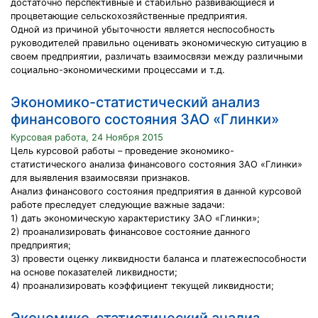
достаточно перспективные и стабильно развивающиеся и
процветающие сельскохозяйственные предприятия.
Одной из причиной убыточности является неспособность
руководителей правильно оценивать экономическую ситуацию в
своем предприятии, различать взаимосвязи между различными
социально-экономическими процессами и т.д.
Экономико-статистический анализ
финансового состояния ЗАО «Глинки»
Курсовая работа, 24 Ноября 2015
Цель курсовой работы – проведение экономико-
статистического анализа финансового состояния ЗАО «Глинки»
для выявления взаимосвязи признаков.
Анализ финансового состояния предприятия в данной курсовой
работе преследует следующие важные задачи:
1) дать экономическую характеристику ЗАО «Глинки»;
2) проанализировать финансовое состояние данного
предприятия;
3) провести оценку ликвидности баланса и платежеспособности
на основе показателей ликвидности;
4) проанализировать коэффициент текущей ликвидности;