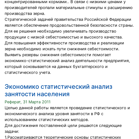
концентрированными кормами.. В связи с низкими ценами у
производителей пропали материальные стимулы к расширению
производства зерна.
Стратегической задачей правительства Российской Федерации
является обеспечение продовольственной безопасности страны.
Для ее решения необходимо увеличивать производство
продукции с низкой себестоимостью и высокого качества.
Для повышения эффективности производства и реализации
зерна необходимо искать пути снижения себестоимости.
Выявить резервы снижения себестоимости помогает
экономико-статистический анализ деятельности предприятия,
который основывается на данных бухгалтерского и
статистического учета.
Экономико статистический анализ
занятости населения
Реферат, 31 Марта 2011
Целью данной работы является проведение статистического и
экономического анализа уровня занятости в РФ с
использованием статистических методов.
Для достижения поставленной цели решаются следующие
задачи:
1.Рассматриваются теоретические основы статистических