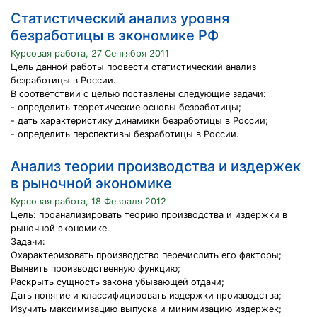
Статистический анализ уровня
безработицы в экономике РФ
Курсовая работа, 27 Сентября 2011
Цель данной работы провести статистический анализ
безработицы в России.
В соответствии с целью поставлены следующие задачи:
- определить теоретические основы безработицы;
- дать характеристику динамики безработицы в России;
- определить перспективы безработицы в России.
Анализ теории производства и издержек
в рыночной экономике
Курсовая работа, 18 Февраля 2012
Цель: проанализировать теорию производства и издержки в
рыночной экономике.
Задачи:
Охарактеризовать производство перечислить его факторы;
Выявить производственную функцию;
Раскрыть сущность закона убывающей отдачи;
Дать понятие и классифицировать издержки производства;
Изучить максимизацию выпуска и минимизацию издержек;