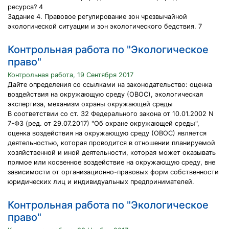
ресурса? 4
Задание 4. Правовое регулирование зон чрезвычайной
экологической ситуации и зон экологического бедствия. 7
Контрольная работа по "Экологическое
право"
Контрольная работа, 19 Сентября 2017
Дайте определения со ссылками на законодательство: оценка
воздействия на окружающую среду (ОВОС), экологическая
экспертиза, механизм охраны окружающей среды
В соответствии со ст. 32 Федерального закона от 10.01.2002 N
7-ФЗ (ред. от 29.07.2017) "Об охране окружающей среды",
оценка воздействия на окружающую среду (ОВОС) является
деятельностью, которая проводится в отношении планируемой
хозяйственной и иной деятельности, которая может оказывать
прямое или косвенное воздействие на окружающую среду, вне
зависимости от организационно-правовых форм собственности
юридических лиц и индивидуальных предпринимателей.
Контрольная работа по "Экологическое
право"