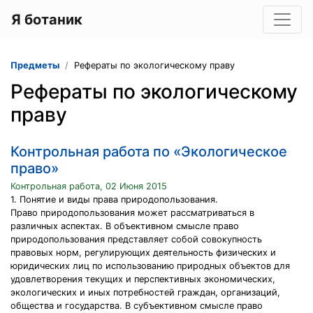
Я ботаник
Предметы
Рефераты по экологическому праву
Рефераты по экологическому
праву
Контрольная работа по «Экологическое
право»
Контрольная работа, 02 Июня 2015
1. Понятие и виды права природопользования.
Право природопользования может рассматриваться в
различных аспектах. В объективном смысле право
природопользования представляет собой совокупность
правовых норм, регулирующих деятельность физических и
юридических лиц по использованию природных объектов для
удовлетворения текущих и перспективных экономических,
экологических и иных потребностей граждан, организаций,
общества и государства. В субъективном смысле право