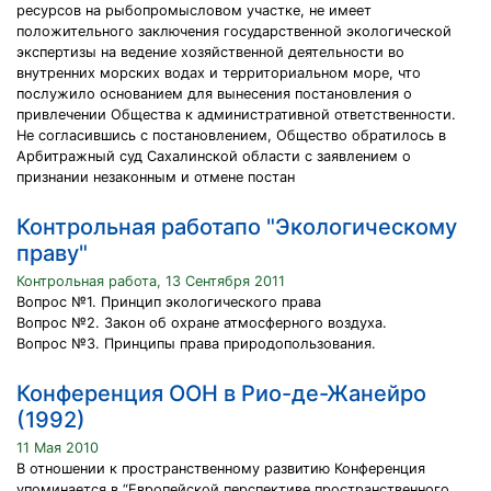
ресурсов на рыбопромысловом участке, не имеет
положительного заключения государственной экологической
экспертизы на ведение хозяйственной деятельности во
внутренних морских водах и территориальном море, что
послужило основанием для вынесения постановления о
привлечении Общества к административной ответственности.
Не согласившись с постановлением, Общество обратилось в
Арбитражный суд Сахалинской области с заявлением о
признании незаконным и отмене постан
Контрольная работапо "Экологическому
праву"
Контрольная работа, 13 Сентября 2011
Вопрос №1. Принцип экологического права
Вопрос №2. Закон об охране атмосферного воздуха.
Вопрос №3. Принципы права природопользования.
Конференция ООН в Рио-де-Жанейро
(1992)
11 Мая 2010
В отношении к пространственному развитию Конференция
упоминается в “Европейской перспективе пространственного