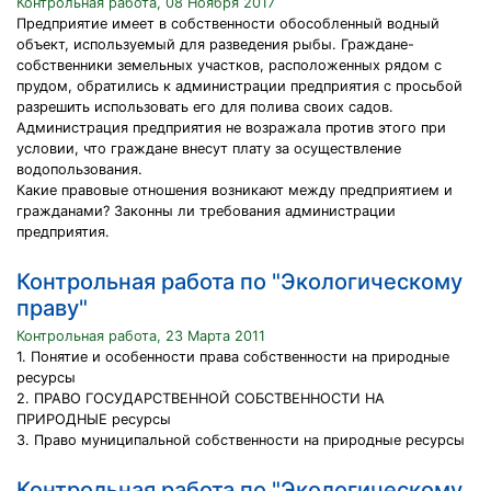
Контрольная работа, 08 Ноября 2017
Предприятие имеет в собственности обособленный водный
объект, используемый для разведения рыбы. Граждане-
собственники земельных участков, расположенных рядом с
прудом, обратились к администрации предприятия с просьбой
разрешить использовать его для полива своих садов.
Администрация предприятия не возражала против этого при
условии, что граждане внесут плату за осуществление
водопользования.
Какие правовые отношения возникают между предприятием и
гражданами? Законны ли требования администрации
предприятия.
Контрольная работа по "Экологическому
праву"
Контрольная работа, 23 Марта 2011
1. Понятие и особенности права собственности на природные
ресурсы
2. ПРАВО ГОСУДАРСТВЕННОЙ СОБСТВЕННОСТИ НА
ПРИРОДНЫЕ ресурсы
3. Право муниципальной собственности на природные ресурсы
Контрольная работа по "Экологическому