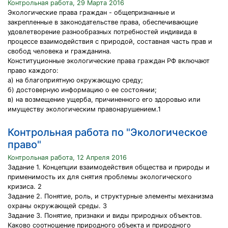
Контрольная работа, 29 Марта 2016
Экологические права граждан - общепризнанные и
закрепленные в законодательстве права, обеспечивающие
удовлетворение разнообразных потребностей индивида в
процессе взаимодействия с природой, составная часть прав и
свобод человека и гражданина.
Конституционные экологические права граждан РФ включают
право каждого:
а) на благоприятную окружающую среду;
б) достоверную информацию о ее состоянии;
в) на возмещение ущерба, причиненного его здоровью или
имуществу экологическим правонарушением.1
Контрольная работа по "Экологическое
право"
Контрольная работа, 12 Апреля 2016
Задание 1. Концепции взаимодействия общества и природы и
применимость их для снятия проблемы экологического
кризиса. 2
Задание 2. Понятие, роль, и структурные элементы механизма
охраны окружающей среды. 3
Задание 3. Понятие, признаки и виды природных объектов.
Каково соотношение природного объекта и природного