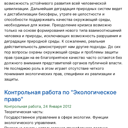
возможность устойчивого развития всей человеческой
цивилизации. Дальнейшая деградация природных систем ведет
к дестабилизации биосферы, утрате ее целостности и
способности поддерживать качества окружающей среды,
необходимые для жизни. Преодоление кризиса возможно
только на основе формирования нового типа взаимоотношений
человека и природы, исключающих возможность разрушения и
деградации природной среды. К сожалению, реальная
действительность демонстрирует нам другие подходы. До сих
пор вопросы охраны окружающей среды и проблемы защиты
прав граждан на ее благоприятное качество часто остаются без
должного внимания представителей органов публичной власти.
Не последнюю роль в этом играет отсутствие четкого
понимания экологических прав, специфики их реализации и
защиты.
Контрольная работа по "Экологическое
право"
Контрольная работа, 24 Января 2012
Теоретическая часть:
Государственное управление в сфере экологии. Функции
экологического управления.