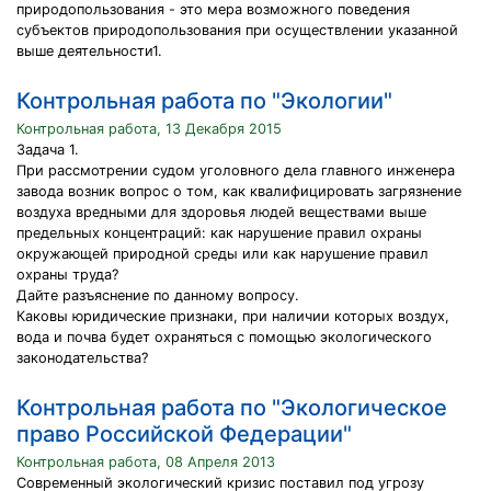
природопользования - это мера возможного поведения
субъектов природопользования при осуществлении указанной
выше деятельности1.
Контрольная работа по "Экологии"
Контрольная работа, 13 Декабря 2015
Задача 1.
При рассмотрении судом уголовного дела главного инженера
завода возник вопрос о том, как квалифицировать загрязнение
воздуха вредными для здоровья людей веществами выше
предельных концентраций: как нарушение правил охраны
окружающей природной среды или как нарушение правил
охраны труда?
Дайте разъяснение по данному вопросу.
Каковы юридические признаки, при наличии которых воздух,
вода и почва будет охраняться с помощью экологического
законодательства?
Контрольная работа по "Экологическое
право Российской Федерации"
Контрольная работа, 08 Апреля 2013
Современный экологический кризис поставил под угрозу