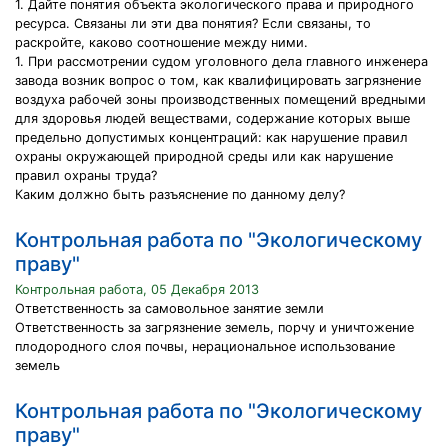
1. Дайте понятия объекта экологического права и природного
ресурса. Связаны ли эти два понятия? Если связаны, то
раскройте, каково соотношение между ними.
1. При рассмотрении судом уголовного дела главного инженера
завода возник вопрос о том, как квалифицировать загрязнение
воздуха рабочей зоны производственных помещений вредными
для здоровья людей веществами, содержание которых выше
предельно допустимых концентраций: как нарушение правил
охраны окружающей природной среды или как нарушение
правил охраны труда?
Каким должно быть разъяснение по данному делу?
Контрольная работа по "Экологическому
праву"
Контрольная работа, 05 Декабря 2013
Ответственность за самовольное занятие земли
Ответственность за загрязнение земель, порчу и уничтожение
плодородного слоя почвы, нерациональное использование
земель
Контрольная работа по "Экологическому
праву"