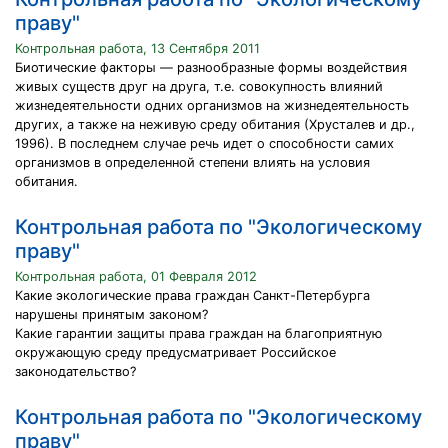
праву"
Контрольная работа, 13 Сентября 2011
Биотические факторы — разнообразные формы воздействия
живых существ друг на друга, т.е. совокупность влияний
жизнедеятельности одних организмов на жизнедеятельность
других, а также на неживую среду обитания (Хрусталев и др.,
1996). В последнем случае речь идет о способности самих
организмов в определенной степени влиять на условия
обитания.
Контрольная работа по "Экологическому
праву"
Контрольная работа, 01 Февраля 2012
Какие экологические права граждан Санкт-Петербурга
нарушены принятым законом?
Какие гарантии защиты права граждан на благоприятную
окружающую среду предусматривает Российское
законодательство?
Контрольная работа по "Экологическому
праву"