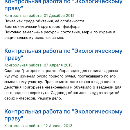
Контрольная работа по "Экологическому
праву"
Контрольная работа, 01 Декабря 2012
Почва как среда обитания, её особенности.
Биогеохимический круговорот фосфора
Почтенно земельные ресурсы состояние, меры по охране и
рациональному использованию.
Контрольная работа по "Экологическому
праву"
Контрольная работа, 07 Апреля 2013
Садовод Григорьев с целью сбора воды для полива садовых
культур изменил русло горного ручья, протекавшего по его
земельному участку. Правление коллективного сада сочло
действия Григорьева незаконными и объявило о введении для
него водного сервитута. Садовод обратился в суд за защитой
своих интересов. Решите дело.
Контрольная работа по "Экологическому
праву"
Контрольная работа, 12 Апреля 2013