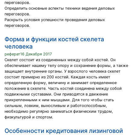
переговоров.
Определить основные аспекты техники ведения деловых
переговоров.
Раскрыть условия успешности проведения деловых
переговоров.
Форма и функции костей скелета
человека
реферат16 Декабря 2017
Скелет состоит из соединенных между собой костей. Он
обеспечивает нашему телу опору и сохранение формы, а также
защищает внутренние органы. У взрослого человека скелет
состоит примерно из 200 костей. Каждая кость имеет
определенную форму, величину и занимает определенное
положение в скелете. Часть костей соединена между собой
подвижными суставами. Они приводятся в движение
прикрепленными к ним мышцами. Для того чтобы стать
сильным, ловким, выносливым и работоспособным,
необходимо регулярно заниматься физическим трудом,
физкультурой и спортом.
Особенности кредитования лизинговой