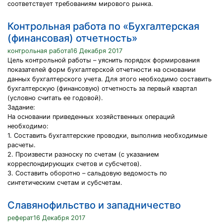
соответствует требованиям мирового рынка.
Контрольная работа по «Бухгалтерская
(финансовая) отчетность»
контрольная работа16 Декабря 2017
Цель контрольной работы – уяснить порядок формирования
показателей форм бухгалтерской отчетности на основании
данных бухгалтерского учета. Для этого необходимо составить
бухгалтерскую (финансовую) отчетность за первый квартал
(условно считать ее годовой).
Задание:
На основании приведенных хозяйственных операций
необходимо:
1. Составить бухгалтерские проводки, выполнив необходимые
расчеты.
2. Произвести разноску по счетам (с указанием
корреспондирующих счетов и субсчетов).
3. Составить оборотно – сальдовую ведомость по
синтетическим счетам и субсчетам.
Славянофильство и западничество
реферат16 Декабря 2017