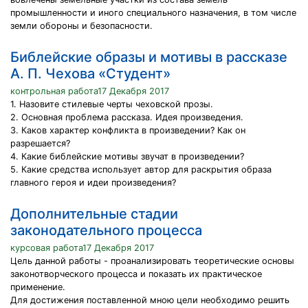
промышленности и иного специального назначения, в том числе
земли обороны и безопасности.
Библейские образы и мотивы в рассказе
А. П. Чехова «Студент»
контрольная работа17 Декабря 2017
1. Назовите стилевые черты чеховской прозы.
2. Основная проблема рассказа. Идея произведения.
3. Каков характер конфликта в произведении? Как он
разрешается?
4. Какие библейские мотивы звучат в произведении?
5. Какие средства использует автор для раскрытия образа
главного героя и идеи произведения?
Дополнительные стадии
законодательного процесса
курсовая работа17 Декабря 2017
Цель данной работы - проанализировать теоретические основы
законотворческого процесса и показать их практическое
применение.
Для достижения поставленной мною цели необходимо решить