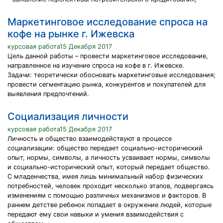
Маркетинговое исследование спроса на
кофе на рынке г. Ижевска
курсовая работа15 Декабря 2017
Цель данной работы – провести маркетинговое исследование,
направленное на изучение спроса на кофе в г. Ижевске.
Задачи: теоретически обосновать маркетинговые исследования;
провести сегментацию рынка, конкурентов и покупателей для
выявления предпочтений.
Социализация личности
курсовая работа15 Декабря 2017
Личность и общество взаимодействуют в процессе
социализации: общество передает социально-исторический
опыт, нормы, символы, а личность усваивает нормы, символы
и социально-исторический опыт, который передает общество.
С младенчества, имея лишь минимальный набор физических
потребностей, человек проходит несколько этапов, подвергаясь
изменениям с помощью различных механизмов и факторов. В
раннем детстве ребенок попадает в окружение людей, которые
передают ему свои навыки и умения взаимодействия с