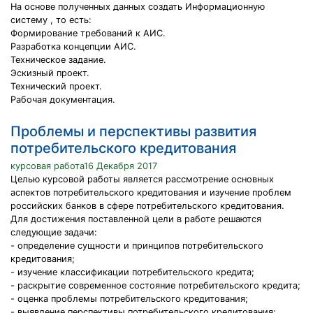
На основе полученных данных создать Информационную
систему , то есть:
Формирование требований к АИС.
Разработка концепции АИС.
Техническое задание.
Эскизный проект.
Технический проект.
Рабочая документация.
Проблемы и перспективы развития
потребительского кредитования
курсовая работа16 Декабря 2017
Целью курсовой работы является рассмотрение основных
аспектов потребительского кредитования и изучение проблем
российских банков в сфере потребительского кредитования.
Для достижения поставленной цели в работе решаются
следующие задачи:
- определение сущности и принципов потребительского
кредитования;
- изучение классификации потребительского кредита;
- раскрытие современное состояние потребительского кредита;
- оценка проблемы потребительского кредитования;
- выявление перспективы потребительского кредитования;