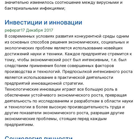
значительно изменилось соотношение между вирусными и
бактериальными инфекциями;
Инвестиции и инновации
реферат17 Декабря 2017
В современных условиях развития конкурентной среды одним
из основных способов решения экономических, социальных и
экологических проблем является использование новейших
достижений науки и техники. Каждое предприятие стремится к
тому, чтобы экономический рост был интенсивным, т.е. был
следствием применения более совершенных факторов
производства и технологий. Предпосылкой интенсивного роста
является использование в практической деятельности
предприятий инновационной стратегии.
Технологические инновации играют все большую роль в
обеспечении устойчивого экономического роста, превращая
деятельность по исследованиям и разработкам в области науки
и технологии в более высокую производительность труда и
другие показатели экономического роста, разрешая другие
экономические проблемы, стоящие перед каждым
предприятием.
Социология личности