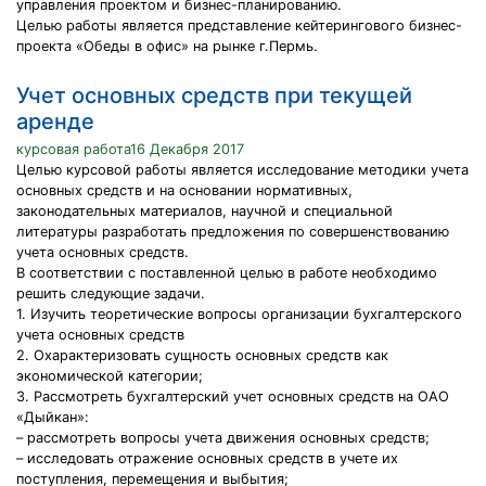
управления проектом и бизнес-планированию.
Целью работы является представление кейтерингового бизнес-
проекта «Обеды в офис» на рынке г.Пермь.
Учет основных средств при текущей
аренде
курсовая работа16 Декабря 2017
Целью курсовой работы является исследование методики учета
основных средств и на основании нормативных,
законодательных материалов, научной и специальной
литературы разработать предложения по совершенствованию
учета основных средств.
В соответствии с поставленной целью в работе необходимо
решить следующие задачи.
1. Изучить теоретические вопросы организации бухгалтерского
учета основных средств
2. Охарактеризовать сущность основных средств как
экономической категории;
3. Рассмотреть бухгалтерский учет основных средств на ОАО
«Дыйкан»:
– рассмотреть вопросы учета движения основных средств;
– исследовать отражение основных средств в учете их
поступления, перемещения и выбытия;