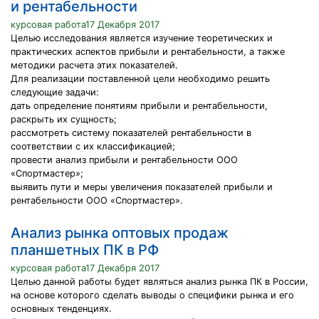
и рентабельности
курсовая работа17 Декабря 2017
Целью исследования является изучение теоретических и
практических аспектов прибыли и рентабельности, а также
методики расчета этих показателей.
Для реализации поставленной цели необходимо решить
следующие задачи:
дать определение понятиям прибыли и рентабельности,
раскрыть их сущность;
рассмотреть систему показателей рентабельности в
соответствии с их классификацией;
провести анализ прибыли и рентабельности ООО
«Cпортмастер»;
выявить пути и меры увеличения показателей прибыли и
рентабельности ООО «Cпортмастер».
Анализ рынка оптовых продаж
планшетных ПК в РФ
курсовая работа17 Декабря 2017
Целью данной работы будет являться анализ рынка ПК в России,
на основе которого сделать выводы о специфики рынка и его
основных тенденциях.