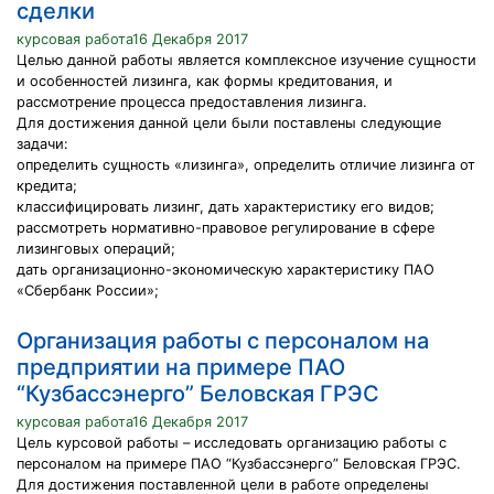
сделки
курсовая работа16 Декабря 2017
Целью данной работы является комплексное изучение сущности
и особенностей лизинга, как формы кредитования, и
рассмотрение процесса предоставления лизинга.
Для достижения данной цели были поставлены следующие
задачи:
определить сущность «лизинга», определить отличие лизинга от
кредита;
классифицировать лизинг, дать характеристику его видов;
рассмотреть нормативно-правовое регулирование в сфере
лизинговых операций;
дать организационно-экономическую характеристику ПАО
«Сбербанк России»;
Организация работы с персоналом на
предприятии на примере ПАО
“Кузбассэнерго” Беловская ГРЭС
курсовая работа16 Декабря 2017
Цель курсовой работы – исследовать организацию работы с
персоналом на примере ПАО “Кузбассэнерго” Беловская ГРЭС.
Для достижения поставленной цели в работе определены