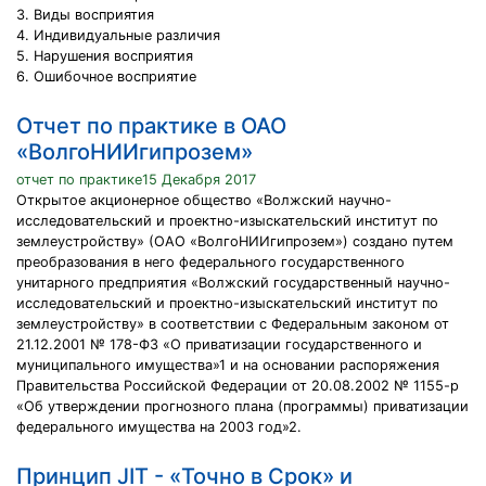
3. Виды восприятия
4. Индивидуальные различия
5. Нарушения восприятия
6. Ошибочное восприятие
Отчет по практике в ОАО
«ВолгоНИИгипрозем»
отчет по практике15 Декабря 2017
Открытое акционерное общество «Волжский научно-
исследовательский и проектно-изыскательский институт по
землеустройству» (ОАО «ВолгоНИИгипрозем») создано путем
преобразования в него федерального государственного
унитарного предприятия «Волжский государственный научно-
исследовательский и проектно-изыскательский институт по
землеустройству» в соответствии с Федеральным законом от
21.12.2001 № 178-ФЗ «О приватизации государственного и
муниципального имущества»1 и на основании распоряжения
Правительства Российской Федерации от 20.08.2002 № 1155-р
«Об утверждении прогнозного плана (программы) приватизации
федерального имущества на 2003 год»2.
Принцип JIT - «Точно в Срок» и