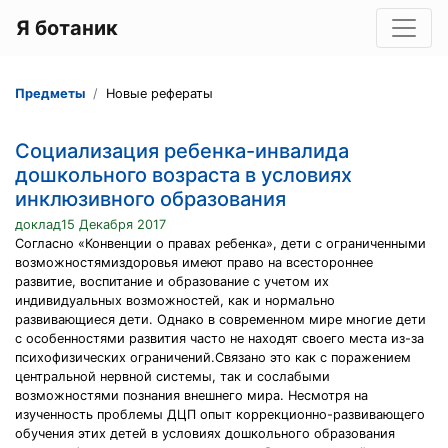
Я ботаник
Предметы
Новые рефераты
Социализация ребенка-инвалида
дошкольного возраста в условиях
инклюзивного образования
доклад15 Декабря 2017
Согласно «Конвенции о правах ребенка», дети с ограниченными
возможностямиздоровья имеют право на всестороннее
развитие, воспитание и образование с учетом их
индивидуальных возможностей, как и нормально
развивающиеся дети. Однако в современном мире многие дети
с особенностями развития часто не находят своего места из-за
психофизических ограничений.Связано это как с поражением
центральной нервной системы, так и сослабыми
возможностями познания внешнего мира. Несмотря на
изученность проблемы ДЦП опыт коррекционно-развивающего
обучения этих детей в условиях дошкольного образования