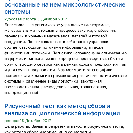
основанные на нем микрологистические
системы
курсовая работа15 Декабря 2017
Логистика — стратегическое управление (менеджмент)
материальными потоками в процессе закупки, снабжения,
перевозки и хранения материалов, деталей и готовой
продукции. Понятие включает в себя также управление
соответствующими потоками информации, а также
финансовыми потоками. Логистика направлена на оптимизацию
издержек и рационализацию процесса производства, сбыта и
сопутствующего сервиса как в рамках одного предприятия, так
и для группы предприятий. В зависимости от специфики
деятельности компании применяются различные логистические
системы и различные виды логистики (закупочная,
производственная, распределительная, транспортная,
информационная).
Рисуночный тест как метод сбора и
анализа социологической информации
реферат15 Декабря 2017
Цель работы: Выявить репрезентативность рисуночного теста,
как метода сбора информации в социологии.