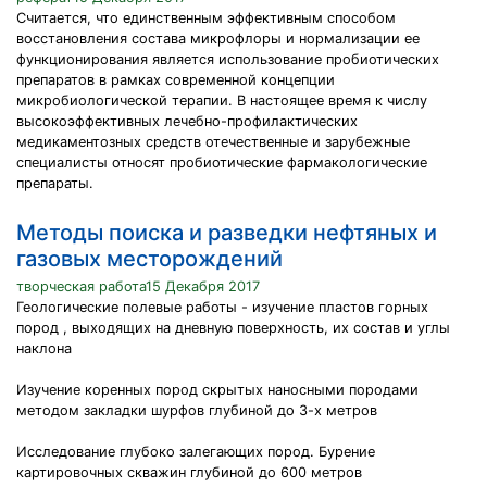
Считается, что единственным эффективным способом
восстановления состава микрофлоры и нормализации ее
функционирования является использование пробиотических
препаратов в рамках современной концепции
микробиологической терапии. В настоящее время к числу
высокоэффективных лечебно-профилактических
медикаментозных средств отечественные и зарубежные
специалисты относят пробиотические фармакологические
препараты.
Методы поиска и разведки нефтяных и
газовых месторождений
творческая работа15 Декабря 2017
Геологические полевые работы - изучение пластов горных
пород , выходящих на дневную поверхность, их состав и углы
наклона
Изучение коренных пород скрытых наносными породами
методом закладки шурфов глубиной до 3-х метров
Исследование глубоко залегающих пород. Бурение
картировочных скважин глубиной до 600 метров