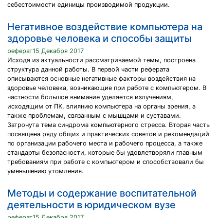
себестоимости единицы производимой продукции.
Негативное воздействие компьютера на
здоровье человека и способы защиты
реферат15 Декабря 2017
Исходя из актуальности рассматриваемой темы, построена
структура данной работы. В первой части реферата
описываются основные негативные факторы воздействия на
здоровье человека, возникающие при работе с компьютером. В
частности большое внимание уделяется излучениям,
исходящим от ПК, влиянию компьютера на органы зрения, а
также проблемам, связанным с мышцами и суставами.
Затронута тема синдрома компьютерного стресса. Вторая часть
посвящена ряду общих и практических советов и рекомендаций
по организации рабочего места и рабочего процесса, а также
стандарты безопасности, которые бы удовлетворяли главным
требованиям при работе с компьютером и способствовали бы
уменьшению утомления.
Методы и содержание воспитательной
деятельности в юридическом вузе
реферат15 Декабря 2017