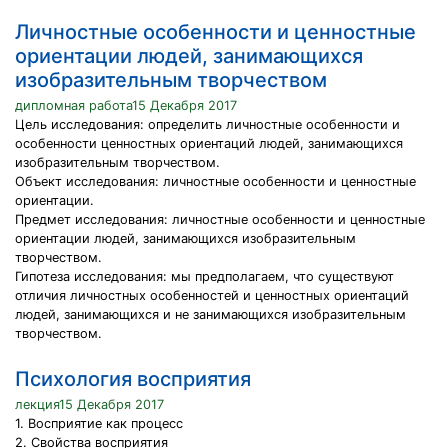
Личностные особенности и ценностные
ориентации людей, занимающихся
изобразительным творчеством
дипломная работа15 Декабря 2017
Цель исследования: определить личностные особенности и
особенности ценностных ориентаций людей, занимающихся
изобразительным творчеством.
Объект исследования: личностные особенности и ценностные
ориентации.
Предмет исследования: личностные особенности и ценностные
ориентации людей, занимающихся изобразительным
творчеством.
Гипотеза исследования: мы предполагаем, что существуют
отличия личностных особенностей и ценностных ориентаций
людей, занимающихся и не занимающихся изобразительным
творчеством.
Психология восприятия
лекция15 Декабря 2017
1. Восприятие как процесс
2. Свойства восприятия