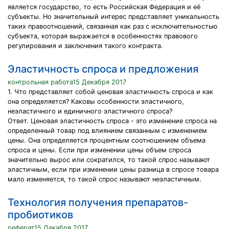
является государство, то есть Российская Федерация и её
субъекты. Но значительный интерес представляет уникальность
таких правоотношений, связанная как раз с исключительностью
субъекта, которая выражается в особенностях правового
регулирования и заключения такого контракта.
Эластичность спроса и предложения
контрольная работа15 Декабря 2017
1. Что представляет собой ценовая эластичность спроса и как
она определяется? Каковы особенности эластичного,
неэластичного и единичного эластичного спроса?
Ответ. Ценовая эластичность спроса - это изменение спроса на
определенный товар под влиянием связанным с изменением
цены. Она определяется процентным соотношением объема
спроса и цены. Если при изменении цены объем спроса
значительно вырос или сократился, то такой спрос называют
эластичным, если при изменении цены разница в спросе товара
мало изменяется, то такой спрос называют неэластичным.
Технология получения препаратов-
пробиотиков
реферат15 Декабря 2017