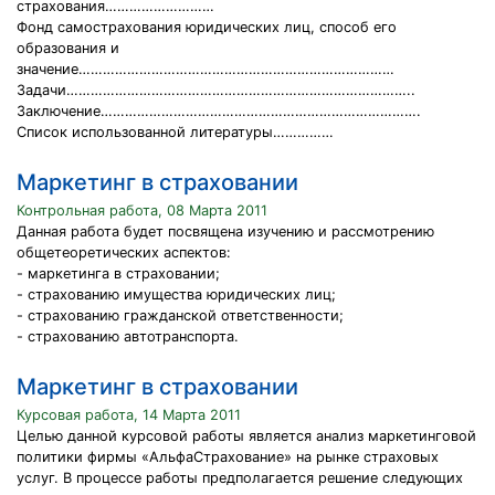
страхования………………………
Фонд самострахования юридических лиц, способ его
образования и
значение……………………………………………………………………
Задачи…………………………………………………………………………..
Заключение…………………………………………………………………….
Список использованной литературы……………
Маркетинг в страховании
Контрольная работа, 08 Марта 2011
Данная работа будет посвящена изучению и рассмотрению
общетеоретических аспектов:
- маркетинга в страховании;
- страхованию имущества юридических лиц;
- страхованию гражданской ответственности;
- страхованию автотранспорта.
Маркетинг в страховании
Курсовая работа, 14 Марта 2011
Целью данной курсовой работы является анализ маркетинговой
политики фирмы «АльфаСтрахование» на рынке страховых
услуг. В процессе работы предполагается решение следующих