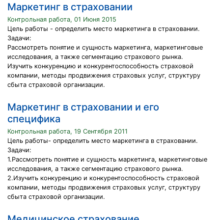
Маркетинг в страховании
Контрольная работа, 01 Июня 2015
Цель работы - определить место маркетинга в страховании.
Задачи:
Рассмотреть понятие и сущность маркетинга, маркетинговые
исследования, а также сегментацию страхового рынка.
Изучить конкуренцию и конкурентоспособность страховой
компании, методы продвижения страховых услуг, структуру
сбыта страховой организации.
Маркетинг в страховании и его
специфика
Контрольная работа, 19 Сентября 2011
Цель работы- определить место маркетинга в страховании.
Задачи:
1.Рассмотреть понятие и сущность маркетинга, маркетинговые
исследования, а также сегментацию страхового рынка.
2.Изучить конкуренцию и конкурентоспособность страховой
компании, методы продвижения страховых услуг, структуру
сбыта страховой организации.
Медицинское страхование