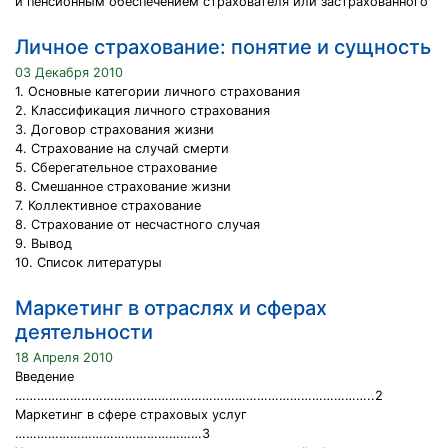
и пенсионным обеспечением страхователя или застрахованного
Личное страхование: понятие и сущность
03 Декабря 2010
1. Основные категории личного страхования
2. Классификация личного страхования
3. Договор страхования жизни
4. Страхование на случай смерти
5. Сберегательное страхование
8. Смешанное страхование жизни
7. Коллективное страхование
8. Страхование от несчастного случая
9. Вывод
10. Список литературы
Маркетинг в отраслях и сферах
деятельности
18 Апреля 2010
Введение
……………………………………………………………………………………..2
Маркетинг в сфере страховых услуг
……………………………………………3