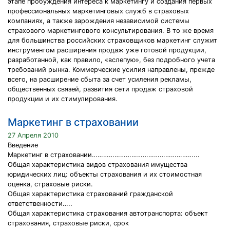
этапе пробуждения интереса к маркетингу и создания первых
профессиональных маркетинговых служб в страховых
компаниях, а также зарождения независимой системы
страхового маркетингового консультирования. В то же время
для большинства российских страховщиков маркетинг служит
инструментом расширения продаж уже готовой продукции,
разработанной, как правило, «вслепую», без подробного учета
требований рынка. Коммерческие усилия направлены, прежде
всего, на расширение сбыта за счет усиления рекламы,
общественных связей, развития сети продаж страховой
продукции и их стимулирования.
Маркетинг в страховании
27 Апреля 2010
Введение
Маркетинг в страховании………………………………………………...
Общая характеристика видов страхования имущества
юридических лиц: объекты страхования и их стоимостная
оценка, страховые риски.
Общая характеристика страхований гражданской
ответственности…..
Общая характеристика страхования автотранспорта: объект
страхования, страховые риски, срок