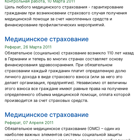
Контрольная работа, 10 Марта 2011
Цель любого медицинского страхования - гарантирование
гражданам при возникновении страхового случая получения
медицинской помощи за счет накопленных средств и
финансирование профилактических мероприятий.
Медицинское страхование
Реферат, 26 Марта 2011
Обязательное (социальное) страхование возникло 110 лет назад
в Германии и теперь во многих странах составляет основу
финансирования здравоохранения. При обязательном
страховании каждый гражданин платит определенную долю
личного дохода в виде страхового взноса (или за него это
делает организация, предприятие). Независимо от величины
этого взноса все граждане имеют равные права на получение
определенного объема медицинской помощи, оплата которой
производится за счет страховых средств.
Медицинское страхование
Реферат, 07 Апреля 2011
Обязательное медицинское страхование (ОМС) – один из
наиболее важных элементов системы социальной защиты