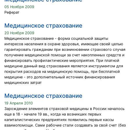
05 Ноября 2009
Реферат
Медицинское страхование
20 Ноября 2009
Медицинское страхование - форма социальной защиты
интересов населения в охране здоровья, имеющее своей целью
гарантировать гражданам при возникновении страхового случая
получение медицинской помощи за счет накопленных средств и
финансировать профилактические мероприятия. При платной
медицине данный вид страхования является инструментом для
покрытия расходов на медицинскую помощь, при бесплатной
медицине - это дополнительный источник финансирования
медицинских затрат
Медицинское страхование
19 Апреля 2010
Зарождение элементов страховой медицины в России началось
еще в 18 - начале 19 вв., когда на возникших первых
капиталистических предприятиях появились первые кассы
взаимопомощи. Сами рабочие стали создавать за свой счет (без