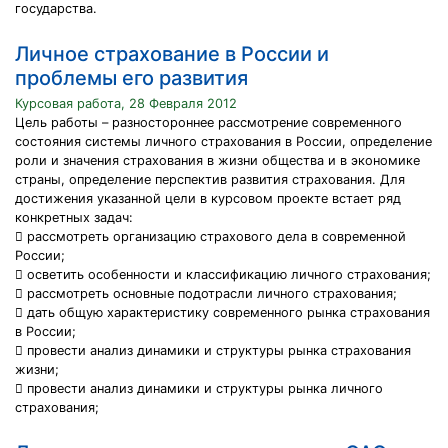
государства.
Личное страхование в России и
проблемы его развития
Курсовая работа, 28 Февраля 2012
Цель работы – разностороннее рассмотрение современного
состояния системы личного страхования в России, определение
роли и значения страхования в жизни общества и в экономике
страны, определение перспектив развития страхования. Для
достижения указанной цели в курсовом проекте встает ряд
конкретных задач:
 рассмотреть организацию страхового дела в современной
России;
 осветить особенности и классификацию личного страхования;
 рассмотреть основные подотрасли личного страхования;
 дать общую характеристику современного рынка страхования
в России;
 провести анализ динамики и структуры рынка страхования
жизни;
 провести анализ динамики и структуры рынка личного
страхования;