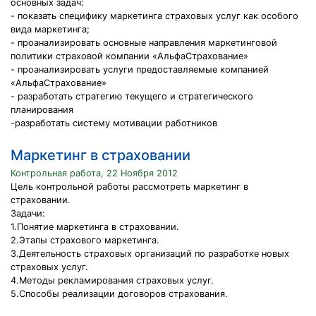
основных задач:
- показать специфику маркетинга страховых услуг как особого
вида маркетинга;
- проанализировать основные направления маркетинговой
политики страховой компании «АльфаСтрахование»
- проанализировать услуги предоставляемые компанией
«АльфаСтрахование»
- разработать стратегию текущего и стратегического
планирования
-разработать систему мотивации работников
Маркетинг в страховании
Контрольная работа, 22 Ноября 2012
Цель контрольной работы рассмотреть маркетинг в
страховании.
Задачи:
1.Понятие маркетинга в страховании.
2.Этапы страхового маркетинга.
3.Деятельность страховых организаций по разработке новых
страховых услуг.
4.Методы рекламирования страховых услуг.
5.Способы реализации договоров страхования.