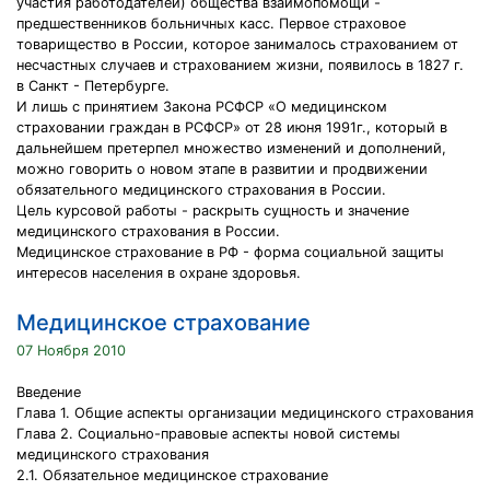
участия работодателей) общества взаимопомощи -
предшественников больничных касс. Первое страховое
товарищество в России, которое занималось страхованием от
несчастных случаев и страхованием жизни, появилось в 1827 г.
в Санкт - Петербурге.
И лишь с принятием Закона РСФСР «О медицинском
страховании граждан в РСФСР» от 28 июня 1991г., который в
дальнейшем претерпел множество изменений и дополнений,
можно говорить о новом этапе в развитии и продвижении
обязательного медицинского страхования в России.
Цель курсовой работы - раскрыть сущность и значение
медицинского страхования в России.
Медицинское страхование в РФ - форма социальной защиты
интересов населения в охране здоровья.
Медицинское страхование
07 Ноября 2010
Введение
Глава 1. Общие аспекты организации медицинского страхования
Глава 2. Социально-правовые аспекты новой системы
медицинского страхования
2.1. Обязательное медицинское страхование