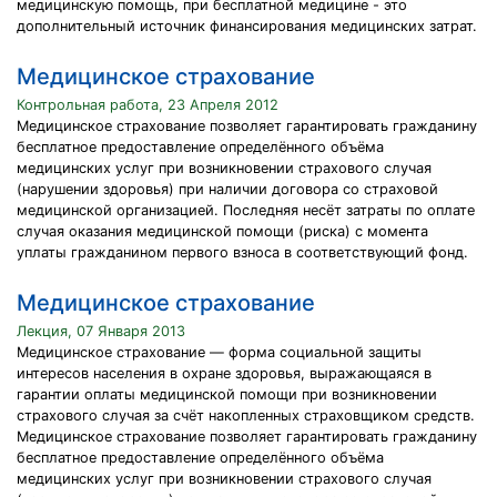
медицинскую помощь, при бесплатной медицине - это
дополнительный источник финансирования медицинских затрат.
Медицинское страхование
Контрольная работа, 23 Апреля 2012
Медицинское страхование позволяет гарантировать гражданину
бесплатное предоставление определённого объёма
медицинских услуг при возникновении страхового случая
(нарушении здоровья) при наличии договора со страховой
медицинской организацией. Последняя несёт затраты по оплате
случая оказания медицинской помощи (риска) с момента
уплаты гражданином первого взноса в соответствующий фонд.
Медицинское страхование
Лекция, 07 Января 2013
Медицинское страхование — форма социальной защиты
интересов населения в охране здоровья, выражающаяся в
гарантии оплаты медицинской помощи при возникновении
страхового случая за счёт накопленных страховщиком средств.
Медицинское страхование позволяет гарантировать гражданину
бесплатное предоставление определённого объёма
медицинских услуг при возникновении страхового случая