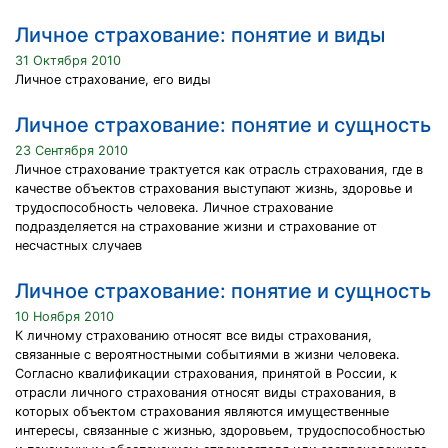
Личное страхование: понятие и виды
31 Октября 2010
Личное страхование, его виды
Личное страхование: понятие и сущность
23 Сентября 2010
Личное страхование трактуется как отрасль страхования, где в
качестве объектов страхования выступают жизнь, здоровье и
трудоспособность человека. Личное страхование
подразделяется на страхование жизни и страхование от
несчастных случаев
Личное страхование: понятие и сущность
10 Ноября 2010
К личному страхованию относят все виды страхования,
связанные с вероятностными событиями в жизни человека.
Согласно квалификации страхования, принятой в России, к
отрасли личного страхования относят виды страхования, в
которых объектом страхования являются имущественные
интересы, связанные с жизнью, здоровьем, трудоспособностью