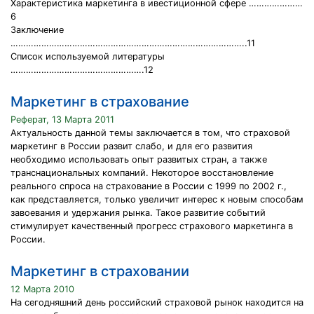
Характеристика маркетинга в ивестиционной сфере …………………
6
Заключение
………………………………………………………………………………..11
Список используемой литературы
…………………………………………….12
Маркетинг в страхование
Реферат, 13 Марта 2011
Актуальность данной темы заключается в том, что страховой
маркетинг в России развит слабо, и для его развития
необходимо использовать опыт развитых стран, а также
транснациональных компаний. Некоторое восстановление
реального спроса на страхование в России с 1999 по 2002 г.,
как представляется, только увеличит интерес к новым способам
завоевания и удержания рынка. Такое развитие событий
стимулирует качественный прогресс страхового маркетинга в
России.
Маркетинг в страховании
12 Марта 2010
На сегодняшний день российский страховой рынок находится на