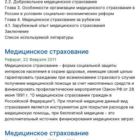
2.2. Добровольное медицинское страхование
Глава 3. Особенности организации медицинского страхования в
России в условиях социально-экономических реформ
Глава 4. Медицинское страхование за рубежом
4.1. Зарубежный опыт медицинского страхования
Заключение
Список используемой литературы
Медицинское страхование
Реферат, 22 Февраля 2011
Медицинское страхование - форма социальной защиты
интересов населения в охране здоровья, имеющее своей целью
гарантировать гражданам при возникновении страхового случая
получение медицинской помощи за счет накопленных средств и
финансировать профилактические мероприятия (Закон РФ от 28
июня 1991 г. "О медицинском страховании граждан в
Российской Федерации"). При платной медицине данный вид
страхования является инструментом для покрытия расходов на
медицинскую помощь, при бесплатной медицине - это
дополнительный источник финансирования медицинских затрат.
Медицинское страхование