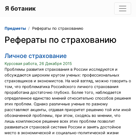
Я ботаник
Предметы
Рефераты по страхованию
Рефераты по страхованию
Личное страхование
Курсовая работа, 26 Декабря 2015
Проблемы развития страхования в России исследуются и
обсуждаются широким кругом ученых: профессиональных
страховщиков и экономистов. На мой взгляд, можно говорить о
том, что проблематика Российского личного страхования
проработана достаточно глубоко. Более того, наблюдается
определенное единство мнений относительно способов решения
этих проблем. Однако различные ученые по разному
расставляют акценты, отдавая приоритет решению той или иной
обозначенной проблемы, при этом, сходясь во мнении, что
лишь комплексное решение всех этих проблем позволит
развиваться страховой системе России и занять достойное
место в экономической и социально-политической жизни