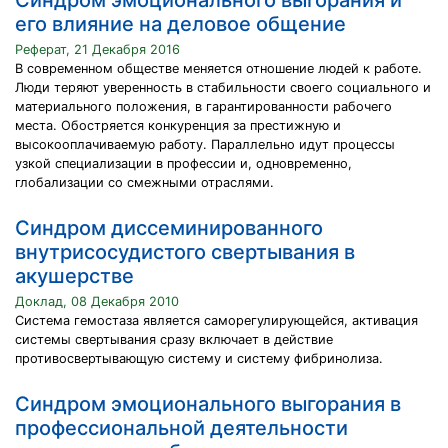
Синдром эмоционального выгорания и
его влияние на деловое общение
Реферат, 21 Декабря 2016
В современном обществе меняется отношение людей к работе.
Люди теряют уверенность в стабильности своего социального и
материального положения, в гарантированности рабочего
места. Обостряется конкуренция за престижную и
высокооплачиваемую работу. Параллельно идут процессы
узкой специализации в профессии и, одновременно,
глобализации со смежными отраслями.
Синдром диссеминированного
внутрисосудистого свертывания в
акушерстве
Доклад, 08 Декабря 2010
Система гемостаза является саморегулирующейся, активация
системы свертывания сразу включает в действие
противосвертывающую систему и систему фибринолиза.
Синдром эмоционального выгорания в
профессиональной деятельности