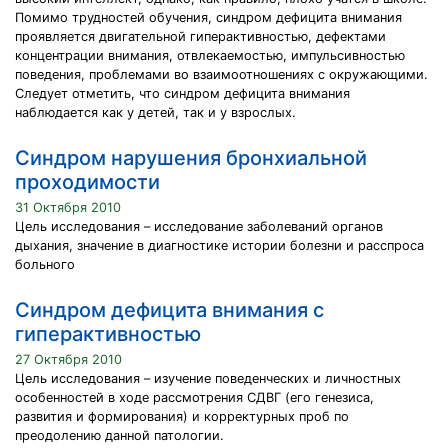
Помимо трудностей обучения, синдром дефицита внимания
проявляется двигательной гиперактивностью, дефектами
концентрации внимания, отвлекаемостью, импульсивностью
поведения, проблемами во взаимоотношениях с окружающими.
Следует отметить, что синдром дефицита внимания
наблюдается как у детей, так и у взрослых.
Синдром нарушения бронхиальной
проходимости
31 Октября 2010
Цель исследования – исследование заболеваний органов
дыхания, значение в диагностике истории болезни и расспроса
больного
Синдром дефицита внимания с
гиперактивностью
27 Октября 2010
Цель исследования – изучение поведенческих и личностных
особенностей в ходе рассмотрения СДВГ (его генезиса,
развития и формирования) и корректурных проб по
преодолению данной патологии.