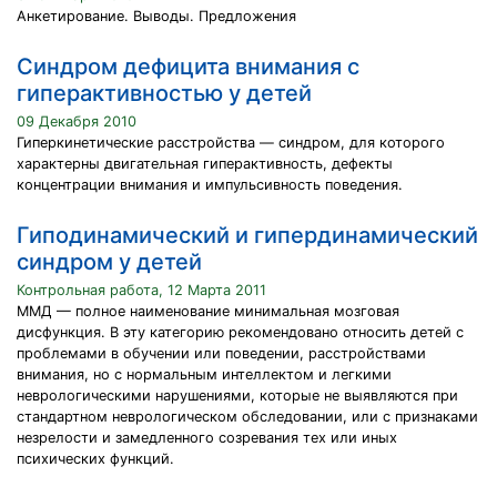
Анкетирование. Выводы. Предложения
Синдром дефицита внимания с
гиперактивностью у детей
09 Декабря 2010
Гиперкинетические расстройства — синдром, для которого
характерны двигательная гиперактивность, дефекты
концентрации внимания и импульсивность поведения.
Гиподинамический и гипердинамический
синдром у детей
Контрольная работа, 12 Марта 2011
ММД — полное наименование минимальная мозговая
дисфункция. В эту категорию рекомендовано относить детей с
проблемами в обучении или поведении, расстройствами
внимания, но с нормальным интеллектом и легкими
неврологическими нарушениями, которые не выявляются при
стандартном неврологическом обследовании, или с признаками
незрелости и замедленного созревания тех или иных
психических функций.