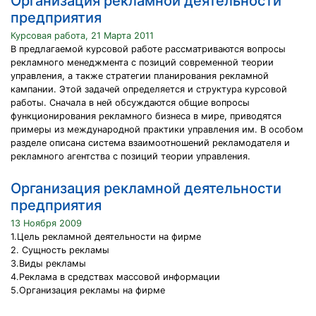
Организация рекламной деятельности
предприятия
Курсовая работа, 21 Марта 2011
В предлагаемой курсовой работе рассматриваются вопросы
рекламного менеджмента с позиций современной теории
управления, а также стратегии планирования рекламной
кампании. Этой задачей определяется и структура курсовой
работы. Сначала в ней обсуждаются общие вопросы
функционирования рекламного бизнеса в мире, приводятся
примеры из международной практики управления им. В особом
разделе описана система взаимоотношений рекламодателя и
рекламного агентства с позиций теории управления.
Организация рекламной деятельности
предприятия
13 Ноября 2009
1.Цель рекламной деятельности на фирме
2. Сущность рекламы
3.Виды рекламы
4.Реклама в средствах массовой информации
5.Организация рекламы на фирме