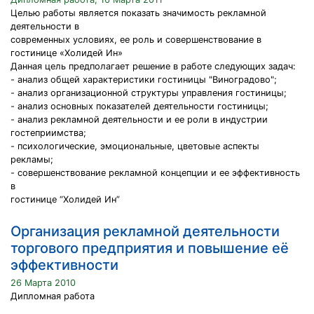
Целью работы является показать значимость рекламной
деятельности в
современных условиях, ее роль и совершенствование в
гостинице «Холидей Ин»
Данная цель предполагает решение в работе следующих задач:
- анализ общей характеристики гостиницы "Виноградово";
- анализ организационной структуры управления гостиницы;
- анализ основных показателей деятельности гостиницы;
- анализ рекламной деятельности и ее роли в индустрии
гостеприимства;
- психологические, эмоциональные, цветовые аспекты
рекламы;
- совершенствование рекламной концепции и ее эффективность
в
гостинице “Холидей Ин”
Организация рекламной деятельности
торгового предприятия и повышение её
эффективности
26 Марта 2010
Дипломная работа