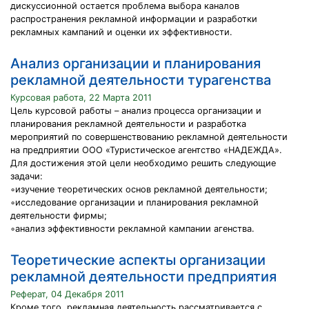
дискуссионной остается проблема выбора каналов
распространения рекламной информации и разработки
рекламных кампаний и оценки их эффективности.
Анализ организации и планирования
рекламной деятельности турагенства
Курсовая работа, 22 Марта 2011
Цель курсовой работы – анализ процесса организации и
планирования рекламной деятельности и разработка
мероприятий по совершенствованию рекламной деятельности
на предприятии ООО «Туристическое агентство «НАДЕЖДА».
Для достижения этой цели необходимо решить следующие
задачи:
◦изучение теоретических основ рекламной деятельности;
◦исследование организации и планирования рекламной
деятельности фирмы;
◦анализ эффективности рекламной кампании агенства.
Теоретические аспекты организации
рекламной деятельности предприятия
Реферат, 04 Декабря 2011
Кроме того, рекламная деятельность рассматривается с