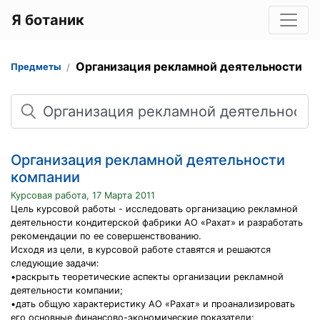
Я ботаник
Организация рекламной деятельности
Предметы
Поиск
Организация рекламной деятельности
компании
Курсовая работа, 17 Марта 2011
Цель курсовой работы - исследовать организацию рекламной
деятельности кондитерской фабрики АО «Рахат» и разработать
рекомендации по ее совершенствованию.
Исходя из цели, в курсовой работе ставятся и решаются
следующие задачи:
•раскрыть теоретические аспекты организации рекламной
деятельности компании;
•дать общую характеристику АО «Рахат» и проанализировать
его основные финансово-экономические показатели;