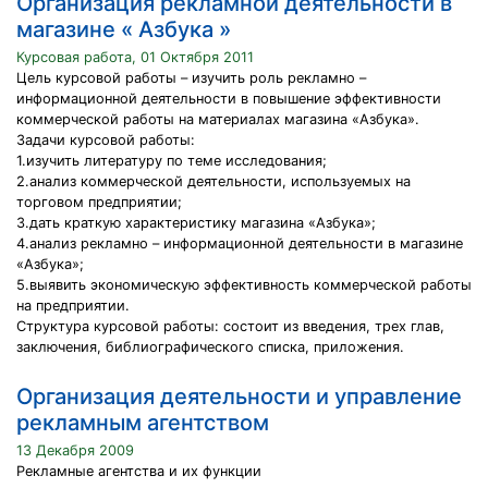
Организация рекламной деятельности в
магазине « Азбука »
Курсовая работа, 01 Октября 2011
Цель курсовой работы – изучить роль рекламно –
информационной деятельности в повышение эффективности
коммерческой работы на материалах магазина «Азбука».
Задачи курсовой работы:
1.изучить литературу по теме исследования;
2.анализ коммерческой деятельности, используемых на
торговом предприятии;
3.дать краткую характеристику магазина «Азбука»;
4.анализ рекламно – информационной деятельности в магазине
«Азбука»;
5.выявить экономическую эффективность коммерческой работы
на предприятии.
Структура курсовой работы: состоит из введения, трех глав,
заключения, библиографического списка, приложения.
Организация деятельности и управление
рекламным агентством
13 Декабря 2009
Рекламные агентства и их функции