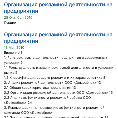
Организация рекламной деятельности на
предприятии
25 Октября 2010
Лекции
Организация рекламной деятельности на
предприятии
13 Мая 2010
Введение 3
1. Роль рекламы в деятельности предприятия в современных
условиях 5
1.1 Роль, сущность и задачи рекламной деятельности в условиях
рынка 5
1.2 Классификация средств рекламы и их характеристика 8
2. Анализ рекламной деятельности ООО «Домовёнок» 13
2.1 Общая характеристика предприятия 13
2.2 Организация рекламной деятельности ООО «Домовёнок» 16
2.3 Анализ эффективности рекламной работы ООО
«Домовёнок» 24
3. Рекомендации по повышению эффективности рекламной
кампании ООО «Домовёнок»
3.1 Пути повышения организации рекламной деятельности 32