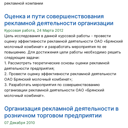
рекламной компании
Оценка и пути совершенствования
рекламной деятельности организации
Курсовая работа, 24 Марта 2012
Цель исследования в данной курсовой работы - провести
оценку эффективности рекламной деятельности ОАО «Брянский
молочный комбинат» и разработать мероприятия по ее
повышению. Для достижения цели работы необходимо решить
следующие задачи:
1. Рассмотреть теоретические основы оценки рекламной
деятельности предприятия;
2. Провести оценку эффективности рекламной деятельности
ОАО Брянский молочный комбинат»;
3. Разработать мероприятия по совершенствованию
организации рекламной деятельности ОАО «Брянский
молочный комбинат».
Организация рекламной деятельности в
розничном торговом предприятии
07 Декабря 2010