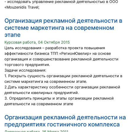
- исследовать управление рекламной деятельностью в ООО
«Mouzenidis Travel;
Организация рекламной деятельности в
системе маркетинга на современном
этапе
Курсовая работа, 04 Октября 2015
Цель исследования – разработка проекта повышения
эффективности бизнеса ТПП «РегионЮвелир» на основе
организация и совершенствование рекламной деятельности
торгового предприятия.
Задачи исследования:
1. Раскрыть сущность организации рекламной деятельности в
системе маркетинга на современном этапе.
2.Дать характеристику особенности организации рекламной
деятельности ювелирных предприятий.
3. Определить принципы и этапы организации рекламной
деятельности на современном этапе
Организация рекламной деятельности на
предприятиях гостиничного комплекса
Дипломная работа, 16 Марта 2011