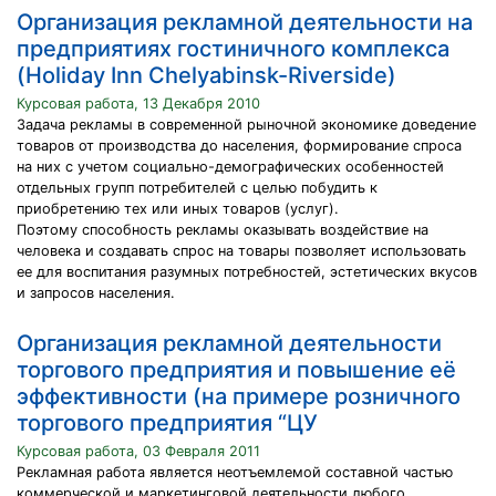
Организация рекламной деятельности на
предприятиях гостиничного комплекса
(Holiday Inn Chelyabinsk-Riverside)
Курсовая работа, 13 Декабря 2010
Задача рекламы в современной рыночной экономике доведение
товаров от производства до населения, формирование спроса
на них с учетом социально-демографических особенностей
отдельных групп потребителей с целью побудить к
приобретению тех или иных товаров (услуг).
Поэтому способность рекламы оказывать воздействие на
человека и создавать спрос на товары позволяет использовать
ее для воспитания разумных потребностей, эстетических вкусов
и запросов населения.
Организация рекламной деятельности
торгового предприятия и повышение её
эффективности (на примере розничного
торгового предприятия “ЦУ
Курсовая работа, 03 Февраля 2011
Рекламная работа является неотъемлемой составной частью
коммерческой и маркетинговой деятельности любого