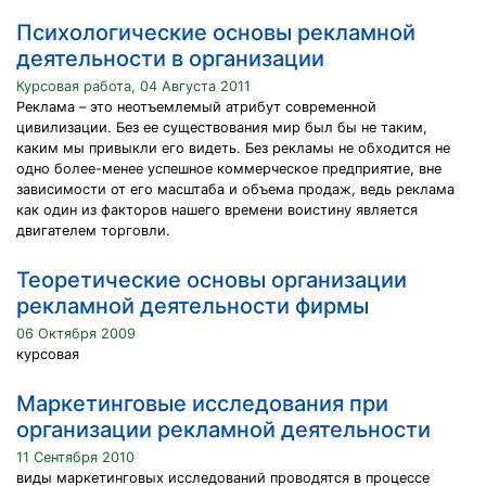
Психологические основы рекламной
деятельности в организации
Курсовая работа, 04 Августа 2011
Реклама – это неотъемлемый атрибут современной
цивилизации. Без ее существования мир был бы не таким,
каким мы привыкли его видеть. Без рекламы не обходится не
одно более-менее успешное коммерческое предприятие, вне
зависимости от его масштаба и объема продаж, ведь реклама
как один из факторов нашего времени воистину является
двигателем торговли.
Теоретические основы организации
рекламной деятельности фирмы
06 Октября 2009
курсовая
Маркетинговые исследования при
организации рекламной деятельности
11 Сентября 2010
виды маркетинговых исследований проводятся в процессе