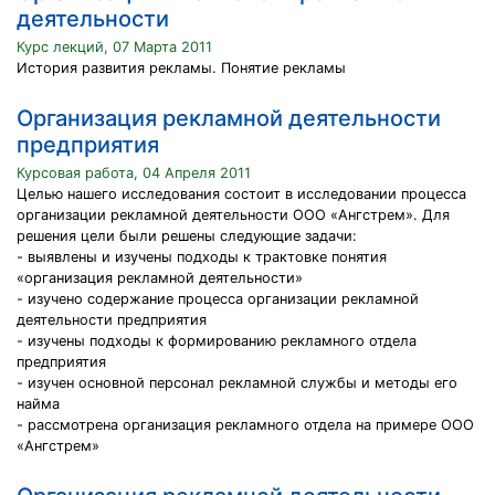
деятельности
Курс лекций, 07 Марта 2011
История развития рекламы. Понятие рекламы
Организация рекламной деятельности
предприятия
Курсовая работа, 04 Апреля 2011
Целью нашего исследования состоит в исследовании процесса
организации рекламной деятельности ООО «Ангстрем». Для
решения цели были решены следующие задачи:
- выявлены и изучены подходы к трактовке понятия
«организация рекламной деятельности»
- изучено содержание процесса организации рекламной
деятельности предприятия
- изучены подходы к формированию рекламного отдела
предприятия
- изучен основной персонал рекламной службы и методы его
найма
- рассмотрена организация рекламного отдела на примере ООО
«Ангстрем»