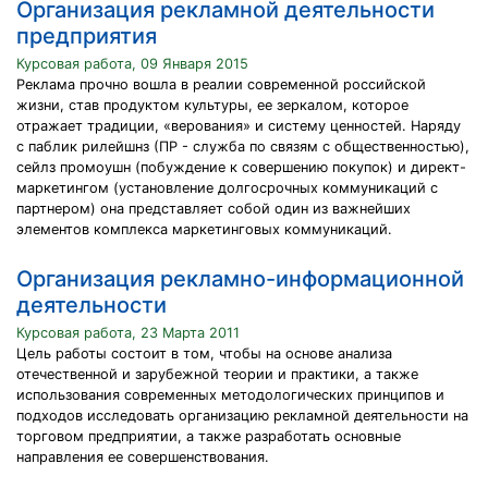
Организация рекламной деятельности
предприятия
Курсовая работа, 09 Января 2015
Реклама прочно вошла в реалии современной российской
жизни, став продуктом культуры, ее зеркалом, которое
отражает традиции, «верования» и систему ценностей. Наряду
с паблик рилейшнз (ПР - служба по связям с общественностью),
сейлз промоушн (побуждение к совершению покупок) и директ-
маркетингом (установление долгосрочных коммуникаций с
партнером) она представляет собой один из важнейших
элементов комплекса маркетинговых коммуникаций.
Организация рекламно-информационной
деятельности
Курсовая работа, 23 Марта 2011
Цель работы состоит в том, чтобы на основе анализа
отечественной и зарубежной теории и практики, а также
использования современных методологических принципов и
подходов исследовать организацию рекламной деятельности на
торговом предприятии, а также разработать основные
направления ее совершенствования.