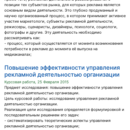
позиции тех субъектов рынка, для которых реклама является
основным видом деятельности. Это глубоко продуманный и
научно организованный процесс, в котором принимают активное
участие маркетологи, субъекты рекламной деятельности,
режиссеры, сценаристы, дизайнеры, психологи, социологи,
фотографы и другие. Эту деятельность необходимо
рассматривать как:
- процесс, который осуществляется от момента возникновения
потребности в рекламе до момента её выпуска на
медиаканалах;
Повышение эффективности управления
рекламной деятельностью организации
Курсовая работа, 25 Февраля 2015
Предмет исследования: повышение эффективности управления
рекламной деятельностью организации.
Цель курсовой работы: исследование управления рекламной
деятельностью организации.
Реализация цели исследования определяется формулировкой и
последовательным решением его задач:
- систематизировать теоретические аспекты управления
рекламной деятельностью организации;