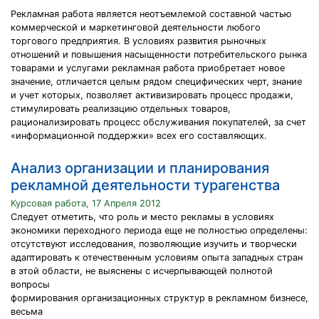
Рекламная работа является неотъемлемой составной частью
коммерческой и маркетинговой деятельности любого
торгового предприятия. В условиях развития рыночных
отношений и повышения насыщенности потребительского рынка
товарами и услугами рекламная работа приобретает новое
значение, отличается целым рядом специфических черт, знание
и учет которых, позволяет активизировать процесс продажи,
стимулировать реализацию отдельных товаров,
рационализировать процесс обслуживания покупателей, за счет
«информационной поддержки» всех его составляющих.
Анализ организации и планирования
рекламной деятельности турагенства
Курсовая работа, 17 Апреля 2012
Следует отметить, что роль и место рекламы в условиях
экономики переходного периода еще не полностью определены:
отсутствуют исследования, позволяющие изучить и творчески
адаптировать к отечественным условиям опыта западных стран
в этой области, не выяснены с исчерпывающей полнотой
вопросы
формирования организационных структур в рекламном бизнесе,
весьма