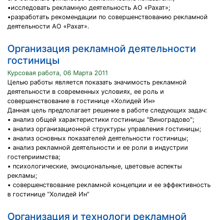
•исследовать рекламную деятельность АО «Рахат»;
•разработать рекомендации по совершенствованию рекламной
деятельности АО «Рахат».
Организация рекламной деятельности
гостиницы
Курсовая работа, 06 Марта 2011
Целью работы является показать значимость рекламной
деятельности в современных условиях, ее роль и
совершенствование в гостинице «Холидей Ин»
Данная цель предполагает решение в работе следующих задач:
• анализ общей характеристики гостиницы "Виноградово";
• анализ организационной структуры управления гостиницы;
• анализ основных показателей деятельности гостиницы;
• анализ рекламной деятельности и ее роли в индустрии
гостеприимства;
• психологические, эмоциональные, цветовые аспекты
рекламы;
• совершенствование рекламной концепции и ее эффективность
в гостинице “Холидей Ин”
Организация и технологи рекламной