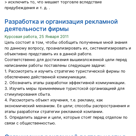
> исключить то, что мешает торговле вследствие
предубеждения и т. д. .
Разработка и организация рекламной
деятельности фирмы
Курсовая работа, 25 Января 2011
Цель состоит в том, чтобы обобщить полученные мной знания
по данному вопросу, проанализировать их, систематизировать и
объективно представить их в данной работе.
Соответственно для достижения вышеизложенной цели перед
написанием работы поставлены следующие задачи:
1. Рассмотреть и изучить стратегию туристической фирмы по
обеспечению действенной коммуникации.
2. Обозначить этапы разработки эффективной коммуникации.
3. Изучить меры применяемые туристской организацией для
стимулирования сбыта.
4. Рассмотреть объект изучения, т.е. рекламу, как
экономический механизм. Ее цели; способы распространения и
этапы разработки стратегии рекламной компании.
5. Определить задачи и цели, которые стоят перед отделом по
связи с общественностью.