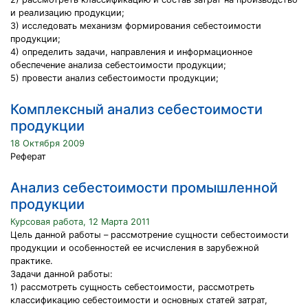
и реализацию продукции;
3) исследовать механизм формирования себестоимости
продукции;
4) определить задачи, направления и информационное
обеспечение анализа себестоимости продукции;
5) провести анализ себестоимости продукции;
Комплексный анализ себестоимости
продукции
18 Октября 2009
Реферат
Анализ себестоимости промышленной
продукции
Курсовая работа, 12 Марта 2011
Цель данной работы – рассмотрение сущности себестоимости
продукции и особенностей ее исчисления в зарубежной
практике.
Задачи данной работы:
1) рассмотреть сущность себестоимости, рассмотреть
классификацию себестоимости и основных статей затрат,