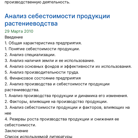
производственную деятельность.
Анализ себестоимости продукции
растениеводства
29 Марта 2010
Введение
1. Общая характеристика предприятия.
1. Понятие себестоимости продукции.
2. Анализ специализации.
3. Анализ наличия земли и ее использование.
4. Анализ основных фондов и эффективности их использования.
5. Анализ производительности труда.
6. Финансовое состояние предприятия
2. Анализ производства и себестоимости продукции
растениеводства.
1. Анализ производства продукции и динамика его изменения.
2. Факторы, влияющие на производство продукции.
3. Анализ себестоимости продукции и факторов, влияющих на
нее
4. Резервы роста производства продукции и снижения ее
себестоимости.
Заключение
Список используемой литературы