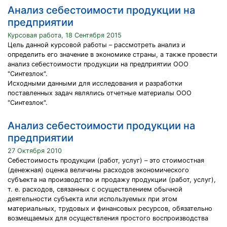
Анализ себестоимости продукции на
предприятии
Курсовая работа, 18 Сентября 2015
Цель данной курсовой работы – рассмотреть анализ и
определить его значение в экономике страны, а также провести
анализ себестоимости продукции на предприятии ООО
"Синтезлок".
Исходными данными для исследования и разработки
поставленных задач являлись отчетные материалы ООО
"Синтезлок".
Анализ себестоимости продукции на
предприятии
27 Октября 2010
Себестоимость продукции (работ, услуг) – это стоимостная
(денежная) оценка величины расходов экономического
субъекта на производство и продажу продукции (работ, услуг),
т. е. расходов, связанных с осуществлением обычной
деятельности субъекта или используемых при этом
материальных, трудовых и финансовых ресурсов, обязательно
возмещаемых для осуществления простого воспроизводства