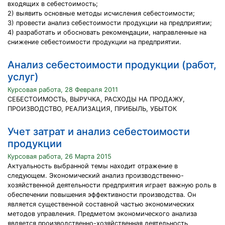
входящих в себестоимость;
2) выявить основные методы исчисления себестоимости;
3) провести анализ себестоимости продукции на предприятии;
4) разработать и обосновать рекомендации, направленные на
снижение себестоимости продукции на предприятии.
Анализ себестоимости продукции (работ,
услуг)
Курсовая работа, 28 Февраля 2011
СЕБЕСТОИМОСТЬ, ВЫРУЧКА, РАСХОДЫ НА ПРОДАЖУ,
ПРОИЗВОДСТВО, РЕАЛИЗАЦИЯ, ПРИБЫЛЬ, УБЫТОК
Учет затрат и анализ себестоимости
продукции
Курсовая работа, 26 Марта 2015
Актуальность выбранной темы находит отражение в
следующем. Экономический анализ производственно-
хозяйственной деятельности предприятия играет важную роль в
обеспечении повышения эффективности производства. Он
является существенной составной частью экономических
методов управления. Предметом экономического анализа
является производственно-хозяйственная деятельность