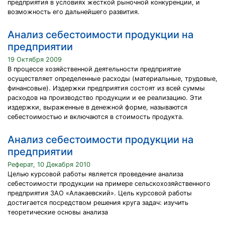
предприятия в условиях жесткой рыночной конкуренции, и
возможность его дальнейшего развития.
Анализ себестоимости продукции на
предприятии
19 Октября 2009
В процессе хозяйственной деятельности предприятие
осуществляет определенные расходы (материальные, трудовые,
финансовые). Издержки предприятия состоят из всей суммы
расходов на производство продукции и ее реализацию. Эти
издержки, выраженные в денежной форме, называются
себестоимостью и включаются в стоимость продукта.
Анализ себестоимости продукции на
предприятии
Реферат, 10 Декабря 2010
Целью курсовой работы является проведение анализа
себестоимости продукции на примере сельскохозяйственного
предприятия ЗАО «Алакаевский». Цель курсовой работы
достигается посредством решения круга задач: изучить
теоретические основы анализа