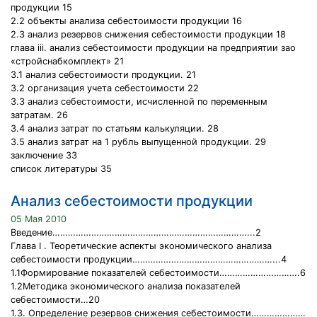
продукции 15
2.2 объекты анализа себестоимости продукции 16
2.3 анализ резервов снижения себестоимости продукции 18
глава iii. анализ себестоимости продукции на предприятии зао
«стройснабкомплект» 21
3.1 анализ себестоимости продукции. 21
3.2 организация учета себестоимости 22
3.3 анализ себестоимости, исчисленной по переменным
затратам. 26
3.4 анализ затрат по статьям калькуляции. 28
3.5 анализ затрат на 1 рубль выпущенной продукции. 29
заключение 33
список литературы 35
Анализ себестоимости продукции
05 Мая 2010
Введение…………………………………………………………………...2
Глава I . Теоретические аспекты экономического анализа
себестоимости продукции………………………………………………...4
1.1Формирование показателей себестоимости………………………….6
1.2Методика экономического анализа показателей
себестоимости…20
1.3. Определение резервов снижения себестоимости…………………