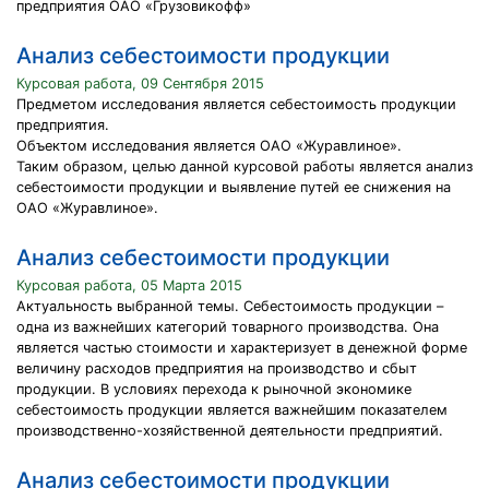
предприятия ОАО «Грузовикофф»
Анализ себестоимости продукции
Курсовая работа, 09 Сентября 2015
Предметом исследования является себестоимость продукции
предприятия.
Объектом исследования является ОАО «Журавлиное».
Таким образом, целью данной курсовой работы является анализ
себестоимости продукции и выявление путей ее снижения на
ОАО «Журавлиное».
Анализ себестоимости продукции
Курсовая работа, 05 Марта 2015
Актуальность выбранной темы. Себестоимость продукции –
одна из важнейших категорий товарного производства. Она
является частью стоимости и характеризует в денежной форме
величину расходов предприятия на производство и сбыт
продукции. В условиях перехода к рыночной экономике
себестоимость продукции является важнейшим показателем
производственно-хозяйственной деятельности предприятий.
Анализ себестоимости продукции