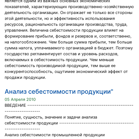
является одним из важных основных экономических
показателей, характеризующих производственно-хозяйственную
деятельность организации. Он отражает не только все стороны
этой деятельности, но и эффективность использования
ресурсов, рациональность организации производства, труда,
управления. Величина себестоимости продукции влияет на
формирование прибыли, фондов и резервов и, соответственно,
на налогообложение. Чем больше сумма прибыли, тем больше
сумма налога, уплачиваемого организацией в бюджет. Поэтому
государство регламентирует состав и уровень расходов,
включаемых в себестоимость продукции. Чем меньше
себестоимость производимой продукции, тем выше ее
конкурентоспособность, ощутимее экономический эффект от
продажи продукции.
Анализ себестоимости продукции"
05 Апреля 2010
ВВЕДЕНИЕ ---------------------------------------------------------
-------------------
Понятие, сущность, значение и задачи анализа
себестоимости продукции ----------------------------------------
-------------------
Анализ себестоимости промышленной продукции