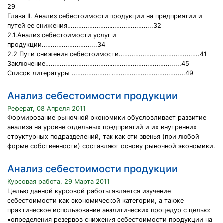
29
Глава II. Анализ себестоимости продукции на предприятии и
путей ее снижения………………………………………..32
2.1.Анализ себестоимости услуг и
продукции………………………...34
2.2 Пути снижения себестоимости……………………………….…….41
Заключение…………………………………………………………….....45
Список литературы …………………………………………………..…49
Анализ себестоимости продукции
Реферат, 08 Апреля 2011
Формирование рыночной экономики обусловливает развитие
анализа на уровне отдельных предприятий и их внутренних
структурных подразделений, так как эти звенья (при любой
форме собственности) составляют основу рыночной экономики.
Анализ себестоимости продукции
Курсовая работа, 29 Марта 2011
Целью данной курсовой работы является изучение
себестоимости как экономической категории, а также
практическое использование аналитических процедур с целью:
•определения резервов снижения себестоимости продукции на