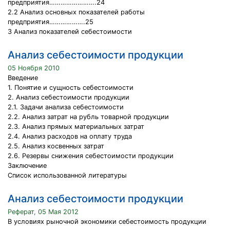
предприятия…………………….24
2.2 Анализ основных показателей работы
предприятия……………….25
3 Анализ показателей себестоимости
Анализ себестоимости продукции
05 Ноября 2010
Введение
1. Понятие и сущность себестоимости
2. Анализ себестоимости продукции
2.1. Задачи анализа себестоимости
2.2. Анализ затрат на рубль товарной продукции
2.3. Анализ прямых материальных затрат
2.4. Анализ расходов на оплату труда
2.5. Анализ косвенных затрат
2.6. Резервы снижения себестоимости продукции
Заключение
Список использованной литературы
Анализ себестоимости продукции
Реферат, 05 Мая 2012
В условиях рыночной экономики себестоимость про­дукции