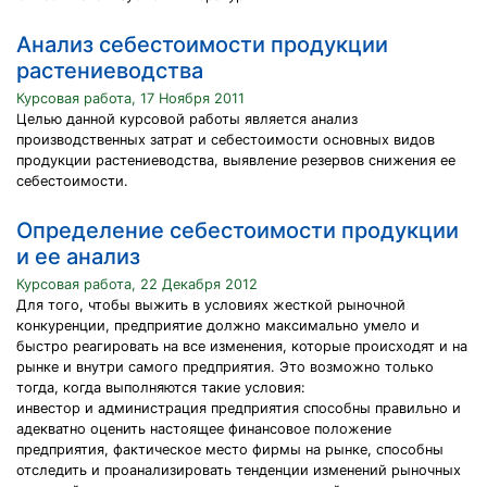
Анализ себестоимости продукции
растениеводства
Курсовая работа, 17 Ноября 2011
Целью данной курсовой работы является анализ
производственных затрат и себестоимости основных видов
продукции растениеводства, выявление резервов снижения ее
себестоимости.
Определение себестоимости продукции
и ее анализ
Курсовая работа, 22 Декабря 2012
Для того, чтобы выжить в условиях жесткой рыночной
конкуренции, предприятие должно максимально умело и
быстро реагировать на все изменения, которые происходят и на
рынке и внутри самого предприятия. Это возможно только
тогда, когда выполняются такие условия:
инвестор и администрация предприятия способны правильно и
адекватно оценить настоящее финансовое положение
предприятия, фактическое место фирмы на рынке, способны
отследить и проанализировать тенденции изменений рыночных