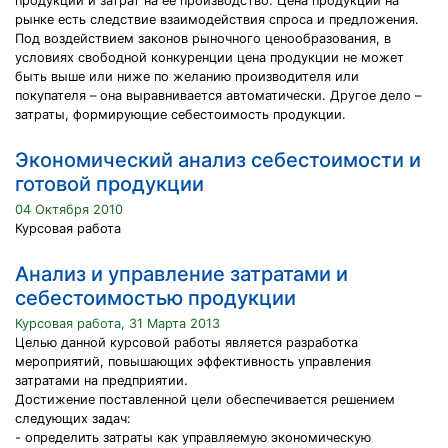
продукции и затрат на ее производство. Цена продукции на
рынке есть следствие взаимодействия спроса и предложения.
Под воздействием законов рыночного ценообразования, в
условиях свободной конкуренции цена продукции не может
быть выше или ниже по желанию производителя или
покупателя – она выравнивается автоматически. Другое дело –
затраты, формирующие себестоимость продукции.
Экономический анализ себестоимости и
готовой продукции
04 Октября 2010
Курсовая работа
Анализ и управление затратами и
себестоимостью продукции
Курсовая работа, 31 Марта 2013
Целью данной курсовой работы является разработка
мероприятий, повышающих эффективность управления
затратами на предприятии.
Достижение поставленной цели обеспечивается решением
следующих задач:
- определить затраты как управляемую экономическую