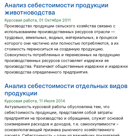
Анализ себестоимости продукции
животноводства
Курсовая работа, 01 Октября 2011
Производство продукции сельского хозяйства связано с
использованием производственных ресурсов отрасли —
трудовых, земельных, водных, материальных, в процессе
которого они частично или полностью потребляются, а их
стоимость переноситься на созданную продукцию.
Совокупность потребленных и перенесенных на продукцию
производственных ресурсов составляет издержки ее
производства. Различают общественные издержки и издержки
производства определенного предприятия.
Анализ себестоимости отдельных видов
продукции
Курсовая работа, 11 Июля 2014
Актуальность курсовой работы обусловлена тем, что
себестоимость продукции, представляя собой затраты
предприятия на производство и обращение, служит основой
соизмерения расходов и доходов, т.е. самоокупаемости –
основополагающей признака рыночного хозяйственного
расчета. Себестоимость – один из важнейших показателей