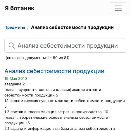
Я ботаник
Анализ себестоимости продукции
Предметы
Поиск
(показаны документы 1 - 50 из 81)
Анализ себестоимости продукции
19 Мая 2010
введение 2
глава i. сущность, состав и классификация затрат и
себестоимости продукции 5
1.1 экономическая сущность затрат и себестоимости продукции
5
1.2 состав и классификация затрат на производство. 10
глава ii. теоретические основы анализа себестоимости
продукции 15
2.1 задачи и информационная база анализа себестоимости