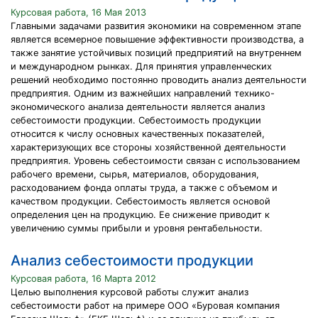
Курсовая работа, 16 Мая 2013
Главными задачами развития экономики на современном этапе
является всемерное повышение эффективности производства, а
также занятие устойчивых позиций предприятий на внутреннем
и международном рынках. Для принятия управленческих
решений необходимо постоянно проводить анализ деятельности
предприятия. Одним из важнейших направлений технико-
экономического анализа деятельности является анализ
себестоимости продукции. Себестоимость продукции
относится к числу основных качественных показателей,
характеризующих все стороны хозяйственной деятельности
предприятия. Уровень себестоимости связан с использованием
рабочего времени, сырья, материалов, оборудования,
расходованием фонда оплаты труда, а также с объемом и
качеством продукции. Себестоимость является основой
определения цен на продукцию. Ее снижение приводит к
увеличению суммы прибыли и уровня рентабельности.
Анализ себестоимости продукции
Курсовая работа, 16 Марта 2012
Целью выполнения курсовой работы служит анализ
себестоимости работ на примере ООО «Буровая компания