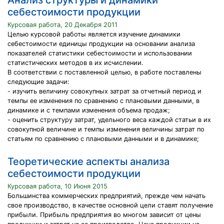
Анализ структуры и динамики
себестоимости продукции
Курсовая работа, 20 Декабря 2011
Целью курсовой работы является изучение динамики
себестоимости единицы продукции на основании анализа
показателей статистики себестоимости и использовании
статистических методов в их исчислении.
В соответствии с поставленной целью, в работе поставлены
следующие задачи:
- изучить величину совокупных затрат за отчетный период и
темпы ее изменения по сравнению с плановыми данными, в
динамике и с темпами изменения объема продаж;
- оценить структуру затрат, удельного веса каждой статьи в их
совокупной величине и темпы изменения величины затрат по
статьям по сравнению с плановыми данными и в динамике;
Теоретические аспекты анализа
себестоимости продукции
Курсовая работа, 10 Июня 2015
Большинства коммерческих предприятий, прежде чем начать
свое производство, в качестве основной цели ставят получение
прибыли. Прибыль предприятия во многом зависит от цены