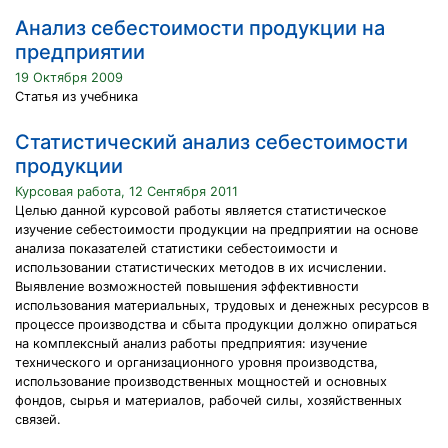
Анализ себестоимости продукции на
предприятии
19 Октября 2009
Статья из учебника
Статистический анализ себестоимости
продукции
Курсовая работа, 12 Сентября 2011
Целью данной курсовой работы является статистическое
изучение себестоимости продукции на предприятии на основе
анализа показателей статистики себестоимости и
использовании статистических методов в их исчислении.
Выявление возможностей повышения эффективности
использования материальных, трудовых и денежных ресурсов в
процессе производства и сбыта продукции должно опираться
на комплексный анализ работы предприятия: изучение
технического и организационного уровня производства,
использование производственных мощностей и основных
фондов, сырья и материалов, рабочей силы, хозяйственных
связей.