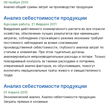
09 Ноября 2010
Анализ общей суммы затрат на производство продукции
Анализ себестоимости продукции
Курсовая работа, 21 Февраля 2011
Внедрение действенного коммерческого расчета во все отрасли
хозяйства, обеспечение лучших результатов при наименьших
затратах, соблюдение строжайшего режима экономии требуют
постоянного наблюдения за всеми слагаемыми
производственной себестоимости, глубокого анализа затрат по
статьям и элементам. При этом тщательно должны
анализироваться непроизводительные расходы и потери. Только
повседневный контроль за такими расходами и потерями,
оперативный анализ факторов, их обусловивших, помогут
исключить нерациональные траты живого и овеществленного
труда.
Анализ себестоимости продукции
01 Апреля 2010
Экономический анализ. Анализ себестоимости продукции.
Затраты прямые и косвеные