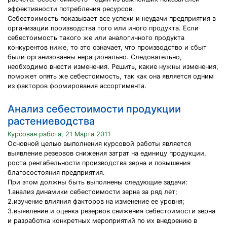
эффективности потребления ресурсов.
Себестоимость показывает все успехи и неудачи предприятия в
организации производства того или иного продукта. Если
себестоимость такого же или аналогичного продукта
конкурентов ниже, то это означает, что производство и сбыт
были организованны нерационально. Следовательно,
необходимо внести изменения. Решить, какие нужны изменения,
поможет опять же себестоимость, так как она является одним
из факторов формирования ассортимента.
Анализ себестоимости продукции
растениеводства
Курсовая работа, 21 Марта 2011
Основной целью выполнения курсовой работы является
выявление резервов снижения затрат на единицу продукции,
роста рентабельности производства зерна и повышения
благосостояния предприятия.
При этом должны быть выполнены следующие задачи:
1.анализ динамики себестоимости зерна за ряд лет;
2.изучение влияния факторов на изменение ее уровня;
3.выявление и оценка резервов снижения себестоимости зерна
и разработка конкретных мероприятий по их внедрению в