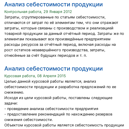
Анализ себестоимости продукции
Контрольная работа, 29 Января 2012
Затраты, сгруппированные по статьям себестоимости,
отличаются от затрат по её элементам тем, что они отражают
затраты, которые связаны с производством и реализацией
товарной продукции за данный отчётный период. Затраты же по
элементам показывают все произведённые предприятием
расходы ресурсов за отчётный период, включая расходы на
рост остатков незавершённого производства, затраты,
отнесённые за счёт будущих периодов и т. п.
Анализ себестоимости продукции
Курсовая работа, 08 Апреля 2015
Целью данной курсовой работы является, анализ
себестоимости продукции и разработка предложений по ее
снижению.
Исходя из цели курсовой работы, поставлены следующие
задачи:
- проведение анализа себестоимости предприятия
- предоставление рекомендаций по нахождению резервов
снижения себестоимости.
Объектом курсовой работы является себестоимость продукции