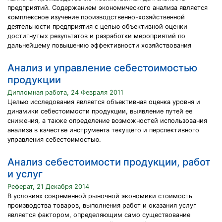
предприятий. Содержанием экономического анализа является
комплексное изучение производственно-хозяйственной
деятельности предприятия с целью объективной оценки
достигнутых результатов и разработки мероприятий по
дальнейшему повышению эффективности хозяйствования
Анализ и управление себестоимостью
продукции
Дипломная работа, 24 Февраля 2011
Целью исследования является объективная оценка уровня и
динамики себестоимости продукции, выявление путей ее
снижения, а также определение возможностей использования
анализа в качестве инструмента текущего и перспективного
управления себестоимостью.
Анализ себестоимости продукции, работ
и услуг
Реферат, 21 Декабря 2014
В условиях современной рыночной экономики стоимость
производства товаров, выполнения работ и оказания услуг
является фактором, определяющим само существование