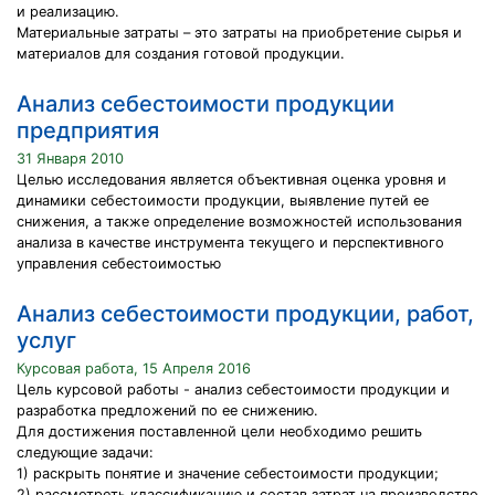
и реализацию.
Материальные затраты – это затраты на приобретение сырья и
материалов для создания готовой продукции.
Анализ себестоимости продукции
предприятия
31 Января 2010
Целью исследования является объективная оценка уровня и
динамики себестоимости продукции, выявление путей ее
снижения, а также определение возможностей использования
анализа в качестве инструмента текущего и перспективного
управления себестоимостью
Анализ себестоимости продукции, работ,
услуг
Курсовая работа, 15 Апреля 2016
Цель курсовой работы - анализ себестоимости продукции и
разработка предложений по ее снижению.
Для достижения поставленной цели необходимо решить
следующие задачи:
1) раскрыть понятие и значение себестоимости продукции;
2) рассмотреть классификацию и состав затрат на производство