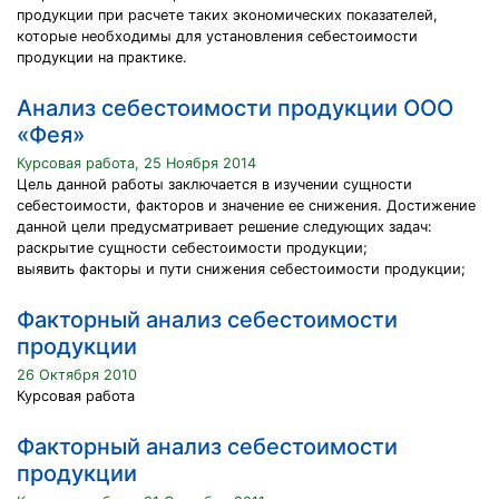
продукции при расчете таких экономических показателей,
которые необходимы для установления себестоимости
продукции на практике.
Анализ себестоимости продукции ООО
«Фея»
Курсовая работа, 25 Ноября 2014
Цель данной работы заключается в изучении сущности
себестоимости, факторов и значение ее снижения. Достижение
данной цели предусматривает решение следующих задач:
раскрытие сущности себестоимости продукции;
выявить факторы и пути снижения себестоимости продукции;
Факторный анализ себестоимости
продукции
26 Октября 2010
Курсовая работа
Факторный анализ себестоимости
продукции