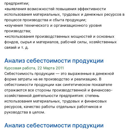
предприятии;
•выявления возможностей повышения эффективности
использования материальных, трудовых и денежных ресурсов в
процессе производства и сбыта продукции;
•изучения технического и организационного уровня
производства;
•использования производственных мощностей и основных
фондов, сырья и материалов, рабочей силы, хозяйственных
связей и т. д.
Анализ себестоимости продукции
Курсовая работа, 22 Марта 2011
Себестоимость продукции — это выраженные в денежной
форме затраты на ее производство и реализацию. В
себестоимости продукции как синтетическом показателе
отражаются все стороны производственной и финансово-
хозяйственной деятельности предприятия: степень
использования материальных, трудовых и финансовых
ресурсов, качество работы отдельных работников и
руководства в целом.
Анализ себестоимости продукции