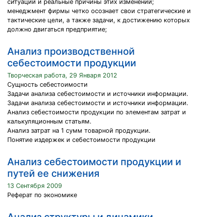
ситуаций и реальные причины этих изменений;
менеджмент фирмы четко осознает свои стратегические и
тактические цели, а также задачи, к достижению которых
должно двигаться предприятие;
Анализ производственной
себестоимости продукции
Творческая работа, 29 Января 2012
Сущность себестоимости
Задачи анализа себестоимости и источники информации.
Задачи анализа себестоимости и источники информации.
Анализ себестоимости продукции по элементам затрат и
калькуляционным статьям.
Анализ затрат на 1 сумм товарной продукции.
Понятие издержек и себестоимости продукции
Анализ себестоимости продукции и
путей ее снижения
13 Сентября 2009
Реферат по экономике