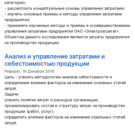
категорию;
- рассмотреть концептуальные основы управления затратами;
- изучить основные приемы и методы управления затратами
предприятия;
- применить изученные методы и приемы в усовершенствовании
управления затратами предприятия ОАО «Электроагрегат».
Объектом данного исследования являются затраты предприятия
на производство продукции.
Анализ и управление затратами и
себестоимостью продукции
Реферат, 16 Декабря 2016
Цель – усвоить методологию анализа себестоимости и
определения влияния факторов на изменение основных статей
затрат.
Задачи:
усвоить понятие затрат и расходов организации;
проанализировать состав и структуру затрат на производство
продукции (работ, услуг);
определить влияние факторов на изменение отдельных статей
затрат.