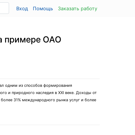
Вход
Помощь
Заказать работу
на примере ОАО
тал одним из способов формирования
ого и природного наследия в XXI веке. Доходы от
 более 31% международного рынка услуг и более