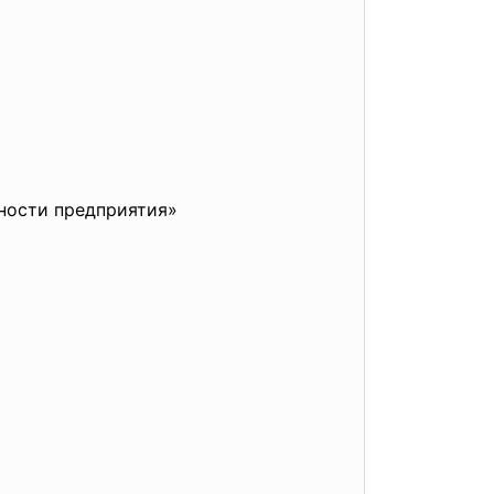
ности предприятия»