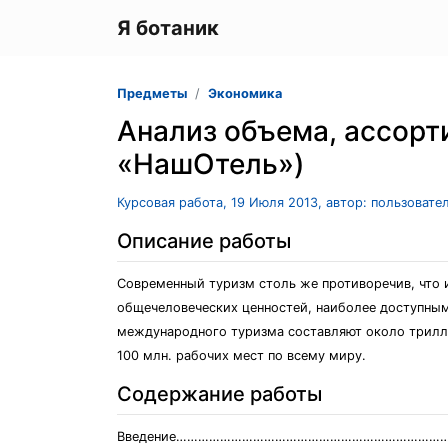
Я ботаник
Предметы
Экономика
Анализ объема, ассорт
«НашОтель»)
Курсовая работа, 19 Июля 2013, автор: пользовате
Описание работы
Современный туризм столь же противоречив, что 
общечеловеческих ценностей, наиболее доступным 
международного туризма составляют около трилли
100 млн. рабочих мест по всему миру.
Содержание работы
Введение………………………………………………………………….......