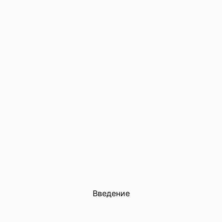
Введение