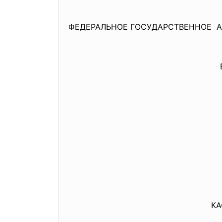
ФЕДЕРАЛЬНОЕ ГОСУДАРСТВЕННОЕ 
КА