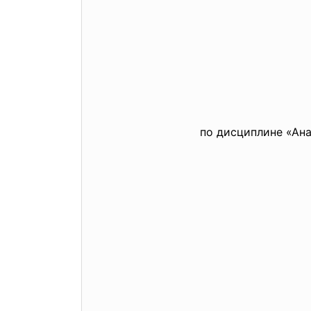
по дисциплине «Ан