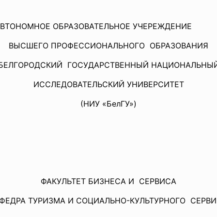
АВТОНОМНОЕ ОБРАЗОВАТЕЛЬНОЕ УЧЕРЕЖДЕНИЕ
ВЫСШЕГО ПРОФЕССИОНАЛЬНОГО ОБРАЗОВАНИЯ
БЕЛГОРОДСКИЙ ГОСУДАРСТВЕННЫЙ НАЦИОНАЛЬНЫ
ИССЛЕДОВАТЕЛЬСКИЙ УНИВЕРСИТЕТ
(НИУ «БелГУ»)
ФАКУЛЬТЕТ БИЗНЕСА И СЕРВИСА
ФЕДРА ТУРИЗМА И СОЦИАЛЬНО-
КУЛЬТУРНОГО СЕРВ