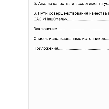
5. Анализ качества и ассортимента 
6. Пути совершенствования качества
ОАО «НашОтель»………………………………
Заключение…………………………………………
Список использованных источник
Приложения………………………………………