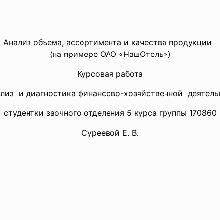
Анализ объема, ассортимента и качества продукции
(на примере ОАО «НашОтель»)
Курсовая работа
ализ и диагностика финансово-
хозяйственной деятель
студентки заочного отделения 5 курса группы 170860
Суреевой Е. В.