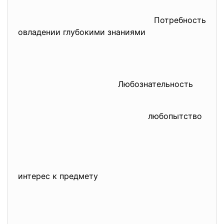
Потребность
овладении глубокими знаниями
Любознательность
любопытство
интерес к предмету