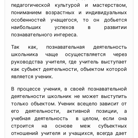
педагогической культурой и мастерством,
пониманием возрастных и индивидуальных
особенностей учащегося, то он добьется
наибольших успехов в развитии
познавательного интереса.
Так как, познавательная деятельность
школьника чаще осуществляется через
руководства учителя, где учитель выступает
как субъект деятельности, объектом которой
является ученик.
В процессе учения, в своей познавательной
деятельности школьник не может выступить
только объектом. Ученик всецело зависит от
его деятельности, активной позиции, а
учебная деятельность в целом, если она
строится на основе меж субъектных
отношений учителя и учащихся, всегда дает