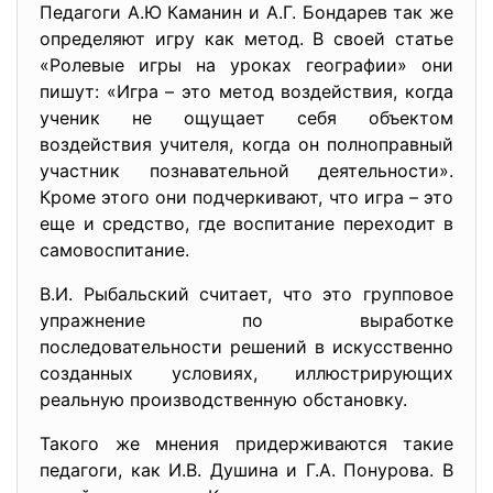
Педагоги А.Ю Каманин и А.Г. Бондарев так же
определяют игру как метод. В своей статье
«Ролевые игры на уроках географии» они
пишут: «Игра – это метод воздействия, когда
ученик не ощущает себя объектом
воздействия учителя, когда он полноправный
участник познавательной деятельности».
Кроме этого они подчеркивают, что игра – это
еще и средство, где воспитание переходит в
самовоспитание.
В.И. Рыбальский считает, что это групповое
упражнение по выработке
последовательности решений в искусственно
созданных условиях, иллюстрирующих
реальную производственную обстановку.
Такого же мнения придерживаются такие
педагоги, как И.В. Душина и Г.А. Понурова. В