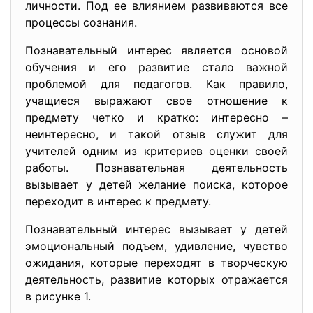
личности. Под ее влиянием развиваются все
процессы сознания.
Познавательный интерес является основой
обучения и его развитие стало важной
проблемой для педагогов. Как правило,
учащиеся выражают свое отношение к
предмету четко и кратко: интересно –
неинтересно, и такой отзыв служит для
учителей одним из критериев оценки своей
работы. Познавательная деятельность
вызывает у детей желание поиска, которое
переходит в интерес к предмету.
Познавательный интерес вызывает у детей
эмоциональный подъем, удивление, чувство
ожидания, которые переходят в творческую
деятельность, развитие которых отражается
в рисунке 1.