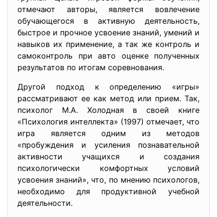
отмечают авторы, является вовлечение
обучающегося в активную деятельность,
быстрое и прочное усвоение знаний, умений и
навыков их применение, а так же контроль и
самоконтроль при авто оценке полученных
результатов по итогам соревнования.
Другой подход к определению «игры»
рассматривают ее как метод или прием. Так,
психолог М.А. Холодная в своей книге
«Психология интеллекта» (1997) отмечает, что
игра является одним из методов
«пробуждения и усиления познавательной
активности учащихся и создания
психологически комфортных условий
усвоения знаний», что, по мнению психологов,
необходимо для продуктивной учебной
деятельности.