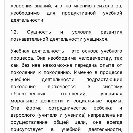
усвоения знаний, что, по мнению психологов,
необходимо для продуктивной учебной
деятельности.
1.2. Сущность и условия развития
познавательной деятельности учащихся.
Учебная деятельность – это основа учебного
процесса. Она необходима человечеству, так
как без нее невозможна передача опыта от
поколения к поколению. Именно в процессе
учебной деятельности подрастающие
поколение включается в систему
общественных отношений, усваивая
моральные ценности и социальные нормы.
Эта форма сотрудничества ребенка и
взрослого (учителя и ученика) направлена на
осуществление общей цели, она всегда
присутствует в учебной деятельности,