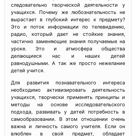
следовательно творческой деятельности у
учащихся. Почему же любознательность не
вырастает в глубокий интерес к предмету?
Это и поток информации по телевидению,
радио, который дает не стойкие знания,
частично заменяющие знания получаемые на
уроке. Это и атмосфера общества
делающиеся нас и наших детей
равнодушными. А так же просто нежелание
детей учится.
Для развития познавательного интереса
необходимо активизировать деятельность
учащихся, творчески применять принципы и
методы на основе исследовательского
подхода, развивать у детей потребность в
самообразовании. В этом отношении очень
важна и личность самого учителя. Если он
влюблен в свой предмет, обладает