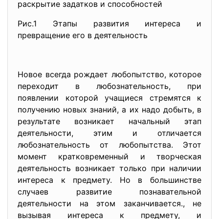
раскрытие задатков и
способностей
Рис.1 Этапы развития интереса и
превращение его в деятельность
Новое всегда рождает любопытство, которое
переходит в любознательность, при
появлении которой учащиеся стремятся к
получению новых знаний, а их надо добыть, в
результате возникает начальный этап
деятельности, этим и отличается
любознательность от любопытства. Этот
момент кратковременный и творческая
деятельность возникает только при наличии
интереса к предмету. Но в большинстве
случаев развитие познавательной
деятельности на этом заканчивается., не
вызывая интереса к предмету, и