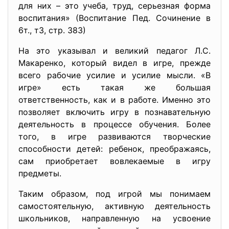
для них – это учеба, труд, серьезная форма
воспитания» (Воспитание Пед. Сочинение в
6т., т3, стр. 383)
На это указывал и великий педагог Л.С.
Макаренко, который видел в игре, прежде
всего рабочие усилие и усилие мысли. «В
игре» есть такая же большая
ответственность, как и в работе. Именно это
позволяет включить игру в познавательную
деятельность в процессе обучения. Более
того, в игре развиваются творческие
способности детей: ребенок, преображаясь,
сам приобретает вовлекаемые в игру
предметы.
Таким образом, под игрой мы понимаем
самостоятельную, активную деятельность
школьников, направленную на усвоение