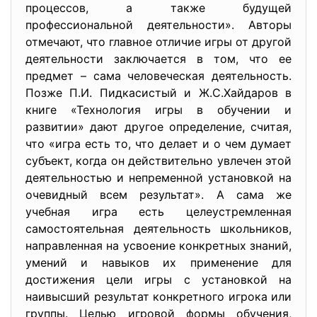
процессов, а также будущей
профессиональной деятельности». Авторы
отмечают, что главное отличие игры от другой
деятельности заключается в том, что ее
предмет – сама человеческая деятельность.
Позже П.И. Пидкасистый и Ж.С.Хайдаров в
книге «Технология игры в обучении и
развитии» дают другое определение, считая,
что «игра есть то, что делает и о чем думает
субъект, когда он действительно увлечен этой
деятельностью и непременной установкой на
очевидный всем результат». А сама же
учебная игра есть целеустремленная
самостоятельная деятельность школьников,
направленная на усвоение конкретных знаний,
умений и навыков их применение для
достижения цели игры с установкой на
наивысший результат конкретного игрока или
группы. Целью игровой формы обучения,