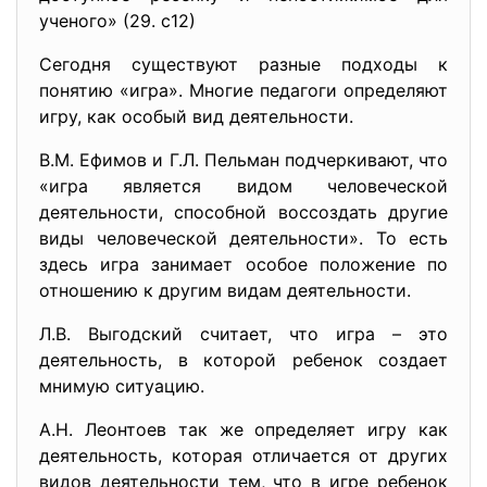
ученого» (29. с12)
Сегодня существуют разные подходы к
понятию «игра». Многие педагоги определяют
игру, как особый вид деятельности.
В.М. Ефимов и Г.Л. Пельман подчеркивают, что
«игра является видом человеческой
деятельности, способной воссоздать другие
виды человеческой деятельности». То есть
здесь игра занимает особое положение по
отношению к другим видам деятельности.
Л.В. Выгодский считает, что игра – это
деятельность, в которой ребенок создает
мнимую ситуацию.
А.Н. Леонтоев так же определяет игру как
деятельность, которая отличается от других
видов деятельности тем, что в игре ребенок