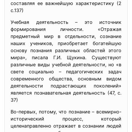
составляя ее важнейшую характеристику (2
с.137)
Учебная деятельность – это источник
формирования личности. «Отражая
предметный мир в отдельности, сознание
наших учеников, приобретает богатейшую
основу познания различных областей этого
мира», писала Г.И. Щукина. Существуют
различные виды учебной деятельности, но «в
свете социально – педагогических задач
современного общества, основным видом
деятельности подрастающих поколений»
является познавательная деятельность (47, с.
37)
Во-первых, потому, что познание – всемирно-
исторический процесс, который
целенаправленно отражает в сознании людей