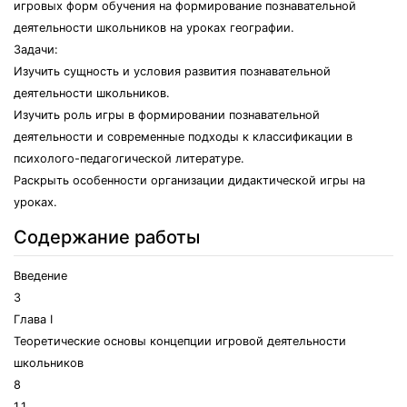
игровых форм обучения на формирование познавательной
деятельности школьников на уроках географии.
Задачи:
Изучить сущность и условия развития познавательной
деятельности школьников.
Изучить роль игры в формировании познавательной
деятельности и современные подходы к классификации в
психолого-педагогической литературе.
Раскрыть особенности организации дидактической игры на
уроках.
Содержание работы
Введение
3
Глава I
Теоретические основы концепции игровой деятельности
школьников
8
1.1.