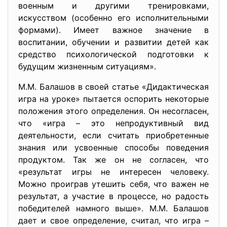
военным и другими тренировками,
искусством (особенно его исполнительными
формами). Имеет важное значение в
воспитании, обучении и развитии детей как
средство психологической подготовки к
будущим жизненным ситуациям».
М.М. Балашов в своей статье «Дидактическая
игра на уроке» пытается оспорить некоторые
положения этого определения. Он несогласен,
что «игра – это непродуктивный вид
деятельности, если считать приобретенные
знания или усвоенные способы поведения
продуктом. Так же он не согласен, что
«результат игры не интересен человеку.
Можно проиграв утешить себя, что важен не
результат, а участие в процессе, но радость
победителей намного выше». М.М. Балашов
дает и свое определение, считал, что игра –