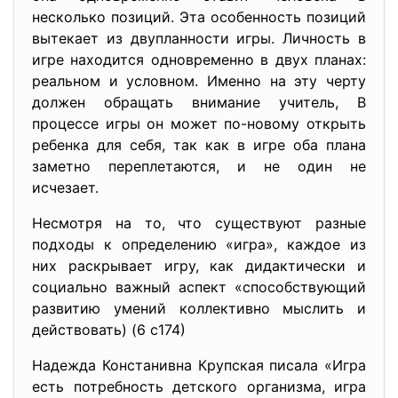
несколько позиций. Эта особенность позиций
вытекает из двупланности игры. Личность в
игре находится одновременно в двух планах:
реальном и условном. Именно на эту черту
должен обращать внимание учитель, В
процессе игры он может по-новому открыть
ребенка для себя, так как в игре оба плана
заметно переплетаются, и не один не
исчезает.
Несмотря на то, что существуют разные
подходы к определению «игра», каждое из
них раскрывает игру, как дидактически и
социально важный аспект «способствующий
развитию умений коллективно мыслить и
действовать) (6 с174)
Надежда Констанивна Крупская писала «Игра
есть потребность детского организма, игра