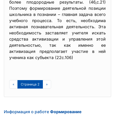
более плодородные результаты. (46,с.21)
Поэтому формирование деятельной позиции
школьника в познании – главная задача всего
учебного процесса. То есть, необходима
активная познавательная деятельность. Эта
необходимость заставляет учителя искать
средства активизации и управления этой
деятельностью, так как именно ее
активизация предполагает участие в ней
ученика как субъекта (22с.106)
«
Страница 2
»
Информация о работе
Формирование