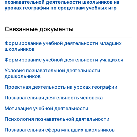
познавательной деятельности школьников на
уроках географии по средствам учебных игр
Связанные документы
Формирование учебной деятельности младших
школьников
Формирование учебной деятельности учащихся
Условия познавательной деятельности
дошкольников
Проектная деятельность на уроках географии
Познавательная деятельность человека
Мотивация учебной деятельности
Психология познавательной деятельности
Познавательная сфера младших школьников