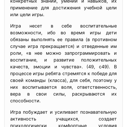
конкретных знаний, умений и навыков, их
применение для достижения учебной цели
или цели игры.
Игра несет в себе воспитательные
возможности, ибо во время игры дети
обязаны выполнять ее правила (в противном
случае игра прекращается) и отведенные им
роли, «в нее можно запрограммировать и
воспитание, и развитие положительных
качеств, эмоции и чувства». (49, с49). В
процессе игры ребята стремятся к победе для
своей команды (класса), для себя, поэтому у
них воспитывается воля, ответственность,
вера в свои силы, раскрываются их
способности.
Игра побуждает и усиливает познавательную
активность учащихся, создает
психологически комфортные условия