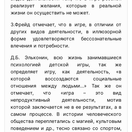
реализует желания, которые в реальной
жизни он осуществить не может.
З.Фрейд отмечает, что в игре, в отличии от
других видов деятельности, в иллюзорной
форме удовлетворяются бессознательные
влечения и потребности.
Д.Б. Эльконин, всю жизнь занимавшиеся
психологией детской игры, так же
определяет игру, как деятельность, «в
которой воссоздаются социальные
отношения между людьми…» Так же он
отмечает, что «игра – это вид
непродуктивный деятельности, мотив
которой заключается не в ее результатах, а в
самом процессе. В истории человеческого
общества переплетались с магией, культовым
поведением и др., тесно связано со спортом,