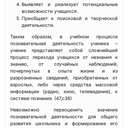
Выявляет и реализует потенциальные
возможности учащихся.
Приобщает к поисковой и творческой
деятельности.
Таким образом, в учебном процессе
познавательная деятельность ученика –
учение представляет собой сложнейший
процесс перехода учащихся от незнания к
знанию, от случайных наблюдений,
почерпнутых в опыте жизни и из
разрозненных сведений, приобретенных от
взрослых, либо через средства массовой
информации (радио, кино, телевидение), к
системе познания. (47,с36)
Невозможно переоценить значение
познавательной деятельности для общего
развития школьника и формирование его