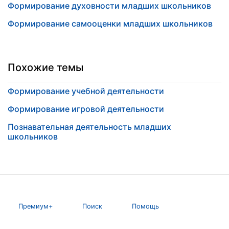
Формирование духовности младших школьников
Формирование самооценки младших школьников
Похожие темы
Формирование учебной деятельности
Формирование игровой деятельности
Познавательная деятельность младших
школьников
Премиум+
Поиск
Помощь