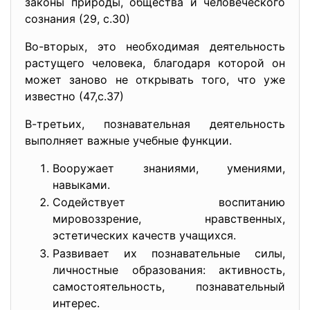
законы природы, общества и человеческого
сознания (29, с.30)
Во-вторых, это необходимая деятельность
растущего человека, благодаря которой он
может заново не открывать того, что уже
известно (47,с.37)
В-третьих, познавательная деятельность
выполняет важные учебные функции.
Вооружает знаниями, умениями,
навыками.
Содействует воспитанию
мировоззрение, нравственных,
эстетических качеств учащихся.
Развивает их познавательные силы,
личностные образования: активность,
самостоятельность, познавательный
интерес.