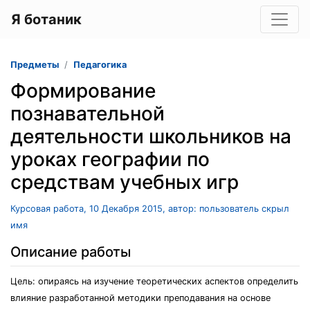
Я ботаник
Предметы
Педагогика
Формирование
познавательной
деятельности школьников на
уроках географии по
средствам учебных игр
Курсовая работа, 10 Декабря 2015, автор: пользователь скрыл
имя
Описание работы
Цель: опираясь на изучение теоретических аспектов определить
влияние разработанной методики преподавания на основе