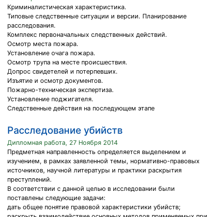
Криминалистическая характеристика.
Типовые следственные ситуации и версии. Планирование
расследования.
Комплекс первоначальных следственных действий.
Осмотр места пожара.
Установление очага пожара.
Осмотр трупа на месте происшествия.
Допрос свидетелей и потерпевших.
Изъятие и осмотр документов.
Пожарно-техническая экспертиза.
Установление поджигателя.
Следственные действия на последующем этапе
Расследование убийств
Дипломная работа, 27 Ноября 2014
Предметная направленность определяется выделением и
изучением, в рамках заявленной темы, нормативно-правовых
источников, научной литературы и практики раскрытия
преступлений.
В соответствии с данной целью в исследовании были
поставлены следующие задачи:
дать общее понятие правовой характеристики убийств;
раскрыть взаимодействие основных методов применяемых при