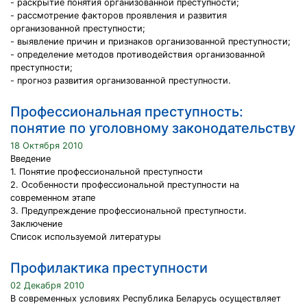
- раскрытие понятия организованной преступности;
- рассмотрение факторов проявления и развития
организованной преступности;
- выявление причин и признаков организованной преступности;
- определение методов противодействия организованной
преступности;
- прогноз развития организованной преступности.
Профессиональная преступность:
понятие по уголовному законодательству
18 Октября 2010
Введение
1. Понятие профессиональной преступности
2. Особенности профессиональной преступности на
современном этапе
3. Предупреждение профессиональной преступности.
Заключение
Список используемой литературы
Профилактика преступности
02 Декабря 2010
В современных условиях Республика Беларусь осуществляет