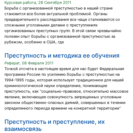
Курсовая работа, 28 Сентября 2011
Борьба с организованной преступностью в нашей стране
становится все более актуальной проблемой. Органы
предварительного расследования все чаще сталкиваются со
сложными уголовными делами о преступлениях
организованных преступных групп. В этой связи чрезвычайно
полезен опыт борьбы с организованной преступностью за
рубежом, особенно в США, где
Преступность и методика ее обучения
Реферат, 08 Февраля 2011
Точкой отсчета в настоящее время для нас будет Федеральная
программа России по усилению борьбы с преступностью на
1994-1995 годы, которая использует традиционное для нашей
криминологической науки определение, понимающее
преступность, как “социально-правовое, относительно массовое
явление, включающее совокупность запрещенных уголовным
законом общественно-опасных деяний, совершенных в течении
определенного периода времени на конкретной территории”
Преступность и преступление, их
взаимосвязь