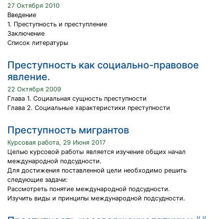
27 Октября 2010
Введение
1. Преступность и преступление
Заключение
Список литературы
Преступность как социально-правовое
явление.
22 Октября 2009
Глава 1. Социальная сущность преступности
Глава 2. Социальные характеристики преступности
Преступность мигрантов
Курсовая работа, 29 Июня 2017
Целью курсовой работы является изучение общих начал
международной подсудности.
Для достижения поставленной цели необходимо решить
следующие задачи:
Рассмотреть понятие международной подсудности.
Изучить виды и принципы международной подсудности.