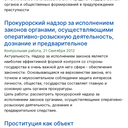
органов и общественных формирований в предупреждении
преступности
Прокурорский надзор за исполнением
законов органами, осуществляющими
оперативно-розыскную деятельность,
дознание и предварительное
Контрольная работа, 21 Сентября 2012
Актуальность. Надзор за исполнением законов является
наиболее эффективной формой контроля со стороны
государства в очень важной для него сфере - обеспечения
законности. Основывающаяся на верховенстве закона, его
точном и неукоснительном соблюдении защита интересов
личности, общества, государства составляет главную и
основную цель органов прокуратуры.
Цель работы: рассмотреть прокурорский надзор за
исполнением законов органами, осуществляющими оперативно-
розыскную деятельность, дознание и
предварительное следствие.
Проституция как объект