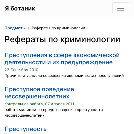
Я ботаник
Предметы
Рефераты по криминологии
Рефераты по криминологии
Преступления в сфере экономической
деятельности и их предупреждение
22 Сентября 2010
Причины и условия совершения экономических преступлений
Преступное поведение
несовершеннолетних
Контрольная работа, 07 Апреля 2011
работа милиции по предотвращению преступности
несовершеннолетних
Преступность