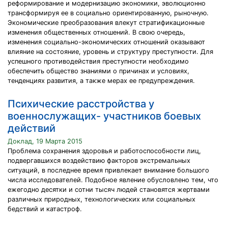
реформирование и модернизацию экономики, эволюционно
трансформируя ее в социально ориентированную, рыночную.
Экономические преобразования влекут стратификационные
изменения общественных отношений. В свою очередь,
изменения социально-экономических отношений оказывают
влияние на состояние, уровень и структуру преступности. Для
успешного противодействия преступности необходимо
обеспечить общество знаниями о причинах и условиях,
тенденциях развития, а также мерах ее предупреждения.
Психические расстройства у
военнослужащих- участников боевых
действий
Доклад, 19 Марта 2015
Проблема сохранения здоровья и работоспособности лиц,
подвергавшихся воздействию факторов экстремальных
ситуаций, в последнее время привлекает внимание большого
числа исследователей. Подобное явление обусловлено тем, что
ежегодно десятки и сотни тысяч людей становятся жертвами
различных природных, технологических или социальных
бедствий и катастроф.