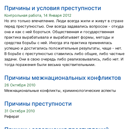
Причины и условия преступности
Контрольная работа, 14 Января 2012
Но это только впечатление. Люди всегда жили и живут в страхе
перед преступностью. Они всегда задавались вопросом - откуда
она и как с ней бороться. Общественная и государственная
практика вырабатывала и вырабатывает формы, методы и
средства борьбы с ней. Иногда эта практика применялась
успешно и достигались положительные результаты, чаще - нет.
В борьбе с преступностью ставились либо общие, либо частные
задачи. Они в свою очередь либо реализовывались, либо нет. И
тогда поражения были весьма чувствительными.
Причины межнациональных конфликтов
26 Октября 2010
Межнациональные конфликты, криминологические аспекты
Причины преступности
31 Октября 2010
Реферат