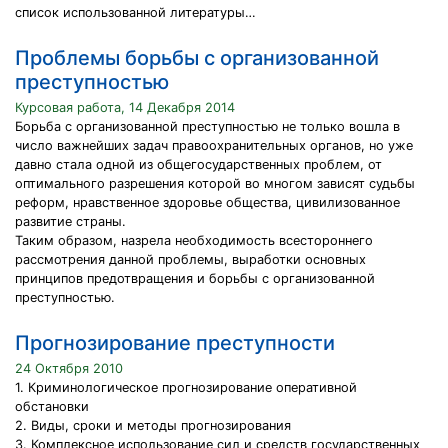
список использованной литературы…
Проблемы борьбы с организованной
преступностью
Курсовая работа, 14 Декабря 2014
Борьба с организованной преступностью не только вошла в
число важнейших задач правоохранительных органов, но уже
давно стала одной из общегосударственных проблем, от
оптимального разрешения которой во многом зависят судьбы
реформ, нравственное здоровье общества, цивилизованное
развитие страны.
Таким образом, назрела необходимость всестороннего
рассмотрения данной проблемы, выработки основных
принципов предотвращения и борьбы с организованной
преступностью.
Прогнозирование преступности
24 Октября 2010
1. Криминологическое прогнозирование оперативной
обстановки
2. Виды, сроки и методы прогнозирования
3. Комплексное использование сил и средств государственных