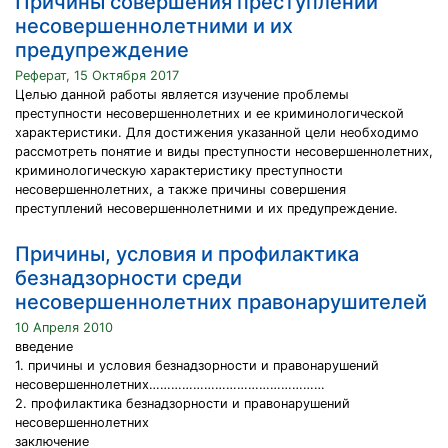
Причины совершения преступлений
несовершеннолетними и их
предупреждение
Реферат, 15 Октября 2017
Целью данной работы является изучение проблемы
преступности несовершеннолетних и ее криминологической
характеристики. Для достижения указанной цели необходимо
рассмотреть понятие и виды преступности несовершеннолетних,
криминологическую характеристику преступности
несовершеннолетних, а также причины совершения
преступлений несовершеннолетними и их предупреждение.
Причины, условия и профилактика
безнадзорности среди
несовершеннолетних правонарушителей
10 Апреля 2010
введение
1. причины и условия безнадзорности и правонарушений
несовершеннолетних…………………………………………
2. профилактика безнадзорности и правонарушений
несовершеннолетних
заключение