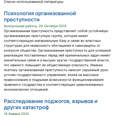
Список использованной литературы
Психология организованной
преступности
Контрольная работа, 29 Октября 2015
Организованная преступность представляет собой устойчивую
организованную преступную группу, которая имеет
соответствующую материальную базу и связи во властных
структурах для незаконного обогащения и самозащиты от
контроля общества. Организованная преступность для успешной
реализации поставленных перед ней криминальных задач имеет
значительные связи и в высших кругах государственной власти,
что намного повышает ее общественную опасность. Именно
поэтому организованная преступность наносит серьезный урон
устоям государственного управления, влияя на массовое
правосознание и подрывая возможности функционирования
правового государства и соответствующих цивилизованных
экономических отношений.
Расследование поджогов, взрывов и
других катастроф
19 Января 2010