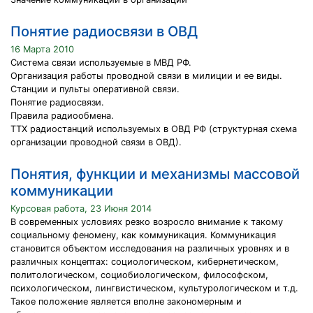
Понятие радиосвязи в ОВД
16 Марта 2010
Система связи используемые в МВД РФ.
Организация работы проводной связи в милиции и ее виды.
Станции и пульты оперативной связи.
Понятие радиосвязи.
Правила радиообмена.
ТТХ радиостанций используемых в ОВД РФ (структурная схема
организации проводной связи в ОВД).
Понятия, функции и механизмы массовой
коммуникации
Курсовая работа, 23 Июня 2014
В современных условиях резко возросло внимание к такому
социальному феномену, как коммуникация. Коммуникация
становится объектом исследования на различных уровнях и в
различных концептах: социологическом, кибернетическом,
политологическом, социобиологическом, философском,
психологическом, лингвистическом, культурологическом и т.д.
Такое положение является вполне закономерным и