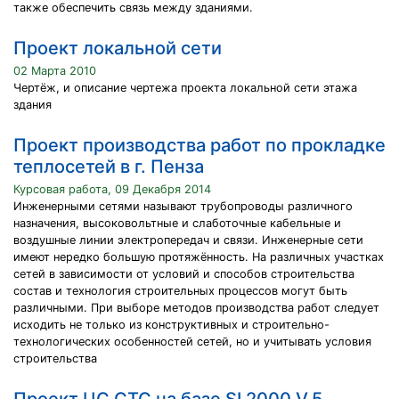
также обеспечить связь между зданиями.
Проект локальной сети
02 Марта 2010
Чертёж, и описание чертежа проекта локальной сети этажа
здания
Проект производства работ по прокладке
теплосетей в г. Пенза
Курсовая работа, 09 Декабря 2014
Инженерными сетями называют трубопроводы различного
назначения, высоковольтные и слаботочные кабельные и
воздушные линии электропередач и связи. Инженерные сети
имеют нередко большую протяжённость. На различных участках
сетей в зависимости от условий и способов строительства
состав и технология строительных процессов могут быть
различными. При выборе методов производства работ следует
исходить не только из конструктивных и строительно-
технологических особенностей сетей, но и учитывать условия
строительства