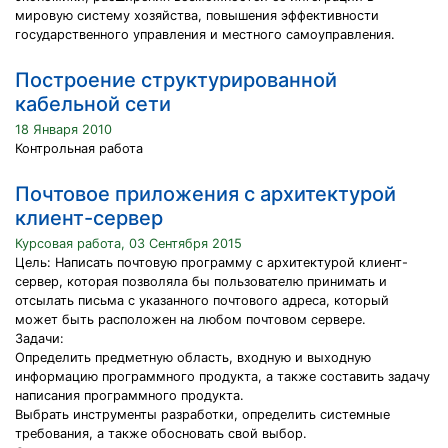
мировую систему хозяйства, повышения эффективности
государственного управления и местного самоуправления.
Построение структурированной
кабельной сети
18 Января 2010
Контрольная работа
Почтовое приложения с архитектурой
клиент-сервер
Курсовая работа, 03 Сентября 2015
Цель: Написать почтовую программу с архитектурой клиент-
сервер, которая позволяла бы пользователю принимать и
отсылать письма с указанного почтового адреса, который
может быть расположен на любом почтовом сервере.
Задачи:
Определить предметную область, входную и выходную
информацию программного продукта, а также составить задачу
написания программного продукта.
Выбрать инструменты разработки, определить системные
требования, а также обосновать свой выбор.