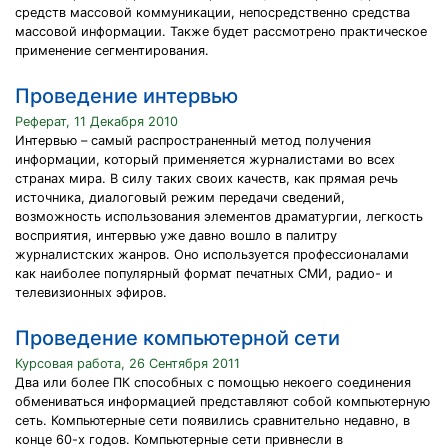
средств массовой коммуникации, непосредственно средства
массовой информации. Также будет рассмотрено практическое
применение сегментирования.
Проведение интервью
Реферат, 11 Декабря 2010
Интервью – самый распространенный метод получения
информации, который применяется журналистами во всех
странах мира. В силу таких своих качеств, как прямая речь
источника, диалоговый режим передачи сведений,
возможность использования элементов драматургии, легкость
восприятия, интервью уже давно вошло в палитру
журналистских жанров. Оно используется профессионалами
как наиболее популярный формат печатных СМИ, радио- и
телевизионных эфиров.
Проведение компьютерной сети
Курсовая работа, 26 Сентября 2011
Два или более ПК способных с помощью некоего соединения
обмениваться информацией представляют собой компьютерную
сеть. Компьютерные сети появились сравнительно недавно, в
конце 60-х годов. Компьютерные сети привнесли в