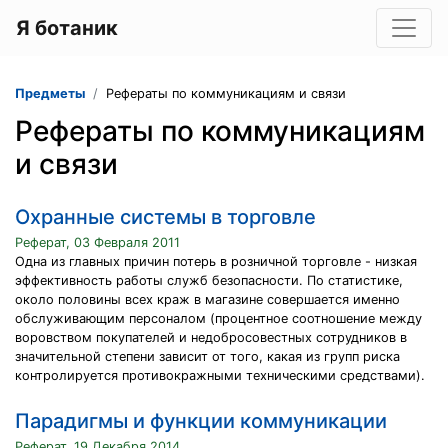
Я ботаник
Предметы
Рефераты по коммуникациям и связи
Рефераты по коммуникациям
и связи
Охранные системы в торговле
Реферат, 03 Февраля 2011
Одна из главных причин потерь в розничной торговле - низкая
эффективность работы служб безопасности. По статистике,
около половины всех краж в магазине совершается именно
обслуживающим персоналом (процентное соотношение между
воровством покупателей и недобросовестных сотрудников в
значительной степени зависит от того, какая из групп риска
контролируется противокражными техническими средствами).
Парадигмы и функции коммуникации
Реферат, 19 Декабря 2014