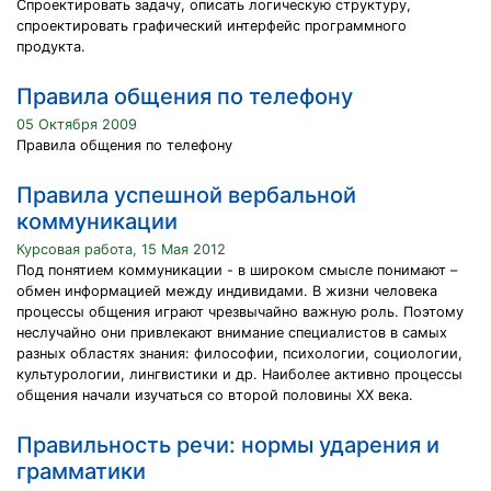
Спроектировать задачу, описать логическую структуру,
спроектировать графический интерфейс программного
продукта.
Правила общения по телефону
05 Октября 2009
Правила общения по телефону
Правила успешной вербальной
коммуникации
Курсовая работа, 15 Мая 2012
Под понятием коммуникации - в широком смысле понимают –
обмен информацией между индивидами. В жизни человека
процессы общения играют чрезвычайно важную роль. Поэтому
неслучайно они привлекают внимание специалистов в самых
разных областях знания: философии, психологии, социологии,
культурологии, лингвистики и др. Наиболее активно процессы
общения начали изучаться со второй половины XX века.
Правильность речи: нормы ударения и
грамматики