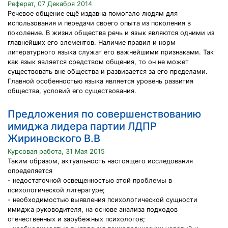
Реферат, 07 Декабря 2014
Речевое общение ещё издавна помогало людям для
использования и передачи своего опыта из поколения в
поколение. В жизни общества речь и язык являются одними из
главнейших его элементов. Наличие правил и норм
литературного языка служат его важнейшими признаками. Так
как язык является средством общения, то он не может
существовать вне общества и развивается за его пределами.
Главной особенностью языка является уровень развития
общества, условий его существования.
Предложения по совершенствованию
имиджа лидера партии ЛДПР
Жириновского В.В
Курсовая работа, 31 Мая 2015
Таким образом, актуальность настоящего исследования
определяется
- недостаточной освещенностью этой проблемы в
психологической литературе;
- необходимостью выявления психологической сущности
имиджа руководителя, на основе анализа подходов
отечественных и зарубежных психологов;