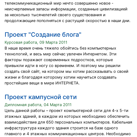
телекоммуникационный мир нечто совершенно новое -
неисчерпаемые запасы информации, созданные цивилизацией
за несколько тысячелетий своего существования и
продолжающие пополняться с растущей скоростью в наши дни.
Проект "Создание блога"
Курсовая работа, 09 Марта 2011
В наше время очень тяжело обойтись без компьютерных
технологий, и весь мир сейчас увлечен Интернетом. Эти
факторы поражают современных подростков, которые
привыкли идти в ногу со временем. И поэтому мы решили
создать свой сайт, на котором мы хотим рассказывать о своей
жизни и благодаря которому хотим научиться создавать
простейшие вещи в мире ИНТЕРНЕТА.
Проект кампусной сети
Дипломная работа, 04 Марта 2011
Цель данной работы – проект компьютерной сети для 4-х 5-ти
этажных зданий, в каждом из которых необходимо обеспечить
взаимодействие для 650 персональных компьютеров. Кабельная
инфраструктура каждого здания строится на базе одного
главного и 4 этажных коммуникационных центров. Необходимо