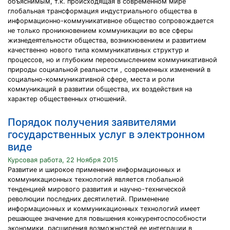
объяснимым, т.к. происходящая в современном мире
глобальная трансформация индустриального общества в
информационно-коммуникативное общество сопровождается
не только проникновением коммуникации во все сферы
жизнедеятельности общества, возникновением и развитием
качественно нового типа коммуникативных структур и
процессов, но и глубоким переосмыслением коммуникативной
природы социальной реальности , современных изменений в
социально-коммуникативной сфере, места и роли
коммуникаций в развитии общества, их воздействия на
характер общественных отношений.
Порядок получения заявителями
государственных услуг в электронном
виде
Курсовая работа, 22 Ноября 2015
Развитие и широкое применение информационных и
коммуникационных технологий является глобальной
тенденцией мирового развития и научно-технической
революции последних десятилетий. Применение
информационных и коммуникационных технологий имеет
решающее значение для повышения конкурентоспособности
экономики, расширения возможностей ее интеграции в