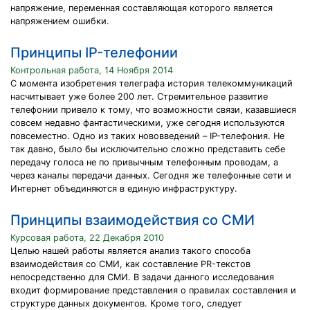
напряжение, переменная составляющая которого является
напряжением ошибки.
Принципы IP-телефонии
Контрольная работа, 14 Ноября 2014
C момента изобретения телеграфа история телекоммуникаций
насчитывает уже более 200 лет. Стремительное развитие
телефонии привело к тому, что возможности связи, казавшиеся
совсем недавно фантастическими, уже сегодня используются
повсеместно. Одно из таких нововведений – IP-телефония. Не
так давно, было бы исключительно сложно представить себе
передачу голоса не по привычным телефонным проводам, а
через каналы передачи данных. Сегодня же телефонные сети и
Интернет объединяются в единую инфраструктуру.
Принципы взаимодействия со СМИ
Курсовая работа, 22 Декабря 2010
Целью нашей работы является анализ такого способа
взаимодействия со СМИ, как составление PR-текстов
непосредственно для СМИ. В задачи данного исследования
входит формирование представления о правилах составления и
структуре данных документов. Кроме того, следует