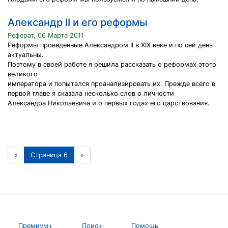
Александр II и его реформы
Реферат, 06 Марта 2011
Реформы проведенные Александром II в ХIХ веке и по сей день
актуальны.
Поэтому в своей работе я решила рассказать о реформах этого
великого
императора и попытался проанализировать их. Прежде всего в
первой главе я сказала несколько слов о личности
Александра Николаевича и о первых годах его царствования.
«
Страница 6
»
Премиум+
Поиск
Помощь