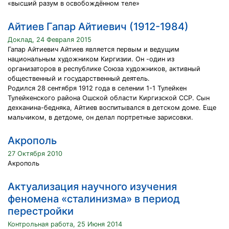
«высший разум в освобождённом теле»
Айтиев Гапар Айтиевич (1912-1984)
Доклад, 24 Февраля 2015
Гапар Айтиевич Айтиев является первым и ведущим
национальным художником Киргизии. Он -один из
организаторов в республике Союза художников, активный
общественный и государственный деятель.
Родился 28 сентября 1912 года в селении 1-1 Тулейкен
Тулейкенского района Ошской области Киргизской ССР. Сын
дехканина-бедняка, Айтиев воспитывался в детском доме. Еще
мальчиком, в детдоме, он делал портретные зарисовки.
Акрополь
27 Октября 2010
Акрополь
Актуализация научного изучения
феномена «сталинизма» в период
перестройки
Контрольная работа, 25 Июня 2014