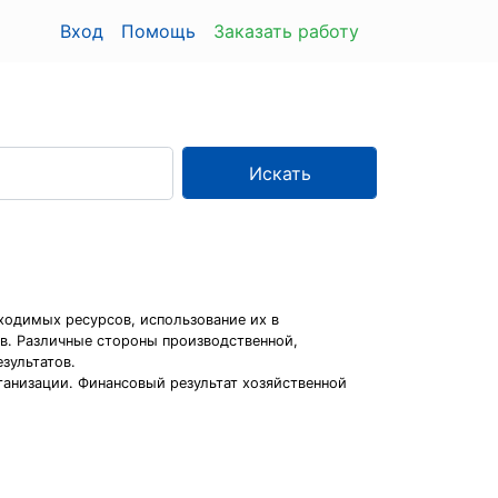
Вход
Помощь
Заказать работу
Искать
ходимых ресурсов, использование их в
ов. Различные стороны производственной,
зультатов.
ганизации. Финансовый результат хозяйственной