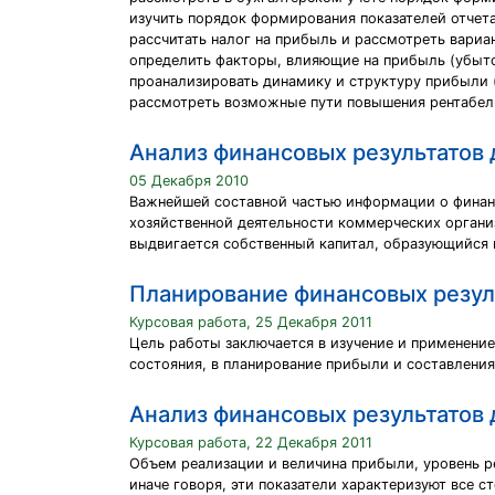
изучить порядок формирования показателей отчета
рассчитать налог на прибыль и рассмотреть вари
определить факторы, влияющие на прибыль (убыто
проанализировать динамику и структуру прибыли (
рассмотреть возможные пути повышения рентабель
Анализ финансовых результатов
05 Декабря 2010
Важнейшей составной частью информации о финан
хозяйственной деятельности коммерческих органи
выдвигается собственный капитал, образующийся 
Планирование финансовых резул
Курсовая работа, 25 Декабря 2011
Цель работы заключается в изучение и применени
состояния, в планирование прибыли и составления
Анализ финансовых результатов
Курсовая работа, 22 Декабря 2011
Объем реализации и величина прибыли, уровень р
иначе говоря, эти показатели характеризуют все с