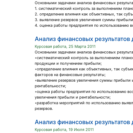
Основными задачами анализа финансовых результа
1. систематический контроль за выполнением пла
2. определение влияния как объективных, так суб
3. выявление резервов увеличения суммы прибыли
4. оценка работы предприятия по использованию 
Анализ финансовых результатов
Курсовая работа, 25 Марта 2011
Основными задачами анализа финансовых результа
◦систематический контроль за выполнением плано
продукции и получением прибыли;
◦определение влияния как объективных, так субъ
факторов на финансовые результаты;
◦выявление резервов увеличения суммы прибыли 
рентабельности;
◦оценка работы предприятия по использованию в
увеличения прибыли и рентабельности;
◦разработка мероприятий по использованию выяв
резервов.
Анализ финансовых результатов 
Курсовая работа, 19 Июля 2011