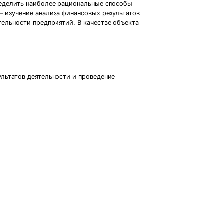
пределить наиболее рациональные способы
– изучение анализа финансовых результатов
тельности предприятий. В качестве объекта
льтатов деятельности и проведение