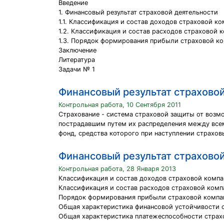
Введение
1. Финансовый результат страховой деятельности
1.1. Классификация и состав доходов страховой к
1.2. Классификация и состав расходов страховой 
1.3. Порядок формирования прибыли страховой к
Заключение
Литература
Задачи № 1
Финансовый результат страхово
Контрольная работа, 10 Сентября 2011
Страхование - система страховой защиты от возм
пострадавшим путем их распределения между всем
фонд, средства которого при наступлении страхов
Финансовый результат страхово
Контрольная работа, 28 Января 2013
Классификация и состав доходов страховой комп
Классификация и состав расходов страховой комп
Порядок формирования прибыли страховой компа
Общая характеристика финансовой устойчивости 
Общая характеристика платежеспособности страх