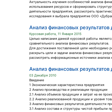
Актуальность изучения особенностей анализа фина
использования ресурсов и сформировать структуру
деятельности предприятия, рассмотреть практичес
исследования я выбрала предприятие ООО «Дубра
Анализ финансовых результатов 
Курсовая работа, 11 Января 2015
Целью написания данной курсовой работы являетс
сравнительного анализа финансовых результатов.
Для достижения поставленной цели необходимо р
раскрыть цели и задачи анализа финансовых резул
рассмотреть информационные источники анализа н
Анализ финансовых результатов
03 Декабря 2010
Введение
1 Экономическая характеристика предприятия
2 Анализ производства и реализации продукции
2.1 Анализ объемов продукции и затрат на ее прои
2.2 Анализ реализованной продукции и уровня тов
3 Анализ финансовых результатов деятельности пр
3.1 Анализ состава и структуры чистой прибыли п