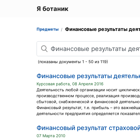
Я ботаник
Финансовые результаты дея
Предметы
Поиск
(показаны документы 1 - 50 из 119)
Финансовые результаты деятель
Курсовая работа, 08 Апреля 2016
Деятельность любой организации носит циклическ
производственном процессе, реализация производс
сбытовой, снабженческой и финансовой деятельно
Финансовый результат, т.е. прибыль – это важней
деятельности предприятия определяется показате
Финансовый результат страхово
07 Марта 2010