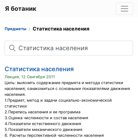
Я ботаник
Статистика населения
Предметы
Поиск
Статистика населения
Лекция, 12 Сентября 2011
Цель: выяснить содержание предмета и метода статистики
населения; ознакомиться с основными показателями движения
населения.
1.Предмет, метод и задачи социально-экономической
статистики
2.Перепись населения и ее программа
3.Оценка численности и состав населения
4.Показатели естественного движения
5.Показатели механического движения
6. Расчеты перспективной численности населения