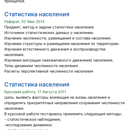
принципов.
Статистика населения
Реферат, 02 Мая 2014
Предмет, метод и задачи статистики населения.
Источники статистических данных о населении.
Изучение численности, размещения и состава населения.
Изучение структуры и размещения населения по территории.
Изучение естественного движения и воспроизводства
населения.
Изучение миграции (механического движения) населения.
Типы динамики численности населения
Расчеты перспективной численности населения
Статистика населения
Курсовая работа, 17 Августа 2011
Цель: выявить факторы влияющие на жизнь населения и
определить приоритетные направления сохранения численности
населения.
В курсовой работе постараюсь применить следующие методы:
- статистическое наблюдение;
-исследование динамики;