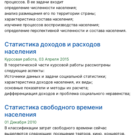
процессов. В ее задачи входит
определение численности населения;
анализ размещения его по территории страны;
характеристика состава населения;
изучение процессов воспроизводства населения;
определение перспективной численности и состава населения.
Статистика доходов и расходов
населения
Курсовая работа, 03 Апреля 2015
В теоретической части курсовой работы рассмотрены
следующие аспекты:
Источники данных и задачи социальной статистики;
характеристика доходов населения, их виды;
основные показатели и методы их расчета;
дифференциация доходов и проблема социального неравенства;
Статистика свободного времени
населения
01 Декабря 2010
В классификации затрат свободного времени сейчас
выделяются следующие: посещение театров, кино, концертов,