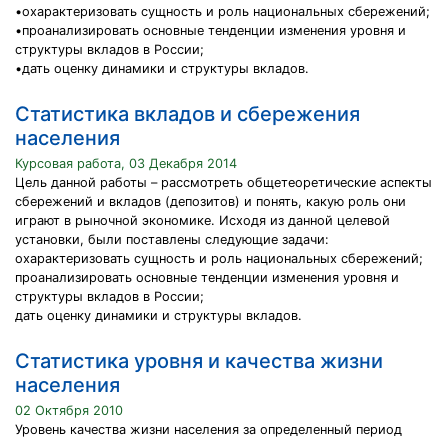
•охарактеризовать сущность и роль национальных сбережений;
•проанализировать основные тенденции изменения уровня и
структуры вкладов в России;
•дать оценку динамики и структуры вкладов.
Статистика вкладов и сбережения
населения
Курсовая работа, 03 Декабря 2014
Цель данной работы – рассмотреть общетеоретические аспекты
сбережений и вкладов (депозитов) и понять, какую роль они
играют в рыночной экономике. Исходя из данной целевой
установки, были поставлены следующие задачи:
охарактеризовать сущность и роль национальных сбережений;
проанализировать основные тенденции изменения уровня и
структуры вкладов в России;
дать оценку динамики и структуры вкладов.
Статистика уровня и качества жизни
населения
02 Октября 2010
Уровень качества жизни населения за определенный период