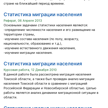
стране на ближайший период времени.
Статистика миграции населения
Реферат, 06 Апреля 2013
Основными задачами статистики населения являются:
-определение численности населения и его размещение на
территории страны,
-изучение состава населения (по полу, возрасту,
национальности, образованию и т.д.),
-изучение естественного движения населения,
-изучение миграции населения.
Статистика миграции населения
Курсовая работа, 12 Декабря 2010
В данной работе была рассмотрена миграция населения
Томской области, а также был проведен анализ миграции
населения Томской области в сравнении с миграцией
Российской Федерации и Новосибирской областью. Целью
работы является анализ динамики миграционной ситуации в
области.