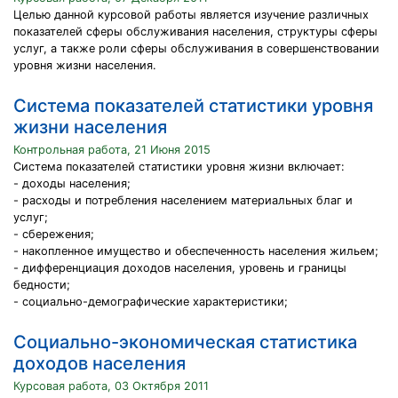
Целью данной курсовой работы является изучение различных
показателей сферы обслуживания населения, структуры сферы
услуг, а также роли сферы обслуживания в совершенствовании
уровня жизни населения.
Система показателей статистики уровня
жизни населения
Контрольная работа, 21 Июня 2015
Система показателей статистики уровня жизни включает:
- доходы населения;
- расходы и потребления населением материальных благ и
услуг;
- сбережения;
- накопленное имущество и обеспеченность населения жильем;
- дифференциация доходов населения, уровень и границы
бедности;
- социально-демографические характеристики;
Социально-экономическая статистика
доходов населения
Курсовая работа, 03 Октября 2011