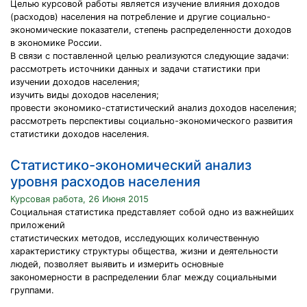
Целью курсовой работы является изучение влияния доходов
(расходов) населения на потребление и другие социально-
экономические показатели, степень распределенности доходов
в экономике России.
В связи с поставленной целью реализуются следующие задачи:
рассмотреть источники данных и задачи статистики при
изучении доходов населения;
изучить виды доходов населения;
провести экономико-статистический анализ доходов населения;
рассмотреть перспективы социально-экономического развития
статистики доходов населения.
Статистико-экономический анализ
уровня расходов населения
Курсовая работа, 26 Июня 2015
Социальная статистика представляет собой одно из важнейших
приложений
статистических методов, исследующих количественную
характеристику структуры общества, жизни и деятельности
людей, позволяет выявить и измерить основные
закономерности в распределении благ между социальными
группами.