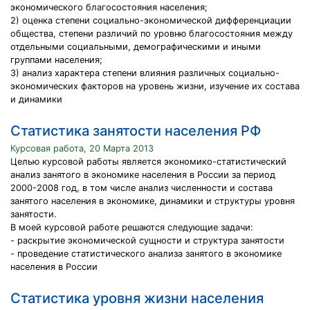
экономического благосостояния населения;
2) оценка степени социально-экономической дифференциации
общества, степени различий по уровню благосостояния между
отдельными социальными, демографическими и иными
группами населения;
3) анализ характера степени влияния различных социально-
экономических факторов на уровень жизни, изучение их состава
и динамики
Статистика занятости населения РФ
Курсовая работа, 20 Марта 2013
Целью курсовой работы является экономико-статистический
анализ занятого в экономике населения в России за период
2000-2008 год, в том числе анализ численности и состава
занятого населения в экономике, динамики и структуры уровня
занятости.
В моей курсовой работе решаются следующие задачи:
- раскрытие экономической сущности и структура занятости
- проведение статистического анализа занятого в экономике
населения в России
Статистика уровня жизни населения