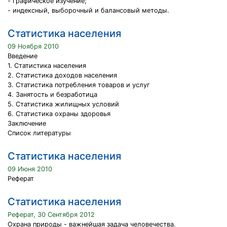
- графическое изучение;
- индексный, выборочный и балансовый методы.
Статистика населения
09 Ноября 2010
Введение
1. Статистика населения
2. Статистика доходов населения
3. Статистика потребления товаров и услуг
4. Занятость и безработица
5. Статистика жилищных условий
6. Статистика охраны здоровья
Заключение
Список литературы
Статистика населения
09 Июня 2010
Реферат
Статистика населения
Реферат, 30 Сентября 2012
Охрана природы - важнейшая задача человечества.