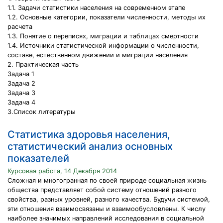
1.1. Задачи статистики населения на современном этапе
1.2. Основные категории, показатели численности, методы их
расчета
1.3. Понятие о переписях, миграции и таблицах смертности
1.4. Источники статистической информации о численности,
составе, естественном движении и миграции населения
2. Практическая часть
Задача 1
Задача 2
Задача 3
Задача 4
3.Список литературы
Статистика здоровья населения,
статистический анализ основных
показателей
Курсовая работа, 14 Декабря 2014
Сложная и многогранная по своей природе социальная жизнь
общества представляет собой систему отношений разного
свойства, разных уровней, разного качества. Будучи системой,
эти отношения взаимосвязаны и взаимообусловлены. К числу
наиболее значимых направлений исследования в социальной