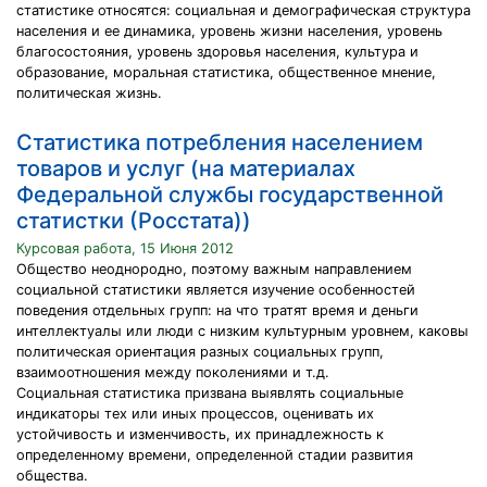
статистике относятся: социальная и демографическая структура
населения и ее динамика, уровень жизни населения, уровень
благосостояния, уровень здоровья населения, культура и
образование, моральная статистика, общественное мнение,
политическая жизнь.
Статистика потребления населением
товаров и услуг (на материалах
Федеральной службы государственной
статистки (Росстата))
Курсовая работа, 15 Июня 2012
Общество неоднородно, поэтому важным направлением
социальной статистики является изучение особенностей
поведения отдельных групп: на что тратят время и деньги
интеллектуалы или люди с низким культурным уровнем, каковы
политическая ориентация разных социальных групп,
взаимоотношения между поколениями и т.д.
Социальная статистика призвана выявлять социальные
индикаторы тех или иных процессов, оценивать их
устойчивость и изменчивость, их принадлежность к
определенному времени, определенной стадии развития
общества.