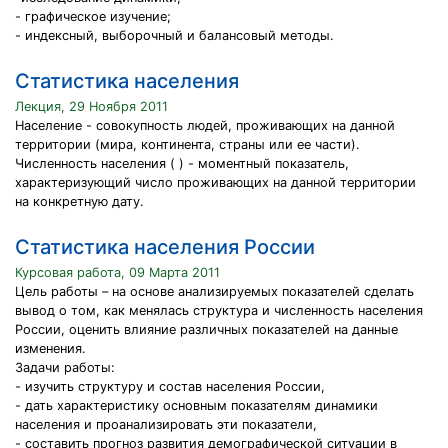
- графическое изучение;
- индексный, выборочный и балансовый методы.
Статистика населения
Лекция, 29 Ноября 2011
Население - совокупность людей, проживающих на данной
территории (мира, континента, страны или ее части).
Численность населения ( ) - моментный показатель,
характеризующий число проживающих на данной территории
на конкретную дату.
Статистика населения России
Курсовая работа, 09 Марта 2011
Цель работы – на основе анализируемых показателей сделать
вывод о том, как менялась структура и численность населения
России, оценить влияние различных показателей на данные
изменения.
Задачи работы:
- изучить структуру и состав населения России,
- дать характеристику основным показателям динамики
населения и проанализировать эти показатели,
- составить прогноз развития демографической ситуации в