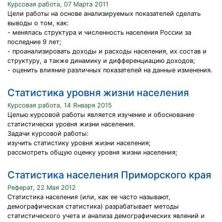
Курсовая работа, 07 Марта 2011
Цели работы на основе анализируемых показателей сделать
выводы о том, как:
- менялась структура и численность населения России за
последние 9 лет;
- проанализировать доходы и расходы населения, их состав и
структуру, а также динамику и дифференциацию доходов;
- оценить влияние различных показателей на данные изменения.
Статистика уровня жизни населения
Курсовая работа, 14 Января 2015
Целью курсовой работы является изучение и обоснование
статистически уровня жизни населения.
Задачи курсовой работы:
изучить статистику уровня жизни населения;
рассмотреть общую оценку уровня жизни населения;
Статистика населения Приморского края
Реферат, 22 Мая 2012
Статистика населения (или, как ее часто называют,
демографическая статистика) разрабатывает методы
статистического учета и анализа демографических явлений и