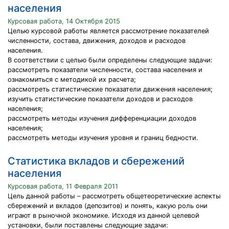
населения
Курсовая работа, 14 Октября 2015
Целью курсовой работы является рассмотрение показателей
численности, состава, движения, доходов и расходов
населения.
В соответствии с целью были определены следующие задачи:
рассмотреть показатели численности, состава населения и
ознакомиться с методикой их расчета;
рассмотреть статистические показатели движения населения;
изучить статистические показатели доходов и расходов
населения;
рассмотреть методы изучения дифференциации доходов
населения;
рассмотреть методы изучения уровня и границ бедности.
Статистика вкладов и сбережений
населения
Курсовая работа, 11 Февраля 2011
Цель данной работы – рассмотреть общетеоретические аспекты
сбережений и вкладов (депозитов) и понять, какую роль они
играют в рыночной экономике. Исходя из данной целевой
установки, были поставлены следующие задачи: