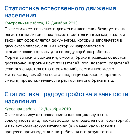
Статистика естественного движения
населения
Контрольная работа, 12 Декабря 2013
Статистика естественного движения населения базируется на
регистрации актов гражданского состояния в загсах, каждый
такой акт оформляется документом, который заполняется в
двух экземплярах, один из которых направляется в
статистические органы для последующей разработки.
Формы записи о рождении, смерти, браке и разводе содержат
достаточно широкий круг показателей: пол, возраст (родителей,
если это свидетельство о рождении), постоянное место
жительства, семейное состояние, национальность, причины
смерти, продолжительность расторгаемого брака и т.д.
Статистика трудоустройства и занятости
населения
Курсовая работа, 12 Декабря 2010
Статистика изучает население и как социальную (т.е.
совокупность лиц, проживающих на определенной территории),
и как экономическую категорию (а именно как участника
процесса производства и потребителя его результатов).