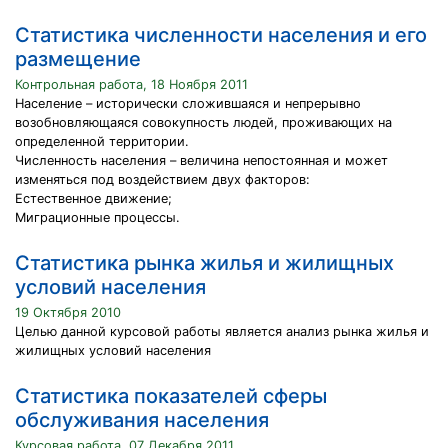
Статистика численности населения и его
размещение
Контрольная работа, 18 Ноября 2011
Население – исторически сложившаяся и непрерывно
возобновляющаяся совокупность людей, проживающих на
определенной территории.
Численность населения – величина непостоянная и может
изменяться под воздействием двух факторов:
Естественное движение;
Миграционные процессы.
Статистика рынка жилья и жилищных
условий населения
19 Октября 2010
Целью данной курсовой работы является анализ рынка жилья и
жилищных условий населения
Статистика показателей сферы
обслуживания населения
Курсовая работа, 07 Декабря 2011