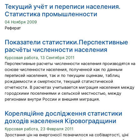
Текущий учёт и переписи населения.
Статистика промышленности
04 Ноября 2009
Реферат
Показатели статистики.Перспективные
расчёты численности населения
Курсовая работа, 13 Сентября 2011
Перспективные расчеты численности населения производятся на
основе численности населения, полученной как по данным
переписей населения, так и по текущим оценкам, таблиц
рождаемости и смертности, текущей статистической
отчетности. В расчетах учитывается миграция населения между
городскими поселениями и сельской местностью, между
регионами внутри России и внешняя миграция.
Кореляційне дослідження статистики
доходів населення Кіровоградщини
Курсовая работа, 23 Февраля 2011
Зростання цін на енергоносії позначилося на собівартості, ціні