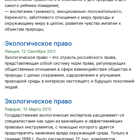
самого ребенка поведения;
— воспитание гуманного, эмоционально-положительного,
бережного, заботливого отношения к миру природы и
окружающему миру в целом; развитие чувства эмпатии к
объектам природы;
Экологическое право
Лекция, 12 Сентября 2011
Экологическое право – это отрасль российского права,
представляющая собой систему норм права, регулирующих
общественные отношения в сфере взаимодействия общества и
природы с целью сохранения, оздоровления и улучшения
природной среды в интересах настоящего и будущих поколений
людей.
Экологическое право
Реферат, 15 Марта 2012
Государственная экологическая экспертиза расценивает-ся
специалистами как один из важнейших и эффективнейших
правовых инструментов, с помощью которого удается
предотвратить нанесение вреда окружающей среде. Только в
течение 1999 г. было рассмотрено 72 тыс. комплектов