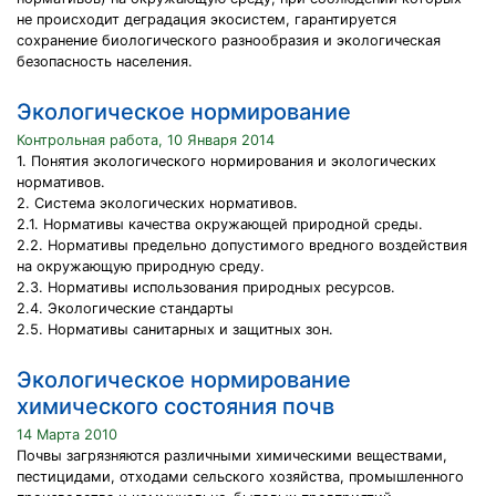
не происходит деградация экосистем, гарантируется
сохранение биологического разнообразия и экологическая
безопасность населения.
Экологическое нормирование
Контрольная работа, 10 Января 2014
1. Понятия экологического нормирования и экологических
нормативов.
2. Система экологических нормативов.
2.1. Нормативы качества окружающей природной среды.
2.2. Нормативы предельно допустимого вредного воздействия
на окружающую природную среду.
2.3. Нормативы использования природных ресурсов.
2.4. Экологические стандарты
2.5. Нормативы санитарных и защитных зон.
Экологическое нормирование
химического состояния почв
14 Марта 2010
Почвы загрязняются различными химическими веществами,
пестицидами, отходами сельского хозяйства, промышленного