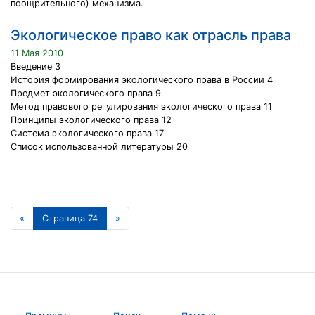
поощрительного) механизма.
Экологическое право как отрасль права
11 Мая 2010
Введение 3
История формирования экологического права в России 4
Предмет экологического права 9
Метод правового регулирования экологического права 11
Принципы экологического права 12
Система экологического права 17
Список использованной литературы 20
«
Страница 74
»