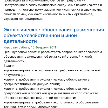
производства и коммунально-бытовых предприятий.
Поступающие в почву химические соединения накапливаются и
приводят к постепенному изменению химических и физических
свойств почвы, снижают численность живых организмов,
ухудшают ее плодородие.
Экологическое обоснование размещения
объекта хозяйственной и иной
деятельности
Курсовая работа, 15 Февраля 2011
Цель курсовой работы: рассмотреть вопрос об экологическом
обосновании размещения объекта хозяйственной и иной
деятельности.
Задачи:
•проанализировать экологические требования к нормативной
документации;
•оценить требования к экологическому обоснованию в
прединвестиционной документации;
•оценить требования к экологическому обоснованию в
предпроектной и проектной документации на строительство
объектов хозяйственной и иной деятельности;
•проанализировать требования экологического обоснования
техники, технологии, материалов;