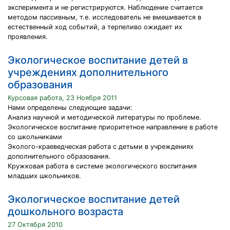
эксперимента и не регистрируются. Наблюдение считается
методом пассивным, т.е. исследователь не вмешивается в
естественный ход событий, а терпеливо ожидает их
проявления.
Экологическое воспитание детей в
учреждениях дополнительного
образования
Курсовая работа, 23 Ноября 2011
Нами определены следующие задачи:
Анализ научной и методической литературы по проблеме.
Экологическое воспитание приоритетное направление в работе
со школьниками
Эколого-краеведческая работа с детьми в учреждениях
дополнительного образования.
Кружковая работа в системе экологического воспитания
младших школьников.
Экологическое воспитание детей
дошкольного возраста
27 Октября 2010