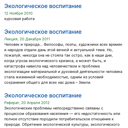
Экологическое воспитание
12 Ноября 2010
курсовая работа
Экологическое воспитание
Лекция, 20 Декабря 2011
Человек и природа… Философы, поэты, художники всех времен
и народов отдали дань этой вечной и актуальной теме. Но,
пожалуй, никогда она не стояла так остро, как в наши дни,
когда угроза экологического кризиса, а может быть, и
катастрофа нависла над человечеством и проблема
экологизации материальной и духовной деятельности человека
стала жизненной необходимостью, одним из условий
сохранения общего для всех нас дома – Земли.
Экологическое воспитание
Реферат, 20 Апреля 2012
Экологические проблемы непосредственно связаны с
процессом образования населения — его недостаточность или
полное отсутствие породили потребительское отношение к
природе. Обретение экологической культуры, экологического