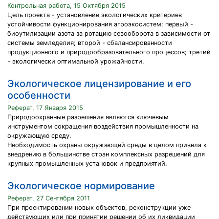
Контрольная работа, 15 Октября 2015
Цель проекта - установление экологических критериев
устойчивости функционирования агроэкосистем: первый -
биоутилизации азота за ротацию севооборота в зависимости от
системы земледелия; второй - сбалансированности
продукционного и природообразовательного процессов; третий
- экологически оптимальной урожайности.
Экологическое лицензирование и его
особенности
Реферат, 17 Января 2015
Природоохранные разрешения являются ключевым
инструментом сокращения воздействия промышленности на
окружающую среду.
Необходимость охраны окружающей среды в целом привела к
внедрению в большинстве стран комплексных разрешений для
крупных промышленных установок и предприятий.
Экологическое нормирование
Реферат, 27 Сентября 2011
При проектировании новых объектов, реконструкции уже
действующих или при принятии решении об их ликвидации