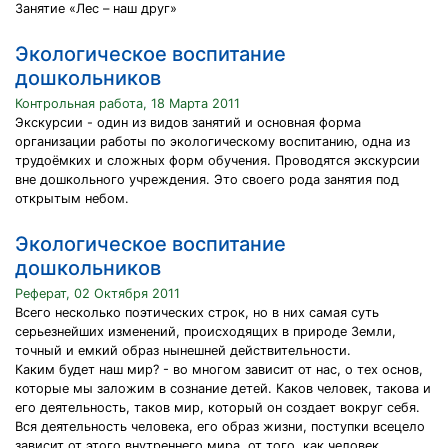
Занятие «Лес – наш друг»
Экологическое воспитание
дошкольников
Контрольная работа, 18 Марта 2011
Экскурсии - один из видов занятий и основная форма
организации работы по экологическому воспитанию, одна из
трудоёмких и сложных форм обучения. Проводятся экскурсии
вне дошкольного учреждения. Это своего рода занятия под
открытым небом.
Экологическое воспитание
дошкольников
Реферат, 02 Октября 2011
Всего несколько поэтических строк, но в них самая суть
серьезнейших изменений, происходящих в природе Земли,
точный и емкий образ нынешней действительности.
Каким будет наш мир? - во многом зависит от нас, о тех основ,
которые мы заложим в сознание детей. Каков человек, такова и
его деятельность, таков мир, который он создает вокруг себя.
Вся деятельность человека, его образ жизни, поступки всецело
зависит от этого внутреннего мира, от того, как человек