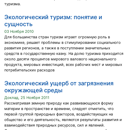
туризма.
Экологический туризм: понятие и
сущность
03 Ноября 2010
Для большинства стран туризм играет огромную роль в
экономике, решает проблемы в стимулировании социального
развития регионов, а также в поступлении значительных
средств в государственную казну. На долю туризма приходится
около десяти процентов мирового валового национального
продукта, мировых инвестиций, всех рабочих мест и мировых
потребительских расходов
Экологический ущерб от загрязнения
окружающей среды
Доклад, 25 Ноября 2011
Рассматривая земную природу как развивающуюся форму
материи в пространстве и времени, следует отметить, что
первой группой природных факторов, воздействующих на
общество и его деятельность, являются результаты развития и
взаимодействия природных ресурсов, сил и явлений.