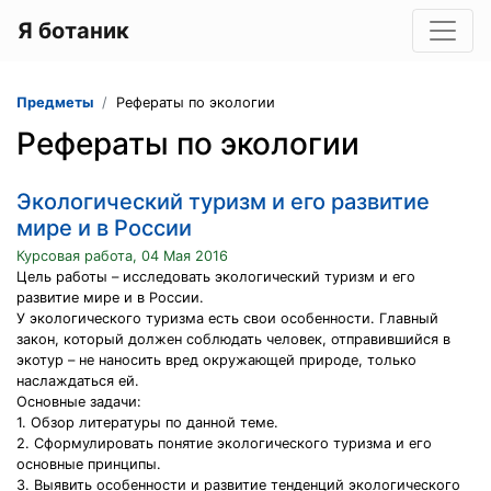
Я ботаник
Предметы
Рефераты по экологии
Рефераты по экологии
Экологический туризм и его развитие
мире и в России
Курсовая работа, 04 Мая 2016
Цель работы – исследовать экологический туризм и его
развитие мире и в России.
У экологического туризма есть свои особенности. Главный
закон, который должен соблюдать человек, отправившийся в
экотур – не наносить вред окружающей природе, только
наслаждаться ей.
Основные задачи:
1. Обзор литературы по данной теме.
2. Сформулировать понятие экологического туризма и его
основные принципы.
3. Выявить особенности и развитие тенденций экологического