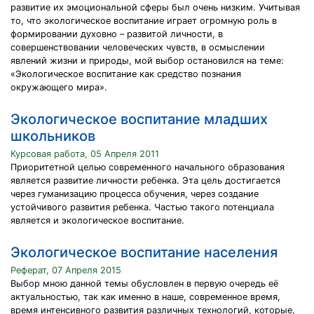
развитие их эмоциональной сферы был очень низким. Учитывая
то, что экологическое воспитание играет огромную роль в
формировании духовно – развитой личности, в
совершенствовании человеческих чувств, в осмыслении
явлений жизни и природы, мой выбор остановился на теме:
«Экологическое воспитание как средство познания
окружающего мира».
Экологическое воспитание младших
школьников
Курсовая работа, 05 Апреля 2011
Приоритетной целью современного начального образования
является развитие личности ребенка. Эта цель достигается
через гуманизацию процесса обучения, через создание
устойчивого развития ребенка. Частью такого потенциала
является и экологическое воспитание.
Экологическое воспитание населения
Реферат, 07 Апреля 2015
Выбор мною данной темы обусловлен в первую очередь её
актуальностью, так как именно в наше, современное время,
время интенсивного развития различных технологий, которые,