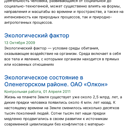
Деятельность человека, развивающаяся от социальной до
социально-техногенной, может существенно влиять на формы,
направления и масштабы во времени и пространстве, а также на
интенсивность как природных процессов, так и природно-
антропогенных процессов.
Экологический фактор
13 Октября 2009
Экологический фактор — условие среды обитания,
оказывающее воздействие на организм. Среда включает в себя
все тела и явления, с которыми организм находится в прямых
или косвенных отношениях
Экологическое состояние в
Оленегорском районе. ОАО «Олкон»
Контрольная работа, 01 Апреля 2011
Жизнь на планете Земля существует уже около 2,5 млрд. лет, а
дикие предки человека появились около 4 млн. лет назад. К
настоящему времени на Земле сменилось несколько десятков
тысяч поколений людей. Сотни тысяч лет наши предки
медленно продвигались в своем развитии к источникам
современной цивилизации без конфликтов с матерью-