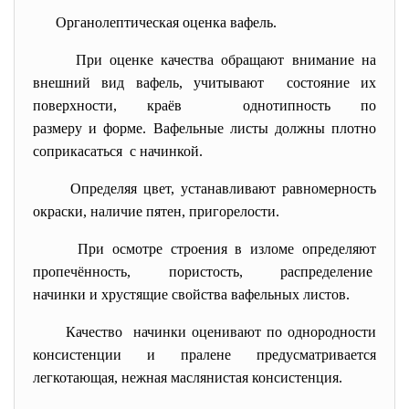
Органолептическая оценка вафель.
При оценке качества обращают внимание на
внешний вид вафель, учитывают состояние их
поверхности, краёв однотипность по
размеру и форме. Вафельные листы должны плотно
соприкасаться с начинкой.
Определяя цвет, устанавливают равномерность
окраски, наличие пятен, пригорелости.
При осмотре строения в изломе определяют
пропечённость, пористость, распределение
начинки и хрустящие свойства вафельных листов.
Качество начинки оценивают по однородности
консистенции и пралене предусматривается
легкотающая, нежная маслянистая консистенция.