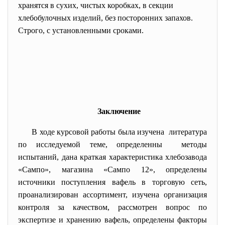
хранятся в сухих, чистых коробках, в секции
хлебобулочных изделий, без посторонних запахов.
Строго, с установленными сроками.
Заключение
В ходе курсовой работы была изучена литература
по исследуемой теме, определенны методы
испытаний, дана краткая характеристика хлебозавода
«Сампо», магазина «Сампо 12», определены
источники поступления вафель в торговую сеть,
проанализирован ассортимент, изучена организация
контроля за качеством, рассмотрен вопрос по
экспертизе и хранению вафель, определены факторы