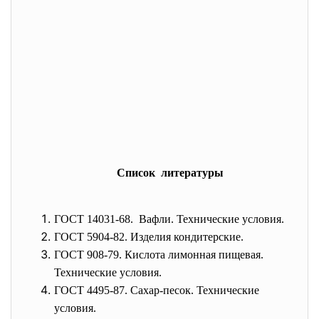
Список литературы
ГОСТ 14031-68. Вафли. Технические условия
.
ГОСТ 5904-82. Изделия кондитерские.
ГОСТ 908-79. Кислота лимонная пищевая.
Технические условия.
ГОСТ 4495-87. Сахар-песок. Технические
условия.