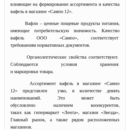
влияющие на формирование ассортимента и качества
вафель в магазине «Сампо 12».
Вафли – ценные пищевые продукты питания,
имеющие потребительскую
значимость. Качество
вафель ООО «Сампо», соответствует
требованиям нормативных
документов.
Органолептические свойства
соответствуют.
Соблюдаются условия хранения
и маркировки товара.
Ассортимент вафель в магазине «Сампо
12» представлен узко, в количестве девять
наименованмй. Это может быть
обусловлено наличием коонкурентов,
таких как гипермаркет «Лента», магазин «Звезда»,
Главный рынок, а также рядом расположенных
магазинов.