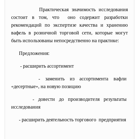
Практическая
значимость исследования
состоит в том, что оно содержит разработки
рекомендаций по экспертизе качества и хранению
вафель в розничной торговой сети, которые могут
быть использованы непосредственно на практике:
Предложения:
- расширить ассортимент
- заменить из ассортимента
вафли
«десертные», на новую позицию
- довести до производителя
результаты
исследования
- расширить деятельность
торгового предприятия