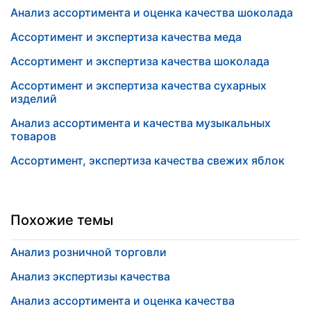
Анализ ассортимента и оценка качества шоколада
Ассортимент и экспертиза качества меда
Ассортимент и экспертиза качества шоколада
Ассортимент и экспертиза качества сухарных
изделий
Анализ ассортимента и качества музыкальных
товаров
Ассортимент, экспертиза качества свежих яблок
Похожие темы
Анализ розничной торговли
Анализ экспертизы качества
Анализ ассортимента и оценка качества