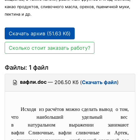
какао продуктов, сливочного масла, орехов, пшеничной муки,
пектина и др.
Скачать архив (51.63 Кб)
Сколько стоит заказать работу?
Файлы: 1 файл
вафли.doc
— 206.50 Кб (
Скачать файл
)
Исходя из расчётов можно сделать вывод о том,
что наибольший удельный вес
в натуральном выражении
занимают
вафли Сливочные, вафли сливочные и Артек,