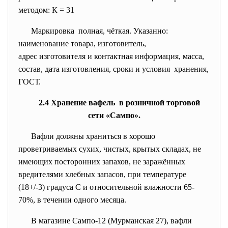
методом: К = 31
Маркировка полная, чёткая. Указанно:
наименование товара, изготовитель,
адрес изготовителя и контактная информация, масса,
состав, дата изготовления, сроки и условия хранения,
ГОСТ.
2.4 Хранение вафель в розничной торговой
сети «Сампо».
Вафли должны храниться в хорошо
проветриваемых сухих, чистых, крытых складах, не
имеющих посторонних запахов, не заражённых
вредителями хлебных запасов, при температуре
(18+/-3) градуса С и относительной влажности 65-
70%, в течении одного месяца.
В магазине Сампо-12 (Мурманская 27), вафли