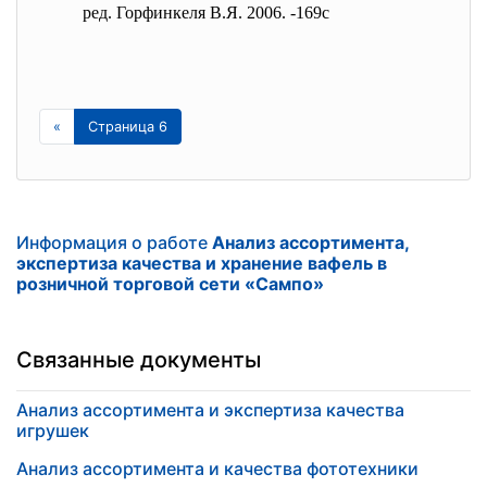
ред. Горфинкеля В.Я. 2006. -169с
«
Страница 6
Информация о работе
Анализ ассортимента,
экспертиза качества и хранение вафель в
розничной торговой сети «Сампо»
Связанные документы
Анализ ассортимента и экспертиза качества
игрушек
Анализ ассортимента и качества фототехники