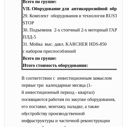
Всего по группе:
VII. Оборудование для антикоррозийной обработ
29. Комплект оборудования и технология RUST
STOP
30. Подъемник 2-х стоечный 2-х моторный ГАРО
ПЛД-5
31. Мойка выc. давл. KARCHER HDS-850
с набором приспособлений
Всего по группе:
Итого стоимость оборудования:
В соответствии с инвестиционным замыслом
первые три календарные месяца (1-
й инвестиционный период - квартал)
посвящаются работам по закупке оборудования,
его поставке, монтажу, наладке, а также
обустройству производственной
инфраструктуры и частичной реконструкции