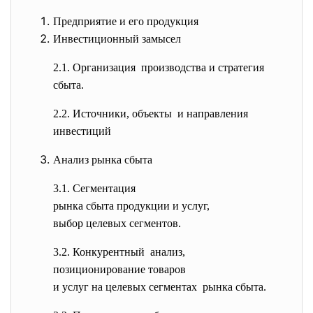
Предприятие и его продукция
Инвестиционный замысел
2.1. Организация производства и стратегия
сбыта.
2.2. Источники, объекты и направления
инвестиций
Анализ рынка сбыта
3.1. Сегментация
рынка сбыта продукции и услуг,
выбор целевых сегментов.
3.2. Конкурентный анализ,
позиционирование товаров
и услуг на целевых сегментах рынка сбыта.