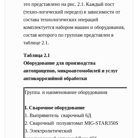
это представлено на рис. 2.1. Каждый пост
(техно-логический передел) в зависимости от
состава технологических операций
комплектуется набором машин и оборудования,
состав которого по группам представлен в
таблице 2.1.
Таблица 2.1
Оборудование для производства
автоприцепов, микроавтомобилей и услуг
aнтикоррозийной обработки
Группа и наименование оборудования
I. Сварочное оборудование
1. Выпрямитель сварочный 6Д
2. Сварочный полуавтомат MIG-STAR350S
3. Электролитический