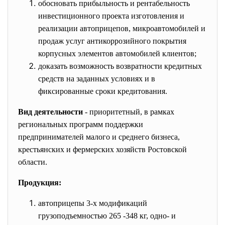
обосновать прибыльность и рентабельность
инвестиционного проекта изготовления и
реализации автоприцепов, микроавтомобилей и
продаж услуг антикоррозийного покрытия
корпусных элементов автомобилей клиентов;
доказать возможность возвратности кредитных
средств на заданных условиях и в
фиксированные сроки кредитования.
Вид деятельности
- приоритетный, в рамках
региональных программ поддержки
предпринимателей малого и среднего бизнеса,
крестьянских и фермерских хозяйств Ростовской
области.
Продукция:
автоприцепы 3-х модификаций
грузоподъемностью 265 -348 кг, одно- и