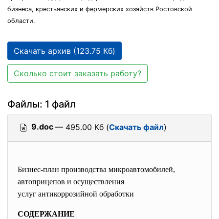
бизнеса, крестьянских и фермерских хозяйств Ростовской
области.
Скачать архив (123.75 Кб)
Сколько стоит заказать работу?
Файлы: 1 файл
9.doc
— 495.00 Кб (
Скачать файл
)
Бизнес-план производства микроавтомобилей,
автоприцепов и осуществления
услуг антикоррозийной
обработки
СОДЕРЖАНИЕ