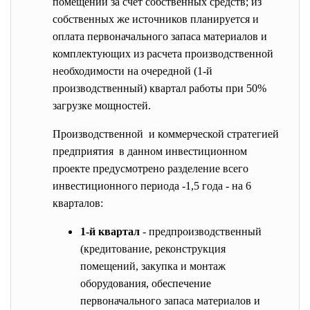
помещений за счет собственных средств; из
собственных же источников планируется и
оплата первоначального запаса материалов и
комплектующих из расчета производственной
необходимости на очередной (1-й
производственный) квартал работы при 50%
загрузке мощностей.
Производственной и коммерческой стратегией
предприятия в данном инвестиционном
проекте предусмотрено разделение всего
инвестиционного периода -1,5 года - на 6
кварталов:
1-й квартал
- предпроизводственный
(кредитование, реконструкция
помещений, закупка и монтаж
оборудования, обеспечение
первоначального запаса материалов и