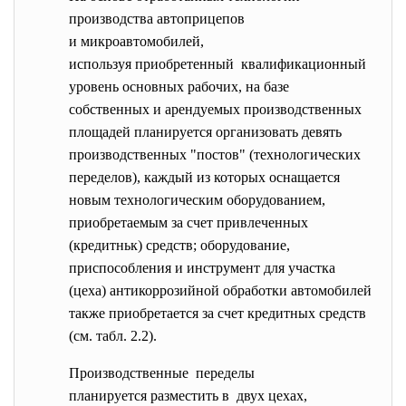
производства автоприцепов
и микроавтомобилей,
используя приобретенный квалификационный
уровень основных рабочих, на базе
собственных и арендуемых производственных
площадей планируется организовать девять
производственных "постов" (технологических
переделов), каждый из которых оснащается
новым технологическим оборудованием,
приобретаемым за счет привлеченных
(кредитньк) средств; оборудование,
приспособления и инструмент для участка
(цеха) антикоррозийной обработки автомобилей
также приобретается за счет кредитных средств
(см. табл. 2.2).
Производственные переделы
планируется разместить в двух цехах,