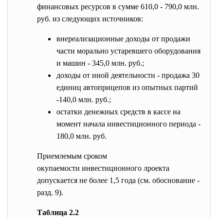
финансовых ресурсов в сумме 610,0 - 790,0 млн.
руб. из следующих источников:
внереализационные доходы от продажи
части морально устаревшего оборудования
и машин - 345,0 млн. руб.;
доходы от иной деятельности - продажа 30
единиц автоприцепов из опытных партий
-140,0 млн. руб.;
остатки денежных средств в кассе на
момент начала инвестиционного периода -
180,0 млн. руб.
Приемлемым сроком
окупаемости инвестиционного
лроекта
допускается не более 1,5 года (см. обоснование -
разд. 9).
Таблица 2.2