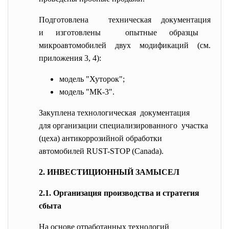
Подготовлена техническая документация
и изготовлены опытные образцы
микроавтомобилей двух модификаций (см.
приложения 3, 4):
модель "Хуторок";
модель "МК-3".
Закуплена технологическая документация
для организации
специализированного участка
(цеха) антикоррозийной обработки
автомобилей RUST-STOP (Canada).
2. ИНВЕСТИЦИОННЫЙ ЗАМЫСЕЛ
2.1. Организация производства и стратегия
сбыта
На основе отработанных технологий