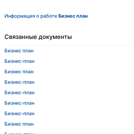
Информация о работе
Бизнес план
Связанные документы
Бизнес план
Бизнес-план
Бизнес план
Бизнес-план
Бизнес-план
Бизнес-план
Бизнес-план
Бизнес план