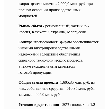
видов деятельности
- 2,900,0 млн. руб. при
полном освоении производственных
мощностей.
Рынок сбыта
- региональный; частично -
Россия, Казахстан, Украина, Белоруссия.
Конкурентоспособность фирмы обеспечивается
низкими
внутрипроизводственными
издержками вследствие обеспечения
сквозного технологического процесса,
а также эксклюзивным качеством
готовой продукции.
Общая сумма проекта
-1.605,35 млн. руб. из
них: собственные средства - 610,35 млн. руб.,
заемные - 995,0 млн. руб.
Условия кредитования
- 20% годовых на 1,2