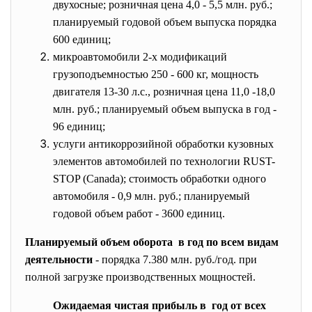
двухосные; розничная цена 4,0 - 5,5 млн. руб.;
планируемый годовой объем выпуска порядка
600 единиц;
микроавтомобили 2-х модификаций
грузоподъемностью 250 - 600 кг, мощность
двигателя 13-30 л.с., розничная цена 11,0 -18,0
млн. руб.; планируемый объем выпуска в год -
96 единиц;
услуги антикоррозийной обработки кузовных
элементов автомобилей по технологии RUST-
STOP (Canada); стоимость обработки одного
автомобиля - 0,9 млн. руб.; планируемый
годовой объем работ - 3600 единиц.
Планируемый объем оборота в год по всем видам
деятельности
- порядка 7.380 млн. руб./год. при
полной загрузке производственных мощностей.
Ожидаемая чистая прибыль в год от всех