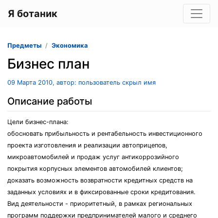
Я ботаник
Предметы
Экономика
Бизнес план
09 Марта 2010, автор: пользователь скрыл имя
Описание работы
Цели бизнес-плана:
обосновать прибыльность и рентабельность инвестиционного
проекта изготовления и реализации автоприцепов,
микроавтомобилей и продаж услуг антикоррозийного
покрытия корпусных элементов автомобилей клиентов;
доказать возможность возвратности кредитных средств на
заданных условиях и в фиксированные сроки кредитования.
Вид деятельности - приоритетный, в рамках региональных
программ поддержки предпринимателей малого и среднего