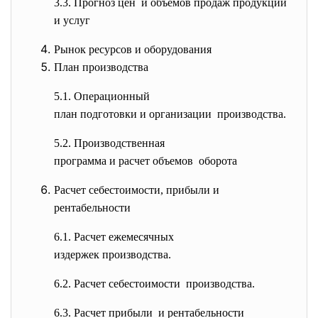
3.3. Прогноз цен и объемов продаж продукции
и услуг
Рынок ресурсов и оборудования
План производства
5.1. Операционный
план подготовки и организации производства.
5.2. Производственная
программа и расчет объемов оборота
Расчет себестоимости, прибыли и
рентабельности
6.1. Расчет ежемесячных
издержек производства.
6.2. Расчет себестоимости производства.
6.3. Расчет прибыли и рентабельности