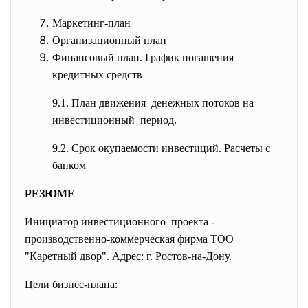
Маркетинг-план
Организационный план
Финансовый план. График погашения
кредитных средств
9.1. План движения денежных потоков на
инвестиционный период.
9.2. Срок окупаемости инвестиций. Расчеты с
банком
РЕЗЮМЕ
Инициатор инвестиционного проекта -
производственно-коммерческая фирма ТОО
"Каретный двор". Адрес: г. Ростов-на-Дону.
Цели бизнес-плана: