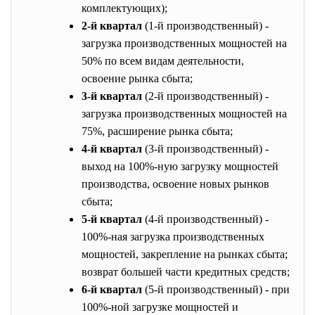
комплектующих);
2-й квартал
(1-й производственный) -
загрузка производственных мощностей на
50% по всем видам деятельности,
освоение рынка сбыта;
3-й квартал
(2-й производственный) -
загрузка производственных мощностей на
75%, расширение рынка сбыта;
4-й квартал
(3-й производственный) -
выход на 100%-ную загрузку мощностей
производства, освоение новых рынков
сбыта;
5-й квартал
(4-й производственный) -
100%-ная загрузка производственных
мощностей, закрепление на рынках сбыта;
возврат большей части кредитных средств;
6-й квартал
(5-й производственный) - при
100%-ной загрузке мощностей и