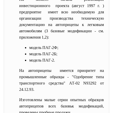
инвестиционного проекта (август 1997 г. )
предприятие имеет всю необходимую для
организации производства техническую
документацию на автоприцепы к легковым
автомобилям (3 базовые модификации - см.
приложения 1,2):
модель ПАГ-2Ф;
модель ПАГ-2Б;
модель ПАГ-2.
На автоприцепы имеется приоритет на
промышленные образцы - "Одобрение типа
транспортного средства" АТ-02 N93292 от
24.12.93.
Изготовлены малые серии опытных образцов
автоприцепов всех базовьк модификаций,
проведены пробные продажи.