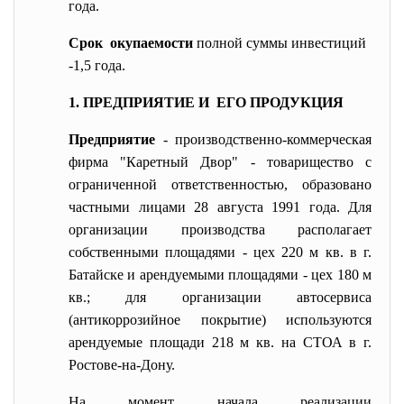
года.
Срок окупаемости
полной суммы инвестиций
-1,5 года.
1. ПРЕДПРИЯТИЕ И ЕГО ПРОДУКЦИЯ
Предприятие
- производственно-коммерческая
фирма "Каретный Двор" - товарищество с
ограниченной ответственностью, образовано
частными лицами 28 августа 1991 года. Для
организации производства располагает
собственными площадями - цех 220 м кв. в г.
Батайске и арендуемыми площадями - цех 180 м
кв.; для организации автосервиса
(антикоррозийное покрытие) используются
арендуемые площади 218 м кв. на СТОА в г.
Ростове-на-Дону.
На момент начала реализации