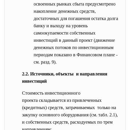
освоенных рынках сбыта предусмотрено
накопление денежных средств,
достаточных для погашения остатка долга
банку и выходу на уровень
самоокупаемости собственных
инвестиций в данный проект (движение
денежных потоков по инвестиционным
периодам показано в Финансовом плане -
см. разд. 9).
2.2. Источники, объекты и направления
инвестиций
Стоимость инвестиционного
проекта складывается из привлеченных
(кредитных) средств, затрачиваемых только на
закупку основного оборудования (см. табл. 2.1),
и собственных средств, расходуемых по трем
направлениям: