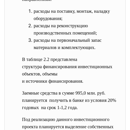
расходы на поставку, монтаж, наладку
оборудования;
расходы на реконструкцию
производственных помещений;
расходы на первоначальный запас
материалов и комплектующих.
В таблице 2.2 представлена
структура финансирования инвестиционных
объектов, объемы
и источники финансирования.
Заемные средства в сумме 995,0 млн. руб.
планируется получить в банке из условия 20%
годовых на срок 1-1,2 года.
Под реализацию данного инвестиционного
проекта планируется выделение собственных