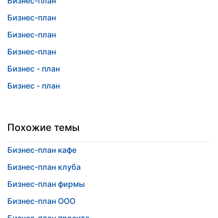
Бизнес-план
Бизнес-план
Бизнес-план
Бизнес-план
Бизнес - план
Бизнес - план
Похожие темы
Бизнес-план кафе
Бизнес-план клуба
Бизнес-план фирмы
Бизнес-план ООО