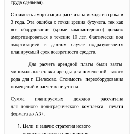
труда сдельная).
Стоимость амортизации рассчитана исходя из срока в
3 года. Эта ошибка с точки зрения бухучета, так как
все оборудование (кроме компьютерного) должно
амортизироваться в течение 10 лет. Фактически под
амортизацией в данном случае подразумевается
планируемый срок возвратности средств.
Для расчета арендной платы были взяты
минимальные ставки аренды для помещений такого
рода для г. Шелехово. Стоимость переоборудования
помещений в расчетах не учтена.
Сумма планируемых доходов рассчитана
для полного полиграфического комплекса печати
формата до А3+.
Цели и задачи: стратегия нового
полиграфического предприятия