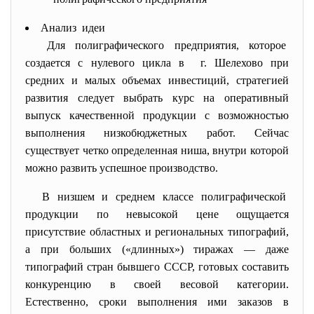
Анализ идеи
Для полиграфического предприятия, которое
создается с нулевого цикла в г. Шелехово при
средних и малых объемах инвестиций, стратегией
развития следует выбрать курс на оперативный
выпуск качественной продукции с возможностью
выполнения низкобюджетных работ. Сейчас
существует четко определенная ниша, внутри которой
можно развить успешное производство.
В низшем и среднем классе полиграфической
продукции по невысокой цене ощущается
присутствие областных и региональных типографий,
а при больших («длинных») тиражах — даже
типографий стран бывшего СССР, готовых составить
конкуренцию в своей весовой категории.
Естественно, сроки выполнения ими заказов в