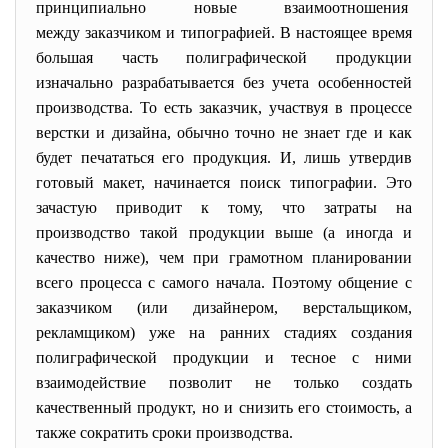
принципиально новые
взаимоотношения
между заказчиком и типографией. В настоящее время
большая часть полиграфической продукции
изначально разрабатывается без учета особенностей
производства. То есть заказчик, участвуя в процессе
верстки и дизайна, обычно точно не знает где и как
будет печататься его продукция. И, лишь утвердив
готовый макет, начинается поиск типографии. Это
зачастую приводит к тому, что затраты на
производство такой продукции выше (а иногда и
качество ниже), чем при грамотном планировании
всего процесса с самого начала. Поэтому общение с
заказчиком (или дизайнером, верстальщиком,
рекламщиком) уже на ранних стадиях создания
полиграфической продукции и тесное с ними
взаимодействие позволит не только создать
качественный продукт, но и снизить его стоимость, а
также сократить сроки производства.