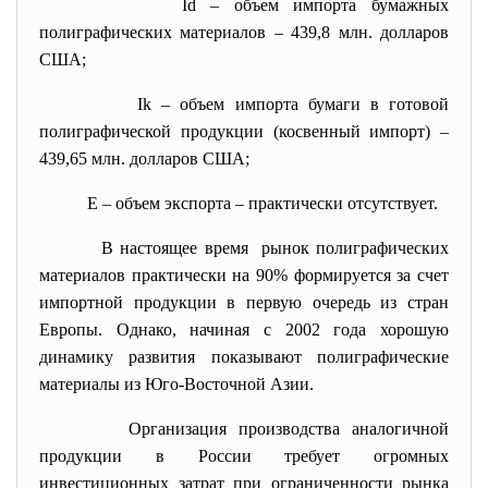
Id – объем импорта бумажных
полиграфических материалов – 439,8 млн. долларов
США;
Ik – объем импорта бумаги в готовой
полиграфической продукции (косвенный импорт) –
439,65 млн. долларов США;
E – объем экспорта – практически отсутствует.
В настоящее время рынок полиграфических
материалов практически на 90% формируется за счет
импортной продукции в первую очередь из стран
Европы. Однако, начиная с 2002 года хорошую
динамику развития показывают полиграфические
материалы из Юго-Восточной Азии.
Организация производства
аналогичной
продукции в России требует огромных
инвестиционных затрат при ограниченности рынка