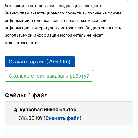
без письменного согласия владельца запрещается.
Бизнес-план инвестиционного проекта выполнен на основе
информации, содержащейся в средствах массовой
информации, литературных источниках. За достоверность
используемой информации Исполнитель не несет
ответственности.
Скачать архив (79.50 Кб)
Сколько стоит заказать работу?
Файлы: 1 файл
курсовая инвес бп.doc
— 318.00 Кб (
Скачать файл
)