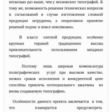
несколько раз выше, чем у московских типографий. К
тому же, возможность решения технических вопросов
и согласований в случае изготовления сложной
продукции затруднена, а оперативное принятие
решений подчас и вовсе невозможно.
В классе элитной продукции, особенно
крупных тиражей традиционно высока
привлекательность использования западных
типографий.
Поэтому лишь широкая номенклатура
полиграфических услуг при высоком качестве,
низких сроков исполнения и конкурентной цене
способны привлечь потенциального заказчика во
вновь создаваемую типографию.
Особенности данного проекта заключается в том,
что планируется предусмотреть