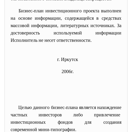
Бизнес-план инвестиционного проекта выполнен
на основе информации, содержащейся в средствах
массовой информации, литературных источниках. За
достоверность используемой информации
Исполнитель не несет ответственности.
г. Иркутск
2006г.
Целью данного бизнес-плана является нахождение
частных инвесторов либо привлечение
инвестиционных фондов для создания
современной мини-типографии.