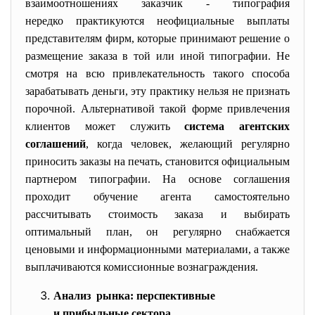
взаимоотношениях заказчик - типография
нередко практикуются неофициальные выплаты
представителям фирм, которые принимают решение о
размещение заказа в той или иной типографии. Не
смотря на всю привлекательность такого способа
зарабатывать деньги, эту практику нельзя не признать
порочной. Альтернативой такой форме привлечения
клиентов может служить
система агентских
соглашений
, когда человек, желающий регулярно
приносить заказы на печать, становится официальным
партнером типографии. На основе соглашения
проходит обучение агента самостоятельно
рассчитывать стоимость заказа и выбирать
оптимальный план, он регулярно снабжается
ценовыми и информационными материалами, а также
выплачиваются комиссионные вознаграждения.
Анализ рынка: перспективные
и прибыльные сектора