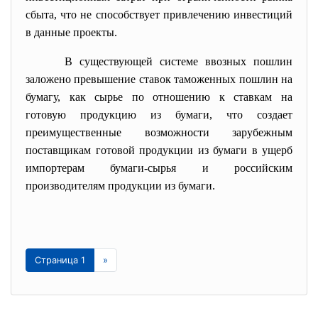
сбыта, что не способствует привлечению инвестиций
в данные проекты.
В существующей системе ввозных пошлин
заложено превышение ставок таможенных пошлин на
бумагу, как сырье по отношению к ставкам на
готовую продукцию из бумаги, что создает
преимущественные возможности зарубежным
поставщикам готовой продукции из бумаги в ущерб
импортерам бумаги-сырья и российским
производителям продукции из бумаги.
Страница 1
»