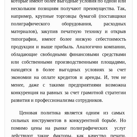
которые имеют более выгодные условия по одной или
нескольким позициям получают преимущества. Так,
например, крупные торговцы бумагой (поставщики
полиграфического оборудования, расходных
материалов), закупив печатную технику и открыв
типографии, имеют более низкую себестоимость
продукции и выше прибыль. Аналогично компании,
обладающие свободными финансовыми средствами
или собственными производственными площадями,
находятся в более выгодных условиях за счет
экономии на оплате кредитов и аренды. И, тем не
менее, даже с такими предприятиями возможна
конкуренция на равных за счет грамотной стратегии
развития и профессионализма сотрудников.
Ценовая политика является одним из самых
сильных инструментов в конкурентной борьбе. Но
помимо цены на рынке полиграфических услуг
действуют такие факторы, как качество печати,