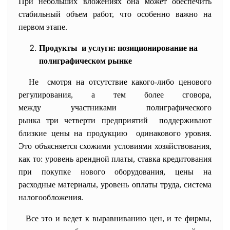
При небольших вложениях она может обеспечить
стабильный объем работ, что особенно важно на
первом этапе.
Продукты и услуги: позиционирование на
полиграфическом рынке
Не смотря на отсутствие какого-либо ценового
регулирования, а тем более сговора,
между участниками
полиграфического
рынка три четверти предприятий поддерживают
близкие цены на продукцию одинакового уровня.
Это объясняется схожими условиями хозяйствования,
как то: уровень арендной платы, ставка кредитования
при покупке нового оборудования, цены на
расходные материалы, уровень оплаты труда, система
налогообложения.
Все это и ведет к выравниванию цен, и те фирмы,