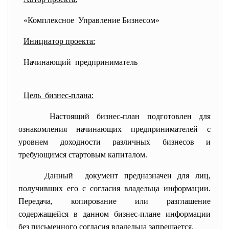
«Комплексное Управление Бизнесом»
Инициатор проекта:
Начинающий предприниматель
Цель бизнес-плана:
Настоящий бизнес-план подготовлен для
ознакомления начинающих предпринимателей с
уровнем доходности различных бизнесов и
требующимся стартовым капиталом.
Данный документ предназначен для лиц,
получивших его с согласия владельца информации.
Передача, копирование или разглашение
содержащейся в данном бизнес-плане информации
без письменного согласия владельца запрещается.