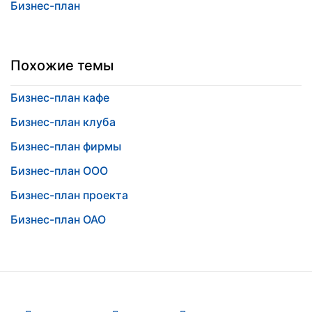
Бизнес-план
Похожие темы
Бизнес-план кафе
Бизнес-план клуба
Бизнес-план фирмы
Бизнес-план ООО
Бизнес-план проекта
Бизнес-план ОАО