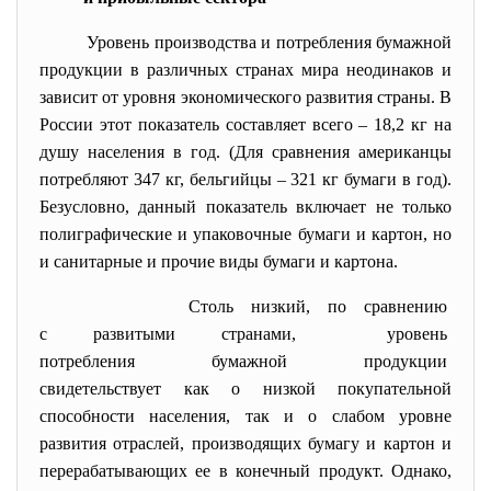
Уровень производства и потребления бумажной
продукции в различных странах мира неодинаков и
зависит от уровня экономического развития страны. В
России этот показатель составляет всего – 18,2 кг на
душу населения в год. (Для сравнения американцы
потребляют 347 кг, бельгийцы – 321 кг бумаги в год).
Безусловно, данный показатель включает не только
полиграфические и упаковочные бумаги и картон, но
и санитарные и прочие виды бумаги и картона.
Столь низкий, по сравнению
с развитыми странами, уровень
потребления бумажной продукции
свидетельствует как о низкой покупательной
способности населения, так и о слабом уровне
развития отраслей, производящих бумагу и картон и
перерабатывающих ее в конечный продукт. Однако,