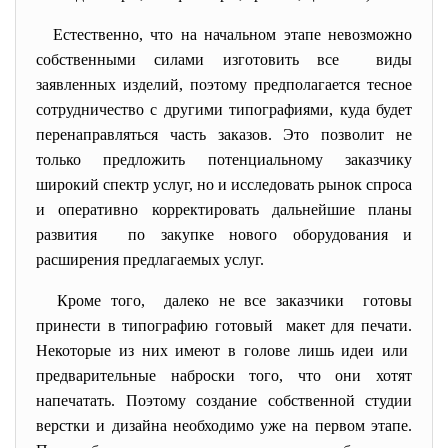
Естественно, что на начальном этапе невозможно
собственными силами изготовить все виды
заявленных изделий, поэтому предполагается тесное
сотрудничество с другими типографиями, куда будет
перенаправляться часть заказов. Это позволит не
только предложить потенциальному заказчику
широкий спектр услуг, но и исследовать рынок спроса
и оперативно корректировать дальнейшие планы
развития по закупке нового оборудования и
расширения предлагаемых услуг.
Кроме того, далеко не все заказчики готовы
принести в типографию готовый макет для печати.
Некоторые из них имеют в голове лишь идеи или
предварительные наброски того, что они хотят
напечатать. Поэтому создание собственной студии
верстки и дизайна необходимо уже на первом этапе.