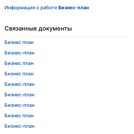
Информация о работе
Бизнес-план
Связанные документы
Бизнес план
Бизнес-план
Бизнес план
Бизнес план
Бизнес-план
Бизнес-план
Бизнес-план
Бизнес план
Бизнес-план