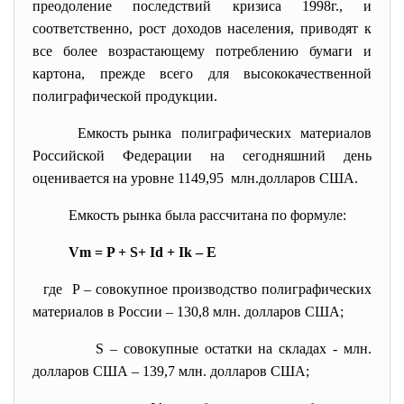
преодоление последствий кризиса 1998г., и
соответственно, рост доходов населения, приводят к
все более возрастающему потреблению бумаги и
картона, прежде всего для высококачественной
полиграфической продукции.
Емкость рынка полиграфических материалов
Российской Федерации на сегодняшний день
оценивается на уровне 1149,95 млн.долларов США.
Емкость рынка была рассчитана по формуле:
Vm = P + S+ Id + Ik – E
где P – совокупное производство полиграфических
материалов в России – 130,8 млн. долларов США;
S – cовокупные остатки на складах - млн.
долларов США – 139,7 млн. долларов США;