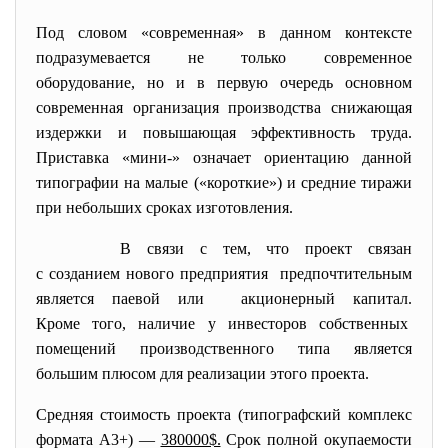
Под словом «современная» в данном контексте
подразумевается не только современное
оборудование, но и в первую очередь основном
современная организация производства снижающая
издержки и повышающая эффективность труда.
Приставка «мини-» означает ориентацию данной
типографии на малые («короткие») и средние тиражи
при небольших сроках изготовления.
В связи с тем, что проект связан
с созданием нового предприятия предпочтительным
является паевой или акционерный капитал.
Кроме того, наличие у инвесторов собственных
помещений производственного типа является
большим плюсом для реализации этого проекта.
Средняя стоимость проекта (типографский комплекс
формата А3+) —
380000$.
Срок полной окупаемости