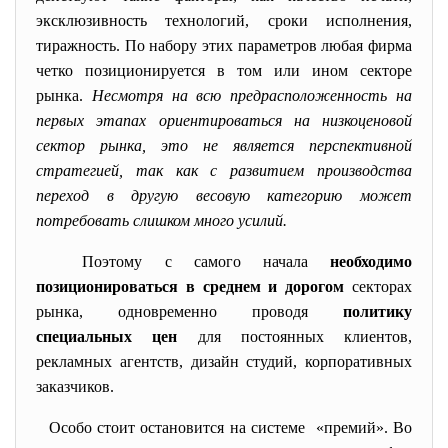
эксклюзивность технологий, сроки исполнения,
тиражность. По набору этих параметров любая фирма
четко позиционируется в том или ином секторе
рынка.
Несмотря на всю предрасположенность на
первых этапах ориентироваться на низкоценовой
сектор рынка, это не является перспективной
стратегией, так как с развитием производства
переход в другую весовую категорию может
потребовать слишком много усилий.
Поэтому с самого начала
необходимо
позиционироваться в среднем и дорогом
секторах
рынка, одновременно проводя
политику
специальных цен
для постоянных клиентов,
рекламных агентств, дизайн студий, корпоративных
заказчиков.
Особо стоит остановится на системе «премий». Во