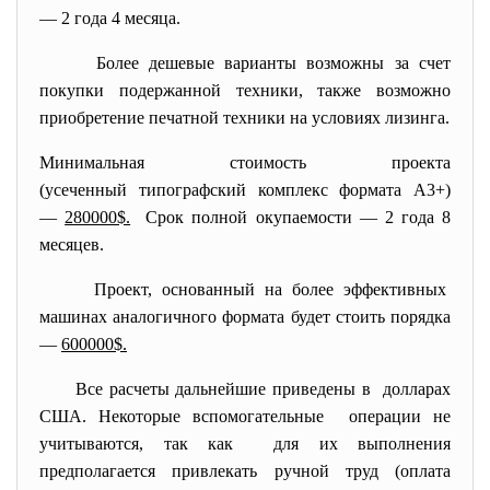
— 2 года 4 месяца.
Более дешевые варианты возможны за счет
покупки подержанной техники, также возможно
приобретение печатной техники на условиях лизинга.
Минимальная стоимость проекта
(усеченный типографский комплекс формата А3+)
—
280000$.
Срок полной окупаемости — 2 года 8
месяцев.
Проект, основанный на более эффективных
машинах аналогичного формата будет стоить порядка
—
600000$.
Все расчеты дальнейшие приведены в долларах
США. Некоторые вспомогательные операции не
учитываются, так как для их выполнения
предполагается привлекать ручной труд (оплата