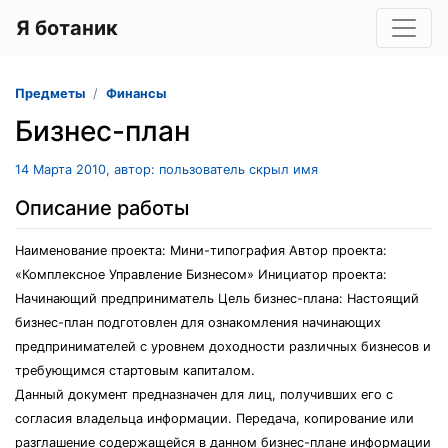
Я ботаник
Предметы
Финансы
Бизнес-план
14 Марта 2010, автор: пользователь скрыл имя
Описание работы
Наименование проекта: Мини-типография Автор проекта:
«Комплексное Управление Бизнесом» Инициатор проекта:
Начинающий предприниматель Цель бизнес-плана: Настоящий
бизнес-план подготовлен для ознакомления начинающих
предпринимателей с уровнем доходности различных бизнесов и
требующимся стартовым капиталом.
Данный документ предназначен для лиц, получивших его с
согласия владельца информации. Передача, копирование или
разглашение содержащейся в данном бизнес-плане информации