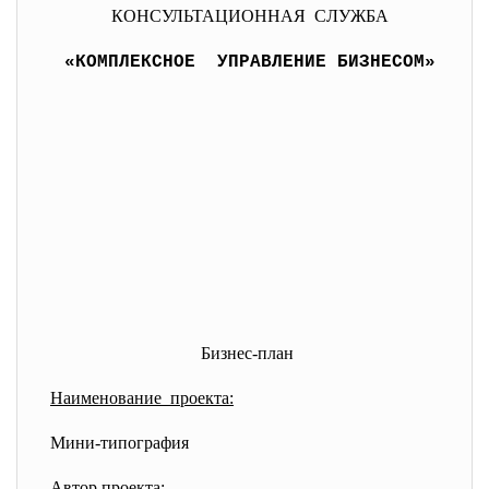
КОНСУЛЬТАЦИОННАЯ СЛУЖБА
«КОМПЛЕКСНОЕ УПРАВЛЕНИЕ БИЗНЕСОМ
»
Бизнес-план
Наименование проекта:
Мини-типография
Автор проекта: