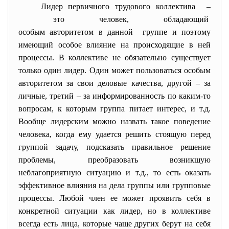
Лидер первичного трудового
коллектива –
это человек, обладающий
особым авторитетом в данной группе и поэтому
имеющий особое влияние на происходящие в ней
процессы. В коллективе не обязательно существует
только один лидер. Один может пользоваться особым
авторитетом за свои деловые качества, другой – за
личные, третий – за информированность по каким-то
вопросам, к которым группа питает интерес, и т.д.
Вообще лидерским можно назвать такое поведение
человека, когда ему удается решить стоящую перед
группой задачу, подсказать правильное решение
проблемы, преобразовать возникшую
неблагоприятную ситуацию и т.д., то есть оказать
эффективное влияния на дела группы или групповые
процессы. Любой член ее может проявить себя в
конкретной ситуации как лидер, но в коллективе
всегда есть лица, которые чаще других берут на себя