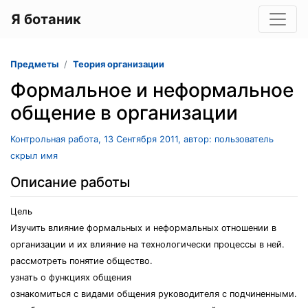
Я ботаник
Предметы
Теория организации
Формальное и неформальное
общение в организации
Контрольная работа, 13 Сентября 2011, автор: пользователь
скрыл имя
Описание работы
Цель
Изучить влияние формальных и неформальных отношении в
организации и их влияние на технологически процессы в ней.
рассмотреть понятие общество.
узнать о функциях общения
ознакомиться с видами общения руководителя с подчиненными.