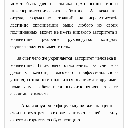
может быть для начальника цеха ценнее иного
инженерно-технического работника. А начальник
отдела, формально стоящий на иерархической
лестнице организации выше любого из своих
подчиненных, может не иметь никакого авторитета в
коллективе, реальное руководство которым
осуществляет его заместитель.
За счет чего же укрепляется авторитет человека в
коллективе? В деловых отношениях- за счет его
деловых качеств, высокого профессионального
уровня, готовности поделиться знаниями с другими,
помочь им в работе, в личных отношениях – за счет
его личных качеств.
Анализируя «неофициальную» жизнь группы,
стоит посмотреть, кто же занимает в ней в силу
своего авторитета особую позицию.