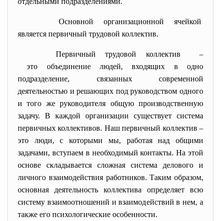
отдельными подразделениями.
Основной организационной
ячейкой
является первичный трудовой коллектив.
Первичный трудовой коллектив –
это объединение людей,
входящих в одно
подразделение, связанных современной
деятельностью и решающих под руководством одного
и того же руководителя общую производственную
задачу. В каждой организации существует система
первичных коллективов. Наш первичный коллектив –
это люди, с которыми мы, работая над общими
задачами, вступаем в необходимый контакты. На этой
основе складывается сложная система делового и
личного взаимодействия работников. Таким образом,
основная деятельность коллектива определяет всю
систему взаимоотношений и взаимодействий в нем, а
также его психологические особенности.