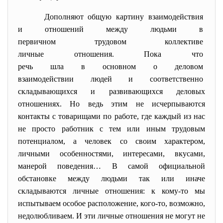
Дополняют общую картину
взаимодействия
и отношений между людьми в
первичном трудовом коллективе
личные отношения. Пока что
речь шла в основном о деловом
взаимодействии людей и
соответственно
складывающихся и развивающихся деловых
отношениях. Но ведь этим не исчерпываются
контакты с товарищами по работе, где каждый из нас
не просто работник с тем или иным трудовым
потенциалом, а человек со своим характером,
личными особенностями, интересами, вкусами,
манерой поведения… В самой официальной
обстановке между людьми так или иначе
складываются личные отношения: к кому-то мы
испытываем особое расположение, кого-то, возможно,
недолюбливаем. И эти личные отношения не могут не