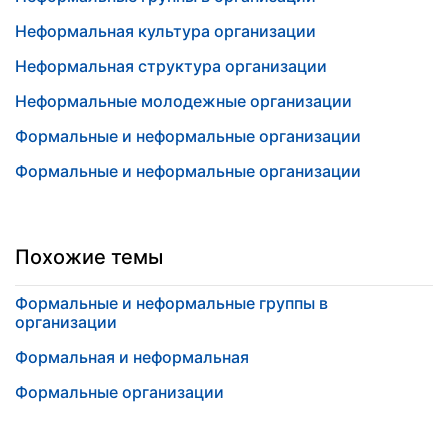
Неформальная культура организации
Неформальная структура организации
Неформальные молодежные организации
Формальные и неформальные организации
Формальные и неформальные организации
Похожие темы
Формальные и неформальные группы в
организации
Формальная и неформальная
Формальные организации