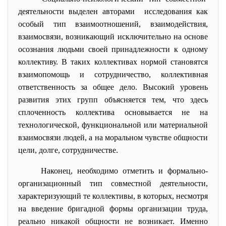
деятельности выделен авторами исследования как
особый тип взаимоотношений, взаимодействия,
взаимосвязи, возникающий исключительно на основе
осознания людьми своей принадлежности к одному
коллективу. В таких коллективах нормой становятся
взаимопомощь и сотрудничество, коллективная
ответственность за общее дело. Высокий уровень
развития этих групп объясняется тем, что здесь
сплоченность коллектива основывается не на
технологической, функциональной или материальной
взаимосвязи людей, а на моральном чувстве общности
цели, долге, сотрудничестве.
Наконец, необходимо отметить и формально-
организационный тип совместной деятельности,
характеризующий те коллективы, в которых, несмотря
на введение бригадной формы организации труда,
реально никакой общности не возникает. Именно