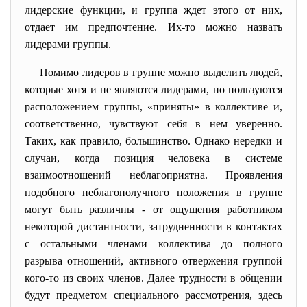
лидерские функции, и группа ждет этого от них,
отдает им предпочтение. Их-то можно назвать
лидерами группы.
Помимо лидеров в группе можно выделить людей,
которые хотя и не являются лидерами, но пользуются
расположением группы, «приняты» в коллективе и,
соответственно, чувствуют себя в нем уверенно.
Таких, как правило, большинство. Однако нередки и
случаи, когда позиция человека в системе
взаимоотношений неблагоприятна. Проявления
подобного неблагополучного положения в группе
могут быть различны - от ощущения работником
некоторой дистантности, затрудненности в контактах
с остальными членами коллектива до полного
разрыва отношений, активного отвержения группой
кого-то из своих членов. Далее трудности в общении
будут предметом специального рассмотрения, здесь