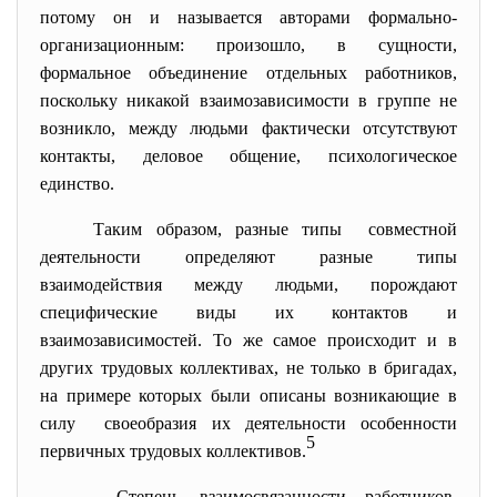
потому он и называется авторами формально-
организационным: произошло, в сущности,
формальное объединение отдельных работников,
поскольку никакой взаимозависимости в группе не
возникло, между людьми фактически отсутствуют
контакты, деловое общение, психологическое
единство.
Таким образом, разные типы совместной
деятельности определяют разные типы
взаимодействия между людьми, порождают
специфические виды их контактов и
взаимозависимостей. То же самое происходит и в
других трудовых коллективах, не только в бригадах,
на примере которых были описаны возникающие в
силу своеобразия их деятельности особенности
5
первичных трудовых коллективов.
Степень взаимосвязанности
работников