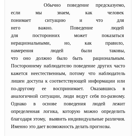
Обычно поведение предсказуемо,
если мы знаем, как человек
понимает ситуацию и что для
него важно. Поведение людей
для посторонних может
показаться
нерациональными, но, как правило,
намерения людей были таковы,
что оно должно было быть рациональным.
Постороннему наблюдателю поведение других часто
кажется неестественным, потому что наблюдатель
лишен доступа к соответствующей информации или
по-другому ее воспринимает. Оказавшись в
аналогичной ситуации, люди ведут себя по-разному.
Однако в основе поведения людей лежит
определенная логика, которую можно определить
благодаря этому, выявить индивидуальные различия.
Именно это дает возможность делать прогнозы.