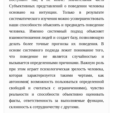
Субъективных представлений о поведении человека
основано на интуиции. Только в результате
систематического изучения можно усовершенствовать
наши способности объяснять и предвидеть поведение
человека. Именно системный подход объясняет
взаимоотношения людей и создает базу, позволяющую
делать более точные прогнозы их поведения. В
основе системного подхода лежит понимание того,
что поведение не является случайностью и
вызывается определенными причинами. Важную роль
при этом играет психологическая зрелость человека,
которая характеризуется такими чертами, как
автономия( возможность пользоваться определенной
свободой и считаться с ограничениями), чувство
реальности и способности объективно оценивать
факты, ответственность за выполняемые функции,
склонность к сотрудничеству с другими.