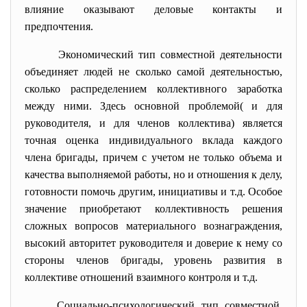
влияние оказывают деловые контакты и
предпочтения.
Экономический тип совместной деятельности
объединяет людей не сколько самой деятельностью,
сколько распределением коллективного заработка
между ними. Здесь основной проблемой( и для
руководителя, и для членов коллектива) является
точная оценка индивидуального вклада каждого
члена бригады, причем с учетом не только объема и
качества выполняемой работы, но и отношения к делу,
готовности помочь другим, инициативы и т.д. Особое
значение приобретают коллективность решения
сложных вопросов материального вознаграждения,
высокий авторитет руководителя и доверие к нему со
стороны членов бригады, уровень развития в
коллективе отношений взаимного контроля и т.д.
Социально-психологический тип
совместной