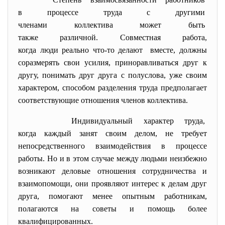
в процессе труда с другими
членами коллектива может быть
также различной. Совместная
работа,
когда люди реально что-то
делают вместе, должны
соразмерять свои усилия, приноравливаться друг к
другу, понимать друг друга с полуслова, уже своим
характером, способом разделения труда предполагает
соответствующие отношения членов коллектива.
Индивидуальный характер труда,
когда каждый занят своим делом, не требует
непосредственного взаимодействия в процессе
работы. Но и в этом случае между людьми неизбежно
возникают деловые отношения сотрудничества и
взаимопомощи, они проявляют интерес к делам друг
друга, помогают менее опытным работникам,
полагаются на советы и помощь более
квалифицированных.