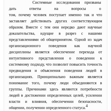
Системные исследования
призваны
дать ответы на вопросы о
том, почему человек поступает именно так и что
заставляет действовать других соответствующим
образом. Вместе с тем они нередко дают научные
доказательства, идущие в разрез с нашими
представлениями об общепринятом. Одной из задач
организационного поведения как научной
дисциплины является обеспечение перехода от
интуитивного представления о поведении к
системному подходу, что позволит повысить точность
предвидения и объяснения поведения людей в
организациях. Принципиально важным является
понимание того, почему люди объединяются в
группы. Причинами здесь являются потребности
людей в достижении определенных целей, усилении
власти и влияния, обеспечении безопасности,
4
общении, получении определенного статуса.