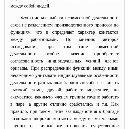
между собой людей.
Функциональный тип совместной деятельности
связан с разделением производственного процесса по
функциям, что и определяет характер контактов
между работниками. По мнению авторов
исследования, при этом типе совместной
деятельности особое значение приобретает
согласованность индивидуальных усилий членов
бригады. При распределении функций между ними
необходимо учитывать индивидуальные особенности
деятельности разных людей: один способен развивать
высокий темп, другой работает медленнее, но
аккуратнее, каким-то членам группы трудно работать
в паре, а другие отлично сработались и т.д. Как
правило, при таком типе взаимодействия в бригаде
возникают широкие контакты между всеми членами
группы, на личные же отношения существенное