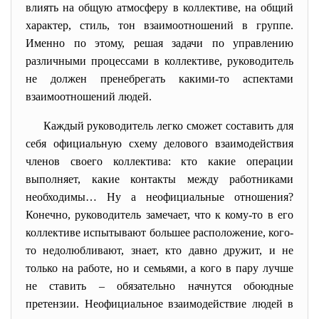
влиять на общую атмосферу в коллективе, на общий
характер, стиль, тон взаимоотношений в группе.
Именно по этому, решая задачи по управлению
различными процессами в коллективе, руководитель
не должен пренебрегать какими-то аспектами
взаимоотношений людей.
Каждый руководитель легко сможет составить для
себя официальную схему делового взаимодействия
членов своего коллектива: кто какие операции
выполняет, какие контакты между работниками
необходимы… Ну а неофициальные отношения?
Конечно, руководитель замечает, что к кому-то в его
коллективе испытывают большее расположение, кого-
то недолюбливают, знает, кто давно дружит, и не
только на работе, но и семьями, а кого в пару лучше
не ставить – обязательно начнутся обоюдные
претензии. Неофициальное взаимодействие людей в