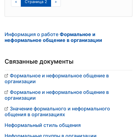
«
Страница 2
»
Информация о работе
Формальное и
неформальное общение в организации
Связанные документы
Формальное и неформальное общение в
организации
Формальное и неформальное общение в
организации
Значение формального и неформального
общения в организациях
Неформальный стиль общения
Неформальные группы в организации