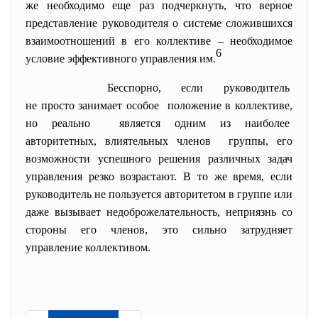
же необходимо еще раз подчеркнуть, что верное
представление руководителя о системе сложившихся
взаимоотношений в его коллективе – необходимое
6
условие эффективного управления им.
Бесспорно, если руководитель
не просто занимает особое положение в коллективе,
но реально является одним из наиболее
авторитетных, влиятельных членов группы, его
возможности успешного решения различных задач
управления резко возрастают. В то же время, если
руководитель не пользуется авторитетом в группе или
даже вызывает недоброжелательность, неприязнь со
стороны его членов, это сильно затрудняет
управление коллективом.