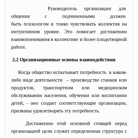
Руководитель организации для
общения с подчиненными должен
быть психологом и тонко чувствовать коллектив на
интуитивном уровне. Это помогает достижению
взаимопонимания в коллективе и более плодотворной
работе.
2.2 Организационные основы взаимодействия
Когда общество испытывает
потребность в каком-
либо виде
деятельности – производстве станков или
продуктов, транспортном или медицинском
обслуживании населения, обучении или воспитании
детей, - оно создает соответствующие организации,
призваны удовлетворять эту потребность.
Достижению этой основной стоящей перед
организацией цели служит определенная структура с