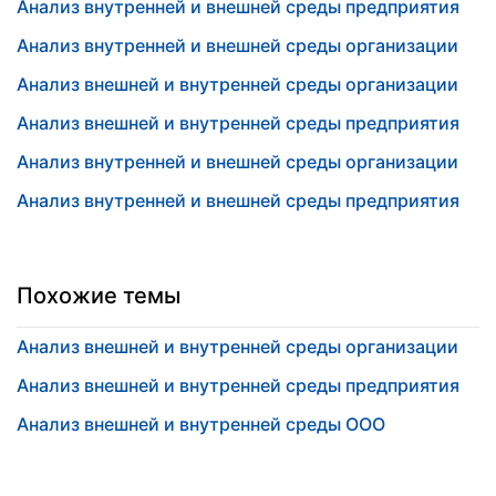
Анализ внутренней и внешней среды предприятия
Анализ внутренней и внешней среды организации
Анализ внешней и внутренней среды организации
Анализ внешней и внутренней среды предприятия
Анализ внутренней и внешней среды организации
Анализ внутренней и внешней среды предприятия
Похожие темы
Анализ внешней и внутренней среды организации
Анализ внешней и внутренней среды предприятия
Анализ внешней и внутренней среды ООО