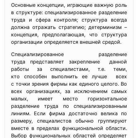
Основные концепции, играющие важную роль
в структуре: специализированное разделение
труда и сфера контроля; структура всегда
должна отражать стратегию; детерминизм –
концепция, предполагающая, что структура
организации определяется внешней средой.
Специализированное разделение
труда представляет закрепление данной
работы за специалистами, т.е. теми,
кто способен выполнить ее лучше всех
с точки зрения фирмы как единого целого. Во
всех организациях, за исключением самых
малых, имеет место горизонтальное
разделение труда по специализированным
линиям. Если фирма достаточно велика по
размеру, специалистов обычно группируют
вместе в пределах функциональной области.
Выбор функциональных областей определяет