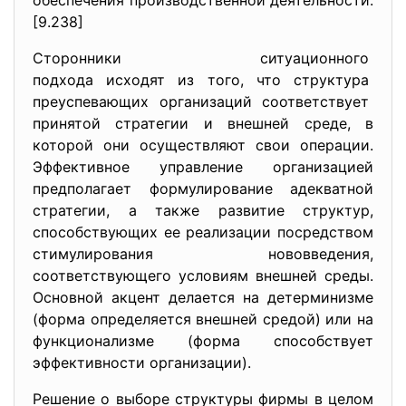
обеспечения производственной деятельности.
[9.238]
Сторонники ситуационного
подхода исходят из того, что структура
преуспевающих организаций
соответствует
принятой стратегии и внешней среде, в
которой они осуществляют свои операции.
Эффективное управление организацией
предполагает формулирование адекватной
стратегии, а также развитие структур,
способствующих ее реализации посредством
стимулирования нововведения,
соответствующего условиям внешней среды.
Основной акцент делается на детерминизме
(форма определяется внешней средой) или на
функционализме (форма способствует
эффективности организации).
Решение о выборе структуры фирмы в целом