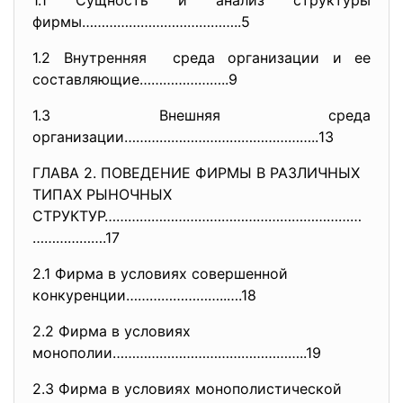
1.1 Сущность и анализ структуры
фирмы…………………………………..5
1.2 Внутренняя среда организации и ее
составляющие…………………..9
1.3 Внешняя среда
организации…………………………………………..
13
ГЛАВА 2. ПОВЕДЕНИЕ ФИРМЫ В РАЗЛИЧНЫХ
ТИПАХ РЫНОЧНЫХ
СТРУКТУР…………………………………………………………
……………….17
2.1 Фирма в условиях совершенной
конкуренции……………………..….18
2.2 Фирма в условиях
монополии…………………………………………..19
2.3 Фирма в условиях монополистической