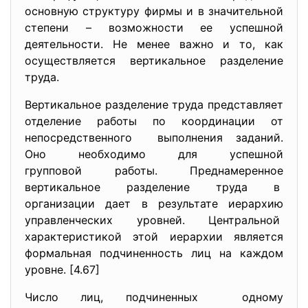
основную структуру фирмы и в значительной
степени – возможности ее успешной
деятельности. Не менее важно и то, как
осуществляется вертикальное разделение
труда.
Вертикальное разделение труда представляет
отделение работы по координации от
непосредственного выполнения заданий.
Оно необходимо для успешной
групповой работы. Преднамеренное
вертикальное разделение труда в
организации дает в результате иерархию
управленческих уровней. Центральной
характеристикой этой иерархии является
формальная подчиненность лиц на каждом
уровне. [4.67]
Число лиц, подчиненных одному