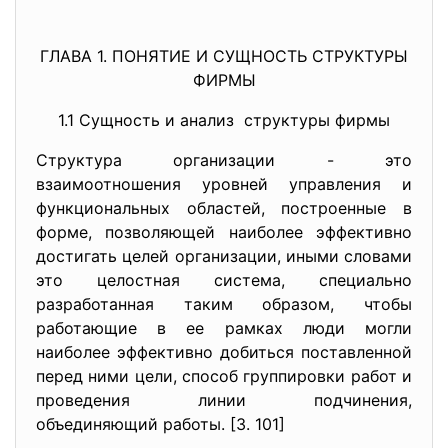
ГЛАВА 1. ПОНЯТИЕ И СУЩНОСТЬ СТРУКТУРЫ
ФИРМЫ
1.1 Сущность и анализ структуры фирмы
Структура организации - это
взаимоотношения уровней управления и
функциональных областей, построенные в
форме, позволяющей наиболее эффективно
достигать целей организации, иными словами
это целостная система, специально
разработанная таким образом, чтобы
работающие в ее рамках люди могли
наиболее эффективно добиться поставленной
перед ними цели, способ группировки работ и
проведения линии подчинения,
объединяющий работы. [3. 101]