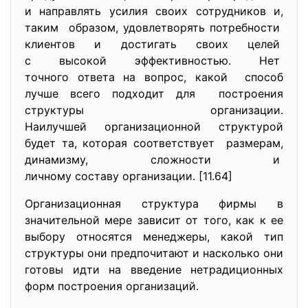
и направлять усилия своих сотрудников и,
таким образом, удовлетворять потребности
клиентов и достигать своих целей
с высокой эффективностью. Нет
точного ответа на вопрос, какой способ
лучше всего подходит для построения
структуры организации.
Наилучшей организационной
структурой
будет та, которая соответствует размерам,
динамизму, сложности и
личному составу организации. [11.64]
Организационная структура фирмы в
значительной мере зависит от того, как к ее
выбору относятся менеджеры, какой тип
структуры они предпочитают и насколько они
готовы идти на введение нетрадиционных
форм построения организаций.