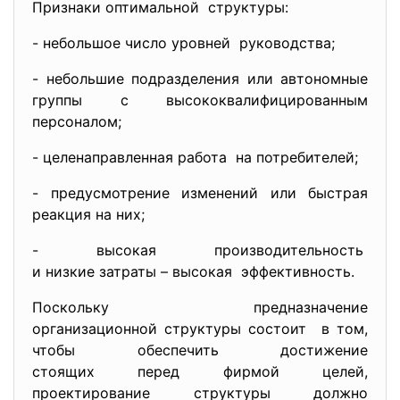
Признаки оптимальной структуры:
- небольшое число уровней руководства;
- небольшие подразделения или автономные
группы с высококвалифицированным
персоналом;
- целенаправленная работа на потребителей;
- предусмотрение изменений или быстрая
реакция на них;
- высокая производительность
и низкие затраты – высокая эффективность.
Поскольку предназначение
организационной структуры
состоит в том,
чтобы обеспечить достижение
стоящих перед фирмой целей,
проектирование структуры должно