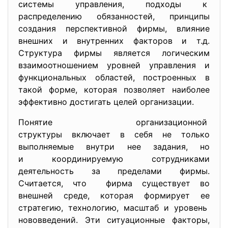
системы управления, подходы к
распределению обязанностей, принципы
создания перспективной фирмы, влияние
внешних и внутренних факторов и т.д.
Структура фирмы является логическим
взаимоотношением уровней управления и
функциональных областей, построенных в
такой форме, которая позволяет наиболее
эффективно достигать целей организации.
Понятие организационной
структуры включает в себя не только
выполняемые внутри нее задания, но
и координируемую сотрудниками
деятельность за пределами фирмы.
Считается, что фирма существует во
внешней среде, которая формирует ее
стратегию, технологию, масштаб и уровень
нововведений. Эти ситуационные факторы,