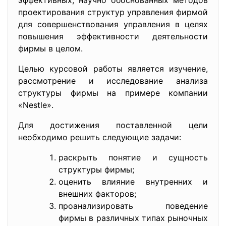
эффективных, научно обоснованных методов
проектирования структур управления фирмой
для совершенствования управления в целях
повышения эффективности деятельности
фирмы в целом.
Целью курсовой работы является изучение,
рассмотрение и исследование анализа
структуры фирмы на примере компании
«Nestle».
Для достижения поставленной цели
необходимо решить следующие задачи:
раскрыть понятие и сущность
структуры фирмы;
оценить влияние внутренних и
внешних факторов;
проанализировать поведение
фирмы в различных типах рыночных