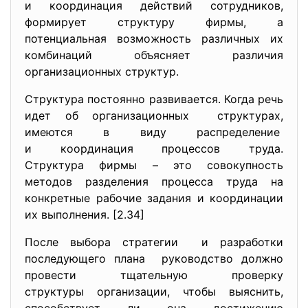
и координация действий сотрудников,
формирует структуру фирмы, а
потенциальная возможность различных их
комбинаций объясняет различия
организационных структур.
Структура постоянно развивается. Когда речь
идет об организационных структурах,
имеются в виду распределение
и координация процессов труда.
Структура фирмы – это совокупность
методов разделения процесса труда на
конкретные рабочие задания и координации
их выполнения. [2.34]
После выбора стратегии и разработки
последующего плана руководство должно
провести тщательную проверку
структуры организации, чтобы выяснить,