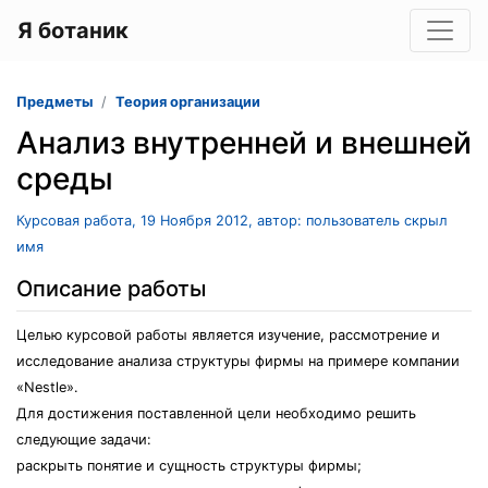
Я ботаник
Предметы
Теория организации
Анализ внутренней и внешней
среды
Курсовая работа, 19 Ноября 2012, автор: пользователь скрыл
имя
Описание работы
Целью курсовой работы является изучение, рассмотрение и
исследование анализа структуры фирмы на примере компании
«Nestle».
Для достижения поставленной цели необходимо решить
следующие задачи:
раскрыть понятие и сущность структуры фирмы;