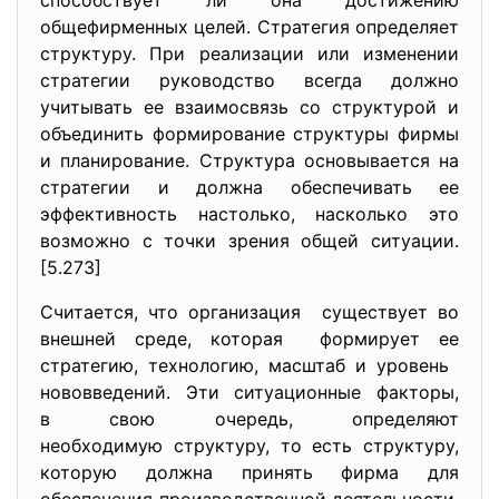
способствует ли она достижению
общефирменных целей. Стратегия определяет
структуру. При реализации или изменении
стратегии руководство всегда должно
учитывать ее взаимосвязь со структурой и
объединить формирование структуры фирмы
и планирование. Структура основывается на
стратегии и должна обеспечивать ее
эффективность настолько, насколько это
возможно с точки зрения общей ситуации.
[5.273]
Считается, что организация существует во
внешней среде, которая формирует ее
стратегию, технологию, масштаб и уровень
нововведений. Эти ситуационные факторы,
в свою очередь, определяют
необходимую структуру, то есть структуру,
которую должна принять фирма для