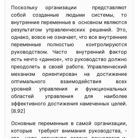
Поскольку организации представляют
собой созданные людьми системы, то
внутренние переменные в основном являются
результатом управленческих решений. Это,
однако, вовсе не означает, что все внутренние
переменные полностью контролируются
руководством. Часто внутренний фактор
есть нечто «данное», что руководство должно
преодолеть в своей работе. Управленческий
механизм ориентирован на достижение
оптимального взаимодействия всех
уровней управления и функциональных
областей управления для наиболее
эффективного достижения намеченных целей.
[8.92]
Основные переменные в самой организации,
которые требуют внимания руководства, -