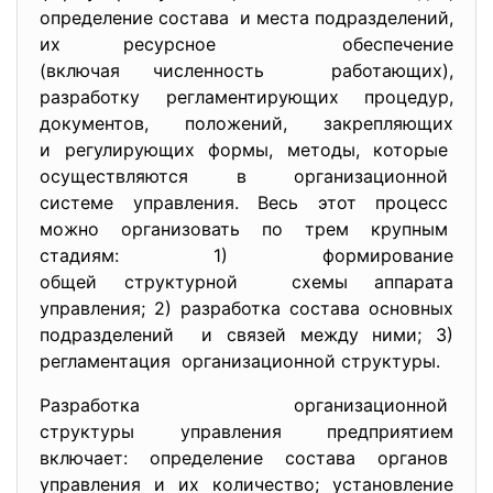
определение состава и места подразделений,
их ресурсное обеспечение
(включая численность работающих),
разработку регламентирующих процедур,
документов, положений, закрепляющих
и регулирующих формы, методы, которые
осуществляются в организационной
системе управления. Весь этот процесс
можно организовать по трем крупным
стадиям: 1) формирование
общей структурной схемы аппарата
управления; 2) разработка состава основных
подразделений и связей между ними; 3)
регламентация организационной структуры.
Разработка организационной
структуры управления предприятием
включает: определение состава органов
управления и их количество; установление