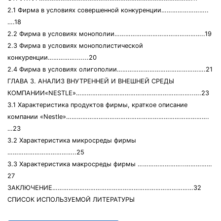
2.1 Фирма в условиях совершенной конкуренции……………………..
….18
2.2 Фирма в условиях монополии…………………………………………..19
2.3 Фирма в условиях монополистической
конкуренции…………….......20
2.4 Фирма в условиях олигополии………………………………………….21
ГЛАВА 3. АНАЛИЗ ВНУТРЕННЕЙ И ВНЕШНЕЙ СРЕДЫ
КОМПАНИИ«NESTLE»………………………………………………………..….23
3.1 Характеристика продуктов фирмы, краткое описание
компании «Nestle»…………………………………………………………………….
…23
3.2 Характеристика микросреды фирмы
………………………………..25
3.3 Характеристика макросреды фирмы ……………………..……………
27
ЗАКЛЮЧЕНИЕ……………………………………………………………………32
СПИСОК ИСПОЛЬЗУЕМОЙ ЛИТЕРАТУРЫ