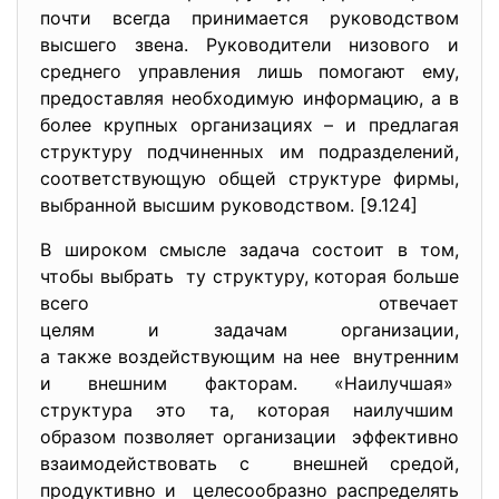
почти всегда принимается руководством
высшего звена. Руководители низового и
среднего управления лишь помогают ему,
предоставляя необходимую информацию, а в
более крупных организациях – и предлагая
структуру подчиненных им подразделений,
соответствующую общей структуре фирмы,
выбранной высшим руководством. [9.124]
В широком смысле задача состоит в том,
чтобы выбрать ту структуру, которая больше
всего отвечает
целям и задачам организации,
а также воздействующим на нее внутренним
и внешним факторам. «Наилучшая»
структура это та, которая наилучшим
образом позволяет организации эффективно
взаимодействовать с внешней средой,
продуктивно и целесообразно распределять