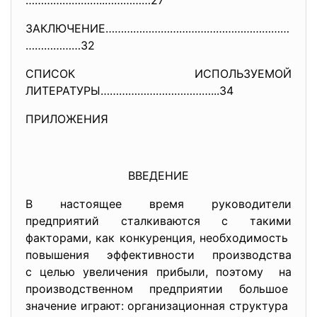
……………………..……………27
ЗАКЛЮЧЕНИЕ……………………………………………………
………………32
СПИСОК ИСПОЛЬЗУЕМОЙ
ЛИТЕРАТУРЫ………………………………...34
ПРИЛОЖЕНИЯ
ВВЕДЕНИЕ
В настоящее время руководители
предприятий сталкиваются с такими
факторами, как конкуренция, необходимость
повышения эффективности
производства
с целью увеличения прибыли, поэтому на
производственном предприятии большое
значение играют: организационная структура