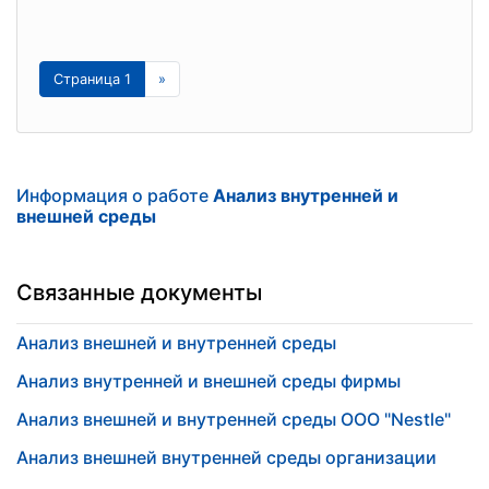
Страница 1
»
Информация о работе
Анализ внутренней и
внешней среды
Связанные документы
Анализ внешней и внутренней среды
Анализ внутренней и внешней среды фирмы
Анализ внешней и внутренней среды ООО "Nestle"
Анализ внешней внутренней среды организации