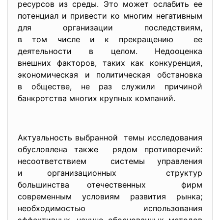
ресурсов из среды. Это может ослабить ее
потенциал и привести ко многим негативным
для организации последствиям,
в том числе и к прекращению ее
деятельности в целом. Недооценка
внешних факторов, таких как конкуренция,
экономическая и политическая обстановка
в обществе, не раз служили причиной
банкротства многих крупных компаний.
Актуальность выбранной темы исследования
обусловлена также рядом противоречий:
несоответствием системы управления
и организационных структур
большинства отечественных фирм
современным условиям развития рынка;
необходимостью использования