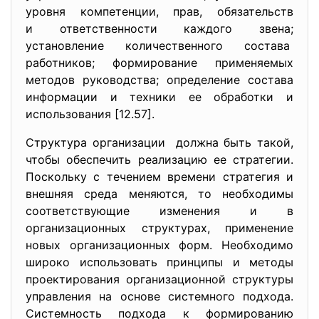
уровня компетенции, прав, обязательств
и ответственности каждого
звена;
установление количественного состава
работников; формирование применяемых
методов руководства; определение состава
информации и техники ее обработки и
использования [12.57].
Структура организации должна быть такой,
чтобы обеспечить реализацию ее стратегии.
Поскольку с течением времени стратегия и
внешняя среда меняются, то необходимы
соответствующие изменения и в
организационных структурах, применение
новых организационных форм. Необходимо
широко использовать принципы и методы
проектирования организационной структуры
управления на основе системного подхода.
Системность подхода к формированию