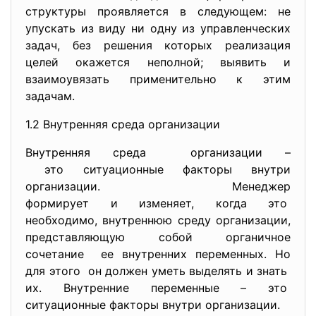
структуры проявляется в следующем: не
упускать из виду ни одну из управленческих
задач, без решения которых реализация
целей окажется неполной; выявить и
взаимоувязать применительно к этим
задачам.
1.2 Внутренняя среда организации
Внутренняя среда организации –
это ситуационные факторы внутри
организации. Менеджер
формирует и изменяет, когда это
необходимо, внутреннюю среду организации,
представляющую собой органичное
сочетание ее внутренних переменных. Но
для этого он должен уметь выделять и знать
их. Внутренние переменные – это
ситуационные факторы внутри организации.