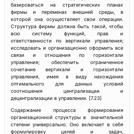
базироваться на стратегических планах
фирмы и переменах внешней среды, в
которой она осуществляет свои операции.
Структура фирмы должна быть такой, чтобы
всю систему функций, прав и
ответственности по вертикали управления;
исследовать и организационно оформить все
связи и отношения по горизонтали
управления; обеспечить ограниченное
сочетание вертикали и горизонтали
управления, имея в виду нахождение
оптимального для данных условий
соотношения централизации и
децентрализации в управлении. [7.23]
Содержание процесса формирования
организационной структуры в значительной
степени универсально. Оно включает в себя
формулировку целей и задач,