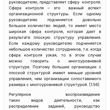
руководителю, представляет сферу контроля.
Сфера контроля – это важный аспект
организационной структуры. Если одному
руководителю подчиняется довольно
большое количество людей, то имеет место
широкая сфера контроля, которая дает в
результате плоскую структуру управления.
Если каждому руководителю подчиняется
небольшое количество сотрудников, т.е. когда
сфера контроля узкая, то в этом случае
можно говорить о многоуровневой
структуре. Поэтому большие организации с
плоской структурой имеют меньше уровней
управления, чем организации сопоставимого
размера с многоуровневой структурой. [1.56]
Регулярное воспроизведение
таких видов деятельности, как
распределение заданий, руководство