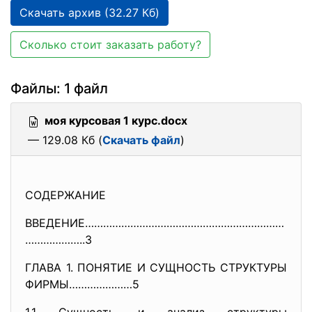
Скачать архив (32.27 Кб)
Сколько стоит заказать работу?
Файлы: 1 файл
моя курсовая 1 курс.docx
— 129.08 Кб (
Скачать файл
)
СОДЕРЖАНИЕ
ВВЕДЕНИЕ…………………………………………………………
………………..3
ГЛАВА 1. ПОНЯТИЕ И СУЩНОСТЬ СТРУКТУРЫ
ФИРМЫ…………………5