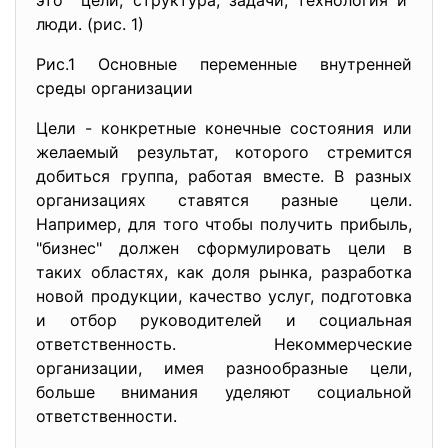
это цели, структура, задачи, технология и
люди. (рис. 1)
Рис.1 Основные переменные внутренней
среды организации
Цели - конкретные конечные состояния или
желаемый результат, которого стремится
добиться группа, работая вместе. В разных
организациях ставятся разные цели.
Например, для того чтобы получить прибыль,
"бизнес" должен сформулировать цели в
таких областях, как доля рынка, разработка
новой продукции, качество услуг, подготовка
и отбор руководителей и социальная
ответственность. Некоммерческие
организации, имея разнообразные цели,
больше внимания уделяют социальной
ответственности.