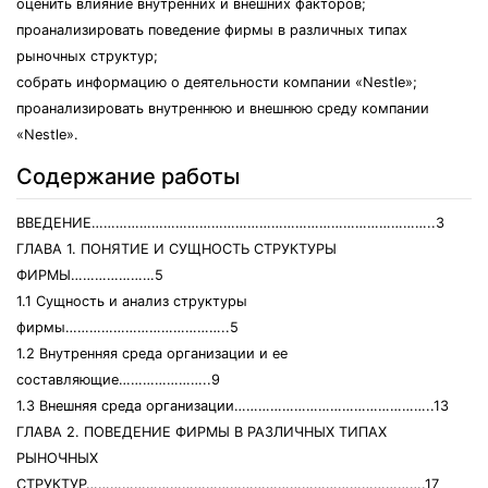
оценить влияние внутренних и внешних факторов;
проанализировать поведение фирмы в различных типах
рыночных структур;
собрать информацию о деятельности компании «Nestle»;
проанализировать внутреннюю и внешнюю среду компании
«Nestle».
Содержание работы
ВВЕДЕНИЕ…………………………………………………………………………..3
ГЛАВА 1. ПОНЯТИЕ И СУЩНОСТЬ СТРУКТУРЫ
ФИРМЫ…………………5
1.1 Сущность и анализ структуры
фирмы…………………………………..5
1.2 Внутренняя среда организации и ее
составляющие…………………..9
1.3 Внешняя среда организации…………………………………………..13
ГЛАВА 2. ПОВЕДЕНИЕ ФИРМЫ В РАЗЛИЧНЫХ ТИПАХ
РЫНОЧНЫХ
СТРУКТУР………………………………………………………………………….17