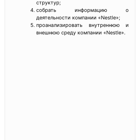
структур;
собрать информацию о
деятельности компании «Nestle»;
проанализировать внутреннюю и
внешнюю среду компании «Nestle».