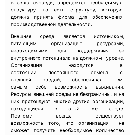
в свою очередь, определяют необходимую
структуру, то есть структуру, которую
должна принять фирма для обеспечения
производственной деятельности.
Внешняя среда является источником,
питающим организацию ресурсами,
необходимыми для поддержания ее
внутреннего потенциала на должном уровне.
Организация находится в
состоянии постоянного обмена с
внешней средой, обеспечивая тем
самым себе возможность выживания.
Ресурсы внешней среды не безграничны, и на
них претендуют многие другие организации,
находящиеся в этой же среде.
Поэтому всегда существует
возможность того, что организация не
сможет получить необходимое количество