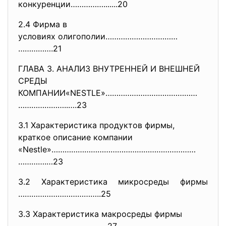
конкуренции…………….......20
2.4 Фирма в
условиях олигополии……………………………
…………….21
ГЛАВА 3. АНАЛИЗ ВНУТРЕННЕЙ И ВНЕШНЕЙ
СРЕДЫ
КОМПАНИИ«NESTLE»……………………………………
…………………..….23
3.1 Характеристика продуктов фирмы,
краткое описание компании
«Nestle»…………………………………………………………
………….…23
3.2 Характеристика микросреды фирмы
………………………………..25
3.3 Характеристика макросреды фирмы