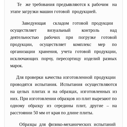
Те же требования предъявляются к рабочим на
этапе загрузки машин готовой продукцией.
Заведующая складом готовой продукции
осуществляет визуальный контроль над
деятельностью рабочих при погрузке готовой
продукции, осуществляет комплекс мер по
организации хранения, учета готовой продукции,
исключающих порчу, пересортицу изделий разных
марок.
Для проверки качества изготовленной продукции
проводятся испытания. Испытания осуществляются
на целых плитах и на образцах, изготовленных из
них. При изготовлении образцов из плит вырезают по
одному образцу из середины плит, другие – на
расстоянии 50 мм от края по длине плиты.
Образцы для физико-механических испытаний