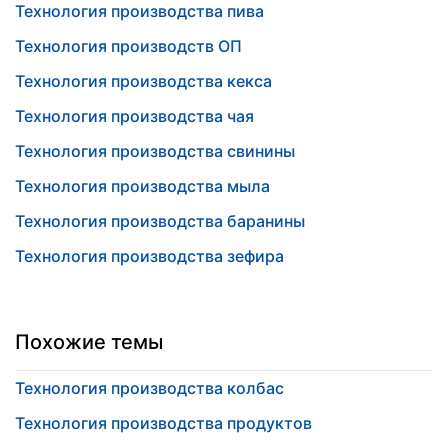
Технология производства пива
Технология производств ОП
Технология производства кекса
Технология производства чая
Технология производства свинины
Технология производства мыла
Технология производства баранины
Технология производства зефира
Похожие темы
Технология производства колбас
Технология производства продуктов