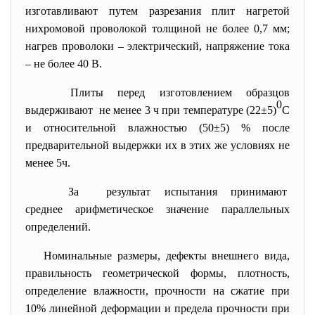
изготавливают путем разрезания плит нагретой
нихромовой проволокой толщиной не более 0,7 мм;
нагрев проволоки – электрический, напряжение тока
– не более 40 В.
Плиты перед изготовлением образцов
0
выдерживают не менее 3 ч при температуре (22±5)
С
и относительной влажностью (50±5) % после
предварительной выдержки их в этих же условиях не
менее 5ч.
За результат испытания принимают
среднее арифметическое значение параллельных
определений.
Номинальные размеры, дефекты внешнего вида,
правильность геометрической формы, плотность,
определение влажности, прочности на сжатие при
10% линейной деформации и предела прочности при