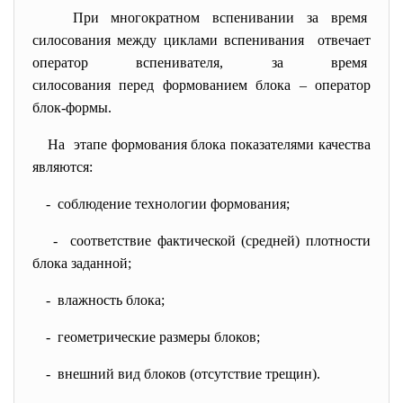
При многократном вспенивании за время
силосования между циклами
вспенивания отвечает
оператор вспенивателя, за время
силосования перед формованием блока – оператор
блок-формы.
На этапе формования блока показателями качества
являются:
- соблюдение технологии формования;
- соответствие фактической (средней) плотности
блока заданной;
- влажность блока;
- геометрические размеры блоков;
- внешний вид блоков (отсутствие трещин).