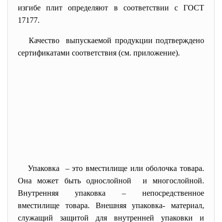
изгибе плит определяют в соответствии с ГОСТ
17177.
Качество выпускаемой продукции подтверждено
сертификатами соответствия (см. приложение).
Упаковка – это вместилище или оболочка товара.
Она может быть однослойной и многослойной.
Внутренняя упаковка – непосредственное
вместилище товара. Внешняя упаковка- материал,
служащий защитой для внутренней упаковки и