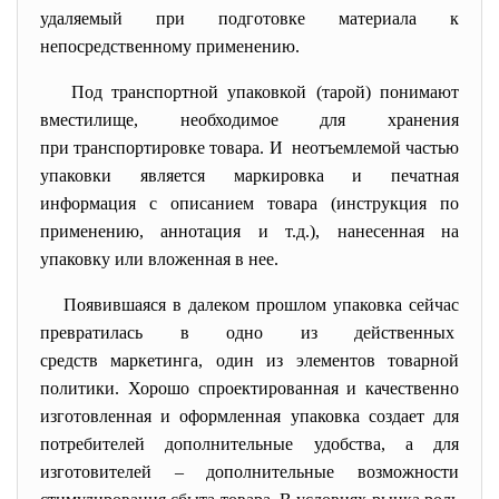
удаляемый при подготовке материала к
непосредственному применению.
Под транспортной упаковкой (тарой) понимают
вместилище, необходимое для хранения
при транспортировке товара. И неотъемлемой частью
упаковки является маркировка и печатная
информация с описанием товара (инструкция по
применению, аннотация и т.д.), нанесенная на
упаковку или вложенная в нее.
Появившаяся в далеком прошлом упаковка сейчас
превратилась в одно из действенных
средств маркетинга, один из элементов товарной
политики. Хорошо спроектированная и качественно
изготовленная и оформленная упаковка создает для
потребителей дополнительные удобства, а для
изготовителей – дополнительные возможности