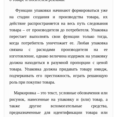
Функции упаковки начинают формироваться уже
на стадии создания и производства товара, их
действие распространяется на весь путь следования
товара – от производителя до потребителя. Упаковка
перестает выполнять свои функции только тогда,
когда потребитель уничтожает ее. Любая упаковка
связана с расходами производителя на ее
изготовление, однако величина издержек на упаковку
должна находиться в разумной пропорции с ценой
товара. Упаковка должна придавать товару имидж,
подчеркивать его престижность, играть решающую
роль при покупке товара.
Маркировка – это текст, условные обозначения или
рисунок, нанесенные на упаковку и (или) товар, а
также другие вспомогательные средства,
предназначенные для идентификации товара или