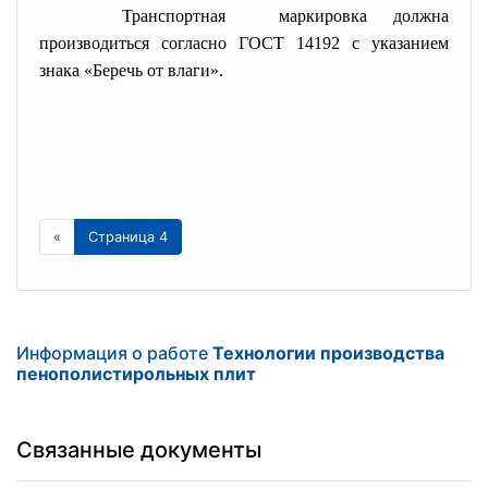
Транспортная маркировка должна
производиться согласно ГОСТ 14192 с указанием
знака «Беречь от влаги».
«
Страница 4
Информация о работе
Технологии производства
пенополистирольных плит
Связанные документы