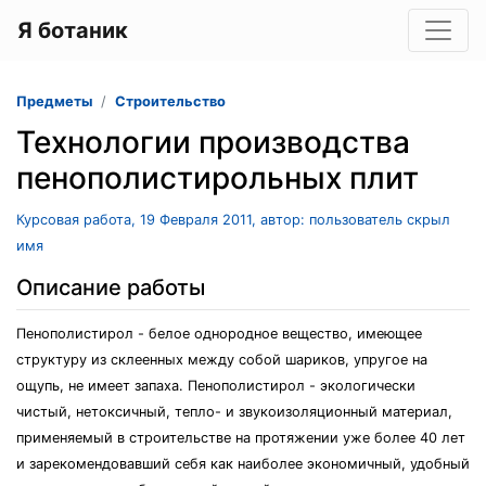
Я ботаник
Предметы
Строительство
Технологии производства
пенополистирольных плит
Курсовая работа, 19 Февраля 2011, автор: пользователь скрыл
имя
Описание работы
Пенополистирол - белое однородное вещество, имеющее
структуру из склеенных между собой шариков, упругое на
ощупь, не имеет запаха. Пенополистирол - экологически
чистый, нетоксичный, тепло- и звукоизоляционный материал,
применяемый в строительстве на протяжении уже более 40 лет
и зарекомендовавший себя как наиболее экономичный, удобный