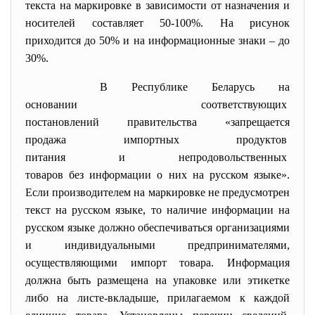
текста на маркировке в зависимости от назначения и
носителей составляет 50-100%. На рисунок
приходится до 50% и на информационные знаки – до
30%.
В Республике Беларусь на
основании соответствующих
постановлений правительства «
запрещается
продажа импортных продуктов
питания и непродовольственных
товаров без информации о них на русском языке».
Если производителем на маркировке не предусмотрен
текст на русском языке, то наличие информации на
русском языке должно обеспечиваться организациями
и индивидуальными предпринимателями,
осуществляющими импорт товара. Информация
должна быть размещена на упаковке или этикетке
либо на листе-вкладыше, прилагаемом к каждой