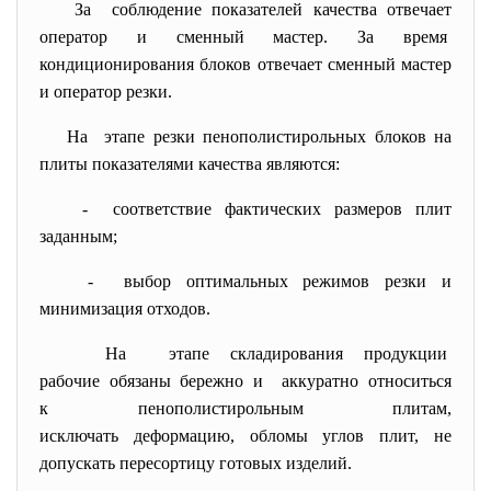
За соблюдение показателей качества отвечает
оператор и сменный мастер. За время
кондиционирования блоков отвечает сменный мастер
и оператор резки.
На этапе резки пенополистирольных блоков на
плиты показателями качества являются:
- cоответствие фактических размеров плит
заданным;
- выбор оптимальных режимов резки и
минимизация отходов.
На этапе складирования продукции
рабочие обязаны бережно и аккуратно относиться
к пенополистирольным плитам,
исключать деформацию, обломы углов плит, не
допускать пересортицу готовых изделий.