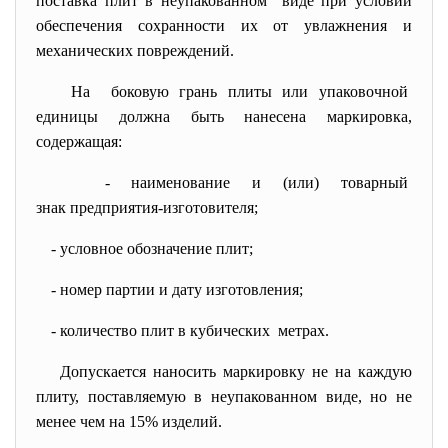
поставка плит в неупакованном виде при условии
обеспечения сохранности их от увлажнения и
механических повреждений.
На боковую грань плиты или
упаковочной
единицы должна быть нанесена маркировка,
содержащая:
- наименование и (или) товарный
знак предприятия-изготовителя;
- условное обозначение плит;
- номер партии и дату
изготовления;
- количество плит в кубических метрах.
Допускается наносить маркировку не на каждую
плиту, поставляемую в неупакованном виде, но не
менее чем на 15% изделий.