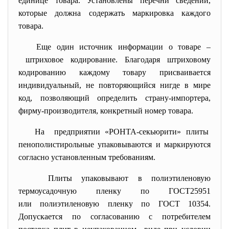
единице товара. Установлены перечни сведений,
которые должна содержать маркировка каждого
товара.
Еще один источник информации о товаре –
штриховое кодирование. Благодаря штриховому
кодированию каждому товару присваивается
индивидуальный, не повторяющийся нигде в мире
код, позволяющий определить страну-импортера,
фирму-производителя, конкретный номер товара.
На предприятии «РОНТА-секьюрити» плиты
пенополистирольные упаковываются и маркируются
согласно установленным требованиям.
Плиты упаковывают в полиэтиленовую
термоусадочную пленку по ГОСТ25951
или полиэтиленовую пленку по ГОСТ 10354.
Допускается по согласованию с потребителем