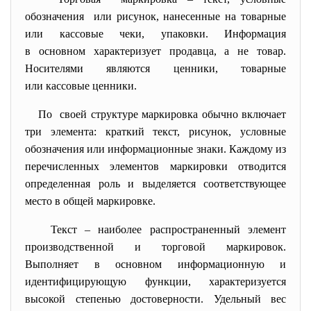
обозначения или рисунок, нанесенные на товарные
или кассовые чеки, упаковки. Информация
в основном характеризует продавца, а не товар.
Носителями являются ценники, товарные
или кассовые ценники.
По своей структуре маркировка обычно включает
три элемента: краткий текст, рисунок, условные
обозначения или информационные знаки. Каждому из
перечисленных элементов маркировки отводится
определенная роль и выделяется соответствующее
место в общей маркировке.
Текст – наиболее распространенный элемент
производственной и торговой маркировок.
Выполняет в основном информационную и
идентифицирующую функции, характеризуется
высокой степенью достоверности. Удельный вес