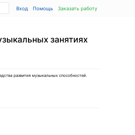
Вход
Помощь
Заказать работу
узыкальных занятиях
едства развития музыкальных способностей.