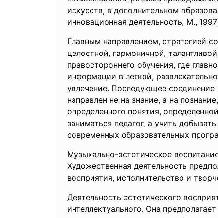
искусств, в дополнительном образова
инновационная деятельность, М., 1997)
Главным направлением, стратегией со
целостной, гармоничной, талантливой
правостороннего обучения, где главн
информации в легкой, развлекательно
увлечение. Последующее соединение 
направлен не на знание, а на познани
определенного понятия, определенно
заниматься педагог, а учить добывать
современных образовательных прогр
Музыкально-эстетическое воспитание
Художественная деятельность предпо
восприятия, исполнительство и творче
Деятельность эстетического восприя
интеллектуального. Она предполагает