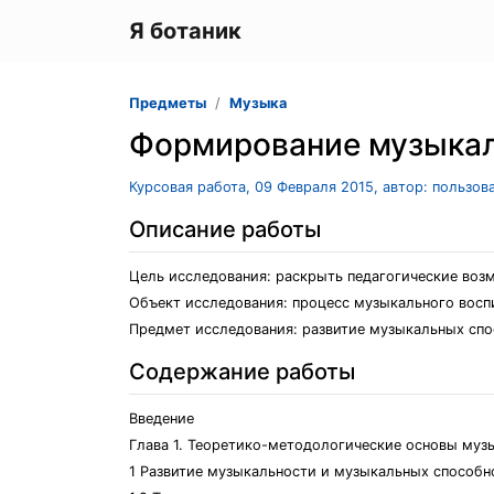
Я ботаник
Предметы
Музыка
Формирование музыкал
Курсовая работа, 09 Февраля 2015, автор: пользов
Описание работы
Цель исследования: раскрыть педагогические воз
Объект исследования: процесс музыкального воспит
Предмет исследования: развитие музыкальных спо
Содержание работы
Введение
Глава 1. Теоретико-методологические основы муз
1 Развитие музыкальности и музыкальных способн