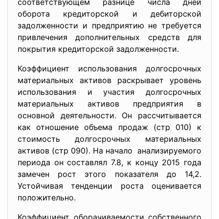
соответствующем разнице числа дней
оборота кредиторской и дебиторской
задолженности и предприятию не требуется
привлечения дополнительных средств для
покрытия кредиторской задолженности.
Коэффициент использования долгосрочных
материальных активов раскрывает уровень
использования и участия долгосрочных
материальных активов предприятия в
основной деятельности. Он рассчитывается
как отношение объема продаж (стр 010) к
стоимость долгосрочных материальных
активов (стр 090). На начало анализируемого
периода он составлял 7.8, к концу 2015 года
замечен рост этого показателя до 14,2.
Устойчивая тенденции роста оценивается
положительно.
Коэффициент оборачиваемости собственного