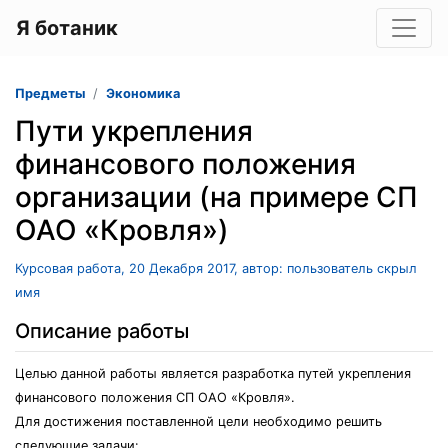
Я ботаник
Предметы
Экономика
Пути укрепления
финансового положения
организации (на примере СП
ОАО «Кровля»)
Курсовая работа, 20 Декабря 2017, автор: пользователь скрыл
имя
Описание работы
Целью данной работы является разработка путей укрепления
финансового положения СП ОАО «Кровля».
Для достижения поставленной цели необходимо решить
следующие задачи: