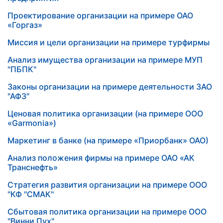
Проектирование организации на примере ОАО
«Горгаз»
Миссия и цели организации на примере турфирмы
Анализ имущества организации на примере МУП
"ПБПК"
Законы организации на примере деятельности ЗАО
"АФЗ"
Ценовая политика организации (на примере ООО
«Garmonia»)
Маркетинг в банке (на примере «Приорбанк» ОАО)
Анализ положения фирмы на примере ОАО «АК
Транснефть»
Стратегия развития организации на примере ООО
"КФ "СМАК"
Сбытовая политика организации на примере ООО
"Винни Пух"