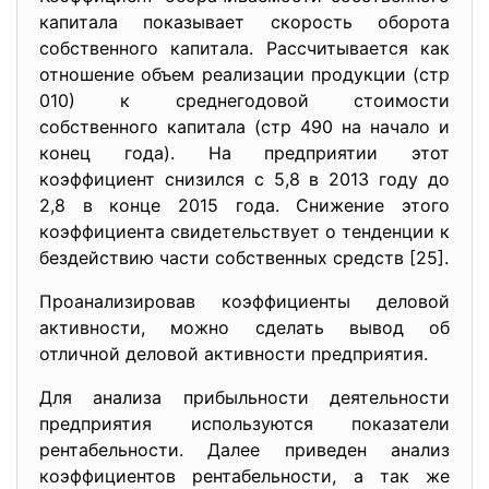
капитала показывает скорость оборота
собственного капитала. Рассчитывается как
отношение объем реализации продукции (стр
010) к среднегодовой стоимости
собственного капитала (стр 490 на начало и
конец года). На предприятии этот
коэффициент снизился с 5,8 в 2013 году до
2,8 в конце 2015 года. Снижение этого
коэффициента свидетельствует о тенденции к
бездействию части собственных средств [25].
Проанализировав коэффициенты деловой
активности, можно сделать вывод об
отличной деловой активности предприятия.
Для анализа прибыльности деятельности
предприятия используются показатели
рентабельности. Далее приведен анализ
коэффициентов рентабельности, а так же