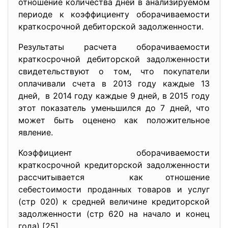
отношение количества дней в анализируемом
периоде к коэффициенту оборачиваемости
краткосрочной дебиторской задолженности.
Результаты расчета оборачиваемости
краткосрочной дебиторской задолженности
свидетельствуют о том, что покупатели
оплачивали счета в 2013 году каждые 13
дней, в 2014 году каждые 9 дней, в 2015 году
этот показатель уменьшился до 7 дней, что
может быть оценено как положительное
явление.
Коэффициент оборачиваемости
краткосрочной кредиторской задолженности
рассчитывается как отношение
себестоимости проданных товаров и услуг
(стр 020) к средней величине кредиторской
задолженности (стр 620 на начало и конец
года) [25].