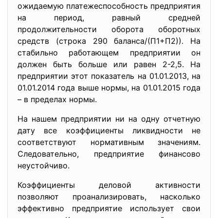
ожидаемую платежеспособность предприятия
на период, равный средней
продолжительности оборота оборотных
средств (строка 290 баланса/(П1+П2)). На
стабильно работающем предприятии он
должен быть больше или равен 2-2,5. На
предприятии этот показатель на 01.01.2013, на
01.01.2014 года выше нормы, на 01.01.2015 года
– в пределах нормы.
На нашем предприятии ни на одну отчетную
дату все коэффициенты ликвидности не
соответствуют нормативным значениям.
Следовательно, предприятие финансово
неустойчиво.
Коэффициенты деловой активности
позволяют проанализировать, насколько
эффективно предприятие использует свои