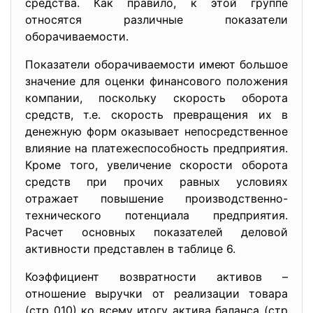
средства. Как правило, к этой группе
относятся различные показатели
оборачиваемости.
Показатели оборачиваемости имеют большое
значение для оценки финансового положения
компании, поскольку скорость оборота
средств, т.е. скорость превращения их в
денежную форм оказывает непосредственное
влияние на платежеспособность предприятия.
Кроме того, увеличение скорости оборота
средств при прочих равных условиях
отражает повышение производственно-
технического потенциала предприятия.
Расчет основных показателей деловой
активности представлен в таблице 6.
Коэффициент возвратности активов –
отношение выручки от реализации товара
(стр 010) ко всему итогу актива баланса (стр