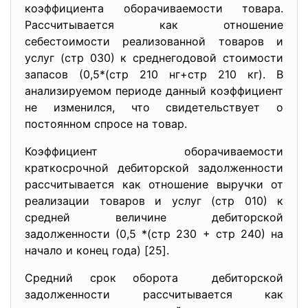
коэффициента оборачиваемости товара.
Рассчитывается как отношение
себестоимости реализованной товаров и
услуг (стр 030) к среднегодовой стоимости
запасов (0,5*(стр 210 нг+стр 210 кг). В
анализируемом периоде данный коэффициент
не изменился, что свидетельствует о
постоянном спросе на товар.
Коэффициент оборачиваемости
краткосрочной дебиторской задолженности
рассчитывается как отношение выручки от
реализации товаров и услуг (стр 010) к
средней величине дебиторской
задолженности (0,5 *(стр 230 + стр 240) на
начало и конец года) [25].
Средний срок оборота дебиторской
задолженности рассчитывается как