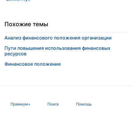
Похожие темы
Анализ финансового положения организации
Пути повышения использования финансовых
ресурсов
Финансовое положение
Премиум+
Поиск
Помощь