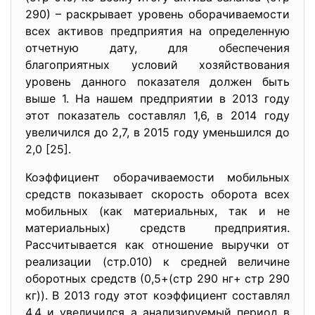
290) – раскрывает уровень оборачиваемости
всех активов предприятия на определенную
отчетную дату, для обеспечения
благоприятных условий хозяйствования
уровень данного показателя должен быть
выше 1. На нашем предприятии в 2013 году
этот показатель составлял 1,6, в 2014 году
увеличился до 2,7, в 2015 году уменьшился до
2,0 [25].
Коэффициент оборачиваемости мобильных
средств показывает скорость оборота всех
мобильных (как материальных, так и не
материальных) средств предприятия.
Рассчитывается как отношение выручки от
реализации (стр.010) к средней величине
оборотных средств (0,5+(стр 290 нг+ стр 290
кг)). В 2013 году этот коэффициент составлял
4,4 и увеличился а анализируемый период в