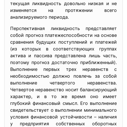
текущая ликвидность довольно низкая и не
изменяется на протяжении всего
анализируемого периода.
Перспективная ликвидность представляет
собой прогноз платежеспособности на основе
сравнения будущих поступлений и платежей
(из которых в соответствующих группах
актива и пассива представлена лишь часть,
поэтому прогноз достаточно приближенный).
Выполнение первых трех неравенств с
необходимостью должно повлечь за собой
выполнение четвертого неравенства.
Четвертое неравенство носит балансирующий
характер, и в то же время оно имеет
глубокий финансовый смысл. Его выполнение
свидетельствует о выполнении минимального
условия финансовой устойчивости – наличия
у предприятия собственных оборотных