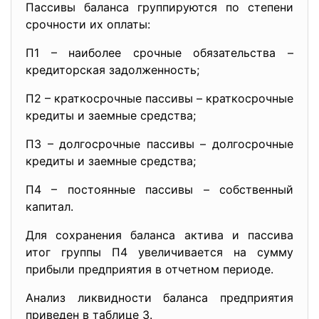
Пассивы баланса группируются по степени
срочности их оплаты:
П1 – наиболее срочные обязательства –
кредиторская задолженность;
П2 – краткосрочные пассивы – краткосрочные
кредиты и заемные средства;
П3 – долгосрочные пассивы – долгосрочные
кредиты и заемные средства;
П4 – постоянные пассивы – собственный
капитал.
Для сохранения баланса актива и пассива
итог группы П4 увеличивается на сумму
прибыли предприятия в отчетном периоде.
Анализ ликвидности баланса предприятия
приведен в таблице 3.