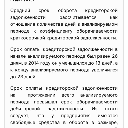
Средний срок оборота кредиторской
задолженности рассчитывается как
отношение количества дней в анализируемом
периоде к коэффициенту оборачиваемости
краткосрочной кредиторской задолженности.
Срок оплаты кредиторской задолженности в
начале анализируемого периода был равен 26
дням, в 2014 году он уменьшился до 13 дней, а
к концу анализируемого периода увеличился
до 23 дней.
Срок оплаты кредиторской задолженности
на протяжении всего анализируемого
периода превышал срок оборачиваемости
дебиторской задолженности. Из этого
следует, что у предприятия имеются
свободные средства в обороте в размере,