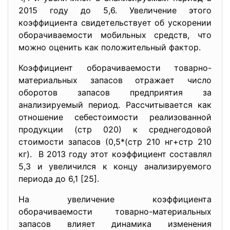
2015 году до 5,6. Увеличение этого
коэффициента свидетельствует об ускорении
оборачиваемости мобильных средств, что
можно оценить как положительный фактор.
Коэффициент оборачиваемости товарно-
материальных запасов отражает число
оборотов запасов предприятия за
анализируемый период. Рассчитывается как
отношение себестоимости реализованной
продукции (стр 020) к среднегодовой
стоимости запасов (0,5*(стр 210 нг+стр 210
кг). В 2013 году этот коэффициент составлял
5,3 и увеличился к концу анализируемого
периода до 6,1 [25].
На увеличение коэффициента
оборачиваемости товарно-материальных
запасов влияет динамика изменения