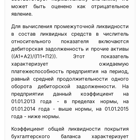
может быть оценено как отрицательное
явление.
Для вычисления промежуточной ликвидности
в состав ликвидных средств в числитель
относительного показателя включаются
дебиторская задолженность и прочие активы
((А1+А2)/(П1+П2)). Этот показатель
характеризует ожидаемую
платежеспособность предприятия на период,
равный средней продолжительности одного
оборота дебиторской задолженности. На
предприятии данный коэффициент на
01.01.2013 года - в пределах нормы, на
01.01.2014 года - выше нормы, на 01.01.2015
года - ниже нормы.
Коэффициент общей ликвидности покрытия
бухгалтерского баланса характеризует