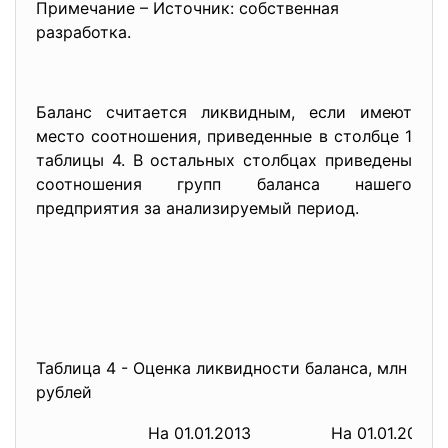
Примечание – Источник: собственная
разработка.
Баланс считается ликвидным, если имеют
место соотношения, приведенные в столбце 1
таблицы 4. В остальных столбцах приведены
соотношения групп баланса нашего
предприятия за анализируемый период.
Таблица 4 - Оценка ликвидности баланса, млн
рублей
На 01.01.2013
На 01.01.2014