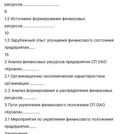
ресурсов…………………………….
6
1.2 Источники формирования финансовых
ресурсов…………………………
10
1.3 Зарубежный опыт улучшения финансового состояния
предприятия……
15
2 Анализ финансовых ресурсов предприятия СП ОАО
«Кровля»…………...
2.1 Организационно-экономическая характеристика
организации…………..
2.2 Анализ формирования и распределения финансовых
ресурсов………….
3 Пути укрепления финансового положения СП ОАО
«Кровля»…………….
3.1 Мероприятия по укрепления финансового положения
предприятия…….
Заключение……………………………………………………………………….