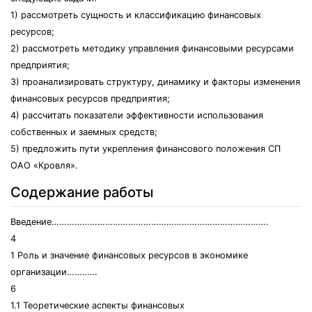
1) рассмотреть сущность и классификацию финансовых
ресурсов;
2) рассмотреть методику управления финансовыми ресурсами
предприятия;
3) проанализировать структуру, динамику и факторы изменения
финансовых ресурсов предприятия;
4) рассчитать показатели эффективности использования
собственных и заемных средств;
5) предложить пути укрепления финансового положения СП
ОАО «Кровля».
Содержание работы
Введение………………………………………………………………………….
4
1 Роль и значение финансовых ресурсов в экономике
организации…………
6
1.1 Теоретические аспекты финансовых