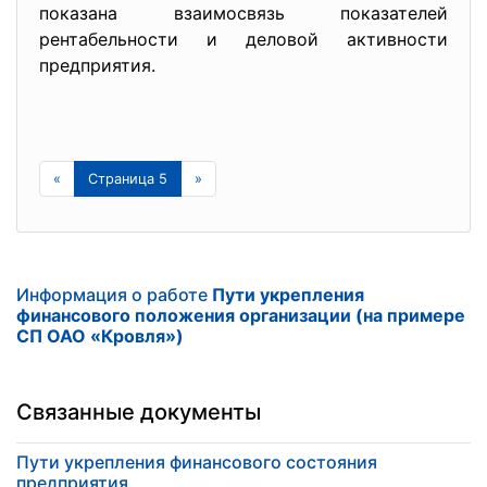
показана взаимосвязь показателей
рентабельности и деловой активности
предприятия.
«
Страница 5
»
Информация о работе
Пути укрепления
финансового положения организации (на примере
СП ОАО «Кровля»)
Связанные документы
Пути укрепления финансового состояния
предприятия