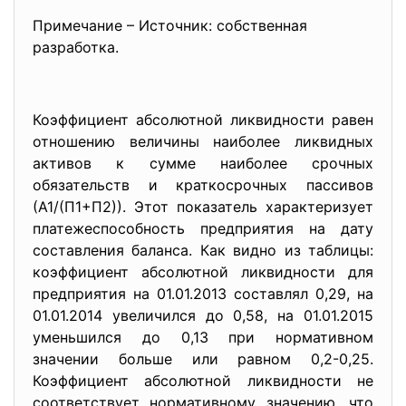
Примечание – Источник: собственная
разработка.
Коэффициент абсолютной ликвидности равен
отношению величины наиболее ликвидных
активов к сумме наиболее срочных
обязательств и краткосрочных пассивов
(А1/(П1+П2)). Этот показатель характеризует
платежеспособность предприятия на дату
составления баланса. Как видно из таблицы:
коэффициент абсолютной ликвидности для
предприятия на 01.01.2013 составлял 0,29, на
01.01.2014 увеличился до 0,58, на 01.01.2015
уменьшился до 0,13 при нормативном
значении больше или равном 0,2-0,25.
Коэффициент абсолютной ликвидности не
соответствует нормативному значению, что