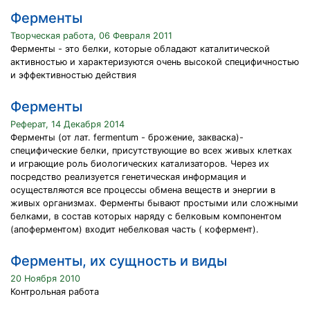
Ферменты
Творческая работа, 06 Февраля 2011
Ферменты - это белки, которые обладают каталитической
активностью и характеризуются очень высокой специфичностью
и эффективностью действия
Ферменты
Реферат, 14 Декабря 2014
Ферменты (от лат. fermentum - брожение, закваска)-
специфические белки, присутствующие во всех живых клетках
и играющие роль биологических катализаторов. Через их
посредство реализуется генетическая информация и
осуществляются все процессы обмена веществ и энергии в
живых организмах. Ферменты бывают простыми или сложными
белками, в состав которых наряду с белковым компонентом
(апоферментом) входит небелковая часть ( кофермент).
Ферменты, их сущность и виды
20 Ноября 2010
Контрольная работа