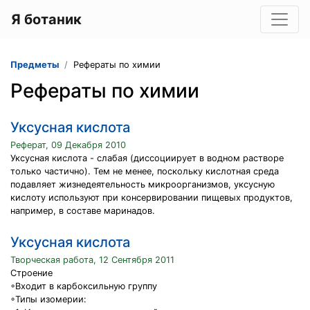
Я ботаник
Предметы
Рефераты по химии
Рефераты по химии
Уксусная кислота
Реферат, 09 Декабря 2010
Уксусная кислота - слабая (диссоциирует в водном растворе
только частично). Тем не менее, поскольку кислотная среда
подавляет жизнедеятельность микроорганизмов, уксусную
кислоту используют при консервировании пищевых продуктов,
например, в составе маринадов.
Уксусная кислота
Творческая работа, 12 Сентября 2011
Строение
◦Входит в карбоксильную группу
◦Типы изомерии: