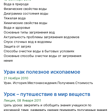
Вода в природе
Физические свойства воды
Диаграмма состояния воды
Тяжелая вода
Химические свойства воды
Вода и здоровье
Основные типы загрязнения вод
Актуальность проблемы загрязнения водоемов
Спуск сточных вод в водоемы
Защита от загряз
Способы очистки воды в бытовых условиях
Основные способы очистки воды от загрязнения
нения
Уран как полезное ископаемое
21 Ноября 2010
Уран. История.Местонахождения.Получение.Стоимость
Урок – путешествие в мир веществ
Лекция, 08 Января 2011
Цель урока: закрепить и обобщить знания учащихся по
изученной теме, развивать умение применять полученные знания