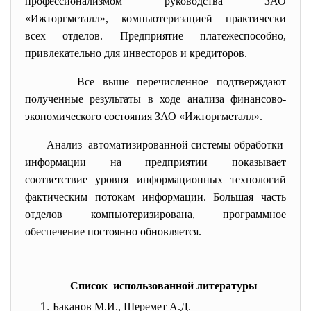
профессионализмом руководства ЗАО
«Ижторгметалл», компьютеризацией практически
всех отделов. Предприятие платежеспособно,
привлекательно для инвесторов и кредиторов.
Все выше перечисленное подтверждают
полученные результаты в ходе анализа финансово-
экономического состояния ЗАО «Ижторгметалл».
Анализ автоматизированной системы обработки
информации на предприятии показывает
соответствие уровня информационных технологий
фактическим потокам информации. Большая часть
отделов компьютеризирована, программное
обеспечение постоянно обновляется.
Список использованной литературы
Баканов М.И., Шеремет А.Д.