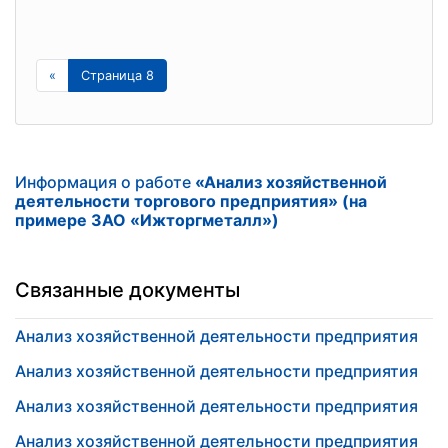
«
Страница 8
Информация о работе
«Анализ хозяйственной
деятельности торгового предприятия» (на
примере ЗАО «Ижторгметалл»)
Связанные документы
Анализ хозяйственной деятельности предприятия
Анализ хозяйственной деятельности предприятия
Анализ хозяйственной деятельности предприятия
Анализ хозяйственной деятельности предприятия