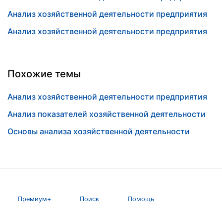
Анализ хозяйственной деятельности предприятия
Анализ хозяйственной деятельности предприятия
Похожие темы
Анализ хозяйственной деятельности предприятия
Анализ показателей хозяйственной деятельности
Основы анализа хозяйственной деятельности
Премиум+
Поиск
Помощь