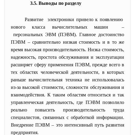
3.5. Выводы по разделу
Развитие электроники привело к
появлению
нового класса вычислительных машин –
персональных ЭВМ (ПЭВМ). Главное достоинство
ПЭВМ – сравнительно низкая стоимость и в то же
время высокая производительность. Низка стоимость,
надежность, простота обслуживания и эксплуатации
расширяет сферу применения ПЭВМ, прежде всего в
тех областях человеческой деятельности, в которых
раньше вычислительная техника не использовалась
из-за высокой стоимости, сложности обслуживания и
взаимодействия. К таким областям относиться и так
управленческая деятельность, где ПЭВМ позволило
реально повысить производительность труда
специалистов, связанных с обработкой информации.
Внедрение ПЭВМ – это интенсивный путь развития
предприятия.