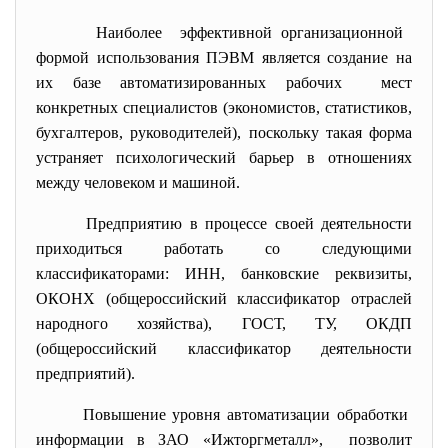
Наиболее эффективной организационной
формой использования ПЭВМ является создание на
их базе автоматизированных рабочих мест
конкретных специалистов (экономистов, статистиков,
бухгалтеров, руководителей), поскольку такая форма
устраняет психологический барьер в отношениях
между человеком и машиной.
Предприятию в процессе своей деятельности
приходиться работать со следующими
классификаторами: ИНН, банковские реквизиты,
ОКОНХ (общероссийский классификатор отраслей
народного хозяйства), ГОСТ, ТУ, ОКДП
(общероссийский классификатор деятельности
предприятий).
Повышение уровня автоматизации обработки
информации в ЗАО «Ижторгметалл», позволит