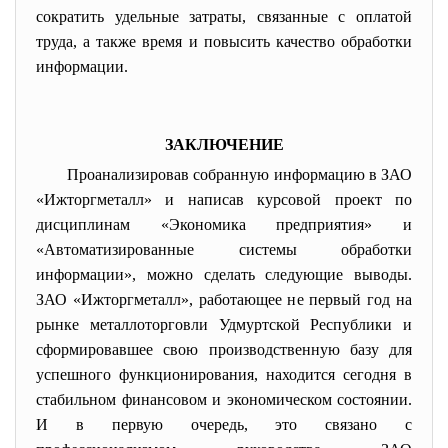
сократить удельные затраты, связанные с оплатой
труда, а также время и повысить качество обработки
информации.
ЗАКЛЮЧЕНИЕ
Проанализировав собранную информацию в ЗАО
«Ижторгметалл» и написав курсовой проект по
дисциплинам «Экономика предприятия» и
«Автоматизированные системы обработки
информации», можно сделать следующие выводы.
ЗАО «Ижторгметалл», работающее не первый год на
рынке металлоторговли Удмуртской Республики и
сформировавшее свою производственную базу для
успешного функционирования, находится сегодня в
стабильном финансовом и экономическом состоянии.
И в первую очередь, это связано с