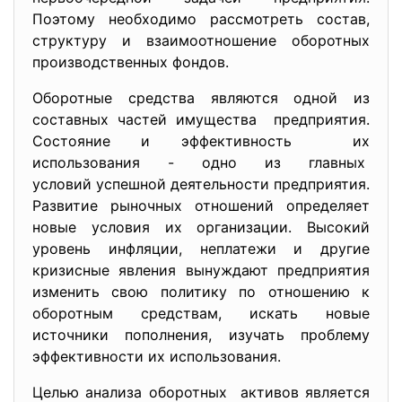
Поэтому необходимо рассмотреть состав,
структуру и взаимоотношение оборотных
производственных фондов.
Оборотные средства являются одной из
составных частей имущества предприятия.
Состояние и эффективность их
использования - одно из главных
условий успешной деятельности предприятия.
Развитие рыночных отношений определяет
новые условия их организации. Высокий
уровень инфляции, неплатежи и другие
кризисные явления вынуждают предприятия
изменить свою политику по отношению к
оборотным средствам, искать новые
источники пополнения, изучать проблему
эффективности их использования.
Целью анализа оборотных активов является