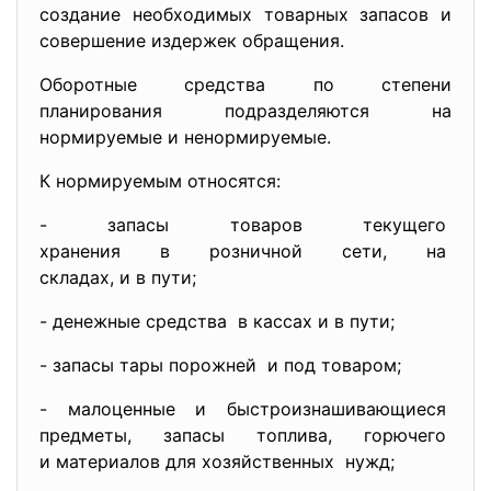
создание необходимых товарных запасов и
совершение издержек обращения.
Оборотные средства по степени
планирования подразделяются на
нормируемые и ненормируемые.
К нормируемым относятся:
- запасы товаров текущего
хранения в розничной сети, на
складах, и в пути;
- денежные средства в кассах и в пути;
- запасы тары порожней и под товаром;
- малоценные и
быстроизнашивающиеся
предметы, запасы топлива, горючего
и материалов для
хозяйственных нужд;