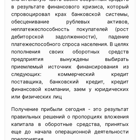
в результате финансового кризиса, который
спровоцировал крах банковской системы,
обесценивание рублевых активов,
неплатежеспособность покупателей (рост
дебиторской задолженности), падение
платежеспособного спроса населения. В целях
пополнения своих оборотных средств
предприятия вынуждены выбирать
приемлемый источник финансирования из
следующих: коммерческий кредит
поставщика, банковский кредит, кредит
финансовой компании, заем у юридических
или физических лиц
Получение прибыли сегодня - это результат
правильных решений о пропорциях вложения
капитала в оборотные средства, принятых
еще до начала операционной деятельности
предприятия.