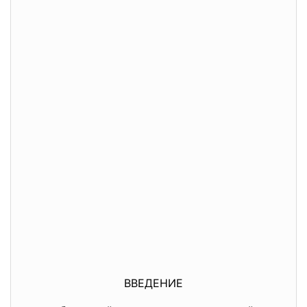
ВВЕДЕНИЕ