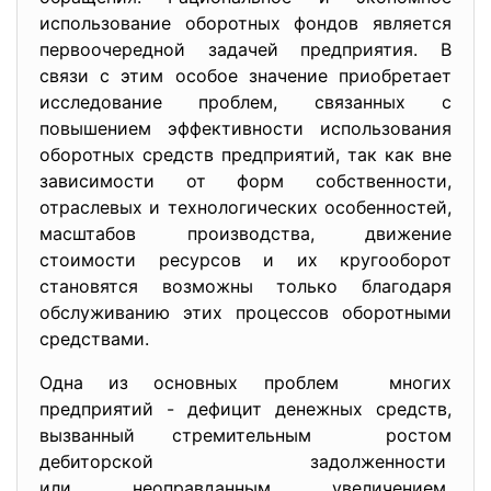
использование оборотных фондов является
первоочередной задачей предприятия. В
связи с этим особое значение приобретает
исследование проблем, связанных с
повышением эффективности использования
оборотных средств предприятий, так как вне
зависимости от форм собственности,
отраслевых и технологических особенностей,
масштабов производства, движение
стоимости ресурсов и их кругооборот
становятся возможны только благодаря
обслуживанию этих процессов оборотными
средствами.
Одна из основных проблем многих
предприятий - дефицит денежных средств,
вызванный стремительным ростом
дебиторской задолженности
или неоправданным увеличением