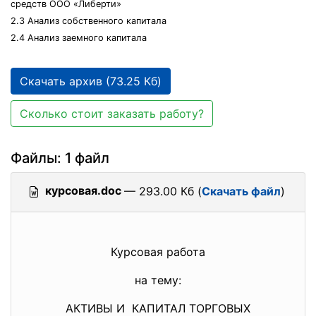
средств ООО «Либерти»
2.3 Анализ собственного капитала
2.4 Анализ заемного капитала
Скачать архив (73.25 Кб)
Сколько стоит заказать работу?
Файлы: 1 файл
курсовая.doc
— 293.00 Кб (
Скачать файл
)
Курсовая работа
на тему:
АКТИВЫ И КАПИТАЛ ТОРГОВЫХ