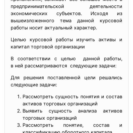
предпринимательской деятельности
экономических субъектов. Исходя из
вышеизложенного тема данной курсовой
работы носит актуальный характер.
Целью курсовой работы изучить активы и
капитал торговой организации
В соответствии с целью данной работы,
в ней рассматриваются следующие задачи:
Для решения поставленной цели решались
следующие задачи:
Рассмотреть сущность понятия и состав
активов торговых организаций
Выявить сущность анализа активов
торговых организаций
Рассмотреть понятие, состав и
классификацию оборотного капитала