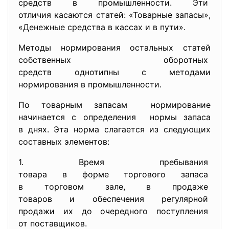
средств в промышленности. Эти
отличия касаются статей: «Товарные запасы»,
«Денежные средства в кассах и в пути».
Методы нормирования остальных статей
собственных оборотных
средств однотипны с методами
нормирования в промышленности.
По товарным запасам нормирование
начинается с определения нормы запаса
в днях. Эта норма слагается из следующих
составных элементов:
1. Время пребывания
товара в форме торгового
запаса
в торговом зале, в продаже
товаров и обеспечения
регулярной
продажи их до очередного
поступления
от поставщиков.