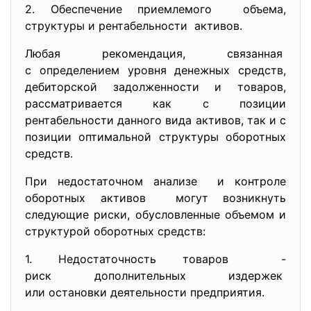
2. Обеспечение приемлемого объема,
структуры и рентабельности активов.
Любая рекомендация, связанная
с определением уровня денежных средств,
дебиторской задолженности и товаров,
рассматривается как с позиции
рентабельности данного вида активов, так и с
позиции оптимальной структуры оборотных
средств.
При недостаточном анализе и контроле
оборотных активов могут возникнуть
следующие риски, обусловленные объемом и
структурой оборотных средств:
1. Недостаточность товаров -
риск дополнительных издержек
или остановки деятельности
предприятия.