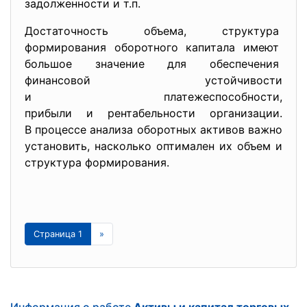
задолженности и т.п.
Достаточность объема, структура
формирования оборотного капитала имеют
большое значение для обеспечения
финансовой устойчивости
и платежеспособности,
прибыли и рентабельности организации.
В процессе анализа оборотных активов важно
установить, насколько оптимален их объем и
структура формирования.
Страница 1
»