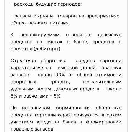
- расходы будущих периодов;
- запасы сырья и товаров на предприятиях
общественного питания.
К ненормируемым относятся: денежные
средства на счетах в банке, средства в
расчетах (дебиторы).
Структура оборотных средств торговли
характеризуется высокой долей товарных
запасов - около 90% от общей стоимости
оборотных средств, незначительным
удельным весом денежных средств - около
5% и расчетами - 5%.
По источникам формирования оборотные
средства торговли характеризуются высоким
участием кредитов банка в формировании
товарных запасов.