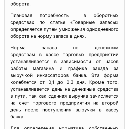
оборота.
Плановая потребность в оборотных
средствах по статье «Товарные запасы»
определяется путем умножения однодневного
оборота на норму запаса в днях.
Норма запаса по денежным
средствам в кассе торговых предприятий
устанавливается в зависимости от часов
работы магазина и графика заезда за
выручкой инкассаторов банка. Эта форма
колеблется от 0,1 до 0,3 дня. Кроме того,
устанавливается день на денежные средства
в пути, так как сданная выручка зачисляется
на счет торгового предприятия на второй
день после поступления выручки в кассу
банка.
Для определения норматива собственных