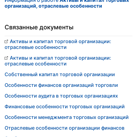
Информация о работе
Активы и капитал торговых
организаций, отраслевые особенности
Связанные документы
Активы и капитал торговой организации:
отраслевые особенности
Активы и капитал торговой организации:
отраслевые особенности
Собственный капитал торговой организации
Особенности финансов организаций торговли
Особенности аудита в торговых организациях
Финансовые особенности торговых организаций
Особенности менеджмента торговых организаций
Отраслевые особенности организации финансов