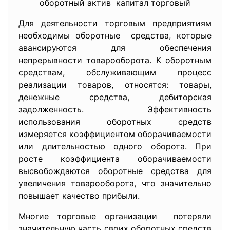
оборотный актив капитал торговый
Для деятельности торговым предприятиям
необходимы оборотные средства, которые
авансируются для обеспечения
непрерывности товарооборота. К оборотным
средствам, обслуживающим процесс
реализации товаров, относятся: товары,
денежные средства, дебиторская
задолженность. Эффективность
использования оборотных средств
измеряется коэффициентом оборачиваемости
или длительностью одного оборота. При
росте коэффициента оборачиваемости
высвобождаются оборотные средства для
увеличения товарооборота, что значительно
повышает качество прибыли.
Многие торговые организации потеряли
значительную часть своих оборотных средств