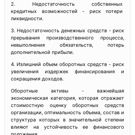
2. Недостаточность собственных
кредитных возможностей - риск потери
ликвидности.
3. Недостаточность денежных средств - риск
прерывания производственного процесса,
невыполнения обязательств, потерь
дополнительной прибыли.
4. Излишний объем оборотных средств - риск
увеличения издержек финансирования и
сокращения доходов.
Оборотные активы - важнейшая
экономическая категория, которая отражает
стоимостную оценку оборотных средств
организации, оптимальность объема, состав и
структура которых в значительной степени
влияют на устойчивость ее финансового
положения.