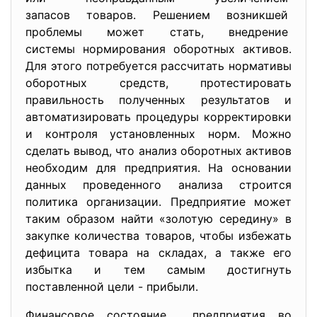
запасов товаров. Решением возникшей
проблемы может стать, внедрение
системы нормирования оборотных активов.
Для этого потребуется рассчитать нормативы
оборотных средств, протестировать
правильность полученных результатов и
автоматизировать процедуры корректировки
и контроля установленных норм. Можно
сделать вывод, что анализ оборотных активов
необходим для предприятия. На основании
данных проведенного анализа строится
политика организации. Предприятие может
таким образом найти «золотую середину» в
закупке количества товаров, чтобы избежать
дефицита товара на складах, а также его
избытка и тем самым достигнуть
поставленной цели - прибыли.
Финансовое состояние предприятия во