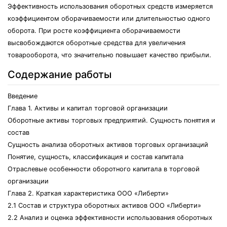
Эффективность использования оборотных средств измеряется
коэффициентом оборачиваемости или длительностью одного
оборота. При росте коэффициента оборачиваемости
высвобождаются оборотные средства для увеличения
товарооборота, что значительно повышает качество прибыли.
Содержание работы
Введение
Глава 1. Активы и капитал торговой организации
Оборотные активы торговых предприятий. Сущность понятия и
состав
Сущность анализа оборотных активов торговых организаций
Понятие, сущность, классификация и состав капитала
Отраслевые особенности оборотного капитала в торговой
организации
Глава 2. Краткая характеристика ООО «Либерти»
2.1 Состав и структура оборотных активов ООО «Либерти»
2.2 Анализ и оценка эффективности использования оборотных