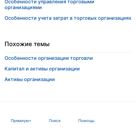
Особенности управления торговыми
организациями
Особенности учета затрат в торговых организациях
Похожие темы
Особенности организации торговли
Капитал и активы организации
Активы организации
Премиум+
Поиск
Помощь