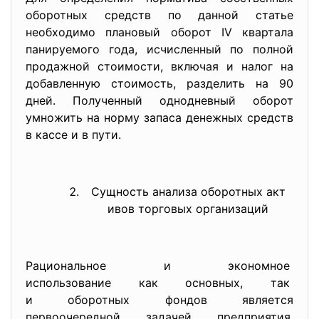
оборотных средств по данной статье
необходимо плановый оборот IV квартала
панируемого года, исчисленный по полной
продажной стоимости, включая и налог на
добавленную стоимость, разделить на 90
дней. Полученный однодневный оборот
умножить на норму запаса денежных средств
в кассе и в пути.
Сущность анализа оборотных акт
ивов торговых организаций
Рациональное и экономное
использование как основных, так
и оборотных фондов является
первоочередной задачей предприятия.