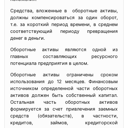
Средства, вложенные в оборотные активы,
должны компенсироваться за один оборот,
т.е. за короткий период времени, в среднем
соответствующий периоду превращения
денег в деньги.
Оборотные активы являются одной из
главных составляющих ресурсного
потенциала предприятия в целом.
Оборотные активы ограничены сроком
использования до 12 месяцев. Финансовым
источником определенной части оборотных
активов должен быть собственный капитал.
Остальная часть оборотных активов
формируется за счет привлечения заемных
средств (обязательств), в частности,
кредитов, займов, кредиторской