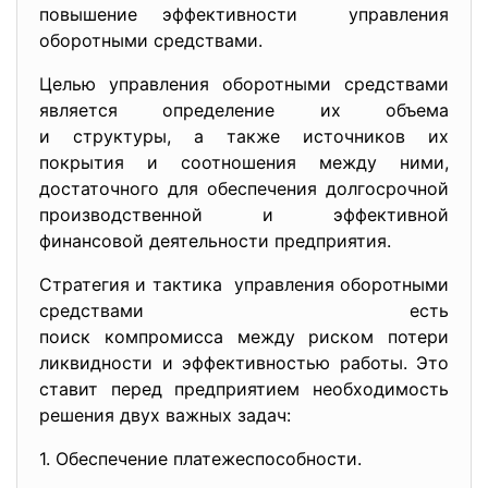
повышение эффективности управления
оборотными средствами.
Целью управления оборотными средствами
является определение их объема
и структуры, а также источников их
покрытия и соотношения между ними,
достаточного для обеспечения долгосрочной
производственной и эффективной
финансовой деятельности предприятия.
Стратегия и тактика управления оборотными
средствами есть
поиск компромисса между риском потери
ликвидности и эффективностью работы. Это
ставит перед предприятием необходимость
решения двух важных задач:
1. Обеспечение
платежеспособности.