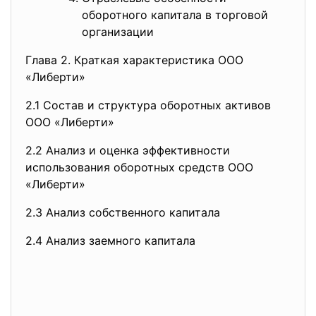
оборотного капитала в торговой
организации
Глава 2. Краткая характеристика ООО
«Либерти»
2.1 Состав и структура оборотных активов
ООО «Либерти»
2.2 Анализ и оценка эффективности
использования оборотных средств ООО
«Либерти»
2.3 Анализ собственного капитала
2.4 Анализ заемного капитала