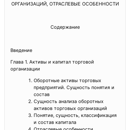
ОРГАНИЗАЦИЙ, ОТРАСЛЕВЫЕ ОСОБЕННОСТИ
Содержание
Введение
Глава 1. Активы и капитал торговой
организации
Оборотные активы торговых
предприятий. Сущность понятия и
состав
Сущность анализа оборотных
активов торговых организаций
Понятие, сущность, классификация
и состав капитала
Отраслевые особенности