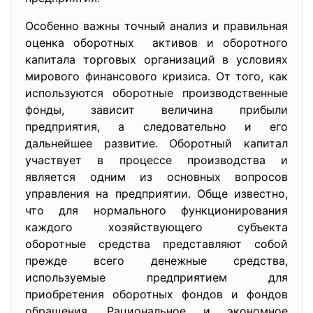
Особенно важны точный анализ и правильная
оценка оборотных активов и оборотного
капитала торговых организаций в условиях
мирового финансового кризиса. От того, как
используются оборотные производственные
фонды, зависит величина прибыли
предприятия, а следовательно и его
дальнейшее развитие. Оборотный капитал
участвует в процессе производства и
является одним из основных вопросов
управления на предприятии. Обще известно,
что для нормального функционирования
каждого хозяйствующего субъекта
оборотные средства представляют собой
прежде всего денежные средства,
используемые предприятием для
приобретения оборотных фондов и фондов
обращения. Рациональное и экономное