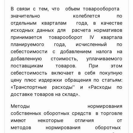
В связи с тем, что объем товарооборота
значительно колеблется по
отдельным кварталам года, в качестве
исходных данных для расчета нормативов
принимается товарооборот IV квартала
планируемого года, исчисленный по
себестоимости с добавлением налога на
добавленную стоимость, уплачиваемого
поставщикам товаров. При этом
себестоимость включает в себя покупную
цену плюс издержки обращения по статьям:
«Транспортные расходы'' и «Расходы по
доставке товаров на склад».
Методы нормирования
собственных оборотных средств в торговле
имеют некоторые отличия от
методов нормирования оборотных