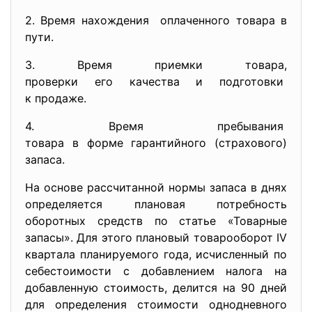
2. Время нахождения оплаченного товара в
пути.
3. Время приемки товара,
проверки его качества и
подготовки
к продаже.
4. Время пребывания
товара в форме гарантийного (страхового)
запаса.
На основе рассчитанной нормы запаса в днях
определяется плановая потребность
оборотных средств по статье «Товарные
запасы». Для этого плановый товарооборот IV
квартала планируемого года, исчисленный по
себестоимости с добавлением налога на
добавленную стоимость, делится на 90 дней
для определения стоимости однодневного