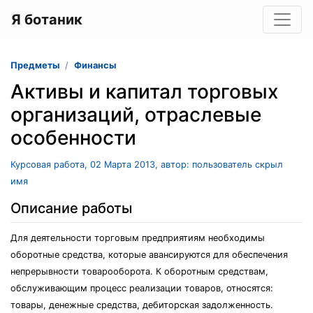
Я ботаник
Предметы
Финансы
Активы и капитал торговых
организаций, отраслевые
особенности
Курсовая работа, 02 Марта 2013, автор: пользователь скрыл
имя
Описание работы
Для деятельности торговым предприятиям необходимы
оборотные средства, которые авансируются для обеспечения
непрерывности товарооборота. К оборотным средствам,
обслуживающим процесс реализации товаров, относятся:
товары, денежные средства, дебиторская задолженность.