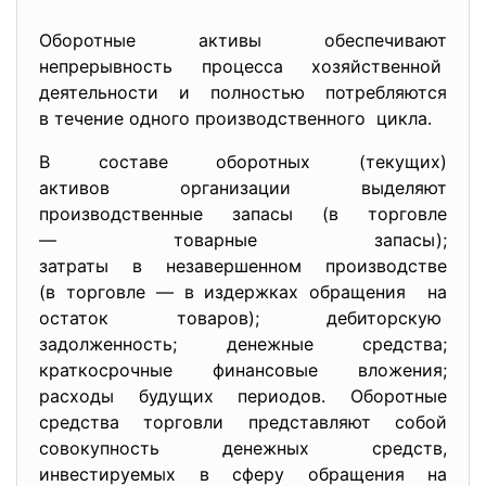
Оборотные активы обеспечивают
непрерывность процесса хозяйственной
деятельности и полностью потребляются
в течение одного производственного цикла.
В составе оборотных (текущих)
активов организации выделяют
производственные запасы (в торговле
— товарные запасы);
затраты в незавершенном
производстве
(в торговле — в издержках обращения на
остаток товаров); дебиторскую
задолженность; денежные средства;
краткосрочные финансовые вложения;
расходы будущих периодов. Оборотные
средства торговли представляют собой
совокупность денежных средств,
инвестируемых в сферу обращения на