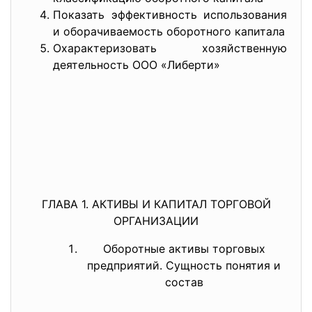
Показать эффективность использования
и оборачиваемость оборотного капитала
Охарактеризовать хозяйственную
деятельность ООО «Либерти»
ГЛАВА 1. АКТИВЫ И КАПИТАЛ ТОРГОВОЙ
ОРГАНИЗАЦИИ
Оборотные активы торговых
предприятий. Сущность понятия и
состав