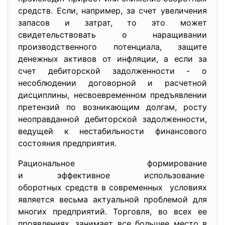
средств. Если, например, за счет увеличения
запасов и затрат, то это может
свидетельствовать о наращивании
производственного потенциала, защите
денежных активов от инфляции, а если за
счет дебиторской задолженности - о
несоблюдении договорной и расчетной
дисциплины, несвоевременном предъявлении
претензий по возникающим долгам, росту
неоправданной дебиторской задолженности,
ведущей к нестабильности финансового
состояния предприятия.
Рациональное формирование
и эффективное использование
оборотных средств в
современных условиях
является весьма актуальной проблемой для
многих предприятий. Торговля, во всех ее
проявлениях, занимает все большее место в