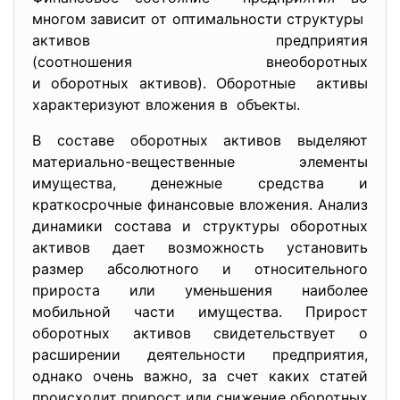
многом зависит от оптимальности структуры
активов предприятия
(соотношения внеоборотных
и оборотных активов). Оборотные активы
характеризуют вложения в объекты.
В составе оборотных активов выделяют
материально-вещественные элементы
имущества, денежные средства и
краткосрочные финансовые вложения. Анализ
динамики состава и структуры оборотных
активов дает возможность установить
размер абсолютного и относительного
прироста или уменьшения наиболее
мобильной части имущества. Прирост
оборотных активов свидетельствует о
расширении деятельности предприятия,
однако очень важно, за счет каких статей
происходит прирост или снижение оборотных