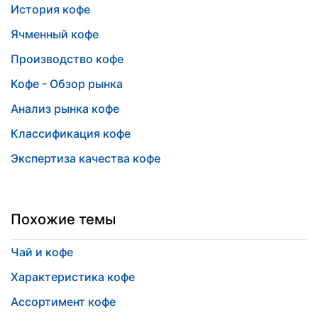
История кофе
Ячменный кофе
Производство кофе
Кофе - Обзор рынка
Анализ рынка кофе
Классификация кофе
Экспертиза качества кофе
Похожие темы
Чай и кофе
Характеристика кофе
Ассортимент кофе