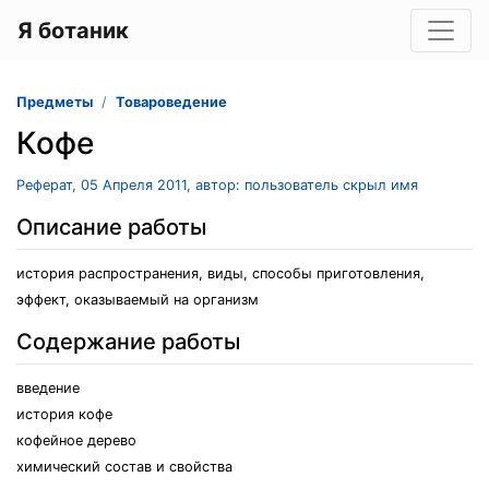
Я ботаник
Предметы
Товароведение
Кофе
Реферат, 05 Апреля 2011, автор: пользователь скрыл имя
Описание работы
история распространения, виды, способы приготовления,
эффект, оказываемый на организм
Содержание работы
введение
история кофе
кофейное дерево
химический состав и свойства