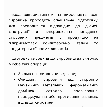
Перед використанням на виробництві вся
сировина проходить спеціальну підготовку,
яка проводиться відповідно до діючої
«Інструкції з попередження попадання
сторонніх предметів у продукцію на
підприємствах кондитерської галузі та
кондитерської промисловості».
Підготовка сировини до виробництва включає
в себе такі операції:
Звільнення сировини від тари;
Очищення сировини від сторонніх
механічних, металевих і феромагнітних
домішок методом просіювання,
проціджування або протирання залежно
від виду сировини;