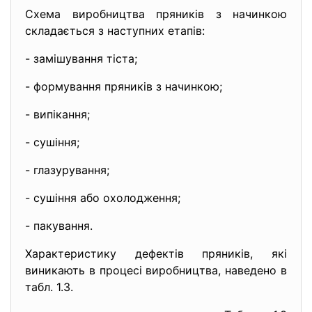
Схема виробництва пряників з начинкою
складається з наступних етапів:
- замішування тіста;
- формування пряників з
начинкою;
- випікання;
- сушіння;
- глазурування;
- сушіння або охолодження;
- пакування.
Характеристику дефектів пряників, які
виникають в процесі виробництва, наведено в
табл. 1.3.