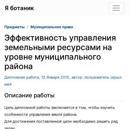
Я ботаник
Предметы
Муниципальное право
Эффективность управления
земельными ресурсами на
уровне муниципального
района
Дипломная работа, 12 Января 2015, автор: пользователь скрыл
имя
Описание работы
Цель дипломной работы заключается в том, чтобы изучить
особенности управления земля района.
Для достижения поставленной цели необходимо решить ряд
задач: