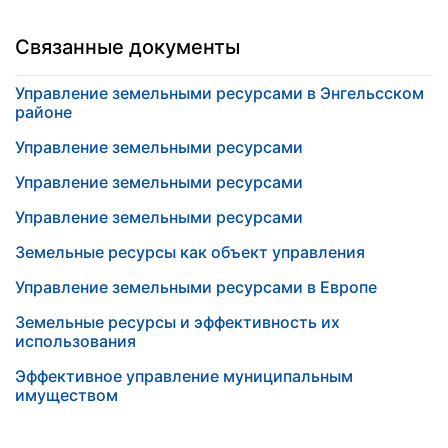
Связанные документы
Управление земельными ресурсами в Энгельсском
районе
Управление земельными ресурсами
Управление земельными ресурсами
Управление земельными ресурсами
Земельные ресурсы как объект управления
Управление земельными ресурсами в Европе
Земельные ресурсы и эффективность их
использования
Эффективное управление муниципальным
имуществом