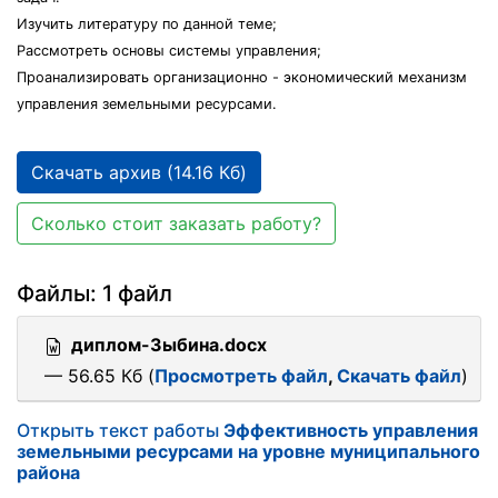
Изучить литературу по данной теме;
Рассмотреть основы системы управления;
Проанализировать организационно - экономический механизм
управления земельными ресурсами.
Скачать архив (14.16 Кб)
Сколько стоит заказать работу?
Файлы: 1 файл
диплом-Зыбина.docx
— 56.65 Кб (
Просмотреть файл
,
Скачать файл
)
Открыть текст работы
Эффективность управления
земельными ресурсами на уровне муниципального
района