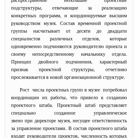
распространение небольшие проектные
подструктуры, отвечающие за реализацию
конкретных программ, и координируемые высшим
руководством музея. Состав временной проектной
группы насчитывает от десяти до двадцати
специалистов различных отделов, которые
одновременно подчиняются руководителю проекта и
своему непосредственному начальнику отдела.
Принцип двойного подчинения, характерный
признак проектной структуры, отчетливо
прослеживается в новой организационной структуре.
Рост числа проектных групп в музее потребовал
координации их работы, что привело к созданию
проектного штаба. Проектный штаб представляет
специально созданное управленческое
звено при директоре музея, несущее ответственность
за управление проектами. В состав проектного штаба
входят руководители проектов, численность которых