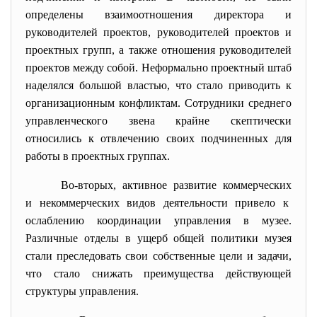
определены взаимоотношения директора и
руководителей проектов, руководителей проектов и
проектных групп, а также отношения руководителей
проектов между собой. Неформально проектный штаб
наделялся большой властью, что стало приводить к
организационным конфликтам. Сотрудники среднего
управленческого звена крайне скептически
относились к отвлечению своих подчиненных для
работы в проектных группах.
Во-вторых, активное развитие коммерческих
и некоммерческих видов деятельности привело к
ослаблению координации управления в музее.
Различные отделы в ущерб общей политики музея
стали преследовать свои собственные цели и задачи,
что стало снижать преимущества действующей
структуры управления.