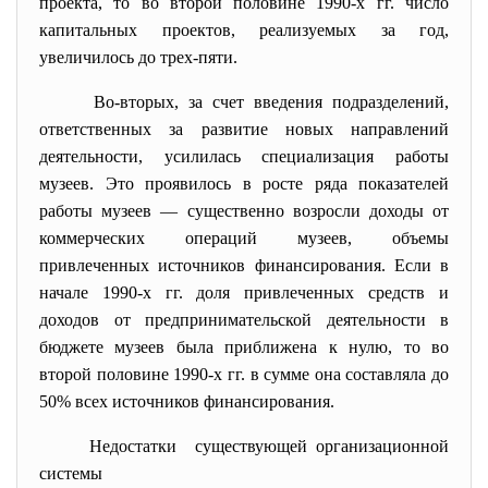
проекта, то во второй половине 1990-х гг. число
капитальных проектов, реализуемых за год,
увеличилось до трех-пяти.
Во-вторых, за счет введения подразделений,
ответственных за развитие новых направлений
деятельности, усилилась специализация работы
музеев. Это проявилось в росте ряда показателей
работы музеев — существенно возросли доходы от
коммерческих операций музеев, объемы
привлеченных источников финансирования. Если в
начале 1990-х гг. доля привлеченных средств и
доходов от предпринимательской деятельности в
бюджете музеев была приближена к нулю, то во
второй половине 1990-х гг. в сумме она составляла до
50% всех источников финансирования.
Недостатки существующей организационной
системы