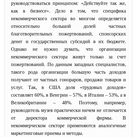
руководствоваться принципом: «Действуйте так же,
как в бизнесе». Дело в том, что специфика
некоммерческого сектора во многом определяется
относительно большой долей частных
благотворительных пожертвований, спонсорских
денег и государственных субсидий в их бюджете.
Однако не нужно думать, что организации
некоммерческого сектора живут только за счет
пожертвований. По данным западных специалистов,
такого рода организации большую часть доходов
получают от частных гонораров, продажи товаров и
услуг. Так, в США доля «трудовых доходов»
составляет 60%, в Венгрии – 57%, в Италии – 53%, а в
Великобритании – 48%. Поэтому, например,
руководитель музея практически ничем не отличается
от директора коммерческой фирмы. В
некоммерческом секторе применяются аналогичные
маркетинговые приемы и методы.