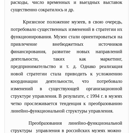
расходы, число временных и выездных выставок
существенно сократилось и др.
Кризисное положение музеев, в свою очередь,
потребовало существенных изменений в стратегии их
функционирования. Музеи стали ориентироваться на
привлечение внебюджетных источников
финансирования, развитие новых направлений
деятельности, таких как маркетинг,
предпринимательство и т. д. Однако реализация
новой стратегии стала приводить к усложнению
координации деятельности, что потребовало
изменений в существующей организационной
структуре управления. В результате, с 1994 г. в музеях
четко прослеживается тенденция к преобразованию
линейно-функциональной структуры управления.
Преобразования линейно-функциональной
структуры управления в российских музеях можно