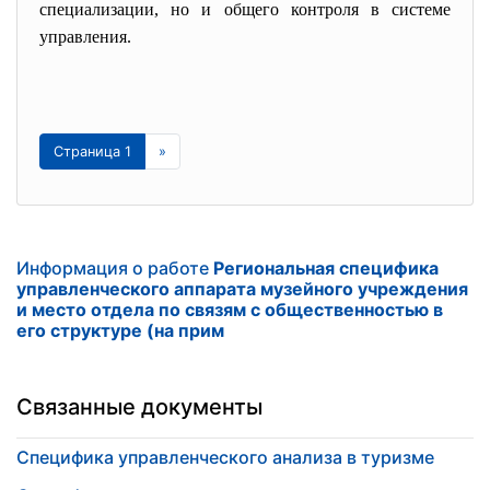
специализации, но и общего контроля в системе
управления.
Страница 1
»
Информация о работе
Региональная специфика
управленческого аппарата музейного учреждения
и место отдела по связям с общественностью в
его структуре (на прим
Связанные документы
Специфика управленческого анализа в туризме