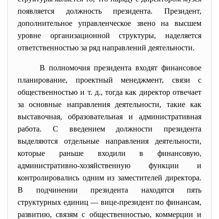
появляется должность президента. Президент,
дополнительное управленческое звено на высшем
уровне организационной структуры, наделяется
ответственностью за ряд направлений деятельности.
В полномочия президента входят финансовое
планирование, проектный менеджмент, связи с
общественностью и т. д., тогда как директор отвечает
за основные направления деятельности, такие как
выставочная, образовательная и административная
работа. С введением должности президента
выделяются отдельные направления деятельности,
которые раньше входили в финансовую,
административно-хозяйственную функции и
контролировались одним из заместителей директора.
В подчинении президента находятся пять
структурных единиц — вице-президент по финансам,
развитию, связям с общественностью, коммерции и