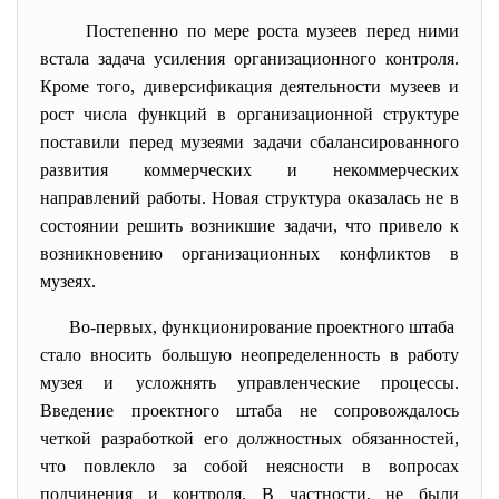
Постепенно по мере роста музеев перед ними
встала задача усиления организационного контроля.
Кроме того, диверсификация деятельности музеев и
рост числа функций в организационной структуре
поставили перед музеями задачи сбалансированного
развития коммерческих и некоммерческих
направлений работы. Новая структура оказалась не в
состоянии решить возникшие задачи, что привело к
возникновению организационных конфликтов в
музеях.
Во-первых, функционирование проектного штаба
стало вносить большую неопределенность в работу
музея и усложнять управленческие процессы.
Введение проектного штаба не сопровождалось
четкой разработкой его должностных обязанностей,
что повлекло за собой неясности в вопросах
подчинения и контроля. В частности, не были