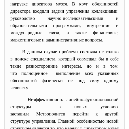
нагрузке директора музея. В круг обязанностей
директора входили задачи управления коллекциями,
руководство научно-исследовательскими и
образовательными программами, внутренние и
международные связи, а также финансовые,
маркетинговые и административные вопросы.
В данном случае проблема состояла не только
в поиске специалиста, который совмещал бы в себе
такие разносторонние интересы, но и в том,
что полноценное выполнение всех указанных
обязанностей физически не под силу одному
человеку.
Неэффективность линейно-функциональной
структуры в новых условиях
заставила Метрополитен перейти к другой
структуре управления. Главной особенностью новой
структуры является то, что наряду с директором музея