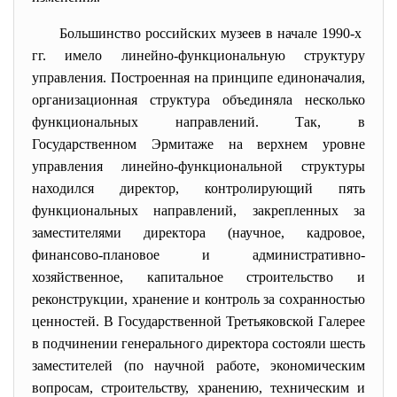
Большинство российских музеев в начале 1990-х
гг. имело линейно-функциональную структуру
управления. Построенная на принципе единоначалия,
организационная структура объединяла несколько
функциональных направлений. Так, в
Государственном Эрмитаже на верхнем уровне
управления линейно-функциональной структуры
находился директор, контролирующий пять
функциональных направлений, закрепленных за
заместителями директора (научное, кадровое,
финансово-плановое и административно-
хозяйственное, капитальное строительство и
реконструкции, хранение и контроль за сохранностью
ценностей. В Государственной Третьяковской Галерее
в подчинении генерального директора состояли шесть
заместителей (по научной работе, экономическим
вопросам, строительству, хранению, техническим и