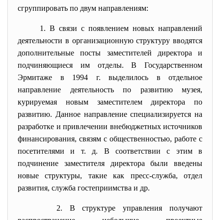
сгруппировать по двум направлениям:
1. В связи с появлением новых направлений
деятельности в организационную структуру вводятся
дополнительные посты заместителей директора и
подчиняющиеся им отделы. В Государственном
Эрмитаже в 1994 г. выделилось в отдельное
направление деятельность по развитию музея,
курируемая новым заместителем директора по
развитию. Данное направление специализируется на
разработке и привлечении внебюджетных источников
финансирования, связям с общественностью, работе с
посетителями и т. д. В соответствии с этим в
подчинение заместителя директора были введены
новые структуры, такие как пресс-служба, отдел
развития, служба гостеприимства и др.
2. В структуре управления получают