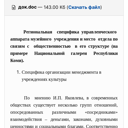
док.doc
— 143.00 Кб (
Скачать файл
)
Региональная специфика управленческого
аппарата музейного учреждения и место отдела по
связям с общественностью в его структуре (на
примере Национальной галереи Республики
Коми).
Специфика организации менеджмента в
учреждениях культуры
По мнению И.П. Яковлева, в современных
обществах существует несколько групп отношений,
опосредованных различными «посредниками»
взаимодействия – деньгами, законами, духовными
ценностями и социальными благами. Соответственно