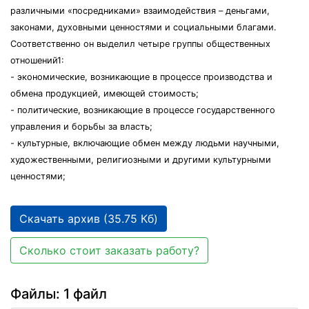
различными «посредниками» взаимодействия – деньгами,
законами, духовными ценностями и социальными благами.
Соответственно он выделил четыре группы общественных
отношений1:
- экономические, возникающие в процессе производства и
обмена продукцией, имеющей стоимость;
- политические, возникающие в процессе государственного
управления и борьбы за власть;
- культурные, включающие обмен между людьми научными,
художественными, религиозными и другими культурными
ценностями;
Скачать архив (35.75 Кб)
Сколько стоит заказать работу?
Файлы: 1 файл