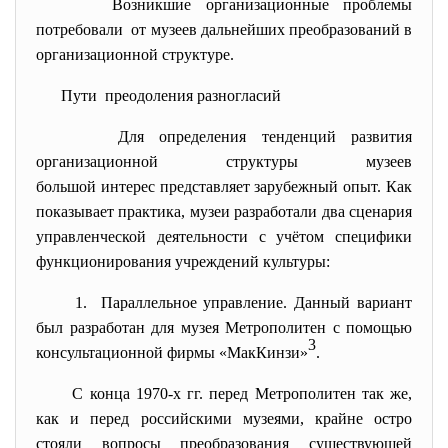
Возникшие организационные проблемы
потребовали от музеев дальнейших преобразований в
организационной структуре.
Пути преодоления разногласий
Для определения тенденций развития
организационной структуры
музеев
большой интерес представляет зарубежный опыт. Как
показывает практика, музеи разработали два сценария
управленческой деятельности с учётом специфики
функционирования учреждений культуры:
1. Параллельное управление. Данный вариант
был разработан для музея Метрополитен с помощью
3
консультационной фирмы «МакКинзи»
.
С конца 1970-х гг. перед Метрополитен так же,
как и перед российскими музеями, крайне остро
стояли вопросы преобразования существующей