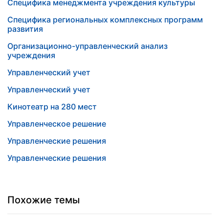
Специфика менеджмента учреждения культуры
Специфика региональных комплексных программ
развития
Организационно-управленческий анализ
учреждения
Управленческий учет
Управленческий учет
Кинотеатр на 280 мест
Управленческое решение
Управленческие решения
Управленческие решения
Похожие темы