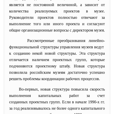
является не постоянной величиной, а зависит от
количества реализуемых проектов в музее.
Руководители проектов полностью отвечают за
выполнение того или иного проекта и согласуют
общие организационные вопросы с директором музея.
Рассмотренные преобразования линейно-
функциональной структуры управления музеев ведут
к созданию некой новой структуры. Эта структура
отличается наличием проектных групп, которые
подчиняются проектному штабу. Новая структура
позволила российским музеям достаточно успешно
решить проблемы координации рабочих процессов.
Во-первых, новая структура повысила скорость
выполнения капитальных работ за счет
созданных проектных групп. Если в начале 1990-х гг.
за год реализовывалось не более одного капитального