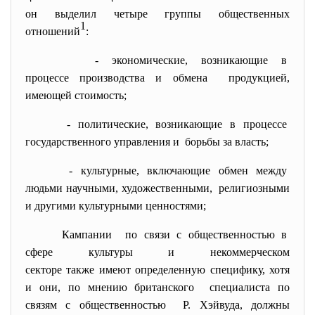
он выделил четыре группы общественных
1
отношений
:
- экономические, возникающие в
процессе производства и
обмена продукцией,
имеющей стоимость;
- политические, возникающие в процессе
государственного управления и борьбы за власть;
- культурные, включающие обмен между
людьми научными, художественными, религиозными
и другими культурными ценностями;
Кампании по связи с общественностью в
сфере культуры и некоммерческом
секторе также имеют
определенную специфику, хотя
и они, по мнению британского специалиста по
связям с общественностью Р. Хэйвуда, должны