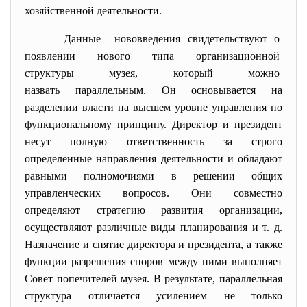
хозяйственной деятельности.
Данные нововведения свидетельствуют о
появлении нового типа организационной
структуры музея, который можно
назвать параллельным. Он основывается на
разделении власти на высшем уровне управления по
функциональному принципу. Директор и президент
несут полную ответственность за строго
определенные направления деятельности и обладают
равными полномочиями в решении общих
управленческих вопросов. Они совместно
определяют стратегию развития организации,
осуществляют различные виды планирования и т. д.
Назначение и снятие директора и президента, а также
функции разрешения споров между ними выполняет
Совет попечителей музея. В результате, параллельная
структура отличается усилением не только