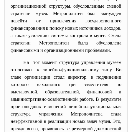
организационной структуры, обусловленные сменой
стратегии музея. Метрополитен был вынужден
перейти от привлечения государственного
финансирования к поиску новых источников доходов,
а также усилению системы контроля в музее. Смена
стратегии Метрополитен была обусловлена
финансовыми и организационными проблемами.
На тот момент структура управления музеем
относилась к линейно-функциональному типу. Во
главе организации стоял директор, в подчинении
которого находились три заместителя по
выставочной, образовательной, финансовой и
административно-хозяйственной работе. В результате
произошедших изменений линейно-функциональная
структура управления Метрополитена стала
неэффективной в реализации новых задач музея. Это,
прежде всего, проявилось в чрезмерной должностной