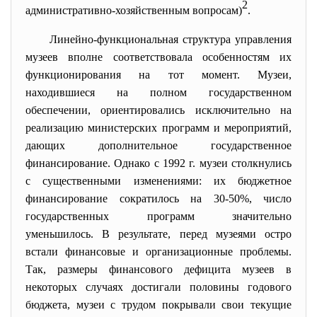
2
административно-хозяйственным вопросам)
.
Линейно-функциональная структура управления
музеев вполне соответствовала особенностям их
функционирования на тот момент. Музеи,
находившиеся на полном государственном
обеспечении, ориентировались исключительно на
реализацию министерских программ и мероприятий,
дающих дополнительное государственное
финансирование. Однако с 1992 г. музеи столкнулись
с существенными изменениями: их бюджетное
финансирование сократилось на 30-50%, число
государственных программ значительно
уменьшилось. В результате, перед музеями остро
встали финансовые и организационные проблемы.
Так, размеры финансового дефицита музеев в
некоторых случаях достигали половины годового
бюджета, музеи с трудом покрывали свои текущие