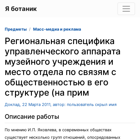
Я ботаник
Предметы
Масс-медиа и реклама
Региональная специфика
управленческого аппарата
музейного учреждения и
место отдела по связям с
общественностью в его
структуре (на прим
Доклад, 22 Марта 2011, автор: пользователь скрыл имя
Описание работы
По мнению И.П. Яковлева, в современных обществах
существует несколько групп отношений, опосредованных