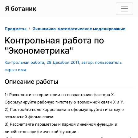
Я ботаник
Предметы
Экономико-математическое моделирование
Контрольная работа по
"Эконометрика"
Контрольная работа, 28 Декабря 2011, автор: пользователь
скрыл имя
Описание работы
1) Расположите территории по возрастанию фактора Х.
Сформулируйте рабочую гипотезу о возможной связи Х и Y.
2) Постройте поле корреляции и сформулируйте гипотезу о
возможной форме связи.
3) Рассчитайте параметры и парной линейной функции и
линейно-логарифмической функции .