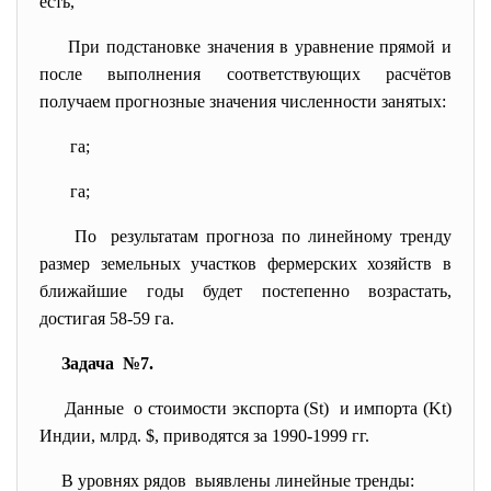
есть,
При подстановке значения
в уравнение прямой
и
после выполнения соответствующих расчётов
получаем прогнозные значения численности занятых:
га;
га;
По результатам прогноза по линейному тренду
размер земельных участков фермерских хозяйств в
ближайшие годы будет постепенно возрастать,
достигая 58-59 га.
Задача №7.
Данные о стоимости экспорта (St) и импорта (Kt)
Индии, млрд. $, приводятся за 1990-1999 гг.
В уровнях рядов выявлены линейные тренды: