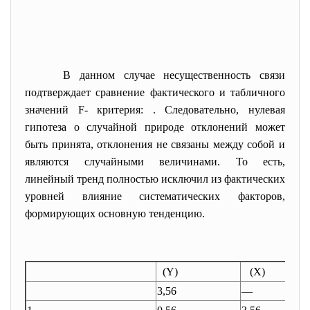
В данном случае несущественность связи
подтверждает сравнение фактического и табличного
значений F- критерия:
. Следовательно, нулевая
гипотеза о случайной природе отклонений может
быть принята, отклонения не связаны между собой и
являются случайными величинами. То есть,
линейный тренд полностью исключил из фактических
уровней влияние систематических факторов,
формирующих основную тенденцию.
(Y)
(X)
3,56
—