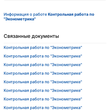
Информация о работе
Контрольная работа по
"Эконометрика"
Связанные документы
Контрольная работа по "Эконометрике"
Контрольная работа по "Эконометрике"
Контрольная работа по "Эконометрике"
Контрольная работа по "Эконометрике"
Контрольная работа по "Эконометрике"
Контрольная работа по "Эконометрике"
Контрольная работа по "Эконометрике"
Контрольная работа по "Эконометрика"