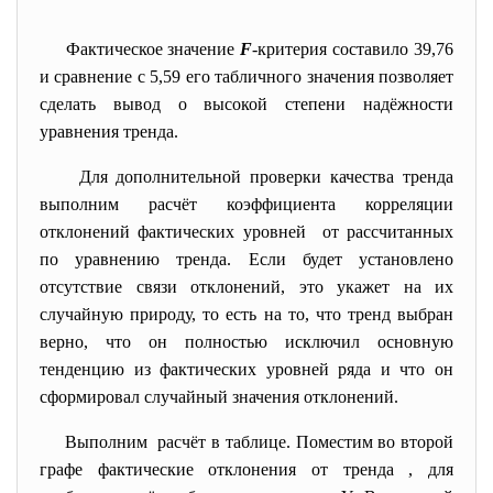
Фактическое значение
F
-критерия составило 39,76
и сравнение с 5,59 его табличного значения позволяет
сделать вывод о высокой степени надёжности
уравнения тренда.
Для дополнительной проверки качества тренда
выполним расчёт коэффициента корреляции
отклонений фактических уровней от рассчитанных
по уравнению тренда. Если будет установлено
отсутствие связи отклонений, это укажет на их
случайную природу, то есть на то, что тренд выбран
верно, что он полностью исключил основную
тенденцию из фактических уровней ряда и что он
сформировал случайный значения отклонений.
Выполним расчёт в таблице. Поместим во второй
графе фактические отклонения от тренда
, для