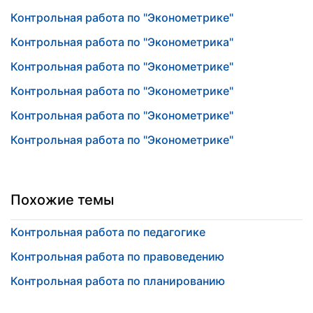
Контрольная работа по "Эконометрике"
Контрольная работа по "Эконометрика"
Контрольная работа по "Эконометрике"
Контрольная работа по "Эконометрике"
Контрольная работа по "Эконометрике"
Контрольная работа по "Эконометрике"
Похожие темы
Контрольная работа по педагогике
Контрольная работа по правоведению
Контрольная работа по планированию