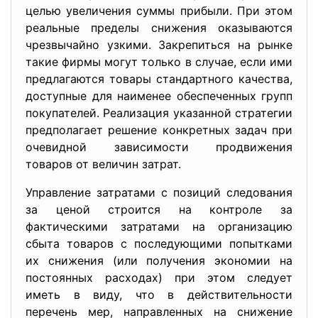
целью увеличения суммы прибыли. При этом
реальные пределы снижения оказываются
чрезвычайно узкими. Закрепиться на рынке
такие фирмы могут только в случае, если ими
предлагаются товары стандартного качества,
доступные для наименее обеспеченных групп
покупателей. Реализация указанной стратегии
предполагает решение конкретных задач при
очевидной зависимости продвижения
товаров от величин затрат.
Управление затратами с позиций следования
за ценой строится на контроле за
фактическими затратами на организацию
сбыта товаров с последующими попытками
их снижения (или получения экономии на
постоянных расходах) при этом следует
иметь в виду, что в действительности
перечень мер, направленных на снижение