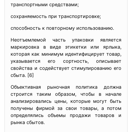
транспортными средствами;
сохраняемость при транспортировке;
способность к повторному использованию.
Неотъемлемой часть упаковки является
маркировка в виде этикетки или ярлыка,
которая как минимум идентифицирует товар,
указывается его сортность, описывает
свойства и содействует стимулированию его
сбыта. [6]
Объективная рыночная политика должна
строится таким образом, чтобы в начале
анализировались цены, которые могут быть
получены фирмой за свои товары, а потом
определялись объемы продажи товаров и
рынка сбытов.