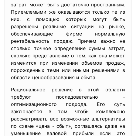
затрат, может быть достаточно пространным.
Приемлемыми же оказываются только те из
них, с помощью которых могут быть
разрешены реальные ситуации на рынке,
обеспечивающие фирме нормальную
рентабельность продаж. Причем важно не
столько точное определение суммы затрат,
сколько представление о том, как она может
изменится при изменении объемов продаж,
порожденных теми или иными решениями в
области ценообразования и сбыта.
Рациональное решение в этой области
требуют последовательно -
оптимизационного подхода. Его суть
заключается в том, чтобы комплексно
рассматривать все возможные альтернативы
по схеме «цена - сбыт», соглашаясь даже на
уменьшение валовой прибыли если это