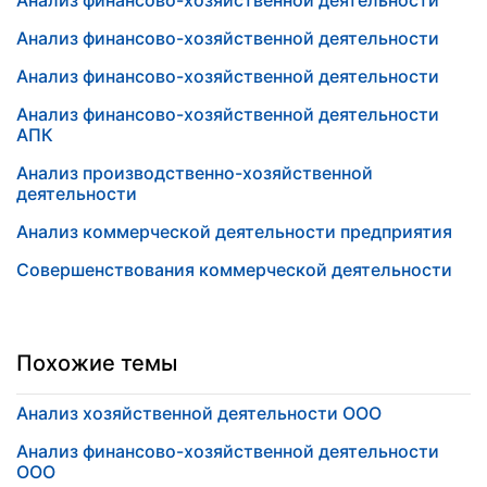
Анализ финансово-хозяйственной деятельности
Анализ финансово-хозяйственной деятельности
Анализ финансово-хозяйственной деятельности
Анализ финансово-хозяйственной деятельности
АПК
Анализ производственно-хозяйственной
деятельности
Анализ коммерческой деятельности предприятия
Совершенствования коммерческой деятельности
Похожие темы
Анализ хозяйственной деятельности ООО
Анализ финансово-хозяйственной деятельности
ООО