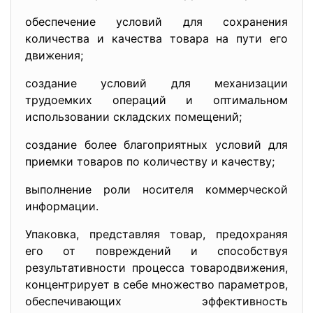
обеспечение условий для сохранения
количества и качества товара на пути его
движения;
создание условий для механизации
трудоемких операций и оптимальном
использовании складских помещений;
создание более благоприятных условий для
приемки товаров по количеству и качеству;
выполнение роли носителя коммерческой
информации.
Упаковка, представляя товар, предохраняя
его от повреждений и способствуя
результативности процесса товародвижения,
концентрирует в себе множество параметров,
обеспечивающих эффективность