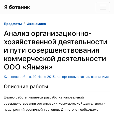
Я ботаник
Предметы
Экономика
Анализ организационно-
хозяйственной деятельности
и пути совершенствования
коммерческой деятельности
ООО «Янмэн»
Курсовая работа, 10 Июня 2015, автор: пользователь скрыл имя
Описание работы
Целью работы является разработка направлений
совершенствования организации коммерческой деятельности
предприятий розничной торговли. Для этого необходимо