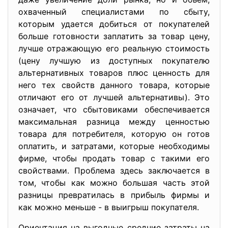
охваченный специалистами по сбыту,
которым удается добиться от покупателей
больше готовности заплатить за товар цену,
лучше отражающую его реальную стоимость
(цену лучшую из доступных покупателю
альтернативных товаров плюс ценность для
него тех свойств данного товара, которые
отличают его от лучшей альтернативы). Это
означает, что сбытовиками обеспечивается
максимальная разница между ценностью
товара для потребителя, которую он готов
оплатить, и затратами, которые необходимы
фирме, чтобы продать товар с такими его
свойствами. Проблема здесь заключается в
том, чтобы как можно большая часть этой
разницы превратилась в прибыль фирмы и
как можно меньше - в выигрыш покупателя.
Ориентация на выгодные средние затраты на