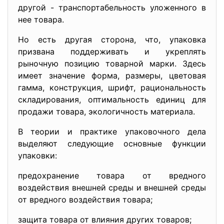
другой - транспортабельность уложенного в
нее товара.
Но есть другая сторона, что, упаковка
призвана поддерживать и укреплять
рыночную позицию товарной марки. Здесь
имеет значение форма, размеры, цветовая
гамма, конструкция, шрифт, рациональность
складирования, оптимальность единиц для
продажи товара, экологичность материала.
В теории и практике упаковочного дела
выделяют следующие основные функции
упаковки:
предохранение товара от вредного
воздействия внешней среды и внешней среды
от вредного воздействия товара;
защита товара от влияния других товаров;