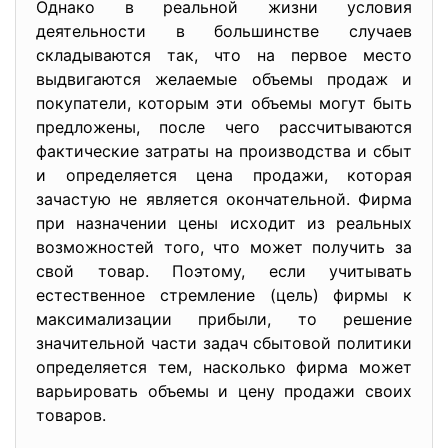
Однако в реальной жизни условия
деятельности в большинстве случаев
складываются так, что на первое место
выдвигаются желаемые объемы продаж и
покупатели, которым эти объемы могут быть
предложены, после чего рассчитываются
фактические затраты на производства и сбыт
и определяется цена продажи, которая
зачастую не является окончательной. Фирма
при назначении цены исходит из реальных
возможностей того, что может получить за
свой товар. Поэтому, если учитывать
естественное стремление (цель) фирмы к
максимализации прибыли, то решение
значительной части задач сбытовой политики
определяется тем, насколько фирма может
варьировать объемы и цену продажи своих
товаров.