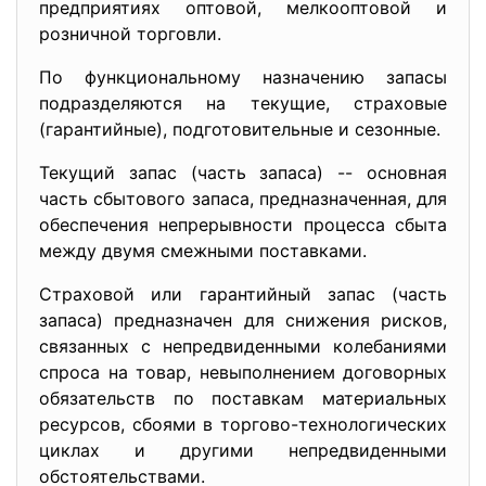
предприятиях оптовой, мелкооптовой и
розничной торговли.
По функциональному назначению запасы
подразделяются на текущие, страховые
(гарантийные), подготовительные и сезонные.
Текущий запас (часть запаса) -- основная
часть сбытового запаса, предназначенная, для
обеспечения непрерывности процесса сбыта
между двумя смежными поставками.
Страховой или гарантийный запас (часть
запаса) предназначен для снижения рисков,
связанных с непредвиденными колебаниями
спроса на товар, невыполнением договорных
обязательств по поставкам материальных
ресурсов, сбоями в торгово-технологических
циклах и другими непредвиденными
обстоятельствами.