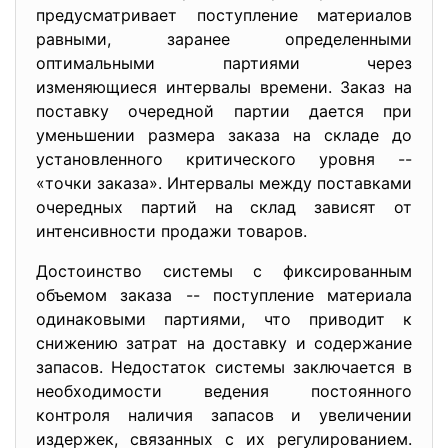
предусматривает поступление материалов
равными, заранее определенными
оптимальными партиями через
изменяющиеся интервалы времени. Заказ на
поставку очередной партии дается при
уменьшении размера заказа на складе до
установленного критического уровня --
«точки заказа». Интервалы между поставками
очередных партий на склад зависят от
интенсивности продажи товаров.
Достоинство системы с фиксированным
объемом заказа -- поступление материала
одинаковыми партиями, что приводит к
снижению затрат на доставку и содержание
запасов. Недостаток системы заключается в
необходимости ведения постоянного
контроля наличия запасов и увеличении
издержек, связанных с их регулированием.