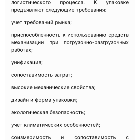
логистического процесса. К упаковке
предъявляют следующие требования:
учет требований рынка;
приспособленность к использованию средств
механизации при погрузочно-разгрузочных
работах;
унификация;
сопоставимость затрат;
высокие механические свойства;
дизайн и форма упаковки;
экологическая безопасность;
учет климатических особенностей;
соизмеримость и сопоставимость с