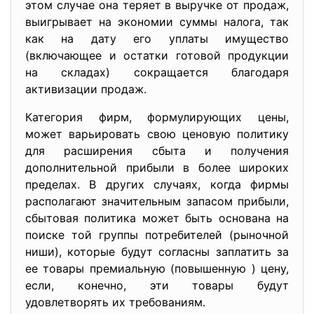
этом случае она теряет в выручке от продаж,
выигрывает на экономии суммы налога, так
как на дату его уплаты имущество
(включающее и остатки готовой продукции
на складах) сокращается благодаря
активизации продаж.
Категория фирм, формулирующих цены,
может варьировать свою ценовую политику
для расширения сбыта и получения
дополнительной прибыли в более широких
пределах. В других случаях, когда фирмы
располагают значительным запасом прибыли,
сбытовая политика может быть основана на
поиске той группы потребителей (рыночной
ниши), которые будут согласны заплатить за
ее товары премиальную (повышенную ) цену,
если, конечно, эти товары будут
удовлетворять их требованиям.