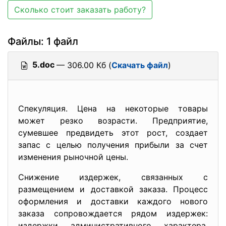
Сколько стоит заказать работу?
Файлы: 1 файл
5.doc
— 306.00 Кб (
Скачать файл
)
Спекуляция. Цена на некоторые товары
может резко возрасти. Предприятие,
сумевшее предвидеть этот рост, создает
запас с целью получения прибыли за счет
изменения рыночной цены.
Снижение издержек, связанных с
размещением и доставкой заказа. Процесс
оформления и доставки каждого нового
заказа сопровождается рядом издержек:
издержки административного характера,