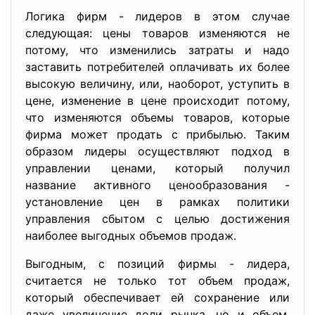
Логика фирм - лидеров в этом случае
следующая: цены товаров изменяются не
потому, что изменились затраты и надо
заставить потребителей оплачивать их более
высокую величину, или, наоборот, уступить в
цене, изменение в цене происходит потому,
что изменяются объемы товаров, которые
фирма может продать с прибылью. Таким
образом лидеры осуществляют подход в
управлении ценами, который получил
название активного ценообразования -
установление цен в рамках политики
управления сбытом с целью достижения
наиболее выгодных объемов продаж.
Выгодным, с позиций фирмы - лидера,
считается не только тот объем продаж,
который обеспечивает ей сохранение или
даже увеличение доли рынка, но и объем,