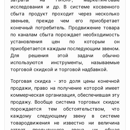
исследования и др. В системе косвенного
сбыта продукт проходит через несколько
звеньев, прежде чем его приобретает
конечный потребитель. Продвижение товара
по каналам сбыта порождает необходимость
установления цен по которым он
приобретается каждым последующим звеном.
Для решения этой задачи обычно
используются инструменты, называемые
торговой скидкой и торговой надбавкой.
Торговая скидка - это доля цены конечной
продажи, право на получение которой имеет
коммерческая организация, обеспечившая эту
продажу. Вообще система торговых скидок
порождается тем обстоятельством, что
каждому следующему звену в системе
товародвижения не известно ни величина
затрат предыдущего звена, ни общая