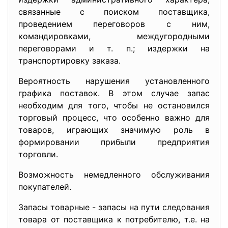
связанные с поиском поставщика,
проведением переговоров с ним,
командировками, междугородными
переговорами и т. п.; издержки на
транспортировку заказа.
Вероятность нарушения установленного
графика поставок. В этом случае запас
необходим для того, чтобы не остановился
торговый процесс, что особенно важно для
товаров, играющих значимую роль в
формировании прибыли предприятия
торговли.
Возможность немедленного обслуживания
покупателей.
Запасы товарные - запасы на пути следования
товара от поставщика к потребителю, т.е. на