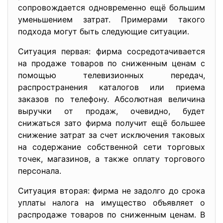
сопровождается одновременно ещё большим
уменьшением затрат. Примерами такого
подхода могут быть следующие ситуации.
Ситуация первая: фирма сосредотачивается
на продаже товаров по сниженным ценам с
помощью телевизионных передач,
распространения каталогов или приема
заказов по телефону. Абсолютная величина
выручки от продаж, очевидно, будет
снижаться зато фирма получит ещё большее
снижение затрат за счет исключения таковых
на содержание собственной сети торговых
точек, магазинов, а также оплату торгового
персонала.
Ситуация вторая: фирма не задолго до срока
уплаты налога на имущество объявляет о
распродаже товаров по сниженным ценам. В