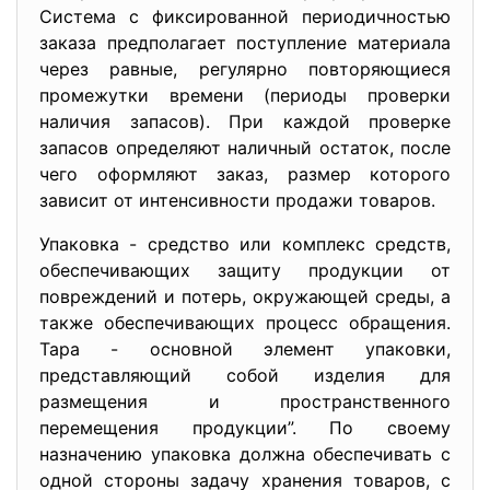
Система с фиксированной периодичностью
заказа предполагает поступление материала
через равные, регулярно повторяющиеся
промежутки времени (периоды проверки
наличия запасов). При каждой проверке
запасов определяют наличный остаток, после
чего оформляют заказ, размер которого
зависит от интенсивности продажи товаров.
Упаковка - средство или комплекс средств,
обеспечивающих защиту продукции от
повреждений и потерь, окружающей среды, а
также обеспечивающих процесс обращения.
Тара - основной элемент упаковки,
представляющий собой изделия для
размещения и пространственного
перемещения продукции”. По своему
назначению упаковка должна обеспечивать с
одной стороны задачу хранения товаров, с