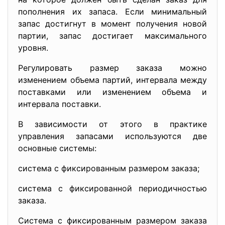
пополнения их запаса. Если минимальный
запас достигнут в момент получения новой
партии, запас достигает максимального
уровня.
Регулировать размер заказа можно
изменением объема партий, интервала между
поставками или изменением объема и
интервала поставки.
В зависимости от этого в практике
управления запасами используются две
основные системы:
система с фиксированным размером заказа;
система с фиксированной периодичностью
заказа.
Система с фиксированным размером заказа