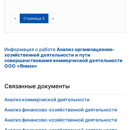
«
Страница 5
»
Информация о работе
Анализ организационно-
хозяйственной деятельности и пути
совершенствования коммерческой деятельности
ООО «Янмэн»
Связанные документы
Анализ коммерческой деятельности
Анализ финансово-хозяйственной деятельности
Анализ финансово-хозяйственной деятельности