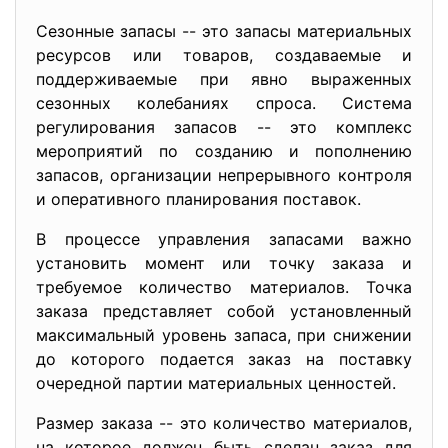
Сезонные запасы -- это запасы материальных
ресурсов или товаров, создаваемые и
поддерживаемые при явно выраженных
сезонных колебаниях спроса. Система
регулирования запасов -- это комплекс
мероприятий по созданию и пополнению
запасов, организации непрерывного контроля
и оперативного планирования поставок.
В процессе управления запасами важно
установить момент или точку заказа и
требуемое количество материалов. Точка
заказа представляет собой установленный
максимальный уровень запаса, при снижении
до которого подается заказ на поставку
очередной партии материальных ценностей.
Размер заказа -- это количество материалов,
на которое должен быть сделан заказ для