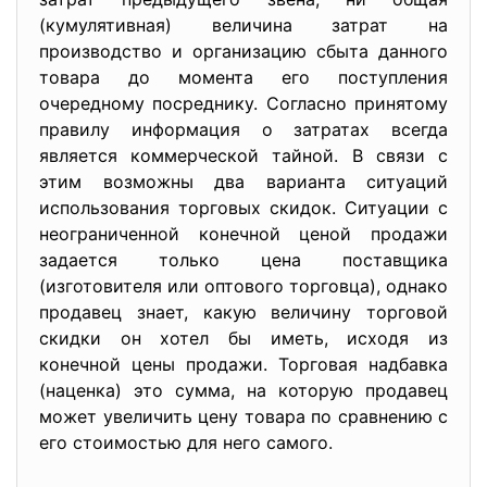
(кумулятивная) величина затрат на
производство и организацию сбыта данного
товара до момента его поступления
очередному посреднику. Согласно принятому
правилу информация о затратах всегда
является коммерческой тайной. В связи с
этим возможны два варианта ситуаций
использования торговых скидок. Ситуации с
неограниченной конечной ценой продажи
задается только цена поставщика
(изготовителя или оптового торговца), однако
продавец знает, какую величину торговой
скидки он хотел бы иметь, исходя из
конечной цены продажи. Торговая надбавка
(наценка) это сумма, на которую продавец
может увеличить цену товара по сравнению с
его стоимостью для него самого.