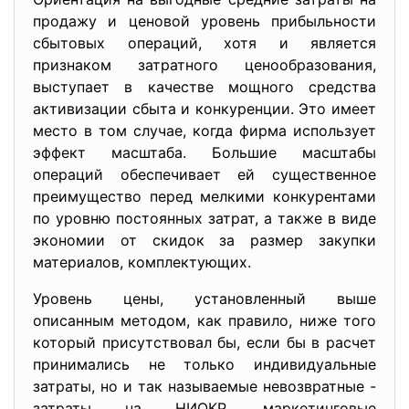
продажу и ценовой уровень прибыльности
сбытовых операций, хотя и является
признаком затратного ценообразования,
выступает в качестве мощного средства
активизации сбыта и конкуренции. Это имеет
место в том случае, когда фирма использует
эффект масштаба. Большие масштабы
операций обеспечивает ей существенное
преимущество перед мелкими конкурентами
по уровню постоянных затрат, а также в виде
экономии от скидок за размер закупки
материалов, комплектующих.
Уровень цены, установленный выше
описанным методом, как правило, ниже того
который присутствовал бы, если бы в расчет
принимались не только индивидуальные
затраты, но и так называемые невозвратные -
затраты на НИОКР, маркетинговые