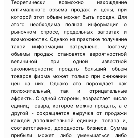
Теоретически возможно нахождение
оптимального объема продаж и цены, при
которой этот объем может быть продан. Для
этого необходима полная информация о
рыночном спросе, предельных затратах и
возможностях. Однако на практике получение
такой информации затруднено. Поэтому
объемы продаж становятся вероятностной
величиной при одной известной
закономерности: продать больший объем
товаров фирма может только при снижении
цен на них. Однако это порождает как
положительный, так и отрицательные
эффекты. С одной стороны, возрастает число
единиц товара, которое можно продать, а с
другой - сокращается выручка от продажи
каждой дополнительной единицы товара и,
соответственно, доходность бизнеса. Сумма
прибыли может либо уменьшаться либо