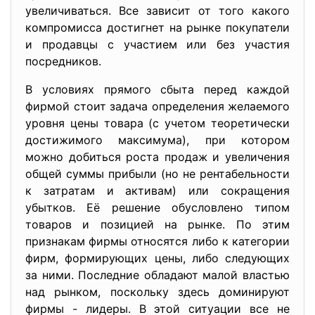
увеличиваться. Все зависит от того какого
компромисса достигнет на рынке покупатели
и продавцы с участием или без участия
посредников.
В условиях прямого сбыта перед каждой
фирмой стоит задача определения желаемого
уровня цены товара (с учетом теоретически
достижимого максимума), при котором
можно добиться роста продаж и увеличения
общей суммы прибыли (но не рентабельности
к затратам и активам) или сокращения
убытков. Её решение обусловлено типом
товаров и позицией на рынке. По этим
признакам фирмы относятся либо к категории
фирм, формирующих цены, либо следующих
за ними. Последние обладают малой властью
над рынком, поскольку здесь доминируют
фирмы - лидеры. В этой ситуации все не