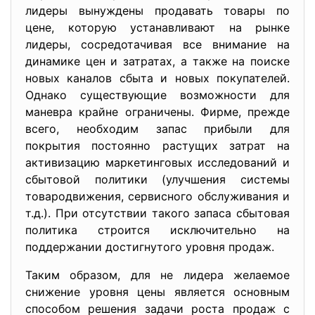
лидеры вынуждены продавать товары по
цене, которую устанавливают на рынке
лидеры, сосредотачивая все внимание на
динамике цен и затратах, а также на поиске
новых каналов сбыта и новых покупателей.
Однако существующие возможности для
маневра крайне ограничены. Фирме, прежде
всего, необходим запас прибыли для
покрытия постоянно растущих затрат на
активизацию маркетинговых исследований и
сбытовой политики (улучшения системы
товародвижения, сервисного обслуживания и
т.д.). При отсутствии такого запаса сбытовая
политика строится исключительно на
поддержании достигнутого уровня продаж.
Таким образом, для не лидера желаемое
снижение уровня цены является основным
способом решения задачи роста продаж с