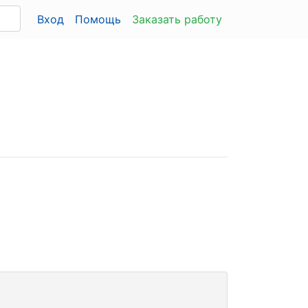
Вход
Помощь
Заказать работу