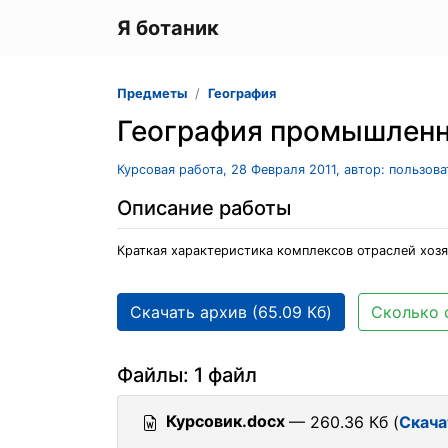
Я ботаник
Предметы
География
География промышленн
Курсовая работа, 28 Февраля 2011, автор: пользов
Описание работы
Краткая характеристика комплексов отраслей хозя
Скачать архив (65.09 Кб)
Сколько 
Файлы: 1 файл
Курсовик.docx
— 260.36 Кб (
Скача