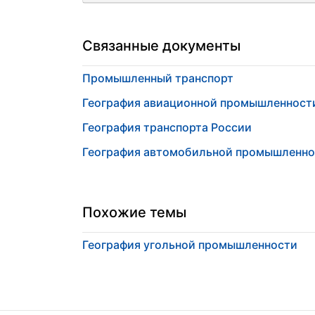
Связанные документы
Промышленный транспорт
География авиационной промышленност
География транспорта России
География автомобильной промышленно
Похожие темы
География угольной промышленности