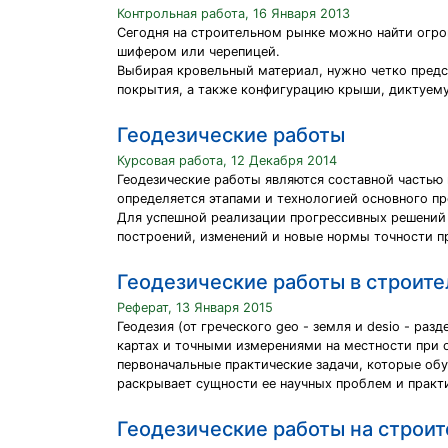
Контрольная работа, 16 Января 2013
Сегодня на строительном рынке можно найти огро
шифером или черепицей.
Выбирая кровельный материал, нужно четко предст
покрытия, а также конфигурацию крыши, диктуем
Геодезические работы
Курсовая работа, 12 Декабря 2014
Геодезические работы являются составной частью 
определяется этапами и технологией основного пр
Для успешной реализации прогрессивных решений 
построений, изменений и новые нормы точности п
Геодезические работы в строите
Реферат, 13 Января 2015
Геодезия (от греческого geo - земля и desio - ра
картах и точными измерениями на местности при о
первоначальные практические задачи, которые обу
раскрывает сущности ее научных проблем и практ
Геодезические работы на строи