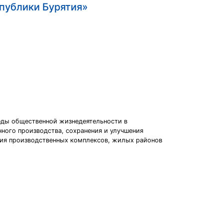
публики Бурятия»
еды общественной жизнедеятельности в
нного производства, сохранения и улучшения
ия производственных комплексов, жилых районов