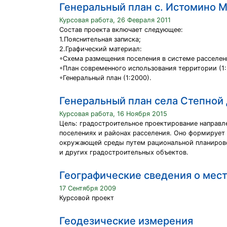
Генеральный план с. Истомино 
Курсовая работа, 26 Февраля 2011
Состав проекта включает следующее:
1.Пояснительная записка;
2.Графический материал:
◦Схема размещения поселения в системе расселени
◦План современного использования территории (1:
◦Генеральный план (1:2000).
Генеральный план села Степной
Курсовая работа, 16 Ноября 2015
Цель: градостроительное проектирование направл
поселениях и районах расселения. Оно формирует 
окружающей среды путем рациональной планирово
и других градостроительных объектов.
Географические сведения о мест
17 Сентября 2009
Курсовой проект
Геодезические измерения