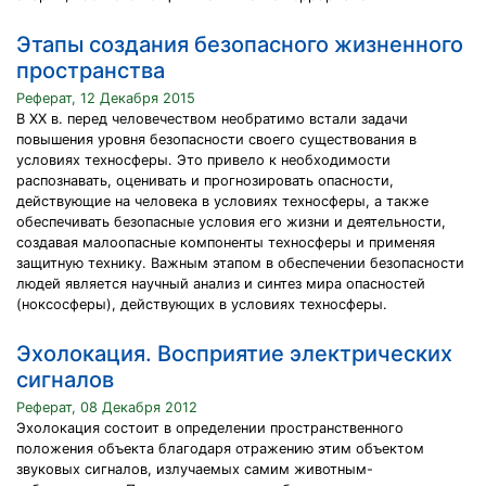
Этапы создания безопасного жизненного
пространства
Реферат, 12 Декабря 2015
В XX в. перед человечеством необратимо встали задачи
повышения уровня безопасности своего существования в
условиях техносферы. Это привело к необходимости
распознавать, оценивать и прогнозировать опасности,
действующие на человека в условиях техносферы, а также
обеспечивать безопасные условия его жизни и деятельности,
создавая малоопасные компоненты техносферы и применяя
защитную технику. Важным этапом в обеспечении безопасности
людей является научный анализ и синтез мира опасностей
(ноксосферы), действующих в условиях техносферы.
Эхолокация. Восприятие электрических
сигналов
Реферат, 08 Декабря 2012
Эхолокация состоит в определении пространственного
положения объекта благодаря отражению этим объектом
звуковых сигналов, излучаемых самим животным-