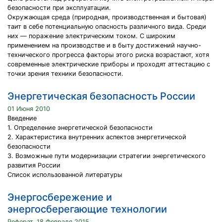
безопасности при эксплуатации.
Окружающая среда (природная, производственная и бытовая)
таит в себе потенциальную опасность различного вида. Среди
них — поражение электрическим током. С широким
применением на производстве и в быту достижений научно-
технического прогресса факторы этого риска возрастают, хотя
современные электрические приборы и проходят аттестацию с
точки зрения техники безопасности.
Энергетическая безопасность России
01 Июня 2010
Введение
1. Определение энергетической безопасности
2. Характеристика внутренних аспектов энергетической
безопасности
3. Возможные пути модернизации стратегии энергетического
развития России
Список использованной литературы
Энергосбережение и
энергосберегающие технологии
Реферат, 18 Февраля 2015