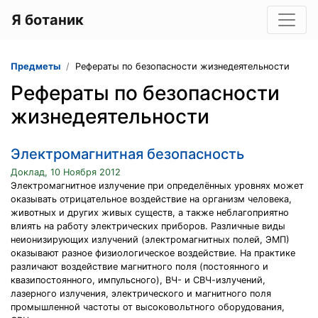
Я ботаник
Предметы
Рефераты по безопасности жизнедеятельности
Рефераты по безопасности
жизнедеятельности
Электромагнитная безопасность
Доклад, 10 Ноября 2012
Электромагнитное излучение при определённых уровнях может
оказывать отрицательное воздействие на организм человека,
животных и других живых существ, а также неблагоприятно
влиять на работу электрических приборов. Различные виды
неионизирующих излучений (электромагнитных полей, ЭМП)
оказывают разное физиологическое воздействие. На практике
различают воздействие магнитного поля (постоянного и
квазипостоянного, импульсного), ВЧ- и СВЧ-излучений,
лазерного излучения, электрического и магнитного поля
промышленной частоты от высоковольтного оборудования,