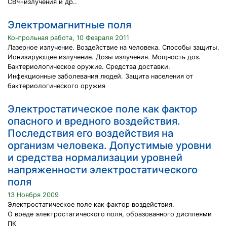
СВЧ-излучения и др..
Электромагнитные поля
Контрольная работа, 10 Февраля 2011
Лазерное излучение. Воздействие на человека. Способы защиты.
Ионизирующее излучение. Дозы излучения. Мощность доз.
Бактериологическое оружие. Средства доставки.
Инфекционные заболевания людей. Защита населения от
бактериологического оружия
Электростатическое поле как фактор
опасного и вредного воздействия.
Последствия его воздействия на
организм человека. Допустимые уровни
и средства нормализации уровней
напряженности электростатического
поля
13 Ноября 2009
Электростатическое поле как фактор воздействия.
О вреде электростатического поля, образованного дисплеями
ПК