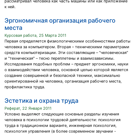
рассматривал человека как часть машины или как приложение
к ней.
Эргономичная организация рабочего
места
Курсовая работа, 25 Марта 2011
Первая определяется физиологическими особенностями работы
человека за компьютером. Вторая – техническими параметрами
средств компьютеризации. Эти составляющие – "человеческая"
и "техническая" – тесно переплетены и взаимозависимы.
Исследования подобных проблем – предмет эргономики, науки
о взаимодействии человека, основной целью которой является
создание совершенной и безопасной техники, максимально
ориентированной на человека, организация рабочего места,
профилактика труда.
Эстетика и охрана труда
Реферат, 22 Января 2011
Условно выделяют следующие основные разделы изучения
человека в психологии трудовой деятельности: психология
труда в традиционном варианте, инженерная психология,
психология управления (в более современном звучании -