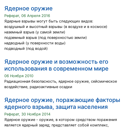
Ядерное оружие
Реферат, 06 Апреля 2016
Ядерные взрывы могут быть следующих видов:
воздушный и высотный взрывы (в воздухе и в космосе)
наземный взрыв (у самой земли)
подземный взрыв (под поверхностью земли)
надводный (у поверхности воды)
подводный (под водой)
Ядерное оружие и возможность его
использования в современном мире
06 Ноября 2010
Радиационная безопасность, ядерное оружие, сейсмическое
воздействие, радиоактивные осадки
Ядерное оружие, поражающие факторы
ядерного взрыва, защита населения
Реферат, 30 Ноября 2014
Ядерное оружие - оружие, в котором средством поражения
является ядерный заряд; представляет собой комплекс,