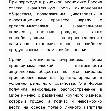
При переходе к рыночной экономике Россия
отвела значительную роль акционерным
обществам, позволяющим участвовать в
инвестиционном процессе наряду с
предпринимателями и значительному
количеству простых граждан, а также
способствующим перераспределению
капиталов в экономике страны по наиболее
продуктивным сферам хозяйствования.
Среди организационно-правовых форм
предпринимательской деятельности
акционерные общества являются наиболее
приспособленными для функционирования в
условиях рыночного хозяйства. Эта форма
получила наибольшее распространение в
мире именно с развитием крупного бизнеса,
который трудно, а подчас и невозможно
вести на основе только личного капитала