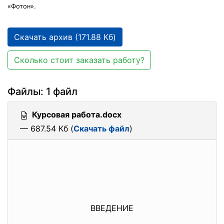
«Фотон».
Скачать архив (171.88 Кб)
Сколько стоит заказать работу?
Файлы: 1 файл
Курсовая работа.docx
— 687.54 Кб (
Скачать файл
)
ВВЕДЕНИЕ