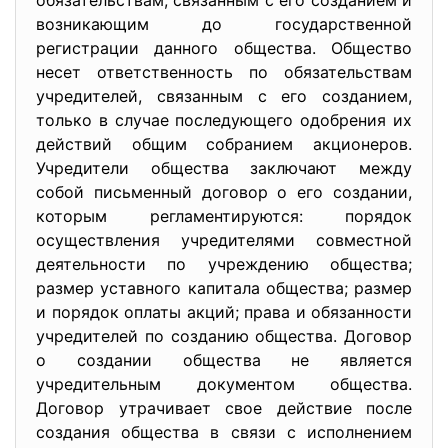
обязательствам, связанным с его созданием и
возникающим до государственной
регистрации данного общества. Общество
несет ответственность по обязательствам
учредителей, связанным с его созданием,
только в случае последующего одобрения их
действий общим собранием акционеров.
Учредители общества заключают между
собой письменный договор о его создании,
которым регламентируются: порядок
осуществления учредителями совместной
деятельности по учреждению общества;
размер уставного капитала общества; размер
и порядок оплаты акций; права и обязанности
учредителей по созданию общества. Договор
о создании общества не является
учредительным документом общества.
Договор утрачивает свое действие после
создания общества в связи с исполнением