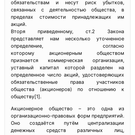
обязательствам и несут риск убытков,
связанных с деятельностью общества, в
пределах стоимости принадлежащих им
акций.
Вторя приведенному, ст.2 Закона
представляет нам несколько уточненное
определение, согласно
которому акционерным обществом
признается коммерческая организация,
уставный капитал которой разделен на
определенное число акций, удостоверяющих
обязательственные права участников
общества (акционеров) по отношению к
обществу[1].
Акционерное общество – это одна из
организационно-правовых форм предприятий.
Оно создаётся путём централизации
денежных средств различных лиц,