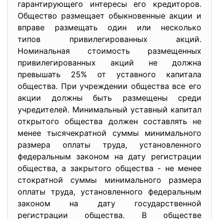
гарантирующего интересы его кредиторов.
Общество размещает обыкновенные акции и
вправе размещать один или несколько
типов привилегированных акций.
Номинальная стоимость размещенных
привилегированных акций не должна
превышать 25% от уставного капитала
общества. При учреждении общества все его
акции должны быть размещены среди
учредителей. Минимальный уставный капитал
открытого общества должен составлять не
менее тысячекратной суммы минимального
размера оплаты труда, установленного
федеральным законом на дату регистрации
общества, а закрытого общества - не менее
стократной суммы минимального размера
оплаты труда, установленного федеральным
законом на дату государственной
регистрации общества. В обществе