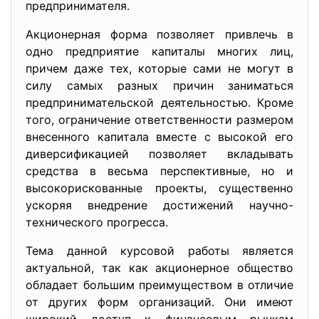
предпринимателя.
Акционерная форма позволяет привлечь в
одно предприятие капиталы многих лиц,
причем даже тех, которые сами не могут в
силу самых разных причин заниматься
предпринимательской деятельностью. Кроме
того, ограничение ответственности размером
внесенного капитала вместе с высокой его
диверсификацией позволяет вкладывать
средства в весьма перспективные, но и
высокорискованные проекты, существенно
ускоряя внедрение достижений научно-
технического прогресса.
Тема данной курсовой работы является
актуальной, так как акционерное общество
обладает большим преимуществом в отличие
от других форм организаций. Они имеют