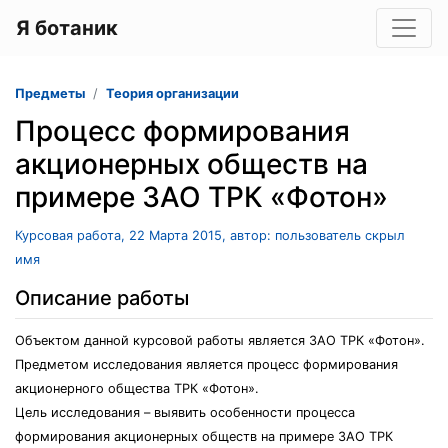
Я ботаник
Предметы
Теория организации
Процесс формирования
акционерных обществ на
примере ЗАО ТРК «Фотон»
Курсовая работа, 22 Марта 2015, автор: пользователь скрыл
имя
Описание работы
Объектом данной курсовой работы является ЗАО ТРК «Фотон».
Предметом исследования является процесс формирования
акционерного общества ТРК «Фотон».
Цель исследования – выявить особенности процесса
формирования акционерных обществ на примере ЗАО ТРК