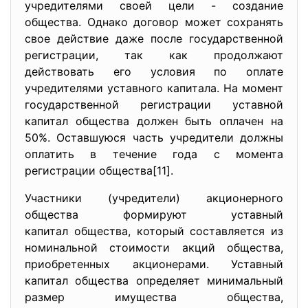
учредителями своей цели - создание
общества. Однако договор может сохранять
свое действие даже после государственной
регистрации, так как продолжают
действовать его условия по оплате
учредителями уставного капитала. На момент
государственной регистрации уставной
капитал общества должен быть оплачен на
50%. Оставшуюся часть учредители должны
оплатить в течение года с момента
регистрации общества[11].
Участники (учредители) акционерного
общества формируют уставный
капитал общества, который составляется из
номинальной стоимости акций общества,
приобретенных акционерами. Уставный
капитал общества определяет минимальный
размер имущества общества,