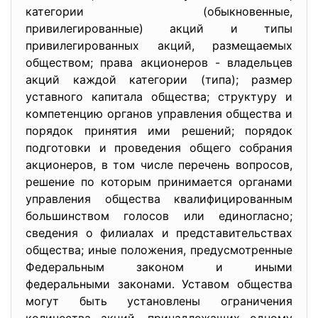
категории (обыкновенные,
привилегированные) акций и типы
привилегированных акций, размещаемых
обществом; права акционеров - владельцев
акций каждой категории (типа); размер
уставного капитала общества; структуру и
компетенцию органов управления общества и
порядок принятия ими решений; порядок
подготовки и проведения общего собрания
акционеров, в том числе перечень вопросов,
решение по которым принимается органами
управления общества квалифицированным
большинством голосов или единогласно;
сведения о филиалах и представительствах
общества; иные положения, предусмотренные
Федеральным законом и иными
федеральными законами. Уставом общества
могут быть установлены ограничения