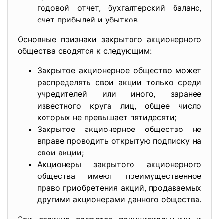
годовой отчет, бухгалтерский баланс,
счет прибылей и убытков.
Основные признаки закрытого акционерного
общества сводятся к следующим:
Закрытое акционерное общество может
распределять свои акции только среди
учредителей или иного, заранее
известного круга лиц, общее число
которых не превышает пятидесяти;
Закрытое акционерное общество не
вправе проводить открытую подписку на
свои акции;
Акционеры закрытого акционерного
общества имеют преимущественное
право приобретения акций, продаваемых
другими акционерами данного общества.