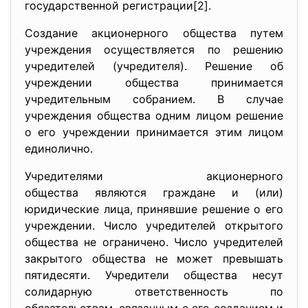
государственной регистрации[2].
Создание акционерного общества путем
учреждения осуществляется по решению
учредителей (учредителя). Решение об
учреждении общества принимается
учредительным собранием. В случае
учреждения общества одним лицом решение
о его учреждении принимается этим лицом
единолично.
Учредителями акционерного
общества являются граждане и (или)
юридические лица, принявшие решение о его
учреждении. Число учредителей открытого
общества не ограничено. Число учредителей
закрытого общества не может превышать
пятидесяти. Учредители общества несут
солидарную ответственность по