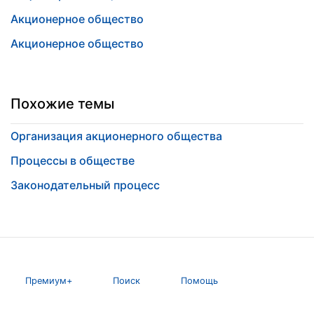
Акционерное общество
Акционерное общество
Похожие темы
Организация акционерного общества
Процессы в обществе
Законодательный процесс
Премиум+
Поиск
Помощь