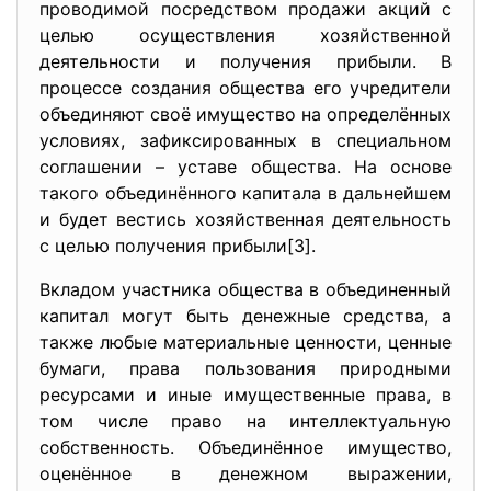
проводимой посредством продажи акций с
целью осуществления хозяйственной
деятельности и получения прибыли. В
процессе создания общества его учредители
объединяют своё имущество на определённых
условиях, зафиксированных в специальном
соглашении – уставе общества. На основе
такого объединённого капитала в дальнейшем
и будет вестись хозяйственная деятельность
с целью получения прибыли[3].
Вкладом участника общества в объединенный
капитал могут быть денежные средства, а
также любые материальные ценности, ценные
бумаги, права пользования природными
ресурсами и иные имущественные права, в
том числе право на интеллектуальную
собственность. Объединённое имущество,
оценённое в денежном выражении,