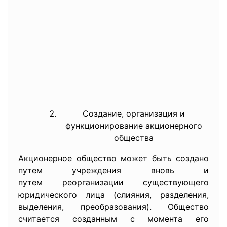
Создание, организация и
функционирование акционерного
общества
Акционерное общество может быть создано
путем учреждения вновь и
путем реорганизации существующ
его
юридического лица (слияния, разделения,
выделения, преобразования). Общество
считается созданным с момента его