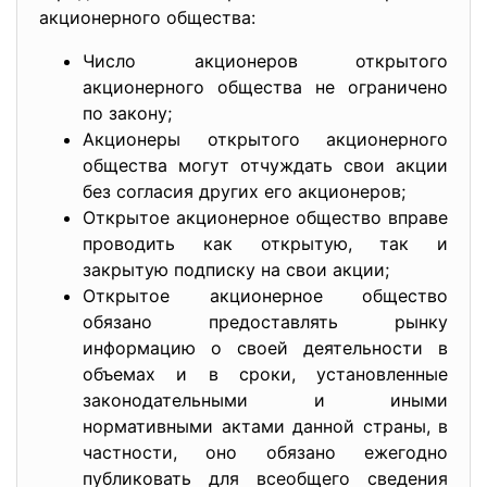
акционерного общества:
Число акционеров открытого
акционерного общества не ограничено
по закону;
Акционеры открытого акционерного
общества могут отчуждать свои акции
без согласия других его акционеров;
Открытое акционерное общество вправе
проводить как открытую, так и
закрытую подписку на свои акции;
Открытое акционерное общество
обязано предоставлять рынку
информацию о своей деятельности в
объемах и в сроки, установленные
законодательными и иными
нормативными актами данной страны, в
частности, оно обязано ежегодно
публиковать для всеобщего сведения