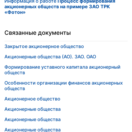
Информация о работе
Процесс формирования
акционерных обществ на примере ЗАО ТРК
«Фотон»
Связанные документы
Закрытое акционерное общество
Акционерные общества (АО). ЗАО. ОАО
Формирование уставного капитала акционерный
обществ
Особенности организации финансов акционерных
обществ
Акционерное общество
Акционерные общества
Акционерные общества
Акционерные общества