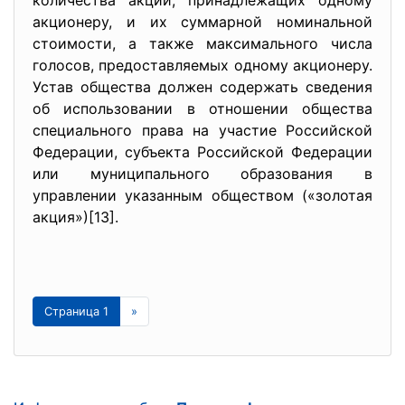
количества акций, принадлежащих одному
акционеру, и их суммарной номинальной
стоимости, а также максимального числа
голосов, предоставляемых одному акционеру.
Устав общества должен содержать сведения
об использовании в отношении общества
специального права на участие Российской
Федерации, субъекта Российской Федерации
или муниципального образования в
управлении указанным обществом («золотая
акция»)[13].
Страница 1
»