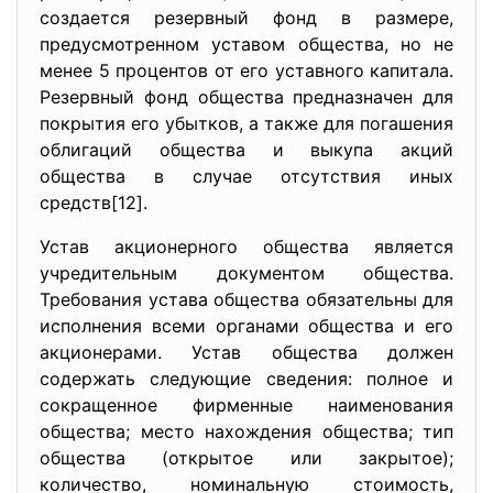
создается резервный фонд в размере,
предусмотренном уставом общества, но не
менее 5 процентов от его уставного капитала.
Резервный фонд общества предназначен для
покрытия его убытков, а также для погашения
облигаций общества и выкупа акций
общества в случае отсутствия иных
средств[12].
Устав акционерного общества является
учредительным документом общества.
Требования устава общества обязательны для
исполнения всеми органами общества и его
акционерами. Устав общества должен
содержать следующие сведения: полное и
сокращенное фирменные наименования
общества; место нахождения общества; тип
общества (открытое или закрытое);
количество, номинальную стоимость,