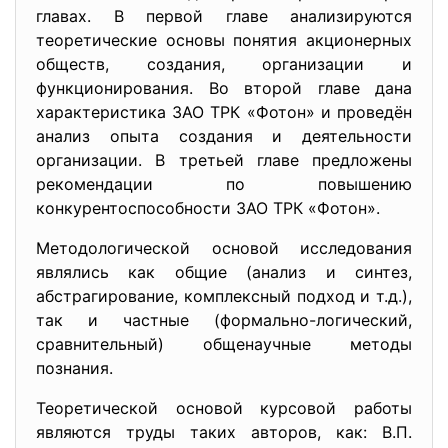
главах. В первой главе анализируются
теоретические основы понятия акционерных
обществ, создания, организации и
функционирования. Во второй главе дана
характеристика ЗАО ТРК «Фотон» и проведён
анализ опыта создания и деятельности
организации. В третьей главе предложены
рекомендации по повышению
конкурентоспособности ЗАО ТРК «Фотон».
Методологической основой исследования
являлись как общие (анализ и синтез,
абстрагирование, комплексный подход и т.д.),
так и частные (формально-логический,
сравнительный) общенаучные методы
познания.
Теоретической основой курсовой работы
являются труды таких авторов, как: В.П.