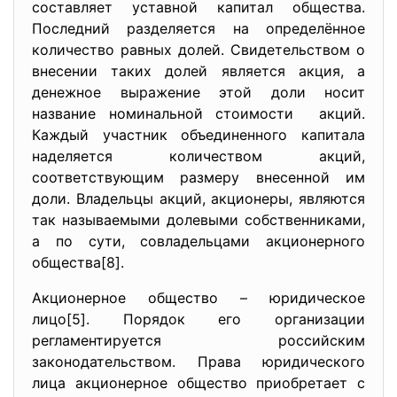
составляет уставной капитал общества.
Последний разделяется на определённое
количество равных долей. Свидетельством о
внесении таких долей является акция, а
денежное выражение этой доли носит
название номинальной стоимости акций.
Каждый участник объединенного капитала
наделяется количеством акций,
соответствующим размеру внесенной им
доли. Владельцы акций, акционеры, являются
так называемыми долевыми собственниками,
а по сути, совладельцами акционерного
общества[8].
Акционерное общество – юридическое
лицо[5]. Порядок его организации
регламентируется российским
законодательством. Права юридического
лица акционерное общество приобретает с