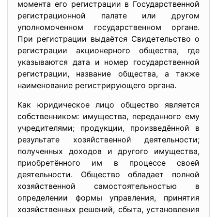
момента его регистрации в Государственной
регистрационной палате или другом
уполномоченном государственном органе.
При регистрации выдаётся Свидетельство о
регистрации акционерного общества, где
указываются дата и номер государственной
регистрации, название общества, а также
наименование регистрирующего органа.
Как юридическое лицо общество является
собственником: имущества, переданного ему
учредителями; продукции, произведённой в
результате хозяйственной деятельности;
полученных доходов и другого имущества,
приобретённого им в процессе своей
деятельности. Общество обладает полной
хозяйственной самостоятельностью в
определении формы управления, принятия
хозяйственных решений, сбыта, установления