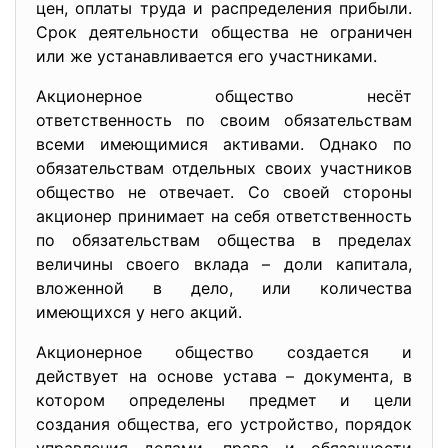
цен, оплаты труда и распределения прибыли.
Срок деятельности общества не ограничен
или же устанавливается его участниками.
Акционерное общество несёт
ответственность по своим обязательствам
всеми имеющимися активами. Однако по
обязательствам отдельных своих участников
общество не отвечает. Со своей стороны
акционер принимает на себя ответственность
по обязательствам общества в пределах
величины своего вклада – доли капитала,
вложенной в дело, или количества
имеющихся у него акций.
Акционерное общество создается и
действует на основе устава – документа, в
котором определены предмет и цели
создания общества, его устройство, порядок