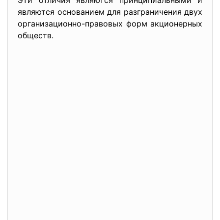
Эти отличия являются принципиальными и
являются основанием для разграничения двух
организационно-правовых форм акционерных
обществ.