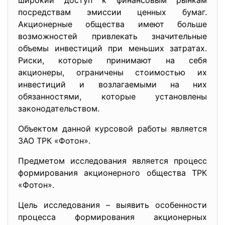
широкий доступ к финансовым рынкам
посредствам эмиссии ценных бумаг.
Акционерные общества имеют больше
возможностей привлекать значительные
объемы инвестиций при меньших затратах.
Риски, которые принимают на себя
акционеры, ограничены стоимостью их
инвестиций и возлагаемыми на них
обязанностями, которые установлены
законодательством.
Объектом данной курсовой работы является
ЗАО ТРК «Фотон».
Предметом исследования является процесс
формирования акционерного общества ТРК
«Фотон».
Цель исследования – выявить особенности
процесса формирования акционерных