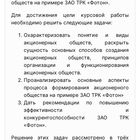
обществ на примере ЗАО ТРК «Фотон».
Для достижения цели курсовой работы
необходимо решить следующие задачи:
Охарактеризовать понятие и виды
акционерных обществ, раскрыть
сущность основных способов создания
акционерных обществ, принципов
организации и функционирования
акционерных обществ.
Проанализировать основные аспекты
процесса формирования акционерного
общества на примере ЗАО ТРК «Фотон»
Дать рекомендации по повышению
эффективности и
конкурентоспособности ЗАО ТРК
«Фотон».
Решение этих задач рассмотрено в трёх