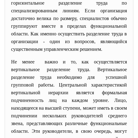
горизонтальное разделение труда по
специализированным линиям. Если организация
достаточно велика по размеру, специалистов обычно
группируют вместе в пределах функциональной
области. Как именно осуществить разделение труда в
организации - один из вопросов, являющийся
существенным управленческим решением.
Не менее важно и то, как осуществляется
вертикальное разделение труда. Вертикальное
разделение труда необходимо для успешной
групповой работы. Центральной характеристикой
вертикальной иерархии является формальная
подчиненность лиц на каждом уровне. Лицо,
находящееся на высшей ступени, может иметь в своем
подчинении нескольких руководителей среднего
звена, представляющих различные функциональные
области. Эти руководители, в свою очередь, могут