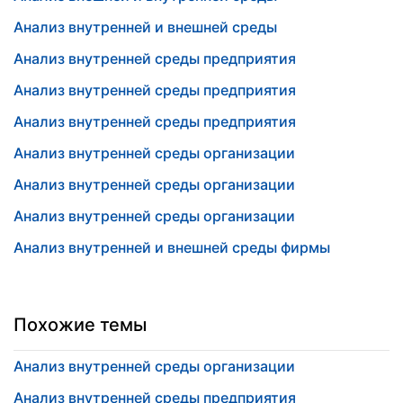
Анализ внутренней и внешней среды
Анализ внутренней среды предприятия
Анализ внутренней среды предприятия
Анализ внутренней среды предприятия
Анализ внутренней среды организации
Анализ внутренней среды организации
Анализ внутренней среды организации
Анализ внутренней и внешней среды фирмы
Похожие темы
Анализ внутренней среды организации
Анализ внутренней среды предприятия