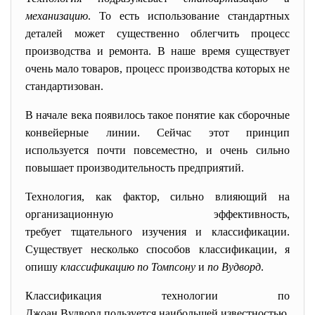
механизацию
. То есть использование стандартных
деталей может существенно облегчить процесс
производства и ремонта. В наше время существует
очень мало товаров, процесс производства которых не
стандартизован.
В начале века появилось такое понятие как сборочные
конвейерные линии. Сейчас этот принцип
используется почти повсеместно, и очень сильно
повышает производительность предприятий.
Технология, как фактор, сильно влияющий на
организационную эффективность,
требует тщательного изучения и классификации.
Существует несколько способов классификации, я
опишу
классификацию по Томпсону
и
по Вудворд
.
Классификация технологии по
Джоан Вудворд пользуется наибольшей известностью.