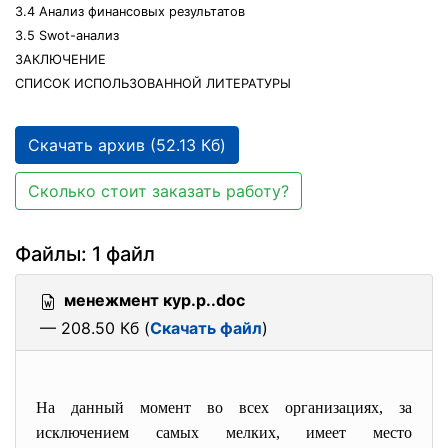
3.4 Анализ финансовых результатов
3.5 Swot-анализ
ЗАКЛЮЧЕНИЕ
СПИСОК ИСПОЛЬЗОВАННОЙ ЛИТЕРАТУРЫ
Скачать архив (52.13 Кб)
Сколько стоит заказать работу?
Файлы: 1 файл
менежмент кур.р..doc
— 208.50 Кб (
Скачать файл
)
На данный момент во всех организациях, за
исключением самых мелких, имеет место