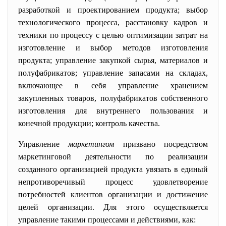
разработкой и проектированием продукта; выбор
технологического процесса, расстановку кадров и
техники по процессу с целью оптимизации затрат на
изготовление и выбор методов изготовления
продукта; управление закупкой сырья, материалов и
полуфабрикатов; управление запасами на складах,
включающее в себя управление хранением
закупленных товаров, полуфабрикатов собственного
изготовления для внутреннего пользования и
конечной продукции; контроль качества.
Управление
маркетингом
призван
о посредством
маркетинговой деятельности по реализации
созданного организацией продукта увязать в единый
непротиворечивый процесс удовлетворение
потребностей клиентов организации и достижение
целей организации. Для этого осуществляется
управление такими процессами и действиями, как: