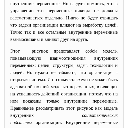
внутренние переменные. Но следует помнить, что в
управлении эти переменные никогда не должны
рассматриваться отдельно. Никто не будет отрицать
что задачи организации влияют на выработку целей.
Точно так и все остальные внутренние переменные
взаимосвязаны и влияют друг на друга.
Этот рисунок представляет собой модель,
показывающую взаимоотношения внутренних
переменных: целей, структуры, задач, технологии и
людей. Но нужно не забывать, что организация -
открытая система. И поэтому эта схема не может быть
адекватной полной моделью переменных, влияющих
на успешность действий организации, потому что на
нем показаны только внутренние переменные.
Правильнее рассматривать этот рисунок как модель
внутренних
социотехнических
подсистем
организации. Внутренние переменные