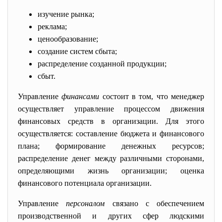
изучение рынка;
реклама;
ценообразование;
создание систем сбыта;
распределение созданной продукции;
сбыт.
Управление
финансами
состоит в том, что менеджер
осуществляет управление процессом движения
финансовых средств в организации. Для этого
осуществляется: составление бюджета и финансового
плана; формирование денежных ресурсов;
распределение денег между различными сторонами,
определяющими жизнь организации; оценка
финансового потенциала организации.
Управление
персоналом
связано с обеспечением
производственной и других сфер людскими