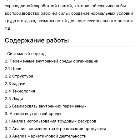
справедливой заработной платой, которая обеспечивала бы
воспроизводство рабочей силы; создание нормальных условий
труда и отдыха, возможностей для профессионального роста и
т.д.
Содержание работы
. Системный подход
2. Переменные внутренней среды организации
2.1 Цели
2.2 Структура
2.3 задачи
2.4 Технология
2.5 Люди
2.6 Взаимосвязь внутренних переменных
3. Анализ внутренней среды
3.1 Анализ использования трудовых ресурсов
3.2 Анализ производства и реализации продукции
3.3 Анализ маркетинговой деятельности