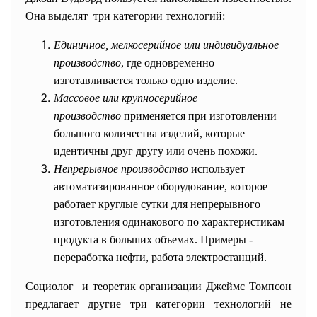
Она выделят три категории технологий:
Единичное, мелкосерийное или индивидуальное
производство
, где одновременно
изготавливается только одно изделие.
Массовое или крупносерийное
производство
применяется при изготовлении
большого количества изделий, которые
идентичны друг другу или очень похожи.
Непрерывное производство
использует
автоматизированное оборудование, которое
работает круглые сутки для непрерывного
изготовления одинакового по характеристикам
продукта в больших объемах. Примеры -
переработка нефти, работа электростанций.
Социолог и теоретик организации Джеймс Томпсон
предлагает другие три категории технологий не