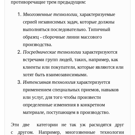
противоречащие трем предыдущим:
Многозвенные технологии,
характеризуемые
серией независимых задач, которые должны
выполняться последовательно. Типичный
образец - сборочные линии массового
производства.
Посреднические технологии
характеризуются
встречами групп людей, таких, например, как
клиенты или покупатели, которые являются или
хотят быть взаимозависимыми.
Интенсивная технология
характеризуется
применением специальных приемов, навыков
или услуг, для того чтобы произвести
определенные изменения в конкретном
материале, поступающем в производство.
Эти две категории не так уж расходятся друг
с другом. Например, многозвенные технологии