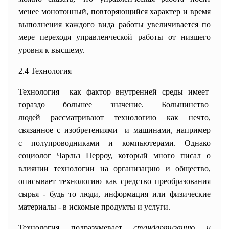
менее монотонный, повторяющийся характер и время
выполнения каждого вида работы увеличивается по
мере переходя управленческой работы от низшего
уровня к высшему.
2.4 Технология
Технология как фактор внутренней среды имеет
гораздо большее значение. Большинство
людей рассматривают технологию как нечто,
связанное с изобретениями и машинами, например
с полупроводниками и компьютерами. Однако
социолог Чарльз Перроу, который много писал о
влиянии технологии на организацию и общество,
описывает технологию как средство преобразования
сырья - будь то люди, информация или физические
материалы - в искомые продукты и услуги.
Технология подразумевает
стандартизацию и