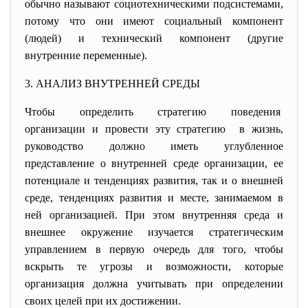
обычно называют социотехническими подсистемами,
потому что они имеют социальный компонент
(людей) и технический компонент (другие
внутренние переменные).
3. АНАЛИЗ ВНУТРЕННЕЙ СРЕДЫ
Чтобы определить стратегию поведения
организации и провести эту стратегию в жизнь,
руководство должно иметь углубленное
представление о внутренней среде организации, ее
потенциале и тенденциях развития, так и о внешней
среде, тенденциях развития и месте, занимаемом в
ней организацией. При этом внутренняя среда и
внешнее окружение изучается стратегическим
управлением в первую очередь для того, чтобы
вскрыть те угрозы и возможности, которые
организация должна учитывать при определении
своих целей при их достижении.