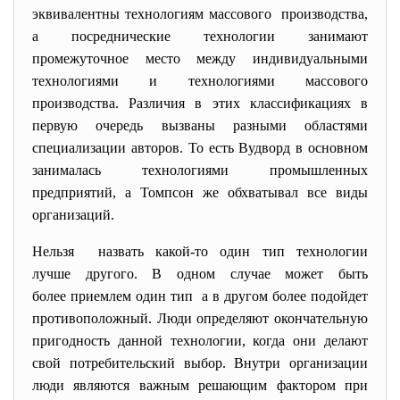
эквивалентны технологиям массового производства,
а посреднические технологии занимают
промежуточное место между индивидуальными
технологиями и технологиями массового
производства. Различия в этих классификациях в
первую очередь вызваны разными областями
специализации авторов. То есть Вудворд в основном
занималась технологиями промышленных
предприятий, а Томпсон же обхватывал все виды
организаций.
Нельзя назвать какой-то один тип технологии
лучше другого. В одном случае может быть
более приемлем один тип а в другом более подойдет
противоположный. Люди определяют окончательную
пригодность данной технологии, когда они делают
свой потребительский выбор. Внутри организации
люди являются важным решающим фактором при