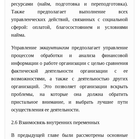
ресурсами (найм, подготовка и переподготовка).
Также предполагает выполнение всех
управленческих действий, связанных с социальной
сферой: оплатой, благосостоянием и условиями
найма.
Управление
эккаунтингом
предпо
лагает управление
процессом обработки и анализа финансовой
информации о работе организации с целью сравнения
фактической деятельности организации с ее
возможностями, а также с деятельностью других
организаций. Это позволяет организации вскрыть
проблемы, на которые она должна обратить
пристальное внимание, и выбрать лучшие пути
осуществления ее деятельности.
2.6 Взаимосвязь внутренних переменных
В предыдущей главе были рассмотрены основные