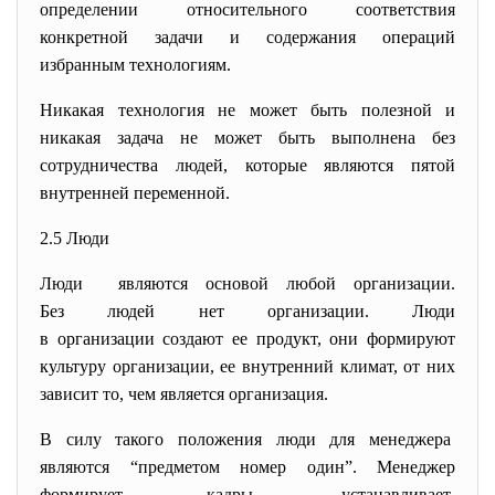
определении относительного соответствия
конкретной задачи и содержания операций
избранным технологиям.
Никакая технология не может быть полезной и
никакая задача не может быть выполнена без
сотрудничества людей, которые являются пятой
внутренней переменной.
2.5 Люди
Люди являются основой любой организации.
Без людей нет организации. Люди
в организации создают ее продукт, они формируют
культуру организации, ее внутренний климат, от них
зависит то, чем является организация.
В силу такого положения люди для менеджера
являются “предметом номер один”. Менеджер
формирует кадры, устанавливает