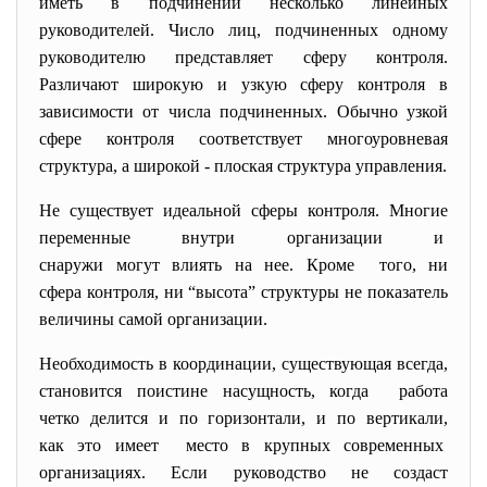
иметь в подчинении несколько линейных
руководителей. Число лиц, подчиненных одному
руководителю представляет сферу контроля.
Различают широкую и узкую сферу контроля в
зависимости от числа подчиненных. Обычно узкой
сфере контроля соответствует многоуровневая
структура, а широкой - плоская структура управления.
Не существует идеальной сферы контроля. Многие
переменные внутри организации и
снаружи могут влиять на нее. Кроме того, ни
сфера контроля, ни “высота” структуры не показатель
величины самой организации.
Необходимость в координации, существующая всегда,
становится поистине насущность, когда работа
четко делится и по горизонтали, и по вертикали,
как это имеет место в крупных современных
организациях. Если руководство не создаст