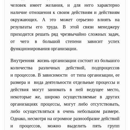
человек имеет желания, и для него характерно
наличие отношения к своим действиям и действиям
окружающих. А это может серьезно влиять на
результаты его труда. В этой связи менеджеру
приходится решать ряд чрезвычайно сложных задач,
от чего в большой степени зависит успех
функционирования организации.
Внутренняя жизнь организации состоит из большого
количества различных действий, подпроцессов
и процессов. В зависимости от типа организации, ее
размера и вида деятельности отдельные процессы и
действия могут занимать в ней ведущее место,
некоторые же, широко осуществляемые в других
организациях процессы, могут либо отсутствовать,
либо осуществляться в очень небольшом размере.
Однако, несмотря на огромное разнообразие действий
и процессов, можно выделить пять групп