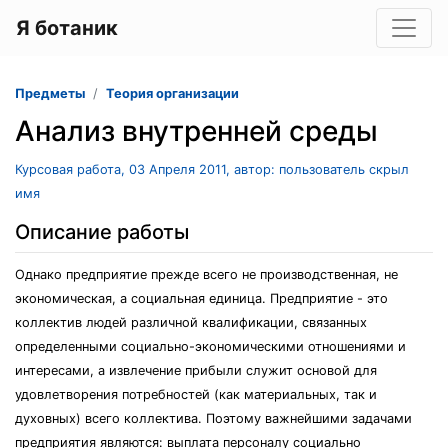
Я ботаник
Предметы
Теория организации
Анализ внутренней среды
Курсовая работа, 03 Апреля 2011, автор: пользователь скрыл
имя
Описание работы
Однако предприятие прежде всего не производственная, не
экономическая, а социальная единица. Предприятие - это
коллектив людей различной квалификации, связанных
определенными социально-экономическими отношениями и
интересами, а извлечение прибыли служит основой для
удовлетворения потребностей (как материальных, так и
духовных) всего коллектива. Поэтому важнейшими задачами
предприятия являются: выплата персоналу социально