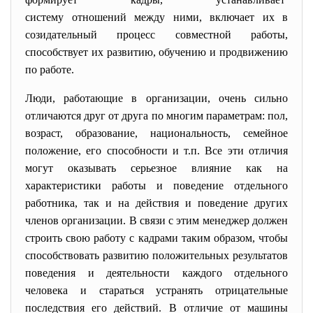
систему отношений между ними, включает их в
созидательный процесс совместной работы,
способствует их развитию, обучению и продвижению
по работе.
Люди, работающие в организации, очень сильно
отличаются друг от друга по многим параметрам: пол,
возраст, образование, национальность, семейное
положение, его способности и т.п. Все эти отличия
могут оказывать серьезное влияние как на
характеристики работы и поведение отдельного
работника, так и на действия и поведение других
членов организации. В связи с этим менеджер должен
строить свою работу с кадрами таким образом, чтобы
способствовать развитию положительных результатов
поведения и деятельности каждого отдельного
человека и стараться устранять отрицательные
последствия его действий. В отличие от машины