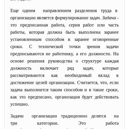
Еще одним направлением разделения труда в
организации является формулирование задач.
Задача
-
это предписанная работа, серия работ или часть
работы, которая должна быть выполнена заранее
установленным способом в заранее оговоренные
сроки. С технической точки зрения задачи
предписываются не работнику, а его должности. На
основе решения руководства о структуре каждая
должность включает ряд задач, которые
рассматриваются как необходимый вклад в
достижение целей организации. Считается, что, если
задача выполнится таким способом и в такие сроки,
как это предписано, организация будет действовать
успешно.
Задачи организации традиционно
делятся на
три категории. Это работа