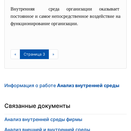
Внутренняя среда организации оказывает
постоянное и самое непосредственное воздействие на
функционирование организации.
«
Страница 3
»
Информация о работе
Анализ внутренней среды
Связанные документы
Анализ внутренней среды фирмы
Анализ внешней и внутренней среды