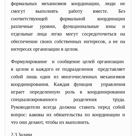
формальных механизмов координации, люди не
смогут выполнять работу вместе. Без
соответствующей формальной координации
различные уровни, функциональные зоны и
отдельные лица легко могут сосредоточиться на
обеспечении своих собственных интересов, а не на
интересах организации в целом.
Формулирование и сообщение целей организации
в целом и каждого ее подразделения представляет
собой лишь один из многочисленных механизмов
координирования. Каждая функция управления
играет определенную роль в координировании
специализированного разделения труда.
Руководители всегда должны ставить перед собой
вопрос: каковы их обязательства по координации и
что они делают, чтобы их выполнить.
2.3 Задачи